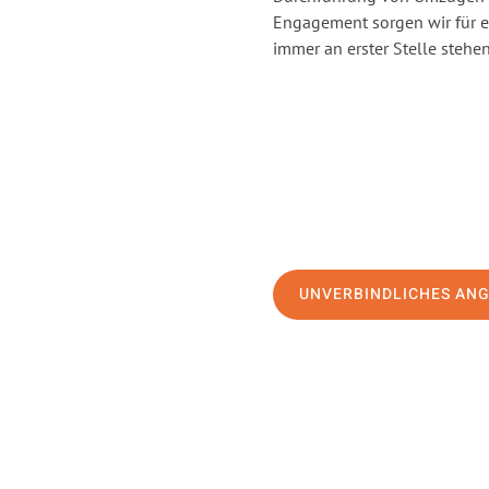
Engagement sorgen wir für 
immer an erster Stelle stehen
UNVERBINDLICHES AN