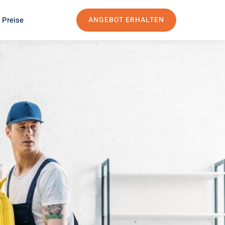
 Preise
ANGEBOT ERHALTEN