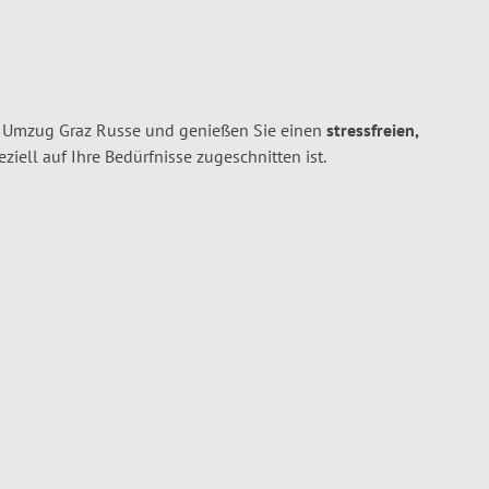
n Umzug Graz Russe und genießen Sie einen
stressfreien,
peziell auf Ihre Bedürfnisse zugeschnitten ist.