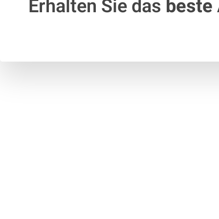
Erhalten Sie das
beste