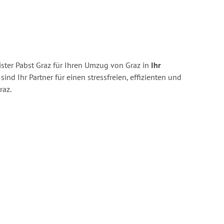
ster Pabst Graz für Ihren Umzug von Graz in
Ihr
sind Ihr Partner für einen stressfreien, effizienten und
raz.