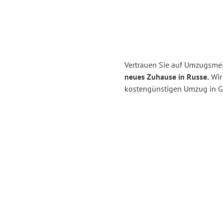
Vertrauen Sie auf Umzugsmei
neues Zuhause in Russe.
Wir 
kostengünstigen Umzug in G