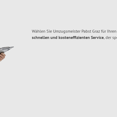
Wählen Sie Umzugsmeister Pabst Graz für Ihre
schnellen und kosteneffizienten Service
, der s