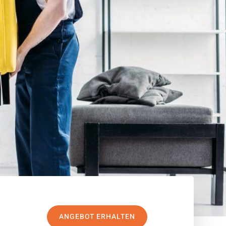
ANGEBOT ERHALTEN