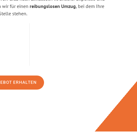
wir für einen
reibungslosen Umzug
, bei dem Ihre
Stelle stehen.
GEBOT ERHALTEN