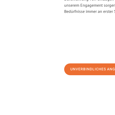
unserem Engagement sorgen 
Bedürfnisse immer an erster 
UNVERBINDLICHES AN