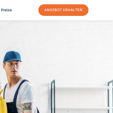
 Preise
ANGEBOT ERHALTEN