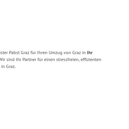
ster Pabst Graz für Ihren Umzug von Graz in
Ihr
ir sind Ihr Partner für einen stressfreien, effizienten
in Graz.