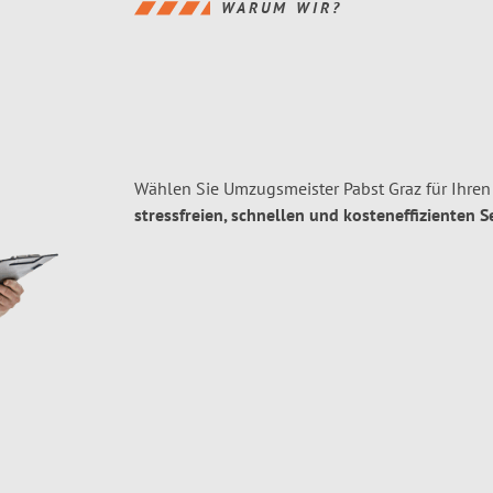
WARUM WIR?
Wählen Sie Umzugsmeister Pabst Graz für Ihre
stressfreien, schnellen und kosteneffizienten S