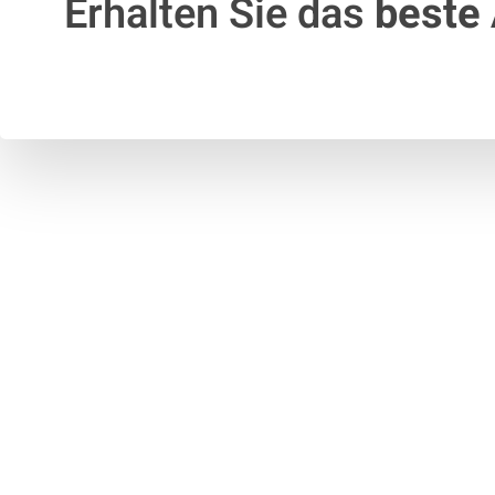
Erhalten Sie das
beste