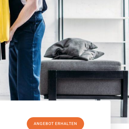
ANGEBOT ERHALTEN