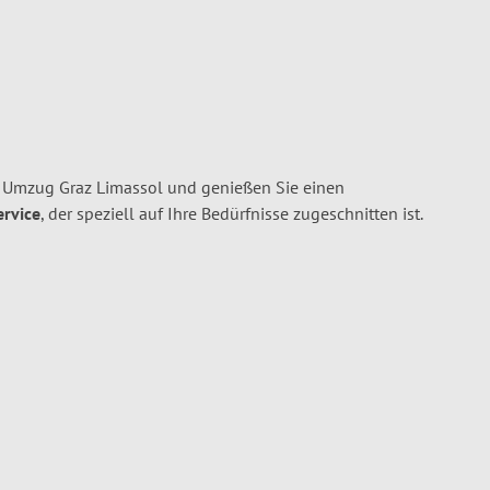
n Umzug Graz Limassol und genießen Sie einen
ervice
, der speziell auf Ihre Bedürfnisse zugeschnitten ist.