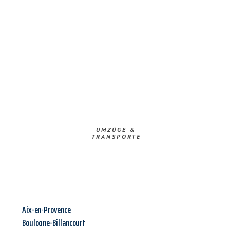
UMZÜGE &
TRANSPORTE
Aix-en-Provence
Boulogne-Billancourt