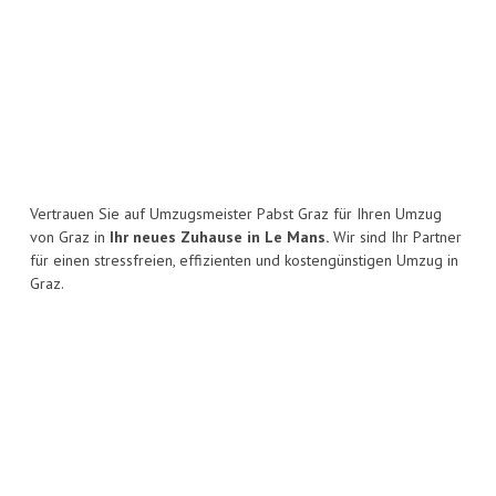
Vertrauen Sie auf Umzugsmeister Pabst Graz für Ihren Umzug
von Graz in
Ihr neues Zuhause in Le Mans.
Wir sind Ihr Partner
für einen stressfreien, effizienten und kostengünstigen Umzug in
Graz.