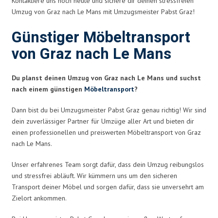
Kontaktiere uns noch heute und sichere dir deinen stressfreien
Umzug von Graz nach Le Mans mit Umzugsmeister Pabst Graz!
Günstiger Möbeltransport
von Graz nach Le Mans
Du planst deinen Umzug von Graz nach Le Mans und suchst
nach einem günstigen
Möbeltransport
?
Dann bist du bei Umzugsmeister Pabst Graz genau richtig! Wir sind
dein zuverlässiger Partner für Umzüge aller Art und bieten dir
einen professionellen und preiswerten Möbeltransport von Graz
nach Le Mans.
Unser erfahrenes Team sorgt dafür, dass dein Umzug reibungslos
und stressfrei abläuft. Wir kümmern uns um den sicheren
Transport deiner Möbel und sorgen dafür, dass sie unversehrt am
Zielort ankommen.