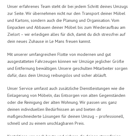
Unser erfahrenes Team steht dir bei jedem Schritt deines Umzugs
zur Seite. Wir übernehmen nicht nur den Transport deiner Möbel
und Kartons, sondern auch die Planung und Organisation. Vom
Einpacken und Abbauen deiner Möbel bis zum Wiederaufbau am
Zielort – wir erledigen alles für dich, damit du dich stressfrei auf
dein neues Zuhause in Le Mans freuen kannst.
Mit unserer umfangreichen Flotte von modernen und gut
ausgestatteten Fahrzeugen können wir Umzüge jeglicher Größe
und Entfernung bewältigen. Unsere geschulten Mitarbeiter sorgen
dafür, dass dein Umzug reibungslos und sicher abläuft.
Unser Service umfasst auch zusätzliche Dienstleistungen wie die
Einlagerung von Möbeln, das Entsorgen von alten Gegenständen
oder die Reinigung der alten Wohnung. Wir passen uns ganz
deinen individuellen Bedürfnissen an und bieten dir
maßgeschneiderte Lösungen für deinen Umzug – professionell,
schnell und zu einem unschlagbaren Preis.