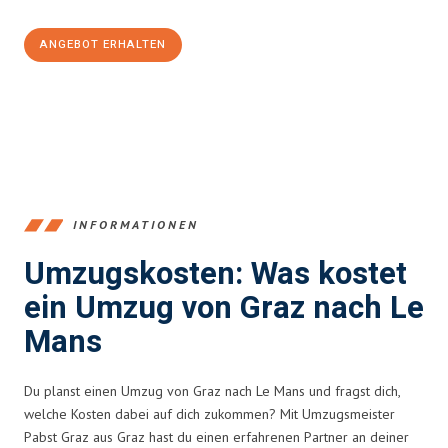
ANGEBOT ERHALTEN
+43316440196
INFORMATIONEN
Umzugskosten: Was kostet
ein Umzug von Graz nach Le
Mans
Du planst einen Umzug von Graz nach Le Mans und fragst dich,
welche Kosten dabei auf dich zukommen? Mit Umzugsmeister
Pabst Graz aus Graz hast du einen erfahrenen Partner an deiner