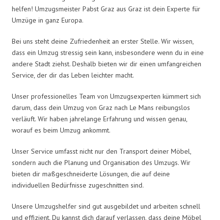
helfen! Umzugsmeister Pabst Graz aus Graz ist dein Experte für
Umzüge in ganz Europa.
Bei uns steht deine Zufriedenheit an erster Stelle. Wir wissen,
dass ein Umzug stressig sein kann, insbesondere wenn du in eine
andere Stadt ziehst. Deshalb bieten wir dir einen umfangreichen
Service, der dir das Leben leichter macht.
Unser professionelles Team von Umzugsexperten kümmert sich
darum, dass dein Umzug von Graz nach Le Mans reibungslos
verläuft. Wir haben jahrelange Erfahrung und wissen genau,
worauf es beim Umzug ankommt.
Unser Service umfasst nicht nur den Transport deiner Möbel,
sondern auch die Planung und Organisation des Umzugs. Wir
bieten dir maßgeschneiderte Lösungen, die auf deine
individuellen Bedürfnisse zugeschnitten sind.
Unsere Umzugshelfer sind gut ausgebildet und arbeiten schnell
und effizient. Du kannst dich darauf verlassen, dass deine Möbel