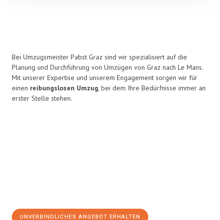
Bei Umzugsmeister Pabst Graz sind wir spezialisiert auf die
Planung und Durchführung von Umzügen von Graz nach Le Mans.
Mit unserer Expertise und unserem Engagement sorgen wir für
einen
reibungslosen Umzug
, bei dem Ihre Bedürfnisse immer an
erster Stelle stehen.
UNVERBINDLICHES ANGEBOT ERHALTEN