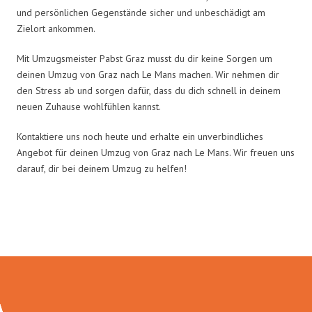
und persönlichen Gegenstände sicher und unbeschädigt am
Zielort ankommen.
Mit Umzugsmeister Pabst Graz musst du dir keine Sorgen um
deinen Umzug von Graz nach Le Mans machen. Wir nehmen dir
den Stress ab und sorgen dafür, dass du dich schnell in deinem
neuen Zuhause wohlfühlen kannst.
Kontaktiere uns noch heute und erhalte ein unverbindliches
Angebot für deinen Umzug von Graz nach Le Mans. Wir freuen uns
darauf, dir bei deinem Umzug zu helfen!
Umzugsmeister Pabst in Zahlen: