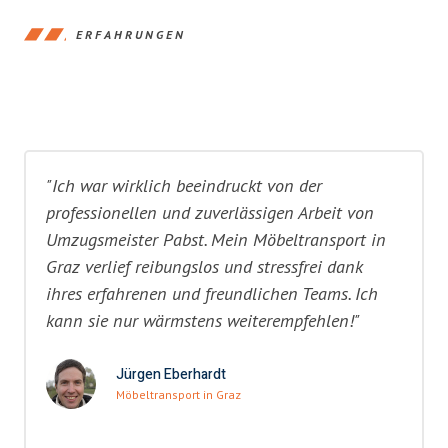
ERFAHRUNGEN
"Ich war wirklich beeindruckt von der
professionellen und zuverlässigen Arbeit von
Umzugsmeister Pabst. Mein Möbeltransport in
Graz verlief reibungslos und stressfrei dank
ihres erfahrenen und freundlichen Teams. Ich
kann sie nur wärmstens weiterempfehlen!"
Jürgen Eberhardt
Möbeltransport in Graz