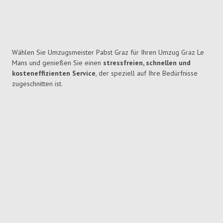
Wählen Sie Umzugsmeister Pabst Graz für Ihren Umzug Graz Le
Mans und genießen Sie einen
stressfreien, schnellen und
kosteneffizienten Service
, der speziell auf Ihre Bedürfnisse
zugeschnitten ist.