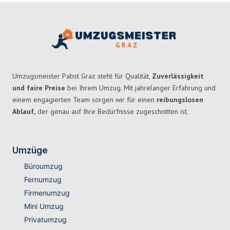
Umzugsmeister Pabst Graz steht für Qualität,
Zuverlässigkeit
und faire Preise
bei Ihrem Umzug. Mit jahrelanger Erfahrung und
einem engagierten Team sorgen wir für einen
reibungslosen
Ablauf,
der genau auf Ihre Bedürfnisse zugeschnitten ist.
Umzüge
Büroumzug
Fernumzug
Firmenumzug
Mini Umzug
Privatumzug