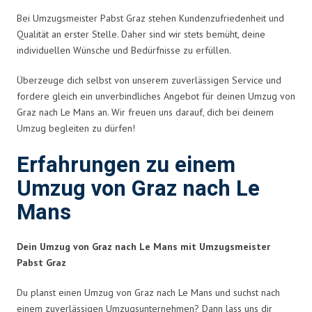
Bei Umzugsmeister Pabst Graz stehen Kundenzufriedenheit und
Qualität an erster Stelle. Daher sind wir stets bemüht, deine
individuellen Wünsche und Bedürfnisse zu erfüllen.
Überzeuge dich selbst von unserem zuverlässigen Service und
fordere gleich ein unverbindliches Angebot für deinen Umzug von
Graz nach Le Mans an. Wir freuen uns darauf, dich bei deinem
Umzug begleiten zu dürfen!
Erfahrungen zu einem
Umzug von Graz nach Le
Mans
Dein Umzug von Graz nach Le Mans mit Umzugsmeister
Pabst Graz
Du planst einen Umzug von Graz nach Le Mans und suchst nach
einem zuverlässigen Umzugsunternehmen? Dann lass uns dir