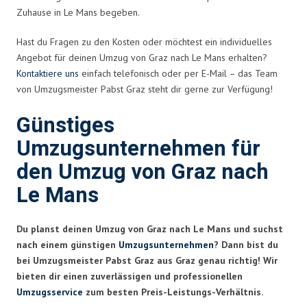
Zuhause in Le Mans begeben.
Hast du Fragen zu den Kosten oder möchtest ein individuelles
Angebot für deinen Umzug von Graz nach Le Mans erhalten?
Kontaktiere uns
einfach telefonisch oder per E-Mail – das Team
von Umzugsmeister Pabst Graz steht dir gerne zur Verfügung!
Günstiges
Umzugsunternehmen für
den Umzug von Graz nach
Le Mans
Du planst deinen Umzug von Graz nach Le Mans und suchst
nach einem günstigen
Umzugsunternehmen
? Dann bist du
bei Umzugsmeister Pabst Graz aus Graz genau richtig! Wir
bieten dir einen zuverlässigen und professionellen
Umzugsservice
zum besten Preis-Leistungs-Verhältnis.