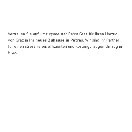
Vertrauen Sie auf Umzugsmeister Pabst Graz für Ihren Umzug
von Graz in
Ihr neues Zuhause in Patras.
Wir sind Ihr Partner
für einen stressfreien, effizienten und kostengünstigen Umzug in
Graz.