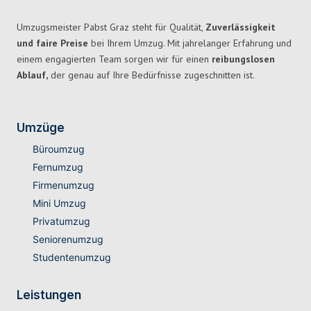
Umzugsmeister Pabst Graz steht für Qualität,
Zuverlässigkeit
und faire Preise
bei Ihrem Umzug. Mit jahrelanger Erfahrung und
einem engagierten Team sorgen wir für einen
reibungslosen
Ablauf,
der genau auf Ihre Bedürfnisse zugeschnitten ist.
Umzüge
Büroumzug
Fernumzug
Firmenumzug
Mini Umzug
Privatumzug
Seniorenumzug
Studentenumzug
Leistungen