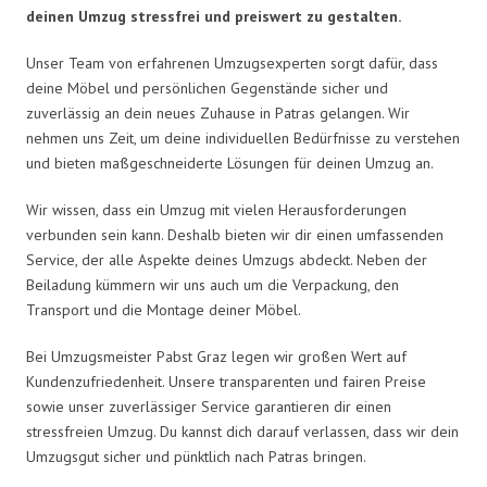
deinen Umzug stressfrei und preiswert zu gestalten.
Unser Team von erfahrenen Umzugsexperten sorgt dafür, dass
deine Möbel und persönlichen Gegenstände sicher und
zuverlässig an dein neues Zuhause in Patras gelangen. Wir
nehmen uns Zeit, um deine individuellen Bedürfnisse zu verstehen
und bieten maßgeschneiderte Lösungen für deinen Umzug an.
Wir wissen, dass ein Umzug mit vielen Herausforderungen
verbunden sein kann. Deshalb bieten wir dir einen umfassenden
Service, der alle Aspekte deines Umzugs abdeckt. Neben der
Beiladung kümmern wir uns auch um die Verpackung, den
Transport und die Montage deiner Möbel.
Bei Umzugsmeister Pabst Graz legen wir großen Wert auf
Kundenzufriedenheit. Unsere transparenten und fairen Preise
sowie unser zuverlässiger Service garantieren dir einen
stressfreien Umzug. Du kannst dich darauf verlassen, dass wir dein
Umzugsgut sicher und pünktlich nach Patras bringen.