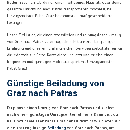
Bedürfnissen an. Ob du nur einen Teil deines Hausrats oder deine
gesamte Einrichtung nach Patras transportieren möchtest, bei
Umzugsmeister Pabst Graz bekommst du maßgeschneiderte
Lösungen.
Unser Ziel ist es, dir einen stressfreien und reibungslosen Umzug
von Graz nach Patras zu ermöglichen. Mit unserer langjährigen
Erfahrung und unserem umfangreichen Serviceangebot stehen wir
dir jederzeit zur Seite. Kontaktiere uns jetzt und erlebe einen
bequemen und günstigen Möbeltransport mit Umzugsmeister
Pabst Graz!
Günstige Beiladung von
Graz nach Patras
Du planst einen Umzug von Graz nach Patras und suchst
nach einem günstigen Umzugsunternehmen? Dann bist du
bei Umzugsmeister Pabst Graz genau richtig! Wir bieten dir
eine kostengünstige
Beiladung
von Graz nach Patras, um