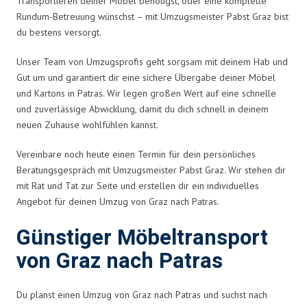
Transportieren deiner Möbel benötigst, oder eine komplette
Rundum-Betreuung wünschst – mit Umzugsmeister Pabst Graz bist
du bestens versorgt.
Unser Team von Umzugsprofis geht sorgsam mit deinem Hab und
Gut um und garantiert dir eine sichere Übergabe deiner Möbel
und Kartons in Patras. Wir legen großen Wert auf eine schnelle
und zuverlässige Abwicklung, damit du dich schnell in deinem
neuen Zuhause wohlfühlen kannst.
Vereinbare noch heute einen Termin für dein persönliches
Beratungsgespräch mit Umzugsmeister Pabst Graz. Wir stehen dir
mit Rat und Tat zur Seite und erstellen dir ein individuelles
Angebot für deinen Umzug von Graz nach Patras.
Günstiger Möbeltransport
von Graz nach Patras
Du planst einen Umzug von Graz nach Patras und suchst nach