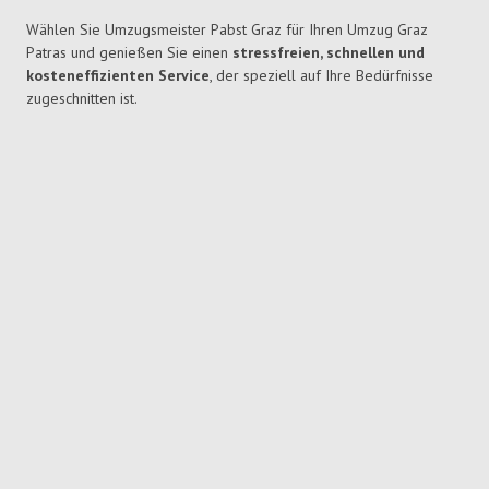
Wählen Sie Umzugsmeister Pabst Graz für Ihren Umzug Graz
Patras und genießen Sie einen
stressfreien, schnellen und
kosteneffizienten Service
, der speziell auf Ihre Bedürfnisse
zugeschnitten ist.