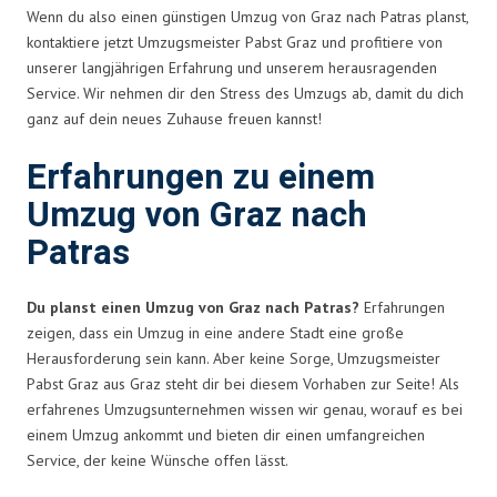
Wenn du also einen günstigen Umzug von Graz nach Patras planst,
kontaktiere jetzt Umzugsmeister Pabst Graz und profitiere von
unserer langjährigen Erfahrung und unserem herausragenden
Service. Wir nehmen dir den Stress des Umzugs ab, damit du dich
ganz auf dein neues Zuhause freuen kannst!
Erfahrungen zu einem
Umzug von Graz nach
Patras
Du planst einen Umzug von Graz nach Patras?
Erfahrungen
zeigen, dass ein Umzug in eine andere Stadt eine große
Herausforderung sein kann. Aber keine Sorge, Umzugsmeister
Pabst Graz aus Graz steht dir bei diesem Vorhaben zur Seite! Als
erfahrenes Umzugsunternehmen wissen wir genau, worauf es bei
einem Umzug ankommt und bieten dir einen umfangreichen
Service, der keine Wünsche offen lässt.