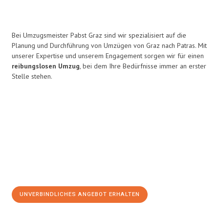
Bei Umzugsmeister Pabst Graz sind wir spezialisiert auf die
Planung und Durchführung von Umzügen von Graz nach Patras. Mit
unserer Expertise und unserem Engagement sorgen wir für einen
reibungslosen Umzug
, bei dem Ihre Bedürfnisse immer an erster
Stelle stehen.
UNVERBINDLICHES ANGEBOT ERHALTEN