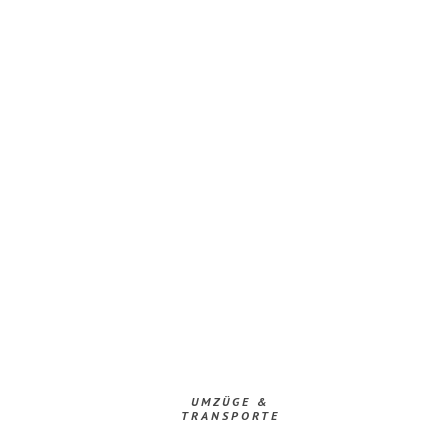
UMZÜGE &
TRANSPORTE