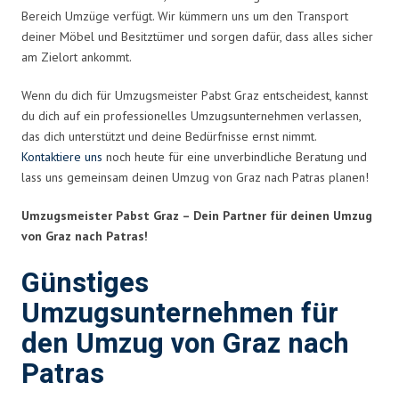
Bereich Umzüge verfügt. Wir kümmern uns um den Transport
deiner Möbel und Besitztümer und sorgen dafür, dass alles sicher
am Zielort ankommt.
Wenn du dich für Umzugsmeister Pabst Graz entscheidest, kannst
du dich auf ein professionelles Umzugsunternehmen verlassen,
das dich unterstützt und deine Bedürfnisse ernst nimmt.
Kontaktiere uns
noch heute für eine unverbindliche Beratung und
lass uns gemeinsam deinen Umzug von Graz nach Patras planen!
Umzugsmeister Pabst Graz – Dein Partner für deinen Umzug
von Graz nach Patras!
Günstiges
Umzugsunternehmen für
den Umzug von Graz nach
Patras