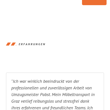
ERFAHRUNGEN
"Ich war wirklich beeindruckt von der
professionellen und zuverlässigen Arbeit von
Umzugsmeister Pabst. Mein Möbeltransport in
Graz verlief reibungslos und stressfrei dank
ihres erfahrenen und freundlichen Teams. Ich