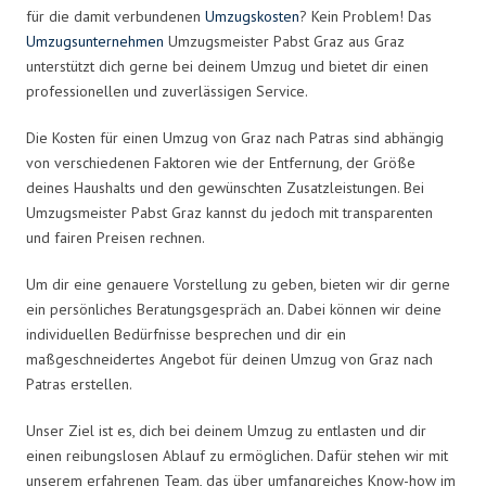
für die damit verbundenen
Umzugskosten
? Kein Problem! Das
Umzugsunternehmen
Umzugsmeister Pabst Graz aus Graz
unterstützt dich gerne bei deinem Umzug und bietet dir einen
professionellen und zuverlässigen Service.
Die Kosten für einen Umzug von Graz nach Patras sind abhängig
von verschiedenen Faktoren wie der Entfernung, der Größe
deines Haushalts und den gewünschten Zusatzleistungen. Bei
Umzugsmeister Pabst Graz kannst du jedoch mit transparenten
und fairen Preisen rechnen.
Um dir eine genauere Vorstellung zu geben, bieten wir dir gerne
ein persönliches Beratungsgespräch an. Dabei können wir deine
individuellen Bedürfnisse besprechen und dir ein
maßgeschneidertes Angebot für deinen Umzug von Graz nach
Patras erstellen.
Unser Ziel ist es, dich bei deinem Umzug zu entlasten und dir
einen reibungslosen Ablauf zu ermöglichen. Dafür stehen wir mit
unserem erfahrenen Team, das über umfangreiches Know-how im