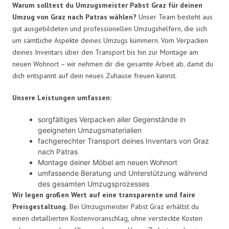
Warum solltest du Umzugsmeister Pabst Graz für deinen
Umzug von Graz nach Patras wählen?
Unser Team besteht aus
gut ausgebildeten und professionellen Umzugshelfern, die sich
um sämtliche Aspekte deines Umzugs kümmern. Vom Verpacken
deines Inventars über den Transport bis hin zur Montage am
neuen Wohnort – wir nehmen dir die gesamte Arbeit ab, damit du
dich entspannt auf dein neues Zuhause freuen kannst.
Unsere Leistungen umfassen:
sorgfältiges Verpacken aller Gegenstände in
geeigneten Umzugsmaterialien
fachgerechter Transport deines Inventars von Graz
nach Patras
Montage deiner Möbel am neuen Wohnort
umfassende Beratung und Unterstützung während
des gesamten Umzugsprozesses
Wir legen großen Wert auf eine transparente und faire
Preisgestaltung.
Bei Umzugsmeister Pabst Graz erhältst du
einen detaillierten Kostenvoranschlag, ohne versteckte Kosten