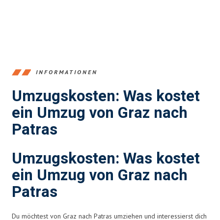
INFORMATIONEN
Umzugskosten: Was kostet
ein Umzug von Graz nach
Patras
Umzugskosten: Was kostet
ein Umzug von Graz nach
Patras
Du möchtest von Graz nach Patras umziehen und interessierst dich