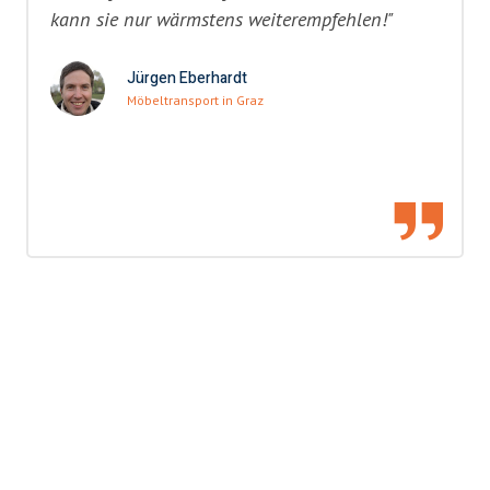
kann sie nur wärmstens weiterempfehlen!"
Jürgen Eberhardt
Möbeltransport in Graz