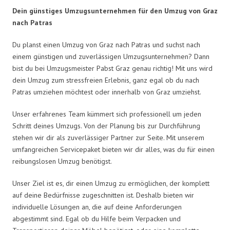
Dein günstiges Umzugsunternehmen für den Umzug von Graz
nach Patras
Du planst einen Umzug von Graz nach Patras und suchst nach
einem günstigen und zuverlässigen Umzugsunternehmen? Dann
bist du bei Umzugsmeister Pabst Graz genau richtig! Mit uns wird
dein Umzug zum stressfreien Erlebnis, ganz egal ob du nach
Patras umziehen möchtest oder innerhalb von Graz umziehst.
Unser erfahrenes Team kümmert sich professionell um jeden
Schritt deines Umzugs. Von der Planung bis zur Durchführung
stehen wir dir als zuverlässiger Partner zur Seite. Mit unserem
umfangreichen Servicepaket bieten wir dir alles, was du für einen
reibungslosen Umzug benötigst.
Unser Ziel ist es, dir einen Umzug zu ermöglichen, der komplett
auf deine Bedürfnisse zugeschnitten ist. Deshalb bieten wir
individuelle Lösungen an, die auf deine Anforderungen
abgestimmt sind. Egal ob du Hilfe beim Verpacken und