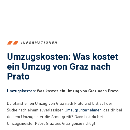
INFORMATIONEN
Umzugskosten: Was kostet
ein Umzug von Graz nach
Prato
Umzugskosten
: Was kostet ein Umzug von Graz nach Prato
Du planst einen Umzug von Graz nach Prato und bist auf der
Suche nach einem zuverlässigen
Umzugsunternehmen
, das dir bei
deinem Umzug unter die Arme greift? Dann bist du bei
Umzugsmeister Pabst Graz aus Graz genau richtig!