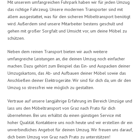
Mit unserem umfangreichen Fuhrpark haben wir für jeden Umzug
das richtige Fahrzeug. Unsere modernen Transporter sind mit
allem ausgestattet, was für den sicheren Möbeltransport benötigt
wird. Außerdem sind unsere Mitarbeiter bestens geschult und
gehen mit großer Sorgfalt und Umsicht vor, um deine Möbel zu
schützen.
Neben dem reinen Transport bieten wir auch weitere
umfangreiche Leistungen an, die deinen Umzug noch einfacher
machen. Dazu gehört zum Beispiel das Ein- und Auspacken deiner
Umzugskartons, das Ab- und Aufbauen deiner Möbel sowie das
Anschließen deiner Elektrogeräte. Wir sind für dich da, um dir den
Umzug so stressfrei wie möglich zu gestalten.
Vertraue auf unsere langjährige Erfahrung im Bereich Umzüge und
lass uns den Möbeltransport von Graz nach Prato für dich
übernehmen. Bei uns erhältst du einen günstigen Service mit
hoher Qualität. Kontaktiere uns noch heute und wir erstellen dir ein
unverbindliches Angebot für deinen Umzug. Wir freuen uns darauf,
dich beim Umzug von Graz nach Prato zu unterstützen!