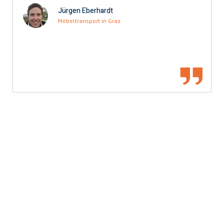
Jürgen Eberhardt
Möbeltransport in Graz