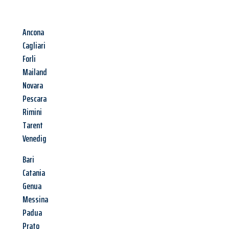
Ancona
Cagliari
Forli
Mailand
Novara
Pescara
Rimini
Tarent
Venedig
Bari
Catania
Genua
Messina
Padua
Prato