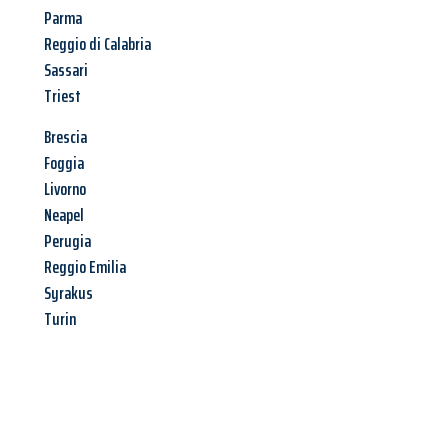
Parma
Reggio di Calabria
Sassari
Triest
Brescia
Foggia
Livorno
Neapel
Perugia
Reggio Emilia
Syrakus
Turin