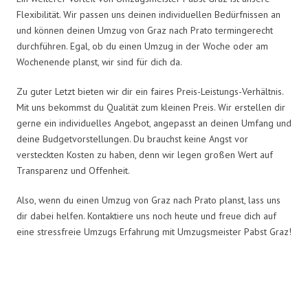
Flexibilität. Wir passen uns deinen individuellen Bedürfnissen an
und können deinen Umzug von Graz nach Prato termingerecht
durchführen. Egal, ob du einen Umzug in der Woche oder am
Wochenende planst, wir sind für dich da.
Zu guter Letzt bieten wir dir ein faires Preis-Leistungs-Verhältnis.
Mit uns bekommst du Qualität zum kleinen Preis. Wir erstellen dir
gerne ein individuelles Angebot, angepasst an deinen Umfang und
deine Budgetvorstellungen. Du brauchst keine Angst vor
versteckten Kosten zu haben, denn wir legen großen Wert auf
Transparenz und Offenheit.
Also, wenn du einen Umzug von Graz nach Prato planst, lass uns
dir dabei helfen. Kontaktiere uns noch heute und freue dich auf
eine stressfreie Umzugs Erfahrung mit Umzugsmeister Pabst Graz!
Umzugsmeister Pabst in Zahlen: