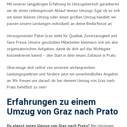
Mit unserer langjährigen Erfahrung im Umzugsbereich garantieren
wir dir einen reibungslosen Ablauf deines Umzugs. Egal ob es sich
um einen kleinen Umzug oder einen großen Umzug handelt, wir
passen unsere Leistungen individuell an deine Bedürfnisse an.
Umzugsmeister Pabst Graz steht für Qualität, Zuverlässigkeit und
faire Preise. Unsere geschulten Mitarbeiter kümmern sich um alle
organisatorischen Aufgaben, damit du dich auf das Wichtigste
konzentrieren kannst – den Start in dein neues Zuhause in Prato.
Überzeuge dich selbst von unserem umfangreichen
Leistungsspektrum und fordere jetzt ein unverbindliches Angebot
an. Wir freuen uns darauf, dir bei deinem Umzug von Graz nach
Prato behilflich zu sein!
Erfahrungen zu einem
Umzug von Graz nach Prato
Du planst einen Umzug von Graz nach Prato?
Bei Umzügen