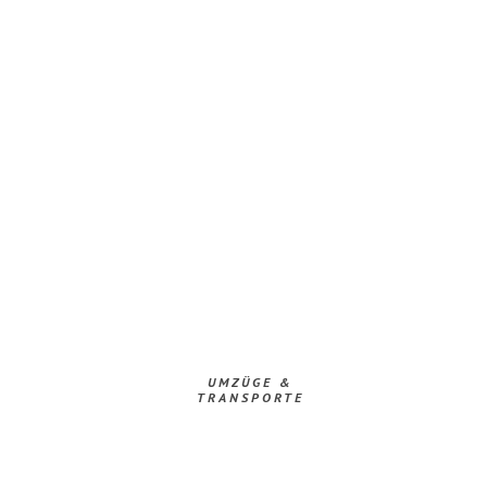
UMZÜGE &
TRANSPORTE