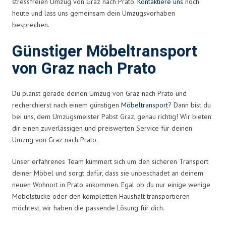
stressfreien Umzug von Graz nach Prato.
Kontaktiere uns
noch
heute und lass uns gemeinsam dein Umzugsvorhaben
besprechen.
Günstiger Möbeltransport
von Graz nach Prato
Du planst gerade deinen Umzug von Graz nach Prato und
recherchierst nach einem günstigen
Möbeltransport
? Dann bist du
bei uns, dem Umzugsmeister Pabst Graz, genau richtig! Wir bieten
dir einen zuverlässigen und preiswerten Service für deinen
Umzug von Graz nach Prato.
Unser erfahrenes Team kümmert sich um den sicheren Transport
deiner Möbel und sorgt dafür, dass sie unbeschadet an deinem
neuen Wohnort in Prato ankommen. Egal ob du nur einige wenige
Möbelstücke oder den kompletten Haushalt transportieren
möchtest, wir haben die passende Lösung für dich.