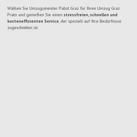
Wählen Sie Umzugsmeister Pabst Graz für Ihren Umzug Graz
Prato und genießen Sie einen
stressfreien, schnellen und
kosteneffizienten Service
, der speziell auf Ihre Bedürfnisse
zugeschnitten ist.