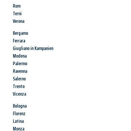
Rom
Terni
Verona
Bergamo
Ferrara
Giugliano in Kampanien
Modena
Palermo
Ravenna
Salerno
Trento
Vicenza
Bologna
Florenz
Latina
Monza