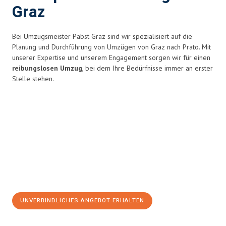
Graz
Bei Umzugsmeister Pabst Graz sind wir spezialisiert auf die
Planung und Durchführung von Umzügen von Graz nach Prato. Mit
unserer Expertise und unserem Engagement sorgen wir für einen
reibungslosen Umzug
, bei dem Ihre Bedürfnisse immer an erster
Stelle stehen.
UNVERBINDLICHES ANGEBOT ERHALTEN