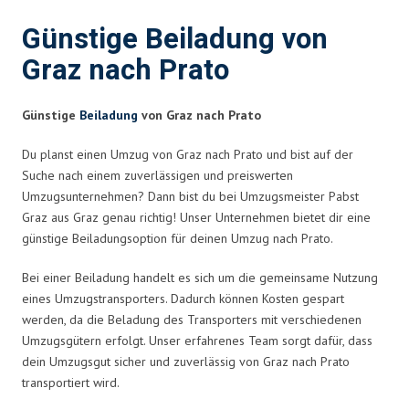
Günstige Beiladung von
Graz nach Prato
Günstige
Beiladung
von Graz nach Prato
Du planst einen Umzug von Graz nach Prato und bist auf der
Suche nach einem zuverlässigen und preiswerten
Umzugsunternehmen? Dann bist du bei Umzugsmeister Pabst
Graz aus Graz genau richtig! Unser Unternehmen bietet dir eine
günstige Beiladungsoption für deinen Umzug nach Prato.
Bei einer Beiladung handelt es sich um die gemeinsame Nutzung
eines Umzugstransporters. Dadurch können Kosten gespart
werden, da die Beladung des Transporters mit verschiedenen
Umzugsgütern erfolgt. Unser erfahrenes Team sorgt dafür, dass
dein Umzugsgut sicher und zuverlässig von Graz nach Prato
transportiert wird.