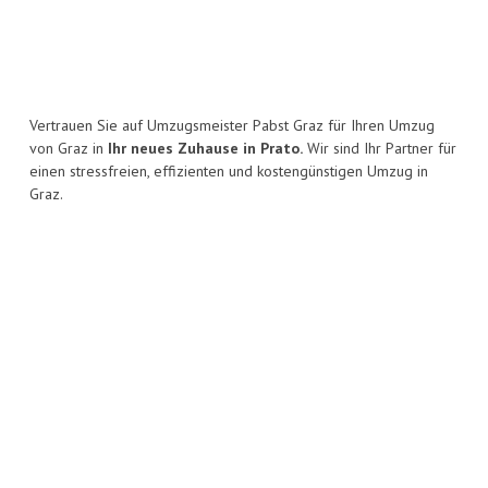
Vertrauen Sie auf Umzugsmeister Pabst Graz für Ihren Umzug
von Graz in
Ihr neues Zuhause in Prato.
Wir sind Ihr Partner für
einen stressfreien, effizienten und kostengünstigen Umzug in
Graz.