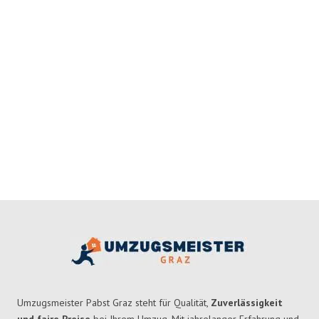
Umzugsmeister Pabst Graz steht für Qualität,
Zuverlässigkeit