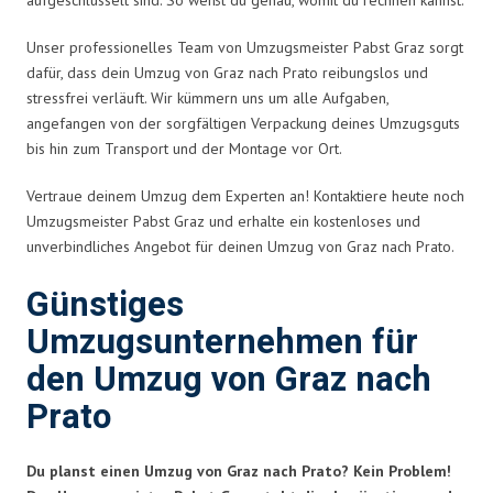
Unser professionelles Team von Umzugsmeister Pabst Graz sorgt
dafür, dass dein Umzug von Graz nach Prato reibungslos und
stressfrei verläuft. Wir kümmern uns um alle Aufgaben,
angefangen von der sorgfältigen Verpackung deines Umzugsguts
bis hin zum Transport und der Montage vor Ort.
Vertraue deinem Umzug dem Experten an! Kontaktiere heute noch
Umzugsmeister Pabst Graz und erhalte ein kostenloses und
unverbindliches Angebot für deinen Umzug von Graz nach Prato.
Günstiges
Umzugsunternehmen für
den Umzug von Graz nach
Prato
Du planst einen Umzug von Graz nach Prato? Kein Problem!