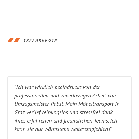
ERFAHRUNGEN
"Ich war wirklich beeindruckt von der
professionellen und zuverlässigen Arbeit von
Umzugsmeister Pabst. Mein Möbeltransport in
Graz verlief reibungslos und stressfrei dank
ihres erfahrenen und freundlichen Teams. Ich
kann sie nur wärmstens weiterempfehlen!"