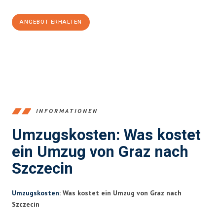
ANGEBOT ERHALTEN
+43316440196
INFORMATIONEN
Umzugskosten: Was kostet
ein Umzug von Graz nach
Szczecin
Umzugskosten
: Was kostet ein Umzug von Graz nach
Szczecin