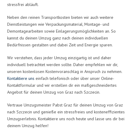
stressfrei abläuft.
Neben den reinen Transportkosten bieten wir auch weitere
Dienstleistungen wie Verpackungsmaterial, Montage- und
Demontagearbeiten sowie Einlagerungsmöglichkeiten an. So
kannst du deinen Umzug ganz nach deinen individuellen
Bedürfnissen gestalten und dabei Zeit und Energie sparen.
Wir verstehen, dass jeder Umzug einzigartig ist und daher
individuell betrachtet werden sollte. Daher empfehlen wir dir,
unseren kostenlosen Kostenvoranschlag in Anspruch zu nehmen.
Kontaktiere uns
einfach telefonisch oder über unser Online-
Kontaktformular und wir erstellen dir ein maßgeschneidertes
Angebot für deinen Umzug von Graz nach Szczecin.
Vertraue Umzugsmeister Pabst Graz für deinen Umzug von Graz
nach Szczecin und genieße ein stressfreies und kosteneffizientes
Umzugserlebnis. Kontaktiere uns noch heute und lasse uns dir bei
deinem Umzug helfen!