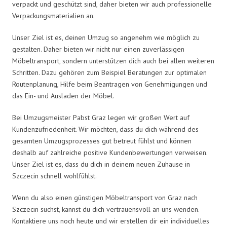
verpackt und geschützt sind, daher bieten wir auch professionelle
Verpackungsmaterialien an.
Unser Ziel ist es, deinen Umzug so angenehm wie möglich zu
gestalten. Daher bieten wir nicht nur einen zuverlässigen
Möbeltransport, sondern unterstützen dich auch bei allen weiteren
Schritten. Dazu gehören zum Beispiel Beratungen zur optimalen
Routenplanung, Hilfe beim Beantragen von Genehmigungen und
das Ein- und Ausladen der Möbel.
Bei Umzugsmeister Pabst Graz legen wir großen Wert auf
Kundenzufriedenheit. Wir möchten, dass du dich während des
gesamten Umzugsprozesses gut betreut fühlst und können
deshalb auf zahlreiche positive Kundenbewertungen verweisen.
Unser Ziel ist es, dass du dich in deinem neuen Zuhause in
Szczecin schnell wohlfühlst.
Wenn du also einen günstigen Möbeltransport von Graz nach
Szczecin suchst, kannst du dich vertrauensvoll an uns wenden.
Kontaktiere uns noch heute und wir erstellen dir ein individuelles