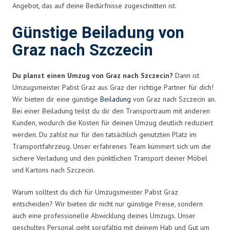
Angebot, das auf deine Bedürfnisse zugeschnitten ist.
Günstige Beiladung von
Graz nach Szczecin
Du planst einen Umzug von Graz nach Szczecin?
Dann ist
Umzugsmeister Pabst Graz aus Graz der richtige Partner für dich!
Wir bieten dir eine günstige
Beiladung
von Graz nach Szczecin an.
Bei einer Beiladung teilst du dir den Transportraum mit anderen
Kunden, wodurch die Kosten für deinen Umzug deutlich reduziert
werden. Du zahlst nur für den tatsächlich genutzten Platz im
Transportfahrzeug. Unser erfahrenes Team kümmert sich um die
sichere Verladung und den pünktlichen Transport deiner Möbel
und Kartons nach Szczecin.
Warum solltest du dich für Umzugsmeister Pabst Graz
entscheiden? Wir bieten dir nicht nur günstige Preise, sondern
auch eine professionelle Abwicklung deines Umzugs. Unser
geschultes Personal geht sorgfältig mit deinem Hab und Gut um