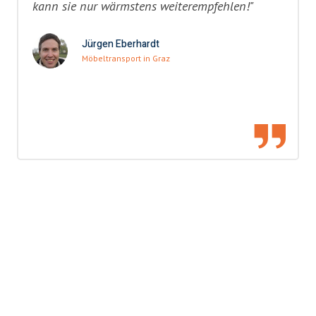
kann sie nur wärmstens weiterempfehlen!"
Jürgen Eberhardt
Möbeltransport in Graz