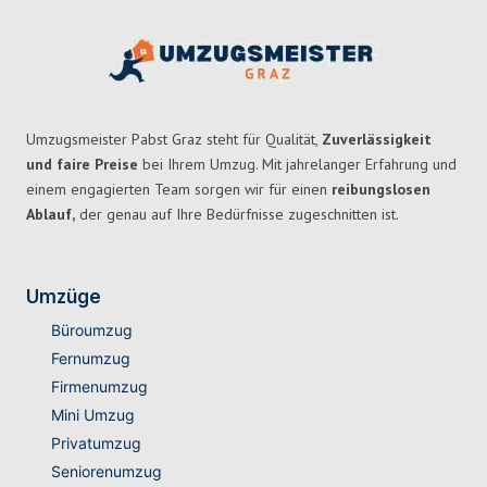
Umzugsmeister Pabst Graz steht für Qualität,
Zuverlässigkeit
und faire Preise
bei Ihrem Umzug. Mit jahrelanger Erfahrung und
einem engagierten Team sorgen wir für einen
reibungslosen
Ablauf,
der genau auf Ihre Bedürfnisse zugeschnitten ist.
Umzüge
Büroumzug
Fernumzug
Firmenumzug
Mini Umzug
Privatumzug
Seniorenumzug