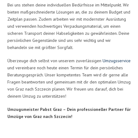
Bei uns stehen deine individuellen Bedürfnisse im Mittelpunkt. Wir
bieten maßgeschneiderte Lösungen an, die zu deinem Budget und
Zeitplan passen. Zudem arbeiten wir mit modernster Ausrüstung
und verwenden hochwertiges Verpackungsmaterial, um einen
sicheren Transport deiner Habseligkeiten zu gewährleisten. Deine
persönlichen Gegenstände sind uns sehr wichtig und wir
behandeln sie mit größter Sorgfalt.
Überzeuge dich selbst von unserem zuverlässigen
Umzugsservice
und vereinbare noch heute einen Termin für dein persönliches
Beratungsgespräch. Unser kompetentes Team wird dir gerne alle
Fragen beantworten und gemeinsam mit dir den optimalen Umzug
von Graz nach Szczecin planen. Wir freuen uns darauf, dich bei
deinem Umzug zu unterstützen!
Umzugsmeister Pabst Graz – Dein professioneller Partner für
Umzüge von Graz nach Szczecin!