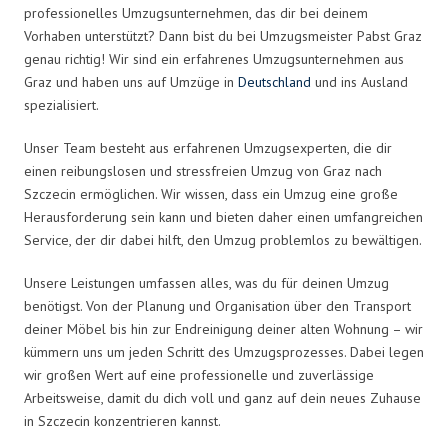
professionelles Umzugsunternehmen, das dir bei deinem
Vorhaben unterstützt? Dann bist du bei Umzugsmeister Pabst Graz
genau richtig! Wir sind ein erfahrenes Umzugsunternehmen aus
Graz und haben uns auf Umzüge in
Deutschland
und ins Ausland
spezialisiert.
Unser Team besteht aus erfahrenen Umzugsexperten, die dir
einen reibungslosen und stressfreien Umzug von Graz nach
Szczecin ermöglichen. Wir wissen, dass ein Umzug eine große
Herausforderung sein kann und bieten daher einen umfangreichen
Service, der dir dabei hilft, den Umzug problemlos zu bewältigen.
Unsere Leistungen umfassen alles, was du für deinen Umzug
benötigst. Von der Planung und Organisation über den Transport
deiner Möbel bis hin zur Endreinigung deiner alten Wohnung – wir
kümmern uns um jeden Schritt des Umzugsprozesses. Dabei legen
wir großen Wert auf eine professionelle und zuverlässige
Arbeitsweise, damit du dich voll und ganz auf dein neues Zuhause
in Szczecin konzentrieren kannst.