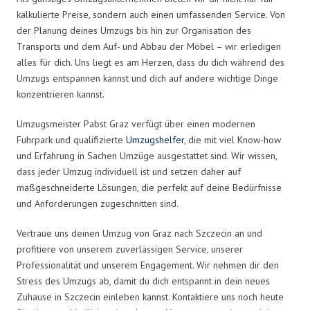
kalkulierte Preise, sondern auch einen umfassenden Service. Von
der Planung deines Umzugs bis hin zur Organisation des
Transports und dem Auf- und Abbau der Möbel – wir erledigen
alles für dich. Uns liegt es am Herzen, dass du dich während des
Umzugs entspannen kannst und dich auf andere wichtige Dinge
konzentrieren kannst.
Umzugsmeister Pabst Graz verfügt über einen modernen
Fuhrpark und qualifizierte
Umzugshelfer
, die mit viel Know-how
und Erfahrung in Sachen Umzüge ausgestattet sind. Wir wissen,
dass jeder Umzug individuell ist und setzen daher auf
maßgeschneiderte Lösungen, die perfekt auf deine Bedürfnisse
und Anforderungen zugeschnitten sind.
Vertraue uns deinen Umzug von Graz nach Szczecin an und
profitiere von unserem zuverlässigen Service, unserer
Professionalität und unserem Engagement. Wir nehmen dir den
Stress des Umzugs ab, damit du dich entspannt in dein neues
Zuhause in Szczecin einleben kannst. Kontaktiere uns noch heute