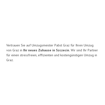
Vertrauen Sie auf Umzugsmeister Pabst Graz für Ihren Umzug
von Graz in
Ihr neues Zuhause in Szczecin.
Wir sind Ihr Partner
für einen stressfreien, effizienten und kostengünstigen Umzug in
Graz.