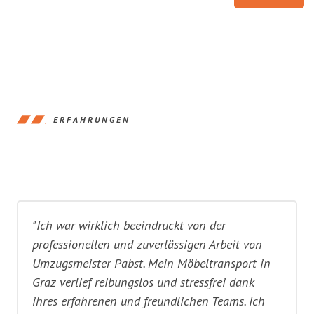
ERFAHRUNGEN
"Ich war wirklich beeindruckt von der
professionellen und zuverlässigen Arbeit von
Umzugsmeister Pabst. Mein Möbeltransport in
Graz verlief reibungslos und stressfrei dank
ihres erfahrenen und freundlichen Teams. Ich