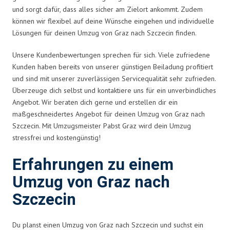
und sorgt dafür, dass alles sicher am Zielort ankommt. Zudem
können wir flexibel auf deine Wünsche eingehen und individuelle
Lösungen für deinen Umzug von Graz nach Szczecin finden.
Unsere Kundenbewertungen sprechen für sich. Viele zufriedene
Kunden haben bereits von unserer günstigen Beiladung profitiert
und sind mit unserer zuverlässigen Servicequalität sehr zufrieden.
Überzeuge dich selbst und kontaktiere uns für ein unverbindliches
Angebot. Wir beraten dich gerne und erstellen dir ein
maßgeschneidertes Angebot für deinen Umzug von Graz nach
Szczecin. Mit Umzugsmeister Pabst Graz wird dein Umzug
stressfrei und kostengünstig!
Erfahrungen zu einem
Umzug von Graz nach
Szczecin
Du planst einen Umzug von Graz nach Szczecin und suchst ein