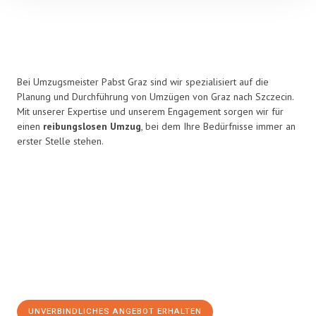
Bei Umzugsmeister Pabst Graz sind wir spezialisiert auf die
Planung und Durchführung von Umzügen von Graz nach Szczecin.
Mit unserer Expertise und unserem Engagement sorgen wir für
einen
reibungslosen Umzug
, bei dem Ihre Bedürfnisse immer an
erster Stelle stehen.
UNVERBINDLICHES ANGEBOT ERHALTEN