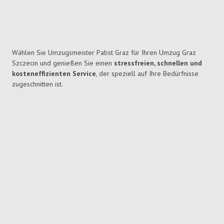
Wählen Sie Umzugsmeister Pabst Graz für Ihren Umzug Graz
Szczecin und genießen Sie einen
stressfreien, schnellen und
kosteneffizienten Service
, der speziell auf Ihre Bedürfnisse
zugeschnitten ist.