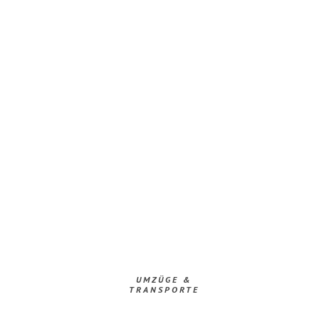
UMZÜGE &
TRANSPORTE