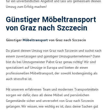
für ein unverbindliches Angebot und lass uns gemeinsam deinen
Umzug zum Erfolg machen!
Günstiger Möbeltransport
von Graz nach Szczecin
Günstiger
Möbeltransport
von Graz nach Szczecin
Du planst deinen Umzug von Graz nach Szczecin und suchst nach
einem zuverlässigen und günstigen Umzugsunternehmen? Dann
bist du bei Umzugsmeister Pabst Graz genau richtig! Wir sind
spezialisiert auf Umzüge in Europa und bieten dir einen
professionellen Möbeltransport, der sowohl kostengünstig als
auch stressfrei ist.
Mit unserem erfahrenen Team und modernen Transportmitteln
sorgen wir dafür, dass all deine Möbel und persönlichen
Gegenstände sicher und unversehrt von Graz nach Szczecin
gelangen. Wir wissen, wie wichtig es ist, dass deine Sachen gut