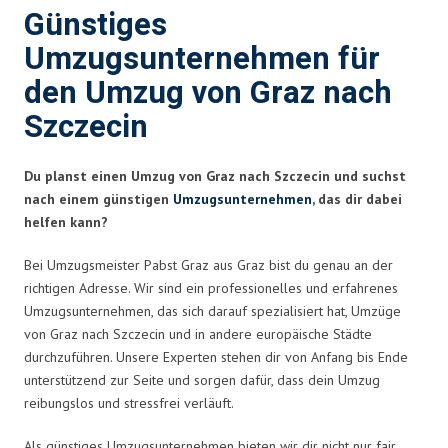
Günstiges
Umzugsunternehmen für
den Umzug von Graz nach
Szczecin
Du planst einen Umzug von Graz nach Szczecin und suchst
nach einem günstigen
Umzugsunternehmen
, das dir dabei
helfen kann?
Bei Umzugsmeister Pabst Graz aus Graz bist du genau an der
richtigen Adresse. Wir sind ein professionelles und erfahrenes
Umzugsunternehmen, das sich darauf spezialisiert hat, Umzüge
von Graz nach Szczecin und in andere europäische Städte
durchzuführen. Unsere Experten stehen dir von Anfang bis Ende
unterstützend zur Seite und sorgen dafür, dass dein Umzug
reibungslos und stressfrei verläuft.
Als günstiges Umzugsunternehmen bieten wir dir nicht nur fair