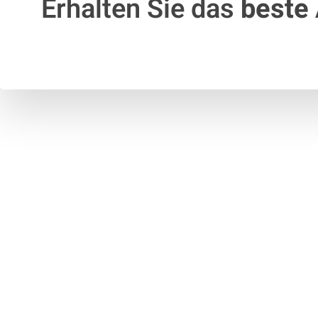
Erhalten Sie das
beste