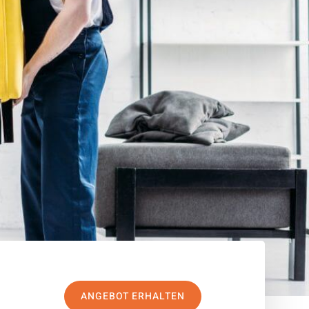
ANGEBOT ERHALTEN