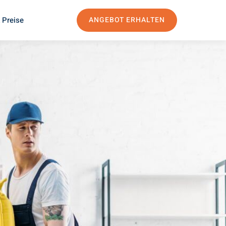
 Preise
ANGEBOT ERHALTEN