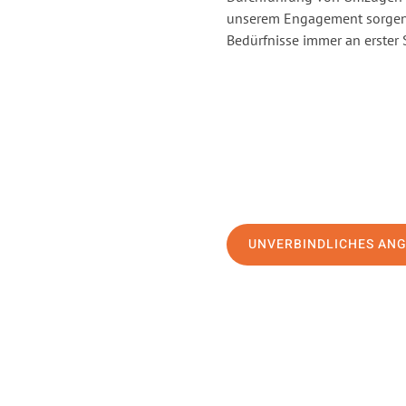
unserem Engagement sorgen 
Bedürfnisse immer an erster 
UNVERBINDLICHES AN