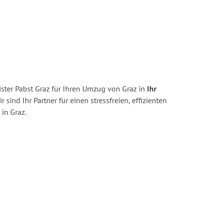
ster Pabst Graz für Ihren Umzug von Graz in
Ihr
r sind Ihr Partner für einen stressfreien, effizienten
in Graz.