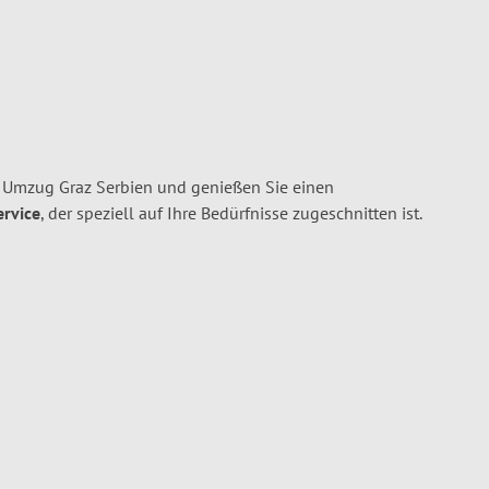
n Umzug Graz Serbien und genießen Sie einen
ervice
, der speziell auf Ihre Bedürfnisse zugeschnitten ist.