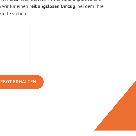
wir für einen
reibungslosen Umzug
, bei dem Ihre
Stelle stehen.
GEBOT ERHALTEN