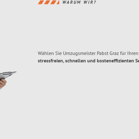
WARUM WIR?
Wählen Sie Umzugsmeister Pabst Graz für Ihre
stressfreien, schnellen und kosteneffizienten S