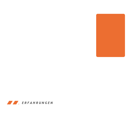
ERFAHRUNGEN