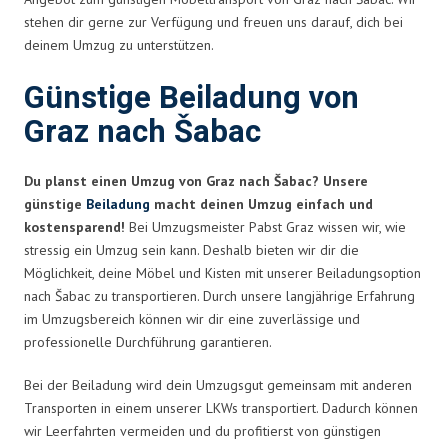
stehen dir gerne zur Verfügung und freuen uns darauf, dich bei
deinem Umzug zu unterstützen.
Günstige Beiladung von
Graz nach Šabac
Du planst einen Umzug von Graz nach Šabac? Unsere
günstige
Beiladung
macht deinen Umzug einfach und
kostensparend!
Bei Umzugsmeister Pabst Graz wissen wir, wie
stressig ein Umzug sein kann. Deshalb bieten wir dir die
Möglichkeit, deine Möbel und Kisten mit unserer Beiladungsoption
nach Šabac zu transportieren. Durch unsere langjährige Erfahrung
im Umzugsbereich können wir dir eine zuverlässige und
professionelle Durchführung garantieren.
Bei der Beiladung wird dein Umzugsgut gemeinsam mit anderen
Transporten in einem unserer LKWs transportiert. Dadurch können
wir Leerfahrten vermeiden und du profitierst von günstigen