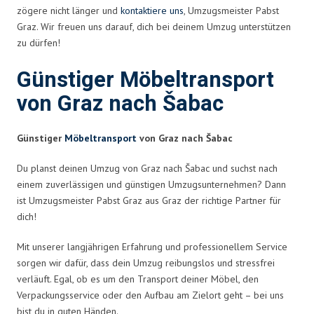
zögere nicht länger und
kontaktiere uns
, Umzugsmeister Pabst
Graz. Wir freuen uns darauf, dich bei deinem Umzug unterstützen
zu dürfen!
Günstiger Möbeltransport
von Graz nach Šabac
Günstiger
Möbeltransport
von Graz nach Šabac
Du planst deinen Umzug von Graz nach Šabac und suchst nach
einem zuverlässigen und günstigen Umzugsunternehmen? Dann
ist Umzugsmeister Pabst Graz aus Graz der richtige Partner für
dich!
Mit unserer langjährigen Erfahrung und professionellem Service
sorgen wir dafür, dass dein Umzug reibungslos und stressfrei
verläuft. Egal, ob es um den Transport deiner Möbel, den
Verpackungsservice oder den Aufbau am Zielort geht – bei uns
bist du in guten Händen.