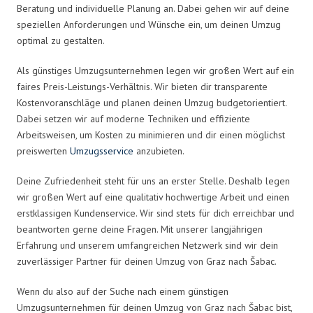
Beratung und individuelle Planung an. Dabei gehen wir auf deine
speziellen Anforderungen und Wünsche ein, um deinen Umzug
optimal zu gestalten.
Als günstiges Umzugsunternehmen legen wir großen Wert auf ein
faires Preis-Leistungs-Verhältnis. Wir bieten dir transparente
Kostenvoranschläge und planen deinen Umzug budgetorientiert.
Dabei setzen wir auf moderne Techniken und effiziente
Arbeitsweisen, um Kosten zu minimieren und dir einen möglichst
preiswerten
Umzugsservice
anzubieten.
Deine Zufriedenheit steht für uns an erster Stelle. Deshalb legen
wir großen Wert auf eine qualitativ hochwertige Arbeit und einen
erstklassigen Kundenservice. Wir sind stets für dich erreichbar und
beantworten gerne deine Fragen. Mit unserer langjährigen
Erfahrung und unserem umfangreichen Netzwerk sind wir dein
zuverlässiger Partner für deinen Umzug von Graz nach Šabac.
Wenn du also auf der Suche nach einem günstigen
Umzugsunternehmen für deinen Umzug von Graz nach Šabac bist,