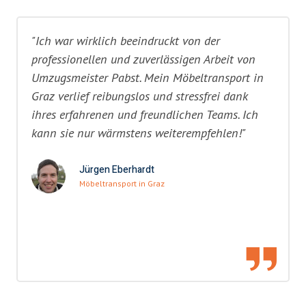
"Ich war wirklich beeindruckt von der
professionellen und zuverlässigen Arbeit von
Umzugsmeister Pabst. Mein Möbeltransport in
Graz verlief reibungslos und stressfrei dank
ihres erfahrenen und freundlichen Teams. Ich
kann sie nur wärmstens weiterempfehlen!"
Jürgen Eberhardt
Möbeltransport in Graz