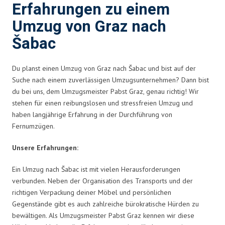
Erfahrungen zu einem
Umzug von Graz nach
Šabac
Du planst einen Umzug von Graz nach Šabac und bist auf der
Suche nach einem zuverlässigen Umzugsunternehmen? Dann bist
du bei uns, dem Umzugsmeister Pabst Graz, genau richtig! Wir
stehen für einen reibungslosen und stressfreien Umzug und
haben langjährige Erfahrung in der Durchführung von
Fernumzügen.
Unsere Erfahrungen:
Ein Umzug nach Šabac ist mit vielen Herausforderungen
verbunden. Neben der Organisation des Transports und der
richtigen Verpackung deiner Möbel und persönlichen
Gegenstände gibt es auch zahlreiche bürokratische Hürden zu
bewältigen. Als Umzugsmeister Pabst Graz kennen wir diese