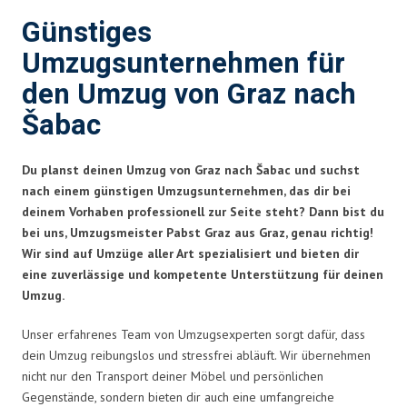
Günstiges
Umzugsunternehmen für
den Umzug von Graz nach
Šabac
Du planst deinen Umzug von Graz nach Šabac und suchst
nach einem günstigen Umzugsunternehmen, das dir bei
deinem Vorhaben professionell zur Seite steht? Dann bist du
bei uns, Umzugsmeister Pabst Graz aus Graz, genau richtig!
Wir sind auf Umzüge aller Art spezialisiert und bieten dir
eine zuverlässige und kompetente Unterstützung für deinen
Umzug.
Unser erfahrenes Team von Umzugsexperten sorgt dafür, dass
dein Umzug reibungslos und stressfrei abläuft. Wir übernehmen
nicht nur den Transport deiner Möbel und persönlichen
Gegenstände, sondern bieten dir auch eine umfangreiche