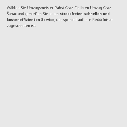
Wählen Sie Umzugsmeister Pabst Graz für Ihren Umzug Graz
Šabac und genießen Sie einen
stressfreien, schnellen und
kosteneffizienten Service
, der speziell auf Ihre Bedürfnisse
zugeschnitten ist.