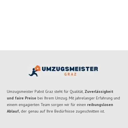
Umzugsmeister Pabst Graz steht für Qualität,
Zuverlässigkeit
und faire Preise
bei Ihrem Umzug. Mit jahrelanger Erfahrung und
einem engagierten Team sorgen wir für einen
reibungslosen
Ablauf,
der genau auf Ihre Bedürfnisse zugeschnitten ist.