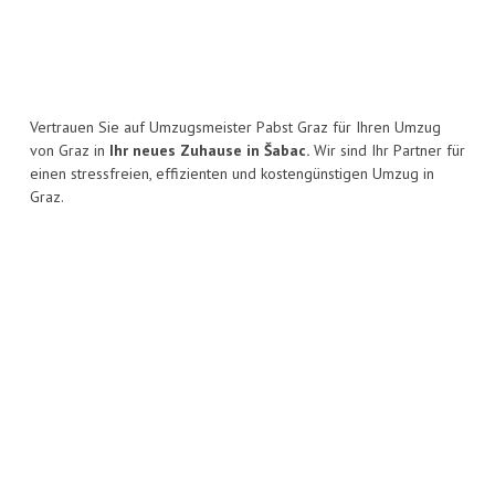
Vertrauen Sie auf Umzugsmeister Pabst Graz für Ihren Umzug
von Graz in
Ihr neues Zuhause in Šabac.
Wir sind Ihr Partner für
einen stressfreien, effizienten und kostengünstigen Umzug in
Graz.