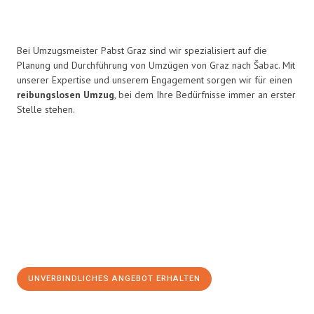
Bei Umzugsmeister Pabst Graz sind wir spezialisiert auf die
Planung und Durchführung von Umzügen von Graz nach Šabac. Mit
unserer Expertise und unserem Engagement sorgen wir für einen
reibungslosen Umzug
, bei dem Ihre Bedürfnisse immer an erster
Stelle stehen.
UNVERBINDLICHES ANGEBOT ERHALTEN