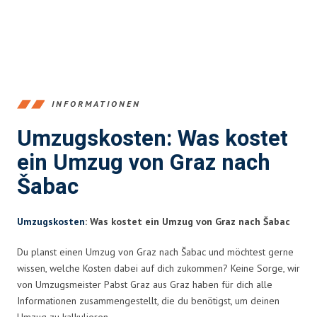
INFORMATIONEN
Umzugskosten: Was kostet
ein Umzug von Graz nach
Šabac
Umzugskosten
: Was kostet ein Umzug von Graz nach Šabac
Du planst einen Umzug von Graz nach Šabac und möchtest gerne
wissen, welche Kosten dabei auf dich zukommen? Keine Sorge, wir
von Umzugsmeister Pabst Graz aus Graz haben für dich alle
Informationen zusammengestellt, die du benötigst, um deinen
Umzug zu kalkulieren.