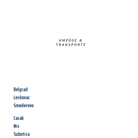
UMZÜGE &
TRANSPORTE
Belgrad
Leskovac
Smederevo
Cacak
Nis
Subotica