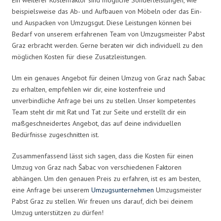
beispielsweise das Ab- und Aufbauen von Möbeln oder das Ein-
und Auspacken von Umzugsgut. Diese Leistungen können bei
Bedarf von unserem erfahrenen Team von Umzugsmeister Pabst
Graz erbracht werden. Gerne beraten wir dich individuell zu den
möglichen Kosten für diese Zusatzleistungen.
Um ein genaues Angebot für deinen Umzug von Graz nach Šabac
zu erhalten, empfehlen wir dir, eine kostenfreie und
unverbindliche Anfrage bei uns zu stellen. Unser kompetentes
Team steht dir mit Rat und Tat zur Seite und erstellt dir ein
maßgeschneidertes Angebot, das auf deine individuellen
Bedürfnisse zugeschnitten ist.
Zusammenfassend lässt sich sagen, dass die Kosten für einen
Umzug von Graz nach Šabac von verschiedenen Faktoren
abhängen. Um den genauen Preis zu erfahren, ist es am besten,
eine Anfrage bei unserem
Umzugsunternehmen
Umzugsmeister
Pabst Graz zu stellen. Wir freuen uns darauf, dich bei deinem
Umzug unterstützen zu dürfen!