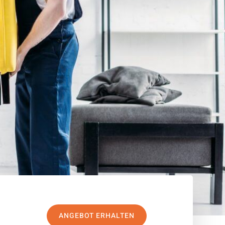
ANGEBOT ERHALTEN