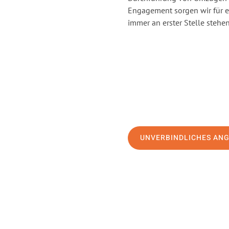
Engagement sorgen wir für 
immer an erster Stelle stehen
UNVERBINDLICHES AN