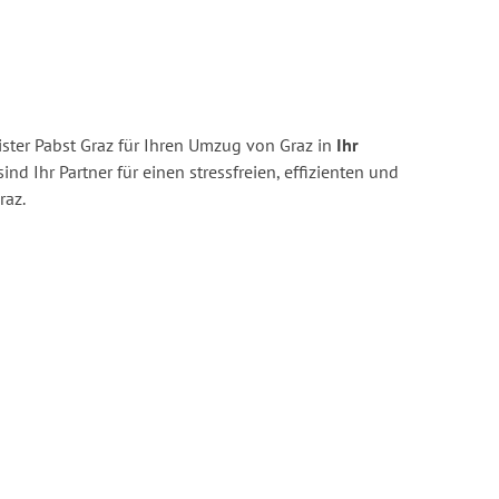
ster Pabst Graz für Ihren Umzug von Graz in
Ihr
ind Ihr Partner für einen stressfreien, effizienten und
raz.