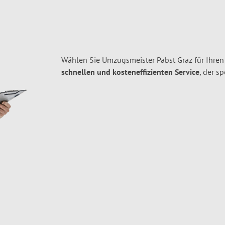
Wählen Sie Umzugsmeister Pabst Graz für Ihre
schnellen und kosteneffizienten Service
, der s