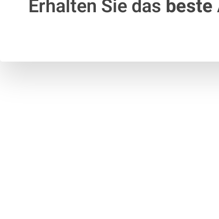
Erhalten Sie das
beste