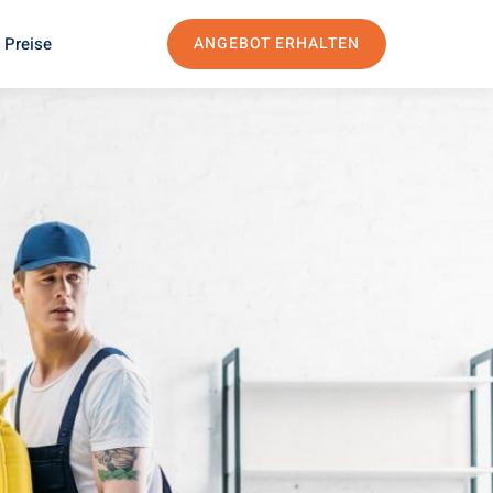
 Preise
ANGEBOT ERHALTEN