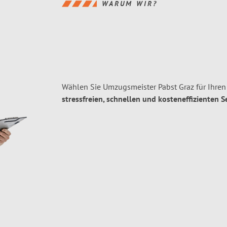
WARUM WIR?
Wählen Sie Umzugsmeister Pabst Graz für Ihre
stressfreien, schnellen und kosteneffizienten S