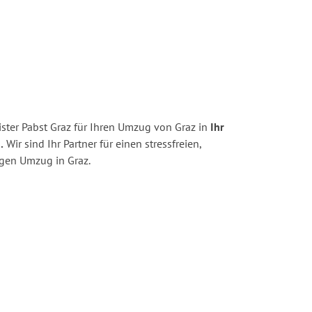
ster Pabst Graz für Ihren Umzug von Graz in
Ihr
.
Wir sind Ihr Partner für einen stressfreien,
igen Umzug in Graz.