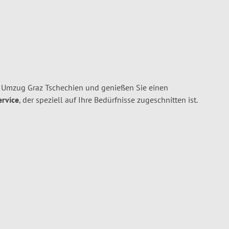
n Umzug Graz Tschechien und genießen Sie einen
ervice
, der speziell auf Ihre Bedürfnisse zugeschnitten ist.