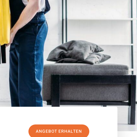
ANGEBOT ERHALTEN