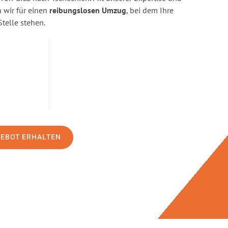
wir für einen
reibungslosen Umzug
, bei dem Ihre
Stelle stehen.
GEBOT ERHALTEN