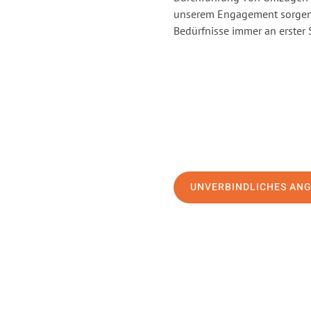
unserem Engagement sorgen 
Bedürfnisse immer an erster 
UNVERBINDLICHES AN