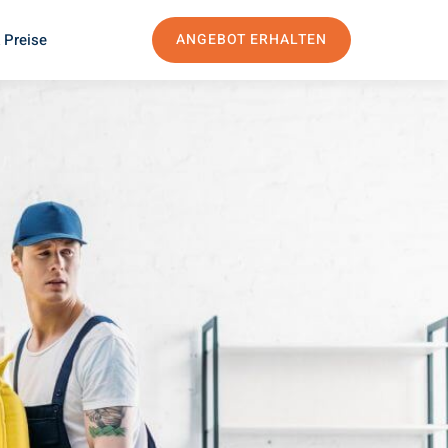
 Preise
ANGEBOT ERHALTEN