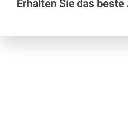
Erhalten Sie das
beste