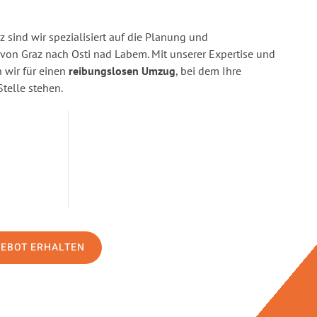
 sind wir spezialisiert auf die Planung und
on Graz nach Osti nad Labem. Mit unserer Expertise und
wir für einen
reibungslosen Umzug
, bei dem Ihre
Stelle stehen.
GEBOT ERHALTEN