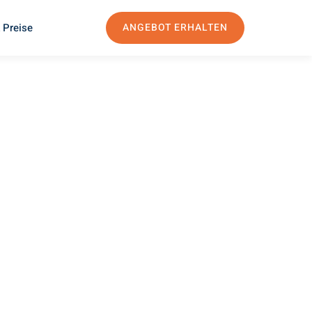
 Preise
ANGEBOT ERHALTEN