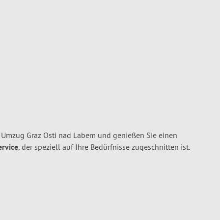
n Umzug Graz Osti nad Labem und genießen Sie einen
ervice
, der speziell auf Ihre Bedürfnisse zugeschnitten ist.