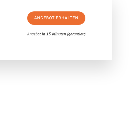
ANGEBOT ERHALTEN
Angebot
in 15 Minuten
(garantiert).