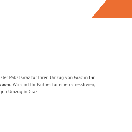
ster Pabst Graz für Ihren Umzug von Graz in
Ihr
Labem.
Wir sind Ihr Partner für einen stressfreien,
igen Umzug in Graz.