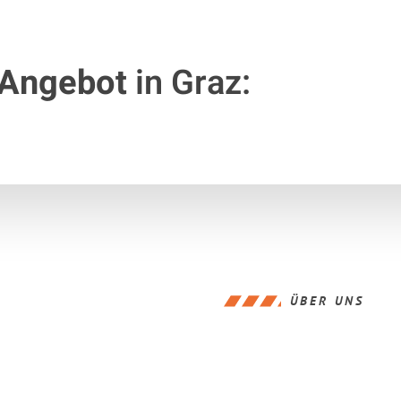
 Angebot
in Graz:
ÜBER UNS