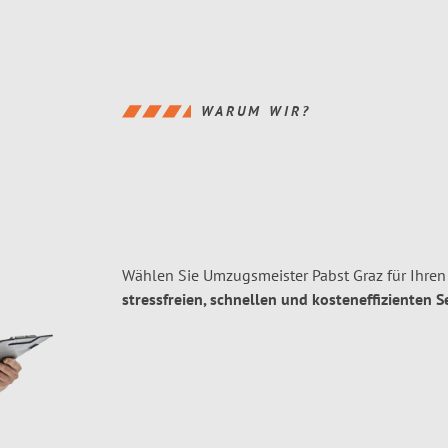
WARUM WIR?
Wählen Sie Umzugsmeister Pabst Graz für Ihre
stressfreien, schnellen und kosteneffizienten S