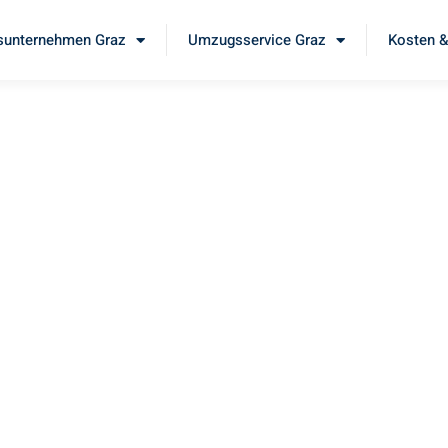
unternehmen Graz
Umzugsservice Graz
Kosten &
az