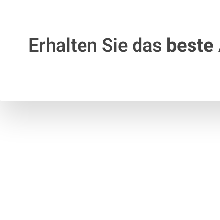
Erhalten Sie das
beste