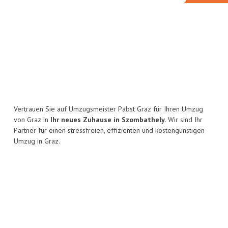
Vertrauen Sie auf Umzugsmeister Pabst Graz für Ihren Umzug
von Graz in
Ihr neues Zuhause in Szombathely.
Wir sind Ihr
Partner für einen stressfreien, effizienten und kostengünstigen
Umzug in Graz.