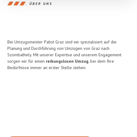
ÜBER UNS
Bei Umzugsmeister Pabst Graz sind wir spezialisiert auf die
Planung und Durchführung von Umzügen von Graz nach
Szombathely. Mit unserer Expertise und unserem Engagement
sorgen wir für einen
reibungslosen Umzug
, bei dem Ihre
Bedürfnisse immer an erster Stelle stehen.