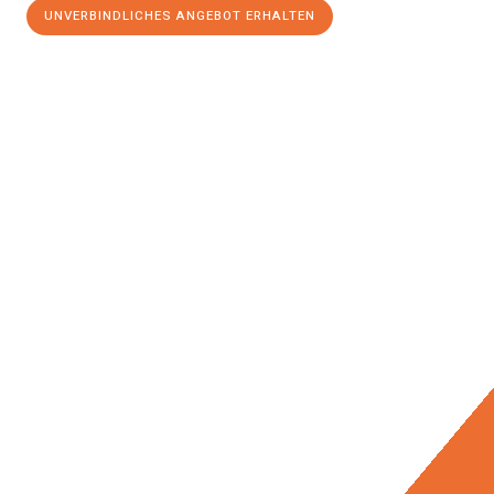
UNVERBINDLICHES ANGEBOT ERHALTEN