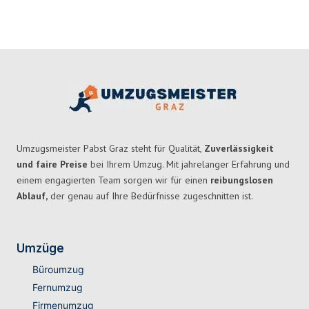
Umzugsmeister Pabst Graz steht für Qualität,
Zuverlässigkeit
und faire Preise
bei Ihrem Umzug. Mit jahrelanger Erfahrung und
einem engagierten Team sorgen wir für einen
reibungslosen
Ablauf,
der genau auf Ihre Bedürfnisse zugeschnitten ist.
Umzüge
Büroumzug
Fernumzug
Firmenumzug