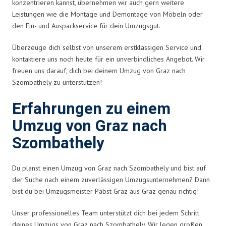
konzentrieren kannst, übernehmen wir auch gern weitere
Leistungen wie die Montage und Demontage von Möbeln oder
den Ein- und Auspackservice für dein Umzugsgut.
Überzeuge dich selbst von unserem erstklassigen Service und
kontaktiere uns noch heute für ein unverbindliches Angebot. Wir
freuen uns darauf, dich bei deinem Umzug von Graz nach
Szombathely zu unterstützen!
Erfahrungen zu einem
Umzug von Graz nach
Szombathely
Du planst einen Umzug von Graz nach Szombathely und bist auf
der Suche nach einem zuverlässigen Umzugsunternehmen? Dann
bist du bei Umzugsmeister Pabst Graz aus Graz genau richtig!
Unser professionelles Team unterstützt dich bei jedem Schritt
deines Umzugs von Graz nach Szombathely. Wir legen großen