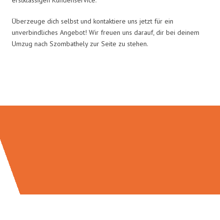
Überzeuge dich selbst und kontaktiere uns jetzt für ein
unverbindliches Angebot! Wir freuen uns darauf, dir bei deinem
Umzug nach Szombathely zur Seite zu stehen.
Umzugsmeister Pabst in Zahlen: