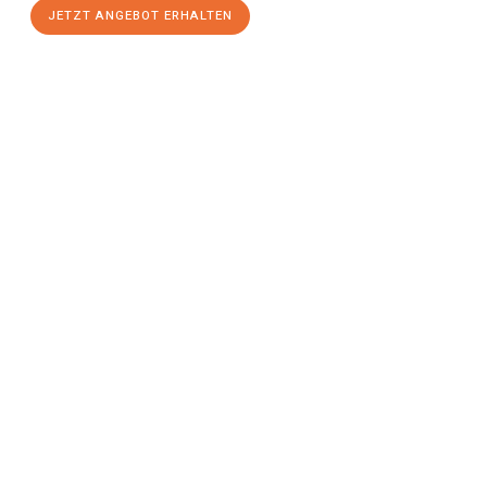
JETZT ANGEBOT ERHALTEN