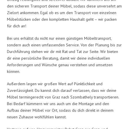
den sicheren Transport deiner Möbel, sodass diese unversehrt am
Zielort ankommen. Egal ob es um den Transport von einzelnen
Möbelstücken oder den kompletten Haushalt geht – wir packen
für dich an!
Bei uns erhältst du nicht nur einen günstigen Möbeltransport,
sondern auch einen umfassenden Service. Von der Planung bis zur
Durchführung stehen wir dir mit Rat und Tat zur Seite. Wir bieten
dir eine persönliche Beratung, damit wir deine individuellen
Anforderungen und Wünsche genau verstehen und umsetzen
können.
Außerdem legen wir großen Wert auf Pünktlichkeit und
Zuverlässigkeit. Du kannst dich darauf verlassen, dass wir deine
Möbel termingerecht von Graz nach Szombathely transportieren.
Bei Bedarf kümmern wir uns auch um die Montage und den
Aufbau deiner Möbel vor Ort, sodass du dich direkt in deinem
neuen Zuhause wohlfühlen kannst.