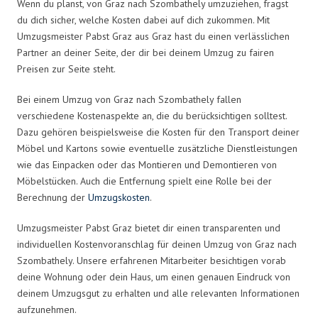
Wenn du planst, von Graz nach Szombathely umzuziehen, fragst
du dich sicher, welche Kosten dabei auf dich zukommen. Mit
Umzugsmeister Pabst Graz aus Graz hast du einen verlässlichen
Partner an deiner Seite, der dir bei deinem Umzug zu fairen
Preisen zur Seite steht.
Bei einem Umzug von Graz nach Szombathely fallen
verschiedene Kostenaspekte an, die du berücksichtigen solltest.
Dazu gehören beispielsweise die Kosten für den Transport deiner
Möbel und Kartons sowie eventuelle zusätzliche Dienstleistungen
wie das Einpacken oder das Montieren und Demontieren von
Möbelstücken. Auch die Entfernung spielt eine Rolle bei der
Berechnung der
Umzugskosten
.
Umzugsmeister Pabst Graz bietet dir einen transparenten und
individuellen Kostenvoranschlag für deinen Umzug von Graz nach
Szombathely. Unsere erfahrenen Mitarbeiter besichtigen vorab
deine Wohnung oder dein Haus, um einen genauen Eindruck von
deinem Umzugsgut zu erhalten und alle relevanten Informationen
aufzunehmen.