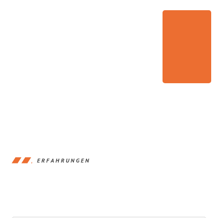
ERFAHRUNGEN