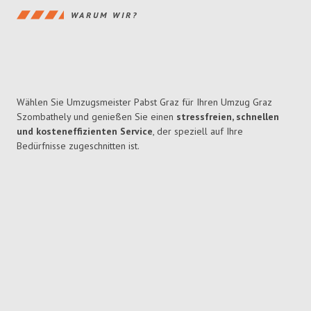
WARUM WIR?
Wählen Sie Umzugsmeister Pabst Graz für Ihren Umzug Graz
Szombathely und genießen Sie einen
stressfreien, schnellen
und kosteneffizienten Service
, der speziell auf Ihre
Bedürfnisse zugeschnitten ist.