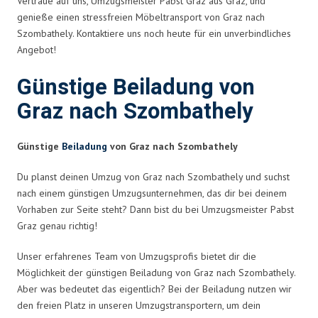
Vertraue auf uns, Umzugsmeister Pabst Graz aus Graz, und
genieße einen stressfreien Möbeltransport von Graz nach
Szombathely. Kontaktiere uns noch heute für ein unverbindliches
Angebot!
Günstige Beiladung von
Graz nach Szombathely
Günstige
Beiladung
von Graz nach Szombathely
Du planst deinen Umzug von Graz nach Szombathely und suchst
nach einem günstigen Umzugsunternehmen, das dir bei deinem
Vorhaben zur Seite steht? Dann bist du bei Umzugsmeister Pabst
Graz genau richtig!
Unser erfahrenes Team von Umzugsprofis bietet dir die
Möglichkeit der günstigen Beiladung von Graz nach Szombathely.
Aber was bedeutet das eigentlich? Bei der Beiladung nutzen wir
den freien Platz in unseren Umzugstransportern, um dein