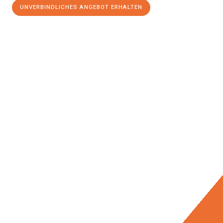
UNVERBINDLICHES ANGEBOT ERHALTEN