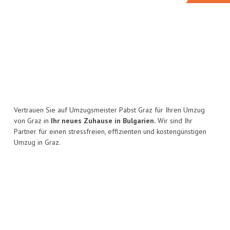
Vertrauen Sie auf Umzugsmeister Pabst Graz für Ihren Umzug
von Graz in
Ihr neues Zuhause in Bulgarien.
Wir sind Ihr
Partner für einen stressfreien, effizienten und kostengünstigen
Umzug in Graz.