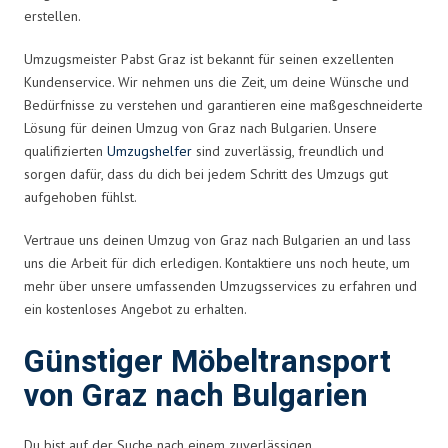
erstellen.
Umzugsmeister Pabst Graz ist bekannt für seinen exzellenten
Kundenservice. Wir nehmen uns die Zeit, um deine Wünsche und
Bedürfnisse zu verstehen und garantieren eine maßgeschneiderte
Lösung für deinen Umzug von Graz nach Bulgarien. Unsere
qualifizierten
Umzugshelfer
sind zuverlässig, freundlich und
sorgen dafür, dass du dich bei jedem Schritt des Umzugs gut
aufgehoben fühlst.
Vertraue uns deinen Umzug von Graz nach Bulgarien an und lass
uns die Arbeit für dich erledigen. Kontaktiere uns noch heute, um
mehr über unsere umfassenden Umzugsservices zu erfahren und
ein kostenloses Angebot zu erhalten.
Günstiger Möbeltransport
von Graz nach Bulgarien
Du bist auf der Suche nach einem zuverlässigen