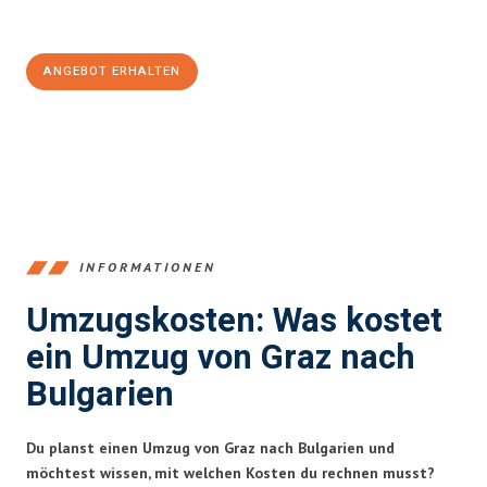
100€ sparen:
ANGEBOT ERHALTEN
+43316440196
INFORMATIONEN
Umzugskosten: Was kostet
ein Umzug von Graz nach
Bulgarien
Du planst einen Umzug von Graz nach Bulgarien und
möchtest wissen, mit welchen Kosten du rechnen musst?