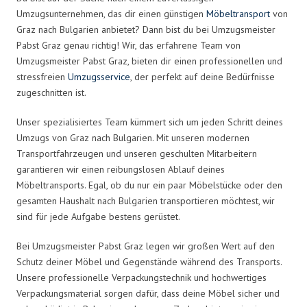
Umzugsunternehmen, das dir einen günstigen
Möbeltransport
von
Graz nach Bulgarien anbietet? Dann bist du bei Umzugsmeister
Pabst Graz genau richtig! Wir, das erfahrene Team von
Umzugsmeister Pabst Graz, bieten dir einen professionellen und
stressfreien
Umzugsservice
, der perfekt auf deine Bedürfnisse
zugeschnitten ist.
Unser spezialisiertes Team kümmert sich um jeden Schritt deines
Umzugs von Graz nach Bulgarien. Mit unseren modernen
Transportfahrzeugen und unseren geschulten Mitarbeitern
garantieren wir einen reibungslosen Ablauf deines
Möbeltransports. Egal, ob du nur ein paar Möbelstücke oder den
gesamten Haushalt nach Bulgarien transportieren möchtest, wir
sind für jede Aufgabe bestens gerüstet.
Bei Umzugsmeister Pabst Graz legen wir großen Wert auf den
Schutz deiner Möbel und Gegenstände während des Transports.
Unsere professionelle Verpackungstechnik und hochwertiges
Verpackungsmaterial sorgen dafür, dass deine Möbel sicher und