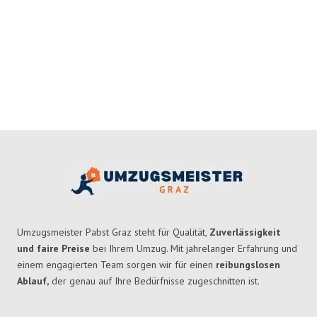
Umzugsmeister Pabst Graz steht für Qualität,
Zuverlässigkeit
und faire Preise
bei Ihrem Umzug. Mit jahrelanger Erfahrung und
einem engagierten Team sorgen wir für einen
reibungslosen
Ablauf,
der genau auf Ihre Bedürfnisse zugeschnitten ist.