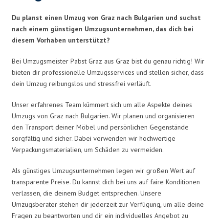
Du planst einen Umzug von Graz nach Bulgarien und suchst
nach einem günstigen Umzugsunternehmen, das dich bei
diesem Vorhaben unterstützt?
Bei Umzugsmeister Pabst Graz aus Graz bist du genau richtig! Wir
bieten dir professionelle Umzugsservices und stellen sicher, dass
dein Umzug reibungslos und stressfrei verläuft.
Unser erfahrenes Team kümmert sich um alle Aspekte deines
Umzugs von Graz nach Bulgarien. Wir planen und organisieren
den Transport deiner Möbel und persönlichen Gegenstände
sorgfältig und sicher. Dabei verwenden wir hochwertige
Verpackungsmaterialien, um Schäden zu vermeiden.
Als günstiges Umzugsunternehmen legen wir großen Wert auf
transparente Preise. Du kannst dich bei uns auf faire Konditionen
verlassen, die deinem Budget entsprechen. Unsere
Umzugsberater stehen dir jederzeit zur Verfügung, um alle deine
Fragen zu beantworten und dir ein individuelles Angebot zu