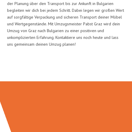
der Planung über den Transport bis zur Ankunft in Bulgarien
begleiten wir dich bei jedem Schritt. Dabei legen wir großen Wert
auf sorgfältige Verpackung und sicheren Transport deiner Möbel
und Wertgegenstände. Mit Umzugsmeister Pabst Graz wird dein
Umzug von Graz nach Bulgarien zu einer positiven und
unkomplizierten Erfahrung. Kontaktiere uns noch heute und lass
uns gemeinsam deinen Umzug planen!
Umzugsmeister Pabst in Zahlen: