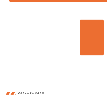
ERFAHRUNGEN