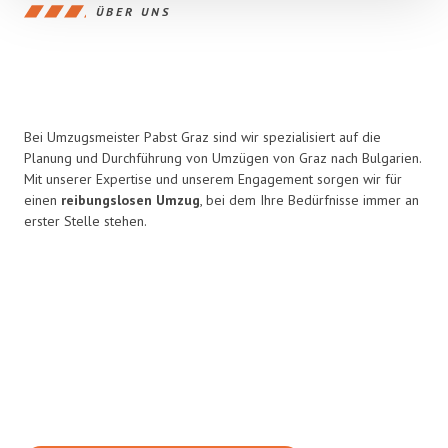
ÜBER UNS
Bei Umzugsmeister Pabst Graz sind wir spezialisiert auf die
Planung und Durchführung von Umzügen von Graz nach Bulgarien.
Mit unserer Expertise und unserem Engagement sorgen wir für
einen
reibungslosen Umzug
, bei dem Ihre Bedürfnisse immer an
erster Stelle stehen.