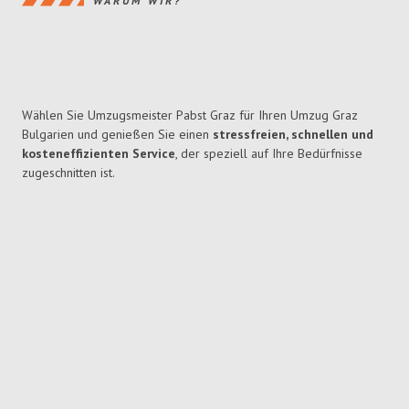
WARUM WIR?
Wählen Sie Umzugsmeister Pabst Graz für Ihren Umzug Graz
Bulgarien und genießen Sie einen
stressfreien, schnellen und
kosteneffizienten Service
, der speziell auf Ihre Bedürfnisse
zugeschnitten ist.