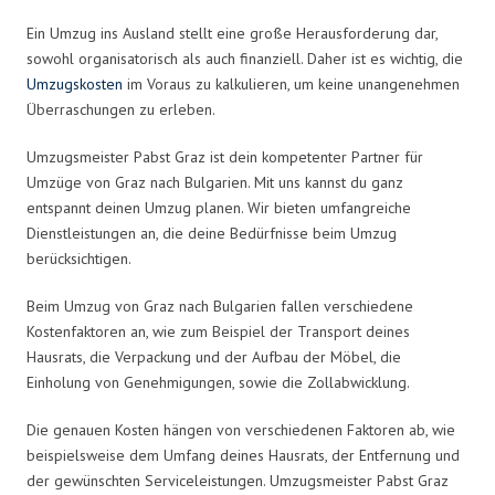
Ein Umzug ins Ausland stellt eine große Herausforderung dar,
sowohl organisatorisch als auch finanziell. Daher ist es wichtig, die
Umzugskosten
im Voraus zu kalkulieren, um keine unangenehmen
Überraschungen zu erleben.
Umzugsmeister Pabst Graz ist dein kompetenter Partner für
Umzüge von Graz nach Bulgarien. Mit uns kannst du ganz
entspannt deinen Umzug planen. Wir bieten umfangreiche
Dienstleistungen an, die deine Bedürfnisse beim Umzug
berücksichtigen.
Beim Umzug von Graz nach Bulgarien fallen verschiedene
Kostenfaktoren an, wie zum Beispiel der Transport deines
Hausrats, die Verpackung und der Aufbau der Möbel, die
Einholung von Genehmigungen, sowie die Zollabwicklung.
Die genauen Kosten hängen von verschiedenen Faktoren ab, wie
beispielsweise dem Umfang deines Hausrats, der Entfernung und
der gewünschten Serviceleistungen. Umzugsmeister Pabst Graz