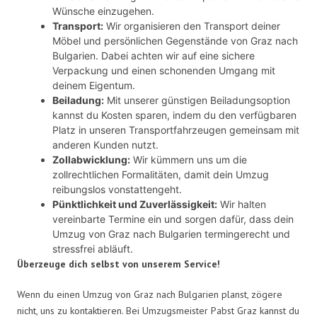
Wünsche einzugehen.
Transport:
Wir organisieren den Transport deiner
Möbel und persönlichen Gegenstände von Graz nach
Bulgarien. Dabei achten wir auf eine sichere
Verpackung und einen schonenden Umgang mit
deinem Eigentum.
Beiladung:
Mit unserer günstigen Beiladungsoption
kannst du Kosten sparen, indem du den verfügbaren
Platz in unseren Transportfahrzeugen gemeinsam mit
anderen Kunden nutzt.
Zollabwicklung:
Wir kümmern uns um die
zollrechtlichen Formalitäten, damit dein Umzug
reibungslos vonstattengeht.
Pünktlichkeit und Zuverlässigkeit:
Wir halten
vereinbarte Termine ein und sorgen dafür, dass dein
Umzug von Graz nach Bulgarien termingerecht und
stressfrei abläuft.
Überzeuge dich selbst von unserem Service!
Wenn du einen Umzug von Graz nach Bulgarien planst, zögere
nicht, uns zu kontaktieren. Bei Umzugsmeister Pabst Graz kannst du