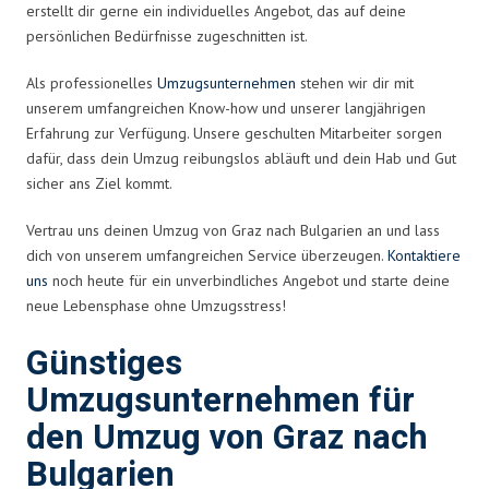
erstellt dir gerne ein individuelles Angebot, das auf deine
persönlichen Bedürfnisse zugeschnitten ist.
Als professionelles
Umzugsunternehmen
stehen wir dir mit
unserem umfangreichen Know-how und unserer langjährigen
Erfahrung zur Verfügung. Unsere geschulten Mitarbeiter sorgen
dafür, dass dein Umzug reibungslos abläuft und dein Hab und Gut
sicher ans Ziel kommt.
Vertrau uns deinen Umzug von Graz nach Bulgarien an und lass
dich von unserem umfangreichen Service überzeugen.
Kontaktiere
uns
noch heute für ein unverbindliches Angebot und starte deine
neue Lebensphase ohne Umzugsstress!
Günstiges
Umzugsunternehmen für
den Umzug von Graz nach
Bulgarien