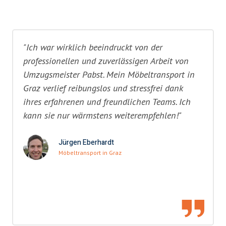
"Ich war wirklich beeindruckt von der
professionellen und zuverlässigen Arbeit von
Umzugsmeister Pabst. Mein Möbeltransport in
Graz verlief reibungslos und stressfrei dank
ihres erfahrenen und freundlichen Teams. Ich
kann sie nur wärmstens weiterempfehlen!"
Jürgen Eberhardt
Möbeltransport in Graz