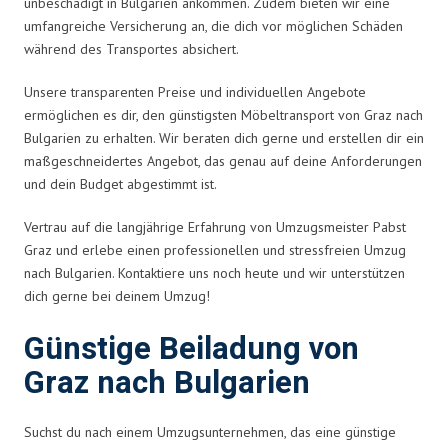
unbeschädigt in Bulgarien ankommen. Zudem bieten wir eine
umfangreiche Versicherung an, die dich vor möglichen Schäden
während des Transportes absichert.
Unsere transparenten Preise und individuellen Angebote
ermöglichen es dir, den günstigsten Möbeltransport von Graz nach
Bulgarien zu erhalten. Wir beraten dich gerne und erstellen dir ein
maßgeschneidertes Angebot, das genau auf deine Anforderungen
und dein Budget abgestimmt ist.
Vertrau auf die langjährige Erfahrung von Umzugsmeister Pabst
Graz und erlebe einen professionellen und stressfreien Umzug
nach Bulgarien. Kontaktiere uns noch heute und wir unterstützen
dich gerne bei deinem Umzug!
Günstige Beiladung von
Graz nach Bulgarien
Suchst du nach einem Umzugsunternehmen, das eine günstige