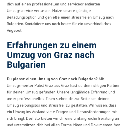
dich auf einen professionellen und serviceorientierten
Umzugsservice verlassen. Nutze unsere günstige
Beiladungsoption und genieße einen stressfreien Umzug nach
Bulgarien. Kontaktiere uns noch heute für ein unverbindliches
Angebot!
Erfahrungen zu einem
Umzug von Graz nach
Bulgarien
Du planst einen Umzug von Graz nach Bulgarien?
Mit
Umzugsmeister Pabst Graz aus Graz hast du den richtigen Partner
für deinen Umzug gefunden. Unsere langjährige Erfahrung und
unser professionelles Team stehen dir zur Seite, um deinen
Umzug reibungslos und stressfrei zu gestalten. Wir wissen, dass
ein Umzug ins Ausland viele Fragen und Herausforderungen mit
sich bringt. Deshalb bieten wir dir eine umfangreiche Beratung an
und unterstützen dich bei allen Formalitäten und Dokumenten. Von