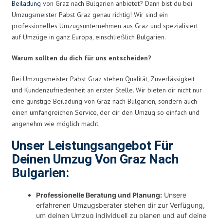
Beiladung
von Graz nach Bulgarien anbietet? Dann bist du bei
Umzugsmeister Pabst Graz genau richtig! Wir sind ein
professionelles Umzugsunternehmen aus Graz und spezialisiert
auf Umzüge in ganz Europa, einschließlich Bulgarien.
Warum sollten du dich für uns entscheiden?
Bei Umzugsmeister Pabst Graz stehen Qualität, Zuverlässigkeit
und Kundenzufriedenheit an erster Stelle. Wir bieten dir nicht nur
eine günstige Beiladung von Graz nach Bulgarien, sondern auch
einen umfangreichen Service, der dir den Umzug so einfach und
angenehm wie möglich macht.
Unser Leistungsangebot Für
Deinen Umzug Von Graz Nach
Bulgarien:
Professionelle Beratung und Planung:
Unsere
erfahrenen Umzugsberater stehen dir zur Verfügung,
um deinen Umzug individuell zu planen und auf deine