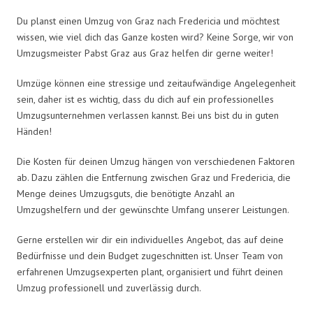
Du planst einen Umzug von Graz nach Fredericia und möchtest
wissen, wie viel dich das Ganze kosten wird? Keine Sorge, wir von
Umzugsmeister Pabst Graz aus Graz helfen dir gerne weiter!
Umzüge können eine stressige und zeitaufwändige Angelegenheit
sein, daher ist es wichtig, dass du dich auf ein professionelles
Umzugsunternehmen verlassen kannst. Bei uns bist du in guten
Händen!
Die Kosten für deinen Umzug hängen von verschiedenen Faktoren
ab. Dazu zählen die Entfernung zwischen Graz und Fredericia, die
Menge deines Umzugsguts, die benötigte Anzahl an
Umzugshelfern und der gewünschte Umfang unserer Leistungen.
Gerne erstellen wir dir ein individuelles Angebot, das auf deine
Bedürfnisse und dein Budget zugeschnitten ist. Unser Team von
erfahrenen Umzugsexperten plant, organisiert und führt deinen
Umzug professionell und zuverlässig durch.