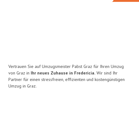
Vertrauen Sie auf Umzugsmeister Pabst Graz für Ihren Umzug
von Graz in
Ihr neues Zuhause in Fredericia.
Wir sind Ihr
Partner für einen stressfreien, effizienten und kostengünstigen
Umzug in Graz.