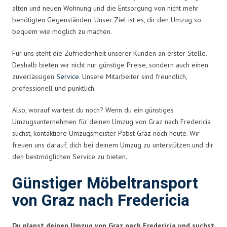
alten und neuen Wohnung und die Entsorgung von nicht mehr
benötigten Gegenständen. Unser Ziel ist es, dir den Umzug so
bequem wie möglich zu machen.
Für uns steht die Zufriedenheit unserer Kunden an erster Stelle.
Deshalb bieten wir nicht nur günstige Preise, sondern auch einen
zuverlässigen
Service
. Unsere Mitarbeiter sind freundlich,
professionell und pünktlich.
Also, worauf wartest du noch? Wenn du ein günstiges
Umzugsunternehmen für deinen Umzug von Graz nach Fredericia
suchst, kontaktiere Umzugsmeister Pabst Graz noch heute. Wir
freuen uns darauf, dich bei deinem Umzug zu unterstützen und dir
den bestmöglichen Service zu bieten.
Günstiger Möbeltransport
von Graz nach Fredericia
Du planst deinen Umzug von Graz nach Fredericia und suchst