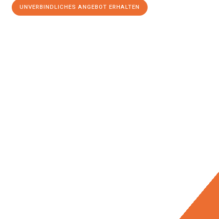
UNVERBINDLICHES ANGEBOT ERHALTEN