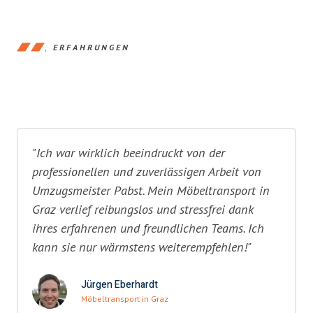
ERFAHRUNGEN
"Ich war wirklich beeindruckt von der
professionellen und zuverlässigen Arbeit von
Umzugsmeister Pabst. Mein Möbeltransport in
Graz verlief reibungslos und stressfrei dank
ihres erfahrenen und freundlichen Teams. Ich
kann sie nur wärmstens weiterempfehlen!"
Jürgen Eberhardt
Möbeltransport in Graz