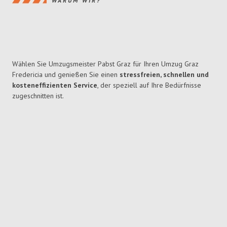
WARUM WIR?
Wählen Sie Umzugsmeister Pabst Graz für Ihren Umzug Graz
Fredericia und genießen Sie einen
stressfreien, schnellen und
kosteneffizienten Service
, der speziell auf Ihre Bedürfnisse
zugeschnitten ist.