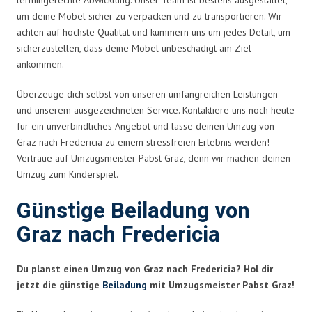
um deine Möbel sicher zu verpacken und zu transportieren. Wir
achten auf höchste Qualität und kümmern uns um jedes Detail, um
sicherzustellen, dass deine Möbel unbeschädigt am Ziel
ankommen.
Überzeuge dich selbst von unseren umfangreichen Leistungen
und unserem ausgezeichneten Service. Kontaktiere uns noch heute
für ein unverbindliches Angebot und lasse deinen Umzug von
Graz nach Fredericia zu einem stressfreien Erlebnis werden!
Vertraue auf Umzugsmeister Pabst Graz, denn wir machen deinen
Umzug zum Kinderspiel.
Günstige Beiladung von
Graz nach Fredericia
Du planst einen Umzug von Graz nach Fredericia? Hol dir
jetzt die günstige
Beiladung
mit Umzugsmeister Pabst Graz!