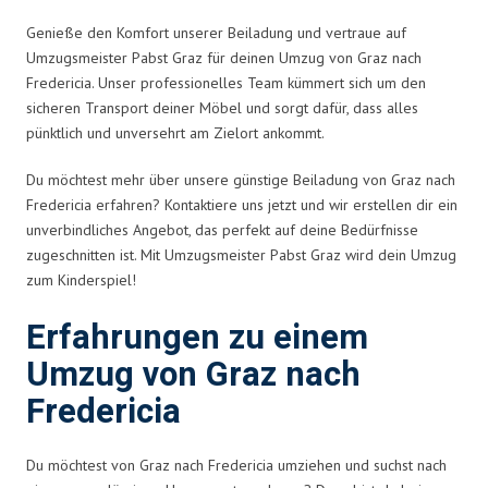
Genieße den Komfort unserer Beiladung und vertraue auf
Umzugsmeister Pabst Graz für deinen Umzug von Graz nach
Fredericia. Unser professionelles Team kümmert sich um den
sicheren Transport deiner Möbel und sorgt dafür, dass alles
pünktlich und unversehrt am Zielort ankommt.
Du möchtest mehr über unsere günstige Beiladung von Graz nach
Fredericia erfahren? Kontaktiere uns jetzt und wir erstellen dir ein
unverbindliches Angebot, das perfekt auf deine Bedürfnisse
zugeschnitten ist. Mit Umzugsmeister Pabst Graz wird dein Umzug
zum Kinderspiel!
Erfahrungen zu einem
Umzug von Graz nach
Fredericia
Du möchtest von Graz nach Fredericia umziehen und suchst nach