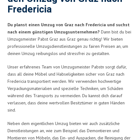
Fredericia
Du planst einen Umzug von Graz nach Fredericia und suchst
nach einem günstigen Umzugsunternehmen?
Dann bist du bei
Umzugsmeister Pabst Graz aus Graz genau richtig! Wir bieten
professionelle Umzugsdienstleistungen zu fairen Preisen an, um
deinen Umzug reibungslos und stressfrei zu gestalten.
Unser erfahrenes Team von Umzugsmeister Pabstn sorgt dafür,
dass all deine Möbel und Habseligkeiten sicher von Graz nach
Fredericia transportiert werden. Wir verwenden hochwertige
Verpackungsmaterialien und spezielle Techniken, um Schäden
während des Transports zu vermeiden. Du kannst dich darauf
verlassen, dass deine wertvollen Besitztümer in guten Händen
sind.
Neben dem eigentlichen Umzug bieten wir auch zusätzliche
Dienstleistungen an, wie zum Beispiel das Demontieren und
Montieren von Möbeln, das Ein- und Auspacken, die Reinigung der