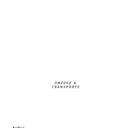
UMZÜGE &
TRANSPORTE