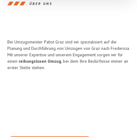
ÜBER UNS
Bei Umzugsmeister Pabst Graz sind wir spezialisiert auf die
Planung und Durchführung von Umzügen von Graz nach Fredericia.
Mit unserer Expertise und unserem Engagement sorgen wir für
einen
reibungslosen Umzug
, bei dem Ihre Bedürfnisse immer an
erster Stelle stehen.