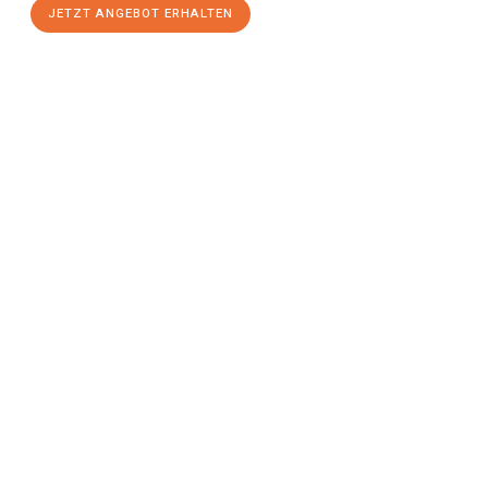
JETZT ANGEBOT ERHALTEN