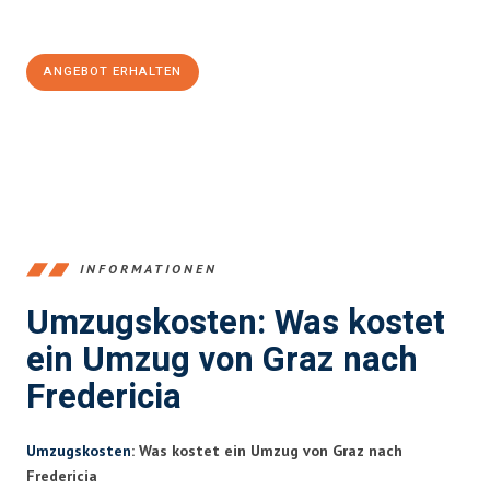
100€ sparen:
ANGEBOT ERHALTEN
+43316440196
INFORMATIONEN
Umzugskosten: Was kostet
ein Umzug von Graz nach
Fredericia
Umzugskosten
: Was kostet ein Umzug von Graz nach
Fredericia