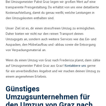
Bei Umzugsmeister Pabst Graz legen wir großen Wert auf eine
transparente Preisgestaltung. Du erhältst von uns eine detaillierte
Kostenaufstellung, damit du genau weißt, welche Leistungen in
den Umzugskosten enthalten sind.
Unser Ziel ist es, dir einen stressfreien Umzug zu ermöglichen.
Daher bieten wir nicht nur den reinen Transport deines
Umzugsguts an, sondern auch weitere Services wie das Ein- und
Auspacken, den Möbelaufbau und -abbau sowie die Entsorgung
von Verpackungsmaterial an.
Wenn du einen Umzug von Graz nach Fredericia planst, dann zähle
auf Umzugsmeister Pabst Graz aus Graz!
Kontaktiere uns
gerne
für ein unverbindliches Angebot und wir machen deinen Umzug zu
einem angenehmen Erlebnis.
Günstiges
Umzugsunternehmen für
den Umzug von Graz nach