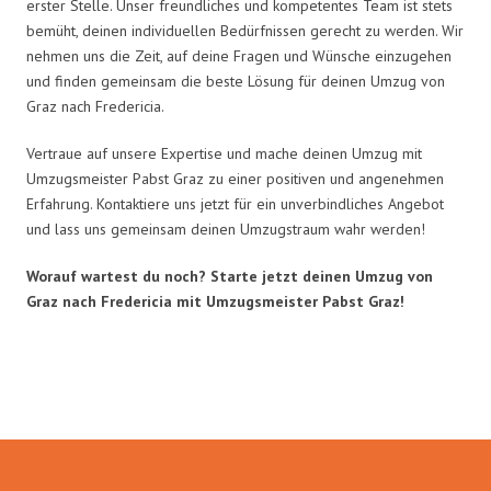
erster Stelle. Unser freundliches und kompetentes Team ist stets
bemüht, deinen individuellen Bedürfnissen gerecht zu werden. Wir
nehmen uns die Zeit, auf deine Fragen und Wünsche einzugehen
und finden gemeinsam die beste Lösung für deinen Umzug von
Graz nach Fredericia.
Vertraue auf unsere Expertise und mache deinen Umzug mit
Umzugsmeister Pabst Graz zu einer positiven und angenehmen
Erfahrung. Kontaktiere uns jetzt für ein unverbindliches Angebot
und lass uns gemeinsam deinen Umzugstraum wahr werden!
Worauf wartest du noch? Starte jetzt deinen Umzug von
Graz nach Fredericia mit Umzugsmeister Pabst Graz!
Umzugsmeister Pabst in Zahlen: