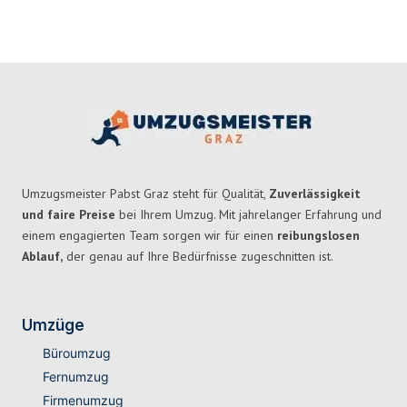
Umzugsmeister Pabst Graz steht für Qualität,
Zuverlässigkeit
und faire Preise
bei Ihrem Umzug. Mit jahrelanger Erfahrung und
einem engagierten Team sorgen wir für einen
reibungslosen
Ablauf,
der genau auf Ihre Bedürfnisse zugeschnitten ist.
Umzüge
Büroumzug
Fernumzug
Firmenumzug