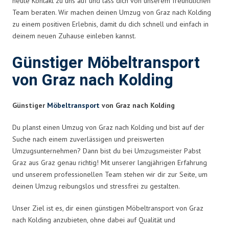
heute Kontakt zu uns auf und lass dich von unserem freundlichen
Team beraten. Wir machen deinen Umzug von Graz nach Kolding
zu einem positiven Erlebnis, damit du dich schnell und einfach in
deinem neuen Zuhause einleben kannst.
Günstiger Möbeltransport
von Graz nach Kolding
Günstiger
Möbeltransport
von Graz nach Kolding
Du planst einen Umzug von Graz nach Kolding und bist auf der
Suche nach einem zuverlässigen und preiswerten
Umzugsunternehmen? Dann bist du bei Umzugsmeister Pabst
Graz aus Graz genau richtig! Mit unserer langjährigen Erfahrung
und unserem professionellen Team stehen wir dir zur Seite, um
deinen Umzug reibungslos und stressfrei zu gestalten.
Unser Ziel ist es, dir einen günstigen Möbeltransport von Graz
nach Kolding anzubieten, ohne dabei auf Qualität und