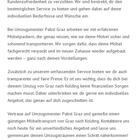
Kundenzufriedenheit zu verzichten. Wir sind bestrebt, dir den
bestmöglichen Service zu bieten und gehen dabei auf deine
individuellen Bedürfnisse und Wünsche ein.
Bei Umzugsmeister Pabst Graz arbeiten wir mit erfahrenen
Möbelpackern, die genau wissen, wie sie deine Möbel sicher und
schonend transportieren. Wir sorgen dafür, dass deine Möbel
fachgerecht verpackt und im neuen Zuhause wieder aufgebaut
werden – ganz nach deinen Vorstellungen.
Zusätzlich zu unserem umfassenden Service bieten wir dir auch
transparente und faire Preise. Es ist uns wichtig, dass du dich bei
deinem Umzug von Graz nach Kolding keine finanziellen Sorgen
machen musst. Daher unterbreiten wir dir gerne ein individuelles
Angebot, das genau auf dich zugeschnitten ist.
Vertraue auf Umzugsmeister Pabst Graz und genieße einen
günstigen Möbeltransport von Graz nach Kolding. Kontaktiere uns
noch heute für ein unverbindliches Angebot und lasse uns
gemeinsam deinen Umzugsträumen einen Schritt näherkommen!