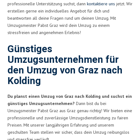
professionelle Unterstützung suchst, dann
kontaktiere uns
jetzt. Wir
erstellen gerne ein individuelles Angebot für dich und
beantworten all deine Fragen rund um deinen Umzug. Mit
Umzugsmeister Pabst Graz wird dein Umzug zu einem
stressfreien und angenehmen Erlebnis!
Günstiges
Umzugsunternehmen für
den Umzug von Graz nach
Kolding
Du planst einen Umzug von Graz nach Kolding und suchst ein
günstiges Umzugsunternehmen?
Dann bist du bei
Umzugsmeister Pabst Graz aus Graz genau richtig! Wir bieten eine
professionelle und zuverlässige Umzugsdienstleistung zu fairen
Preisen. Mit unserer langjährigen Erfahrung und unserem
geschulten Team stellen wir sicher, dass dein Umzug reibungslos
und stressfrei verläuft.