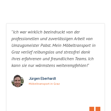
"Ich war wirklich beeindruckt von der
professionellen und zuverlässigen Arbeit von
Umzugsmeister Pabst. Mein Möbeltransport in
Graz verlief reibungslos und stressfrei dank
ihres erfahrenen und freundlichen Teams. Ich
kann sie nur wärmstens weiterempfehlen!"
Jürgen Eberhardt
Möbeltransport in Graz