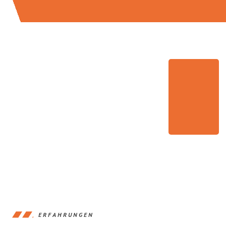
ERFAHRUNGEN