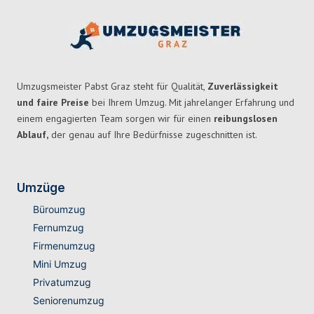
Umzugsmeister Pabst Graz steht für Qualität,
Zuverlässigkeit
und faire Preise
bei Ihrem Umzug. Mit jahrelanger Erfahrung und
einem engagierten Team sorgen wir für einen
reibungslosen
Ablauf,
der genau auf Ihre Bedürfnisse zugeschnitten ist.
Umzüge
Büroumzug
Fernumzug
Firmenumzug
Mini Umzug
Privatumzug
Seniorenumzug