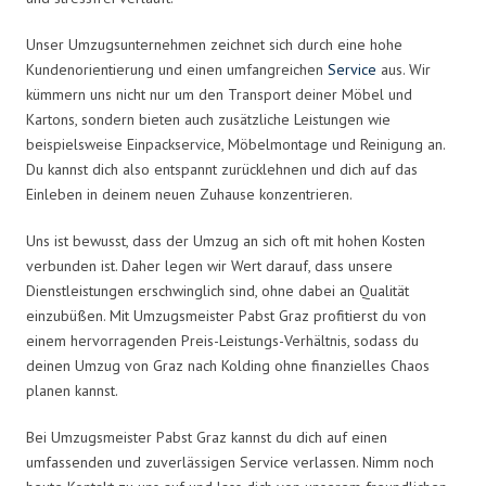
Unser Umzugsunternehmen zeichnet sich durch eine hohe
Kundenorientierung und einen umfangreichen
Service
aus. Wir
kümmern uns nicht nur um den Transport deiner Möbel und
Kartons, sondern bieten auch zusätzliche Leistungen wie
beispielsweise Einpackservice, Möbelmontage und Reinigung an.
Du kannst dich also entspannt zurücklehnen und dich auf das
Einleben in deinem neuen Zuhause konzentrieren.
Uns ist bewusst, dass der Umzug an sich oft mit hohen Kosten
verbunden ist. Daher legen wir Wert darauf, dass unsere
Dienstleistungen erschwinglich sind, ohne dabei an Qualität
einzubüßen. Mit Umzugsmeister Pabst Graz profitierst du von
einem hervorragenden Preis-Leistungs-Verhältnis, sodass du
deinen Umzug von Graz nach Kolding ohne finanzielles Chaos
planen kannst.
Bei Umzugsmeister Pabst Graz kannst du dich auf einen
umfassenden und zuverlässigen Service verlassen. Nimm noch