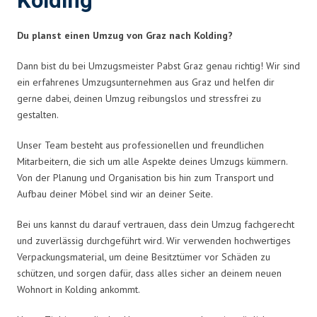
Kolding
Du planst einen Umzug von Graz nach Kolding?
Dann bist du bei Umzugsmeister Pabst Graz genau richtig! Wir sind
ein erfahrenes Umzugsunternehmen aus Graz und helfen dir
gerne dabei, deinen Umzug reibungslos und stressfrei zu
gestalten.
Unser Team besteht aus professionellen und freundlichen
Mitarbeitern, die sich um alle Aspekte deines Umzugs kümmern.
Von der Planung und Organisation bis hin zum Transport und
Aufbau deiner Möbel sind wir an deiner Seite.
Bei uns kannst du darauf vertrauen, dass dein Umzug fachgerecht
und zuverlässig durchgeführt wird. Wir verwenden hochwertiges
Verpackungsmaterial, um deine Besitztümer vor Schäden zu
schützen, und sorgen dafür, dass alles sicher an deinem neuen
Wohnort in Kolding ankommt.