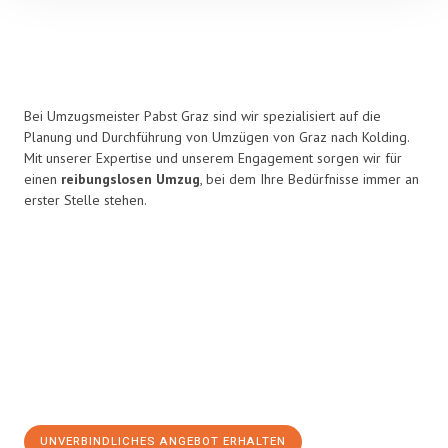
Bei Umzugsmeister Pabst Graz sind wir spezialisiert auf die
Planung und Durchführung von Umzügen von Graz nach Kolding.
Mit unserer Expertise und unserem Engagement sorgen wir für
einen
reibungslosen Umzug
, bei dem Ihre Bedürfnisse immer an
erster Stelle stehen.
UNVERBINDLICHES ANGEBOT ERHALTEN