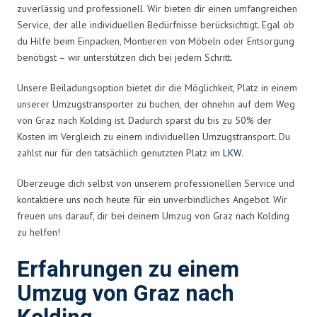
zuverlässig und professionell. Wir bieten dir einen umfangreichen
Service, der alle individuellen Bedürfnisse berücksichtigt. Egal ob
du Hilfe beim Einpacken, Montieren von Möbeln oder Entsorgung
benötigst – wir unterstützen dich bei jedem Schritt.
Unsere Beiladungsoption bietet dir die Möglichkeit, Platz in einem
unserer Umzugstransporter zu buchen, der ohnehin auf dem Weg
von Graz nach Kolding ist. Dadurch sparst du bis zu 50% der
Kosten im Vergleich zu einem individuellen Umzugstransport. Du
zahlst nur für den tatsächlich genutzten Platz im
LKW
.
Überzeuge dich selbst von unserem professionellen Service und
kontaktiere uns noch heute für ein unverbindliches Angebot. Wir
freuen uns darauf, dir bei deinem Umzug von Graz nach Kolding
zu helfen!
Erfahrungen zu einem
Umzug von Graz nach