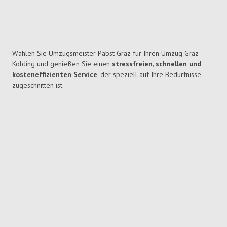
Wählen Sie Umzugsmeister Pabst Graz für Ihren Umzug Graz
Kolding und genießen Sie einen
stressfreien, schnellen und
kosteneffizienten Service
, der speziell auf Ihre Bedürfnisse
zugeschnitten ist.