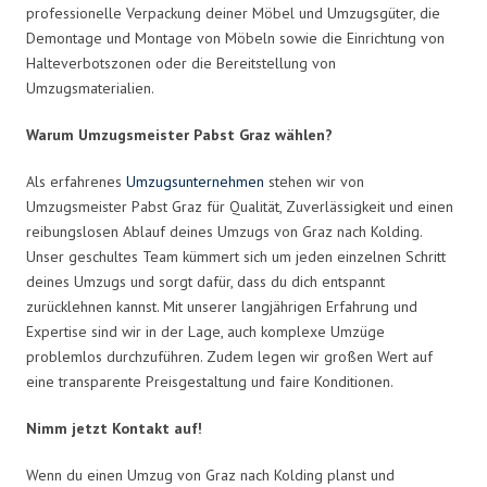
professionelle Verpackung deiner Möbel und Umzugsgüter, die
Demontage und Montage von Möbeln sowie die Einrichtung von
Halteverbotszonen oder die Bereitstellung von
Umzugsmaterialien.
Warum Umzugsmeister Pabst Graz wählen?
Als erfahrenes
Umzugsunternehmen
stehen wir von
Umzugsmeister Pabst Graz für Qualität, Zuverlässigkeit und einen
reibungslosen Ablauf deines Umzugs von Graz nach Kolding.
Unser geschultes Team kümmert sich um jeden einzelnen Schritt
deines Umzugs und sorgt dafür, dass du dich entspannt
zurücklehnen kannst. Mit unserer langjährigen Erfahrung und
Expertise sind wir in der Lage, auch komplexe Umzüge
problemlos durchzuführen. Zudem legen wir großen Wert auf
eine transparente Preisgestaltung und faire Konditionen.
Nimm jetzt Kontakt auf!
Wenn du einen Umzug von Graz nach Kolding planst und