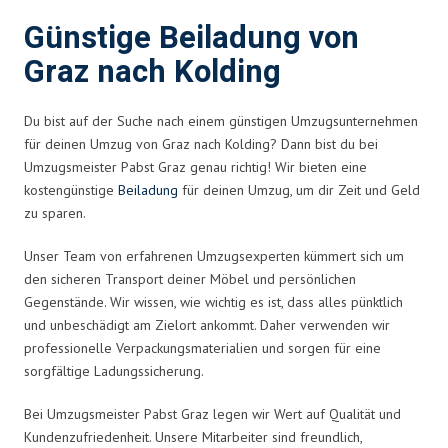
Günstige Beiladung von
Graz nach Kolding
Du bist auf der Suche nach einem günstigen Umzugsunternehmen
für deinen Umzug von Graz nach Kolding? Dann bist du bei
Umzugsmeister Pabst Graz genau richtig! Wir bieten eine
kostengünstige
Beiladung
für deinen Umzug, um dir Zeit und Geld
zu sparen.
Unser Team von erfahrenen Umzugsexperten kümmert sich um
den sicheren Transport deiner Möbel und persönlichen
Gegenstände. Wir wissen, wie wichtig es ist, dass alles pünktlich
und unbeschädigt am Zielort ankommt. Daher verwenden wir
professionelle Verpackungsmaterialien und sorgen für eine
sorgfältige Ladungssicherung.
Bei Umzugsmeister Pabst Graz legen wir Wert auf Qualität und
Kundenzufriedenheit. Unsere Mitarbeiter sind freundlich,