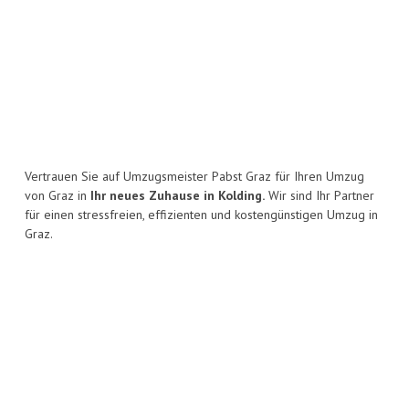
Vertrauen Sie auf Umzugsmeister Pabst Graz für Ihren Umzug
von Graz in
Ihr neues Zuhause in Kolding.
Wir sind Ihr Partner
für einen stressfreien, effizienten und kostengünstigen Umzug in
Graz.