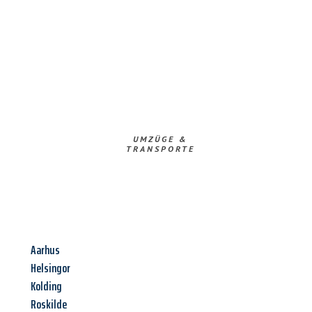
UMZÜGE &
TRANSPORTE
Aarhus
Helsingor
Kolding
Roskilde