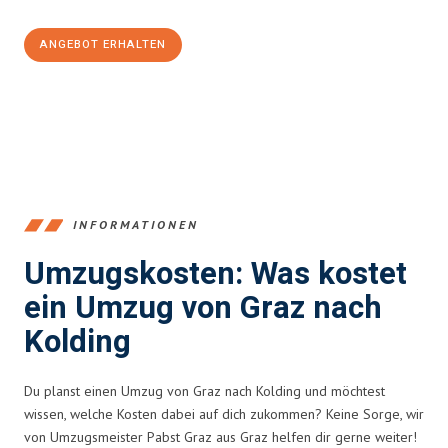
ANGEBOT ERHALTEN
+43316440196
INFORMATIONEN
Umzugskosten: Was kostet
ein Umzug von Graz nach
Kolding
Du planst einen Umzug von Graz nach Kolding und möchtest
wissen, welche Kosten dabei auf dich zukommen? Keine Sorge, wir
von Umzugsmeister Pabst Graz aus Graz helfen dir gerne weiter!