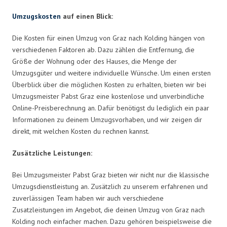
Umzugskosten
auf einen Blick:
Die Kosten für einen Umzug von Graz nach Kolding hängen von
verschiedenen Faktoren ab. Dazu zählen die Entfernung, die
Größe der Wohnung oder des Hauses, die Menge der
Umzugsgüter und weitere individuelle Wünsche. Um einen ersten
Überblick über die möglichen Kosten zu erhalten, bieten wir bei
Umzugsmeister Pabst Graz eine kostenlose und unverbindliche
Online-Preisberechnung an. Dafür benötigst du lediglich ein paar
Informationen zu deinem Umzugsvorhaben, und wir zeigen dir
direkt, mit welchen Kosten du rechnen kannst.
Zusätzliche Leistungen:
Bei Umzugsmeister Pabst Graz bieten wir nicht nur die klassische
Umzugsdienstleistung an. Zusätzlich zu unserem erfahrenen und
zuverlässigen Team haben wir auch verschiedene
Zusatzleistungen im Angebot, die deinen Umzug von Graz nach
Kolding noch einfacher machen. Dazu gehören beispielsweise die