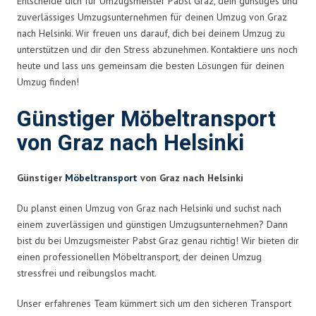
Entscheide dich für Umzugsmeister Pabst Graz, dein günstiges und
zuverlässiges Umzugsunternehmen für deinen Umzug von Graz
nach Helsinki. Wir freuen uns darauf, dich bei deinem Umzug zu
unterstützen und dir den Stress abzunehmen. Kontaktiere uns noch
heute und lass uns gemeinsam die besten Lösungen für deinen
Umzug finden!
Günstiger Möbeltransport
von Graz nach Helsinki
Günstiger
Möbeltransport
von Graz nach Helsinki
Du planst einen Umzug von Graz nach Helsinki und suchst nach
einem zuverlässigen und günstigen Umzugsunternehmen? Dann
bist du bei Umzugsmeister Pabst Graz genau richtig! Wir bieten dir
einen professionellen Möbeltransport, der deinen Umzug
stressfrei und reibungslos macht.
Unser erfahrenes Team kümmert sich um den sicheren Transport