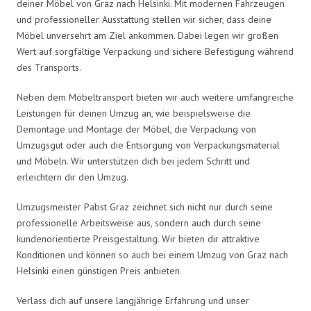
deiner Möbel von Graz nach Helsinki. Mit modernen Fahrzeugen
und professioneller Ausstattung stellen wir sicher, dass deine
Möbel unversehrt am Ziel ankommen. Dabei legen wir großen
Wert auf sorgfältige Verpackung und sichere Befestigung während
des Transports.
Neben dem Möbeltransport bieten wir auch weitere umfangreiche
Leistungen für deinen Umzug an, wie beispielsweise die
Demontage und Montage der Möbel, die Verpackung von
Umzugsgut oder auch die Entsorgung von Verpackungsmaterial
und Möbeln. Wir unterstützen dich bei jedem Schritt und
erleichtern dir den Umzug.
Umzugsmeister Pabst Graz zeichnet sich nicht nur durch seine
professionelle Arbeitsweise aus, sondern auch durch seine
kundenorientierte Preisgestaltung. Wir bieten dir attraktive
Konditionen und können so auch bei einem Umzug von Graz nach
Helsinki einen günstigen Preis anbieten.
Verlass dich auf unsere langjährige Erfahrung und unser