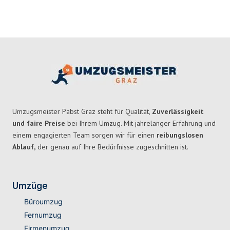
Umzugsmeister Pabst Graz steht für Qualität,
Zuverlässigkeit
und faire Preise
bei Ihrem Umzug. Mit jahrelanger Erfahrung und
einem engagierten Team sorgen wir für einen
reibungslosen
Ablauf,
der genau auf Ihre Bedürfnisse zugeschnitten ist.
Umzüge
Büroumzug
Fernumzug
Firmenumzug