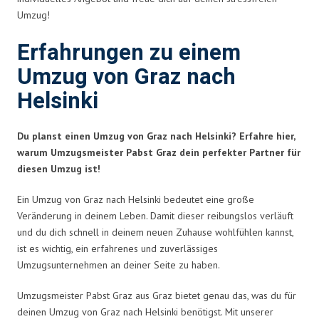
Umzug!
Erfahrungen zu einem
Umzug von Graz nach
Helsinki
Du planst einen Umzug von Graz nach Helsinki? Erfahre hier,
warum Umzugsmeister Pabst Graz dein perfekter Partner für
diesen Umzug ist!
Ein Umzug von Graz nach Helsinki bedeutet eine große
Veränderung in deinem Leben. Damit dieser reibungslos verläuft
und du dich schnell in deinem neuen Zuhause wohlfühlen kannst,
ist es wichtig, ein erfahrenes und zuverlässiges
Umzugsunternehmen an deiner Seite zu haben.
Umzugsmeister Pabst Graz aus Graz bietet genau das, was du für
deinen Umzug von Graz nach Helsinki benötigst. Mit unserer