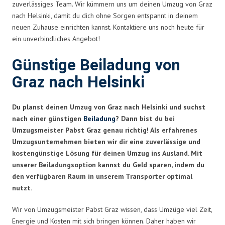
zuverlässiges Team. Wir kümmern uns um deinen Umzug von Graz
nach Helsinki, damit du dich ohne Sorgen entspannt in deinem
neuen Zuhause einrichten kannst. Kontaktiere uns noch heute für
ein unverbindliches Angebot!
Günstige Beiladung von
Graz nach Helsinki
Du planst deinen Umzug von Graz nach Helsinki und suchst
nach einer günstigen
Beiladung
? Dann bist du bei
Umzugsmeister Pabst Graz genau richtig! Als erfahrenes
Umzugsunternehmen bieten wir dir eine zuverlässige und
kostengünstige Lösung für deinen Umzug ins Ausland. Mit
unserer Beiladungsoption kannst du Geld sparen, indem du
den verfügbaren Raum in unserem Transporter optimal
nutzt.
Wir von Umzugsmeister Pabst Graz wissen, dass Umzüge viel Zeit,
Energie und Kosten mit sich bringen können. Daher haben wir