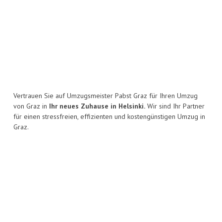
Vertrauen Sie auf Umzugsmeister Pabst Graz für Ihren Umzug
von Graz in
Ihr neues Zuhause in Helsinki.
Wir sind Ihr Partner
für einen stressfreien, effizienten und kostengünstigen Umzug in
Graz.