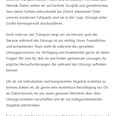
Helsinki. Dabei achten wir auf höchste Sorgfalt und gewährleisten,
dass deine Sachen unbeschadet am Zielort ankommen. Dank
unseres modernen Fuhrparks sind wir in der Lage, Umzüge jeder
Größe termingerecht durchzuführen.
Doch nicht nur der Transport liegt uns am Herzen, auch der
Service
während des Umzugs ist uns wichtig. Unser freundliches
und kompetentes Team steht dir während des gesamten
Umzugsprozesses zur Verfügung und beantwortet gerne all deine
Fragen. Wir sind für dich da und finden gemeinsam Lösungen für
jegliche Herausforderungen, die während des Umzugs auftreten
können.
Um dir ein individuelles und transparentes Angebot erstellen zu
können, bieten wir dir gerne eine kostenlose Besichtigung vor Ort
an. Dabei können wir uns einen genauen Überblick über dein
Umzugsvorhaben verschaffen und dir ein maßgeschneidertes
Angebot unterbreiten.