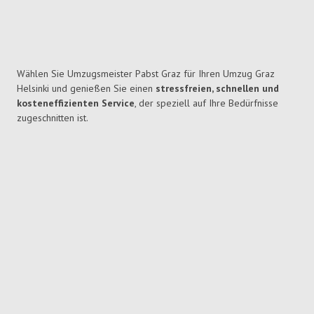
Wählen Sie Umzugsmeister Pabst Graz für Ihren Umzug Graz
Helsinki und genießen Sie einen
stressfreien, schnellen und
kosteneffizienten Service
, der speziell auf Ihre Bedürfnisse
zugeschnitten ist.