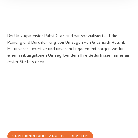
Bei Umzugsmeister Pabst Graz sind wir spezialisiert auf die
Planung und Durchführung von Umzügen von Graz nach Helsinki.
Mit unserer Expertise und unserem Engagement sorgen wir für
einen
reibungslosen Umzug
, bei dem Ihre Bedürfnisse immer an
erster Stelle stehen.
UNVERBINDLICHES ANGEBOT ERHALTEN