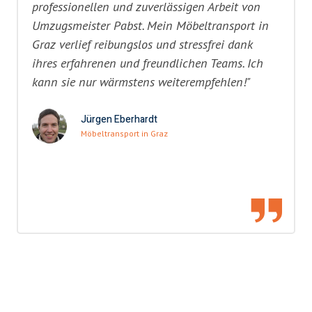
professionellen und zuverlässigen Arbeit von
Umzugsmeister Pabst. Mein Möbeltransport in
Graz verlief reibungslos und stressfrei dank
ihres erfahrenen und freundlichen Teams. Ich
kann sie nur wärmstens weiterempfehlen!"
Jürgen Eberhardt
Möbeltransport in Graz