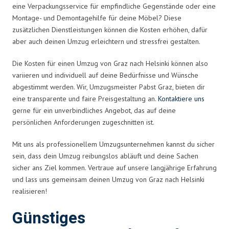
eine Verpackungsservice für empfindliche Gegenstände oder eine
Montage- und Demontagehilfe für deine Möbel? Diese
zusätzlichen Dienstleistungen können die Kosten erhöhen, dafür
aber auch deinen Umzug erleichtern und stressfrei gestalten.
Die Kosten für einen Umzug von Graz nach Helsinki können also
variieren und individuell auf deine Bedürfnisse und Wünsche
abgestimmt werden. Wir, Umzugsmeister Pabst Graz, bieten dir
eine transparente und faire Preisgestaltung an.
Kontaktiere uns
gerne für ein unverbindliches Angebot, das auf deine
persönlichen Anforderungen zugeschnitten ist.
Mit uns als professionellem Umzugsunternehmen kannst du sicher
sein, dass dein Umzug reibungslos abläuft und deine Sachen
sicher ans Ziel kommen. Vertraue auf unsere langjährige Erfahrung
und lass uns gemeinsam deinen Umzug von Graz nach Helsinki
realisieren!
Günstiges