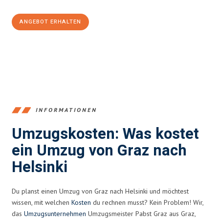
ANGEBOT ERHALTEN
+43316440196
INFORMATIONEN
Umzugskosten: Was kostet
ein Umzug von Graz nach
Helsinki
Du planst einen Umzug von Graz nach Helsinki und möchtest
wissen, mit welchen
Kosten
du rechnen musst? Kein Problem! Wir,
das
Umzugsunternehmen
Umzugsmeister Pabst Graz aus Graz,