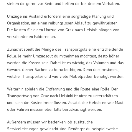
stehen dir gerne zur Seite und helfen dir bei deinem Vorhaben.
Umzüge ins Ausland erfordern eine sorgfältige Planung und
Organisation, um einen reibungslosen Ablauf zu gewährleisten.
Die Kosten für einen Umzug von Graz nach Helsinki hängen von
verschiedenen Faktoren ab.
Zunächst spielt die Menge des Transportguts eine entscheidende
Rolle. Je mehr Umzugsgut du mitnehmen möchtest, desto höher
werden die Kosten sein. Dabei ist es wichtig, das Volumen und das
Gewicht deiner Sachen zu berücksichtigen. Denn dies bestimmt,
welcher Transporter und wie viele Möbelpacker benötigt werden.
Weiterhin spielen die Entfernung und die Route eine Rolle. Der
Transportweg von Graz nach Helsinki ist nicht zu unterschätzen
und kann die Kosten beeinflussen. Zusätzliche Gebühren wie Maut
oder Fähren müssen ebenfalls berücksichtigt werden.
Außerdem müssen wir bedenken, ob zusätzliche
Serviceleistungen gewünscht sind. Benötigst du beispielsweise