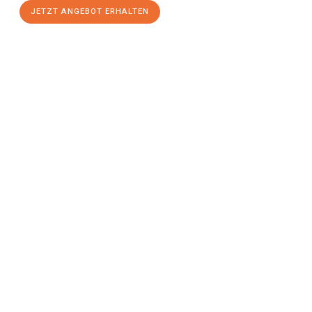
JETZT ANGEBOT ERHALTEN