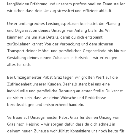
langjährigen Erfahrung und unserem professionellen Team stellen
wir sicher, dass dein Umzug stressfrei und effizient abläuft.
Unser umfangreiches Leistungsspektrum beinhaltet die Planung
und Organisation deines Umzugs von Anfang bis Ende. Wir
kümmern uns um alle Details, damit du dich entspannt
zurücklehnen kannst. Von der Verpackung und dem sicheren
Transport deiner Möbel und persönlichen Gegenstände bis hin zur
Gestaltung deines neuen Zuhauses in Helsinki – wir erledigen
alles für dich.
Bei Umzugsmeister Pabst Graz legen wir großen Wert auf die
Zufriedenheit unserer Kunden. Deshalb steht bei uns eine
individuelle und persönliche Beratung an erster Stelle. Du kannst
dir sicher sein, dass wir deine Wünsche und Bedürfnisse
berücksichtigen und entsprechend handeln.
Vertraue auf Umzugsmeister Pabst Graz für deinen Umzug von
Graz nach Helsinki – wir sorgen dafür, dass du dich schnell in
deinem neuen Zuhause wohlfühlst. Kontaktiere uns noch heute für