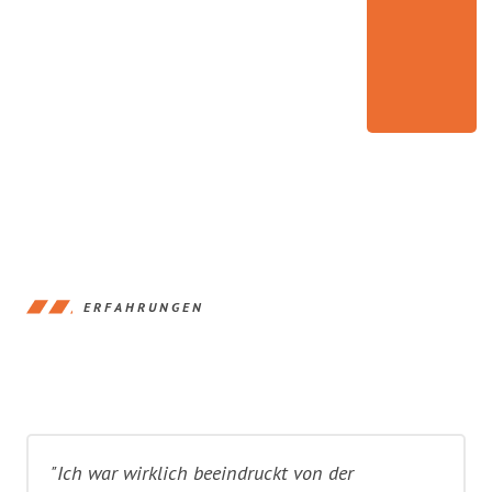
ERFAHRUNGEN
"Ich war wirklich beeindruckt von der