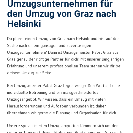
Umzugsunternehmen für
den Umzug von Graz nach
Helsinki
Du planst einen Umzug von Graz nach Helsinki und bist auf der
Suche nach einem günstigen und zuverlässigen
Umzugsunternehmen? Dann ist Umzugsmeister Pabst Graz aus
Graz genau der richtige Partner für dich! Mit unserer langjährigen
Erfahrung und unserem professionellen Team stehen wir dir bei
deinem Umzug zur Seite.
Bei Umzugsmeister Pabst Graz legen wir großen Wert auf eine
individuelle Betreuung und ein maßgeschneidertes
Umzugsangebot. Wir wissen, dass ein Umzug mit vielen
Herausforderungen und Aufgaben verbunden ist, daher
übernehmen wir gerne die Planung und Organisation für dich.
Unsere spezialisierten Umzugsexperten kümmern sich um den
sicheren Transport deiner Möbel und Besitztümer von Graz nach