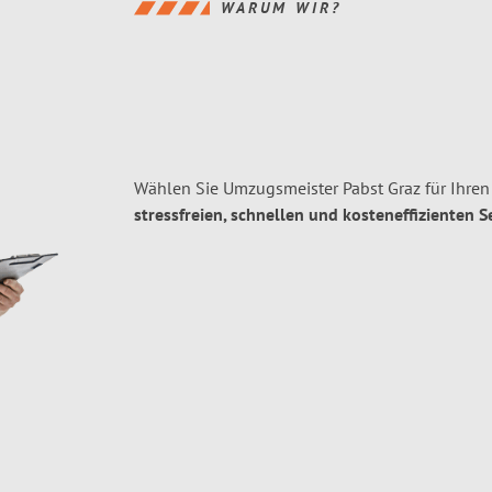
WARUM WIR?
Wählen Sie Umzugsmeister Pabst Graz für Ihre
stressfreien, schnellen und kosteneffizienten S