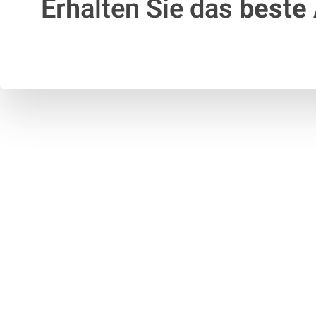
Erhalten Sie das
beste