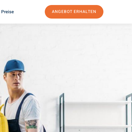
 Preise
ANGEBOT ERHALTEN