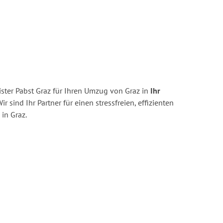
ster Pabst Graz für Ihren Umzug von Graz in
Ihr
ir sind Ihr Partner für einen stressfreien, effizienten
in Graz.