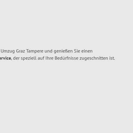
n Umzug Graz Tampere und genießen Sie einen
ervice
, der speziell auf Ihre Bedürfnisse zugeschnitten ist.