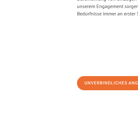
unserem Engagement sorgen 
Bedürfnisse immer an erster 
UNVERBINDLICHES AN