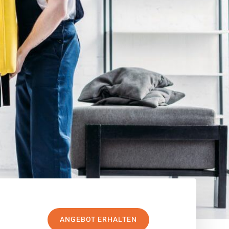
ANGEBOT ERHALTEN