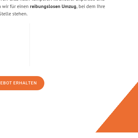
wir für einen
reibungslosen Umzug
, bei dem Ihre
Stelle stehen.
GEBOT ERHALTEN