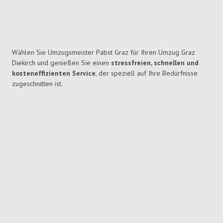
Wählen Sie Umzugsmeister Pabst Graz für Ihren Umzug Graz
Diekirch und genießen Sie einen
stressfreien, schnellen und
kosteneffizienten Service
, der speziell auf Ihre Bedürfnisse
zugeschnitten ist.