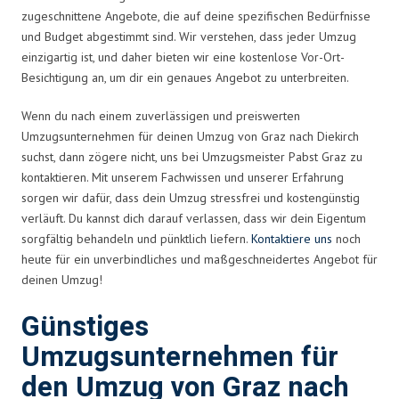
zugeschnittene Angebote, die auf deine spezifischen Bedürfnisse
und Budget abgestimmt sind. Wir verstehen, dass jeder Umzug
einzigartig ist, und daher bieten wir eine kostenlose Vor-Ort-
Besichtigung an, um dir ein genaues Angebot zu unterbreiten.
Wenn du nach einem zuverlässigen und preiswerten
Umzugsunternehmen für deinen Umzug von Graz nach Diekirch
suchst, dann zögere nicht, uns bei Umzugsmeister Pabst Graz zu
kontaktieren. Mit unserem Fachwissen und unserer Erfahrung
sorgen wir dafür, dass dein Umzug stressfrei und kostengünstig
verläuft. Du kannst dich darauf verlassen, dass wir dein Eigentum
sorgfältig behandeln und pünktlich liefern.
Kontaktiere uns
noch
heute für ein unverbindliches und maßgeschneidertes Angebot für
deinen Umzug!
Günstiges
Umzugsunternehmen für
den Umzug von Graz nach