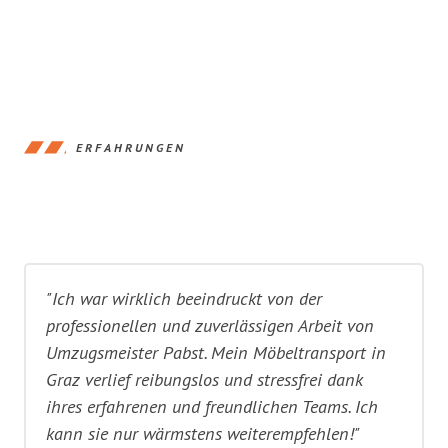
ERFAHRUNGEN
"Ich war wirklich beeindruckt von der
professionellen und zuverlässigen Arbeit von
Umzugsmeister Pabst. Mein Möbeltransport in
Graz verlief reibungslos und stressfrei dank
ihres erfahrenen und freundlichen Teams. Ich
kann sie nur wärmstens weiterempfehlen!"