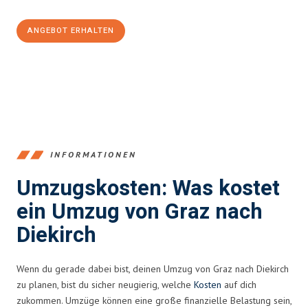
ANGEBOT ERHALTEN
+43316440196
INFORMATIONEN
Umzugskosten: Was kostet
ein Umzug von Graz nach
Diekirch
Wenn du gerade dabei bist, deinen Umzug von Graz nach Diekirch
zu planen, bist du sicher neugierig, welche
Kosten
auf dich
zukommen. Umzüge können eine große finanzielle Belastung sein,