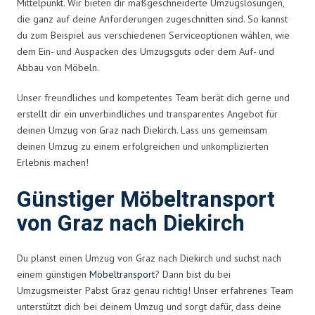
Mittelpunkt. Wir bieten dir maßgeschneiderte Umzugslösungen,
die ganz auf deine Anforderungen zugeschnitten sind. So kannst
du zum Beispiel aus verschiedenen Serviceoptionen wählen, wie
dem Ein- und Auspacken des Umzugsguts oder dem Auf- und
Abbau von Möbeln.
Unser freundliches und kompetentes Team berät dich gerne und
erstellt dir ein unverbindliches und transparentes Angebot für
deinen Umzug von Graz nach Diekirch. Lass uns gemeinsam
deinen Umzug zu einem erfolgreichen und unkomplizierten
Erlebnis machen!
Günstiger Möbeltransport
von Graz nach Diekirch
Du planst einen Umzug von Graz nach Diekirch und suchst nach
einem günstigen
Möbeltransport
? Dann bist du bei
Umzugsmeister Pabst Graz genau richtig! Unser erfahrenes Team
unterstützt dich bei deinem Umzug und sorgt dafür, dass deine