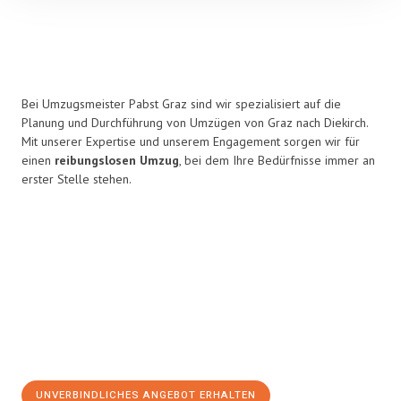
Bei Umzugsmeister Pabst Graz sind wir spezialisiert auf die
Planung und Durchführung von Umzügen von Graz nach Diekirch.
Mit unserer Expertise und unserem Engagement sorgen wir für
einen
reibungslosen Umzug
, bei dem Ihre Bedürfnisse immer an
erster Stelle stehen.
UNVERBINDLICHES ANGEBOT ERHALTEN