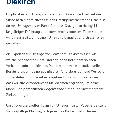
Diekirch
Du planst einen Umzug von Graz nach Diekirch und bist auf der
Suche nach einem zuverlässigen Umzugsunternehmen? Dann bist
du bei Umzugsmeister Pabst Graz aus Graz genau richtig! Mit
langjähriger Erfahrung und einem professionellen Team stehen
wir dir zur Seite, um deinen Umzug reibungslos und stressfrei zu
gestalten.
Als Experten für Umzüge von Graz nach Diekirch wissen wir,
welche besonderen Herausforderungen bei einem solchen
Vorhaben auftreten können. Daher bieten wir eine individuelle
Beratung an, um deine spezifischen Anforderungen und Wünsche
zu verstehen und darauf einzugehen. Du kannst dir sicher sein,
dass wir alle erforderlichen Maßnahmen ergreifen, um deine
Möbel und persönlichen Gegenstände sicher und unversehrt ans
Ziel zu bringen.
Unser professionelles Team von Umzugsmeister Pabst Graz steht
für sorgfältige Planung, fachgerechtes Packen und sicheren