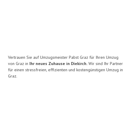
Vertrauen Sie auf Umzugsmeister Pabst Graz für Ihren Umzug
von Graz in
Ihr neues Zuhause in Diekirch.
Wir sind Ihr Partner
für einen stressfreien, effizienten und kostengünstigen Umzug in
Graz.