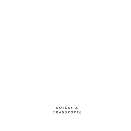
UMZÜGE &
TRANSPORTE