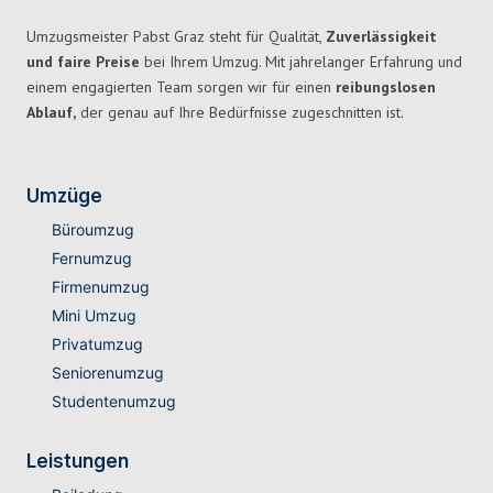
Umzugsmeister Pabst Graz steht für Qualität,
Zuverlässigkeit
und faire Preise
bei Ihrem Umzug. Mit jahrelanger Erfahrung und
einem engagierten Team sorgen wir für einen
reibungslosen
Ablauf,
der genau auf Ihre Bedürfnisse zugeschnitten ist.
Umzüge
Büroumzug
Fernumzug
Firmenumzug
Mini Umzug
Privatumzug
Seniorenumzug
Studentenumzug
Leistungen