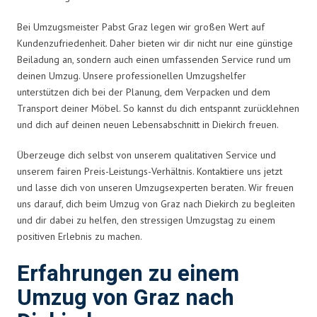
Bei Umzugsmeister Pabst Graz legen wir großen Wert auf
Kundenzufriedenheit. Daher bieten wir dir nicht nur eine günstige
Beiladung an, sondern auch einen umfassenden Service rund um
deinen Umzug. Unsere professionellen Umzugshelfer
unterstützen dich bei der Planung, dem Verpacken und dem
Transport deiner Möbel. So kannst du dich entspannt zurücklehnen
und dich auf deinen neuen Lebensabschnitt in Diekirch freuen.
Überzeuge dich selbst von unserem qualitativen Service und
unserem fairen Preis-Leistungs-Verhältnis. Kontaktiere uns jetzt
und lasse dich von unseren Umzugsexperten beraten. Wir freuen
uns darauf, dich beim Umzug von Graz nach Diekirch zu begleiten
und dir dabei zu helfen, den stressigen Umzugstag zu einem
positiven Erlebnis zu machen.
Erfahrungen zu einem
Umzug von Graz nach