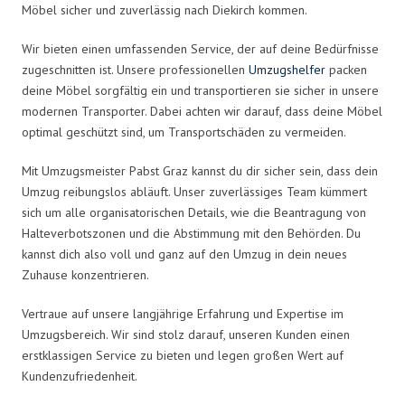
Möbel sicher und zuverlässig nach Diekirch kommen.
Wir bieten einen umfassenden Service, der auf deine Bedürfnisse
zugeschnitten ist. Unsere professionellen
Umzugshelfer
packen
deine Möbel sorgfältig ein und transportieren sie sicher in unsere
modernen Transporter. Dabei achten wir darauf, dass deine Möbel
optimal geschützt sind, um Transportschäden zu vermeiden.
Mit Umzugsmeister Pabst Graz kannst du dir sicher sein, dass dein
Umzug reibungslos abläuft. Unser zuverlässiges Team kümmert
sich um alle organisatorischen Details, wie die Beantragung von
Halteverbotszonen und die Abstimmung mit den Behörden. Du
kannst dich also voll und ganz auf den Umzug in dein neues
Zuhause konzentrieren.
Vertraue auf unsere langjährige Erfahrung und Expertise im
Umzugsbereich. Wir sind stolz darauf, unseren Kunden einen
erstklassigen Service zu bieten und legen großen Wert auf
Kundenzufriedenheit.