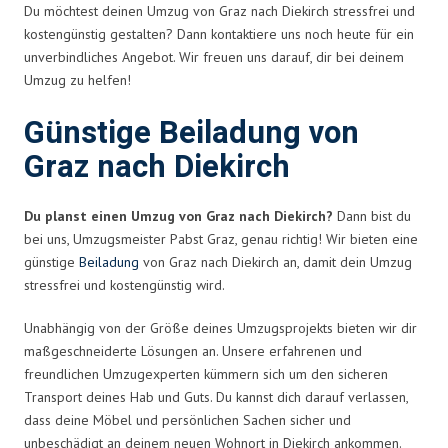
Du möchtest deinen Umzug von Graz nach Diekirch stressfrei und
kostengünstig gestalten? Dann kontaktiere uns noch heute für ein
unverbindliches Angebot. Wir freuen uns darauf, dir bei deinem
Umzug zu helfen!
Günstige Beiladung von
Graz nach Diekirch
Du planst einen Umzug von Graz nach Diekirch?
Dann bist du
bei uns, Umzugsmeister Pabst Graz, genau richtig! Wir bieten eine
günstige
Beiladung
von Graz nach Diekirch an, damit dein Umzug
stressfrei und kostengünstig wird.
Unabhängig von der Größe deines Umzugsprojekts bieten wir dir
maßgeschneiderte Lösungen an. Unsere erfahrenen und
freundlichen Umzugexperten kümmern sich um den sicheren
Transport deines Hab und Guts. Du kannst dich darauf verlassen,
dass deine Möbel und persönlichen Sachen sicher und
unbeschädigt an deinem neuen Wohnort in Diekirch ankommen.