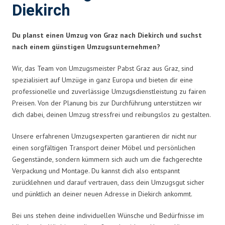
Diekirch
Du planst einen Umzug von Graz nach Diekirch und suchst
nach einem günstigen Umzugsunternehmen?
Wir, das Team von Umzugsmeister Pabst Graz aus Graz, sind
spezialisiert auf Umzüge in ganz Europa und bieten dir eine
professionelle und zuverlässige Umzugsdienstleistung zu fairen
Preisen. Von der Planung bis zur Durchführung unterstützen wir
dich dabei, deinen Umzug stressfrei und reibungslos zu gestalten.
Unsere erfahrenen Umzugsexperten garantieren dir nicht nur
einen sorgfältigen Transport deiner Möbel und persönlichen
Gegenstände, sondern kümmern sich auch um die fachgerechte
Verpackung und Montage. Du kannst dich also entspannt
zurücklehnen und darauf vertrauen, dass dein Umzugsgut sicher
und pünktlich an deiner neuen Adresse in Diekirch ankommt.
Bei uns stehen deine individuellen Wünsche und Bedürfnisse im