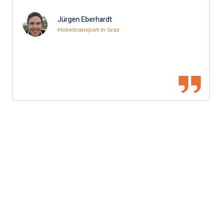
Jürgen Eberhardt
Möbeltransport in Graz