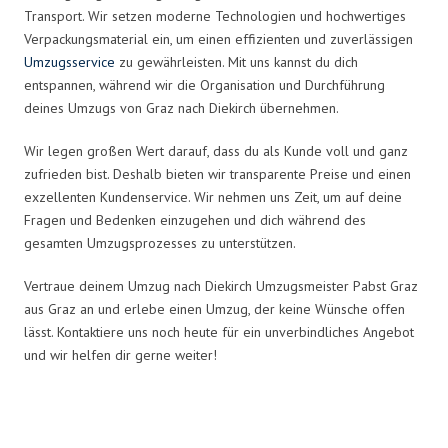
Transport. Wir setzen moderne Technologien und hochwertiges
Verpackungsmaterial ein, um einen effizienten und zuverlässigen
Umzugsservice
zu gewährleisten. Mit uns kannst du dich
entspannen, während wir die Organisation und Durchführung
deines Umzugs von Graz nach Diekirch übernehmen.
Wir legen großen Wert darauf, dass du als Kunde voll und ganz
zufrieden bist. Deshalb bieten wir transparente Preise und einen
exzellenten Kundenservice. Wir nehmen uns Zeit, um auf deine
Fragen und Bedenken einzugehen und dich während des
gesamten Umzugsprozesses zu unterstützen.
Vertraue deinem Umzug nach Diekirch Umzugsmeister Pabst Graz
aus Graz an und erlebe einen Umzug, der keine Wünsche offen
lässt. Kontaktiere uns noch heute für ein unverbindliches Angebot
und wir helfen dir gerne weiter!
Umzugsmeister Pabst in Zahlen: