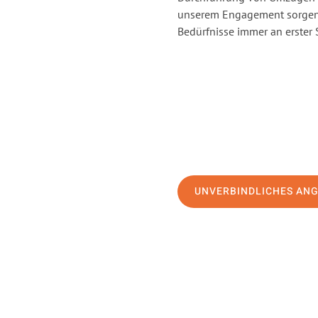
unserem Engagement sorgen 
Bedürfnisse immer an erster 
UNVERBINDLICHES AN