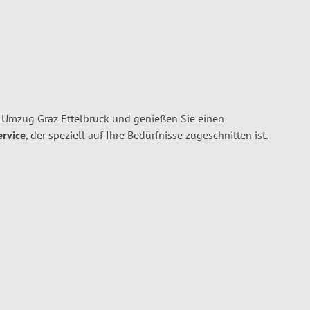
 Umzug Graz Ettelbruck und genießen Sie einen
ervice
, der speziell auf Ihre Bedürfnisse zugeschnitten ist.