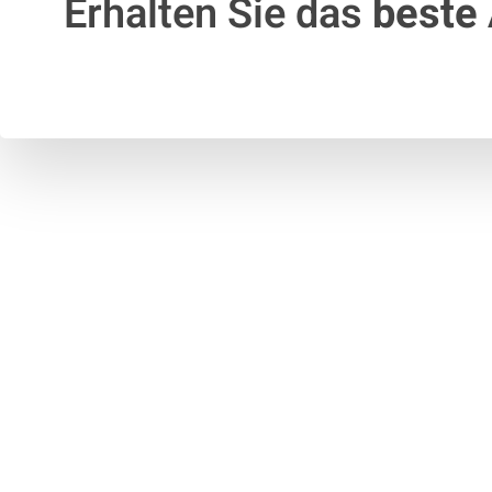
Erhalten Sie das
beste