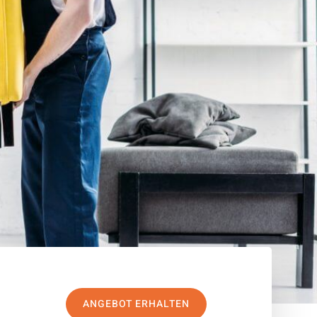
ANGEBOT ERHALTEN