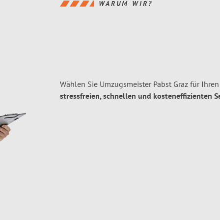
WARUM WIR?
Wählen Sie Umzugsmeister Pabst Graz für Ihren
stressfreien, schnellen und kosteneffizienten S