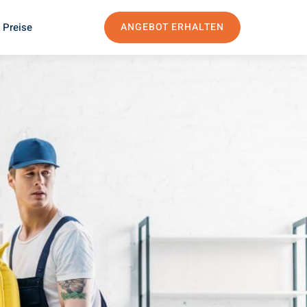
 Preise
ANGEBOT ERHALTEN