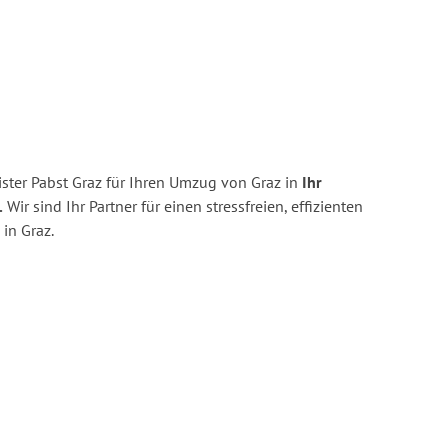
ster Pabst Graz für Ihren Umzug von Graz in
Ihr
.
Wir sind Ihr Partner für einen stressfreien, effizienten
in Graz.