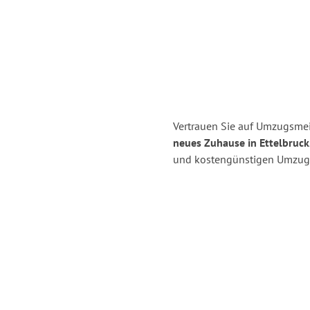
Vertrauen Sie auf Umzugsmei
neues Zuhause in Ettelbruck
und kostengünstigen Umzug 