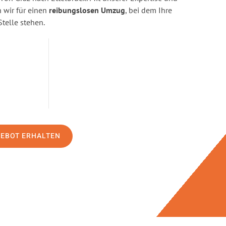
wir für einen
reibungslosen Umzug
, bei dem Ihre
Stelle stehen.
GEBOT ERHALTEN