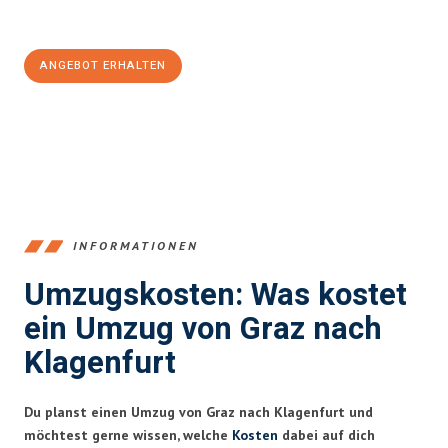
100€ sparen:
ANGEBOT ERHALTEN
+43316440196
INFORMATIONEN
Umzugskosten: Was kostet
ein Umzug von Graz nach
Klagenfurt
Du planst einen Umzug von Graz nach Klagenfurt und
möchtest gerne wissen, welche
Kosten
dabei auf dich