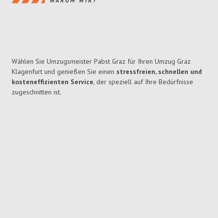
WARUM WIR?
Wählen Sie Umzugsmeister Pabst Graz für Ihren Umzug Graz
Klagenfurt und genießen Sie einen
stressfreien, schnellen und
kosteneffizienten Service
, der speziell auf Ihre Bedürfnisse
zugeschnitten ist.