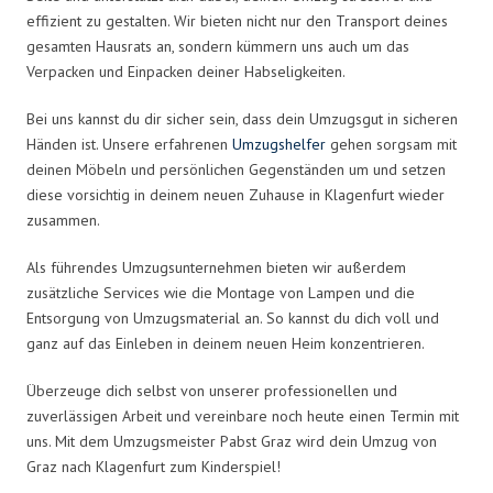
effizient zu gestalten. Wir bieten nicht nur den Transport deines
gesamten Hausrats an, sondern kümmern uns auch um das
Verpacken und Einpacken deiner Habseligkeiten.
Bei uns kannst du dir sicher sein, dass dein Umzugsgut in sicheren
Händen ist. Unsere erfahrenen
Umzugshelfer
gehen sorgsam mit
deinen Möbeln und persönlichen Gegenständen um und setzen
diese vorsichtig in deinem neuen Zuhause in Klagenfurt wieder
zusammen.
Als führendes Umzugsunternehmen bieten wir außerdem
zusätzliche Services wie die Montage von Lampen und die
Entsorgung von Umzugsmaterial an. So kannst du dich voll und
ganz auf das Einleben in deinem neuen Heim konzentrieren.
Überzeuge dich selbst von unserer professionellen und
zuverlässigen Arbeit und vereinbare noch heute einen Termin mit
uns. Mit dem Umzugsmeister Pabst Graz wird dein Umzug von
Graz nach Klagenfurt zum Kinderspiel!