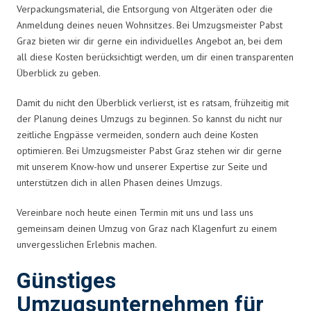
Verpackungsmaterial, die Entsorgung von Altgeräten oder die
Anmeldung deines neuen Wohnsitzes. Bei Umzugsmeister Pabst
Graz bieten wir dir gerne ein individuelles Angebot an, bei dem
all diese Kosten berücksichtigt werden, um dir einen transparenten
Überblick zu geben.
Damit du nicht den Überblick verlierst, ist es ratsam, frühzeitig mit
der Planung deines Umzugs zu beginnen. So kannst du nicht nur
zeitliche Engpässe vermeiden, sondern auch deine Kosten
optimieren. Bei Umzugsmeister Pabst Graz stehen wir dir gerne
mit unserem Know-how und unserer Expertise zur Seite und
unterstützen dich in allen Phasen deines Umzugs.
Vereinbare noch heute einen Termin mit uns und lass uns
gemeinsam deinen Umzug von Graz nach Klagenfurt zu einem
unvergesslichen Erlebnis machen.
Günstiges
Umzugsunternehmen für