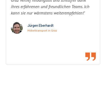
Graz verlief reibungslos und stressfrei dank
ihres erfahrenen und freundlichen Teams. Ich
kann sie nur wärmstens weiterempfehlen!"
Jürgen Eberhardt
Möbeltransport in Graz