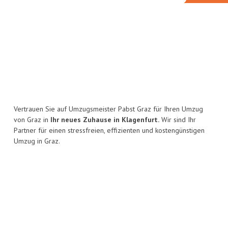
Vertrauen Sie auf Umzugsmeister Pabst Graz für Ihren Umzug
von Graz in
Ihr neues Zuhause in Klagenfurt.
Wir sind Ihr
Partner für einen stressfreien, effizienten und kostengünstigen
Umzug in Graz.