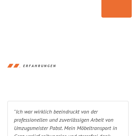
ERFAHRUNGEN
"Ich war wirklich beeindruckt von der
professionellen und zuverlässigen Arbeit von
Umzugsmeister Pabst. Mein Möbeltransport in