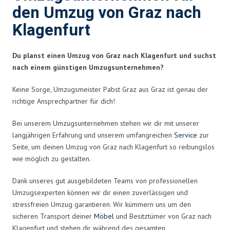
den Umzug von Graz nach
Klagenfurt
Du planst einen Umzug von Graz nach Klagenfurt und suchst
nach einem günstigen Umzugsunternehmen?
Keine Sorge, Umzugsmeister Pabst Graz aus Graz ist genau der
richtige Ansprechpartner für dich!
Bei unserem Umzugsunternehmen stehen wir dir mit unserer
langjährigen Erfahrung und unserem umfangreichen
Service
zur
Seite, um deinen Umzug von Graz nach Klagenfurt so reibungslos
wie möglich zu gestalten.
Dank unseres gut ausgebildeten Teams von professionellen
Umzugsexperten können wir dir einen zuverlässigen und
stressfreien Umzug garantieren. Wir kümmern uns um den
sicheren Transport deiner
Möbel
und Besitztümer von Graz nach
Klagenfurt und stehen dir während des gesamten