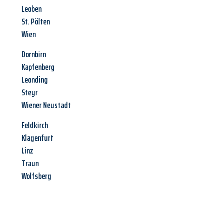
Leoben
St. Pölten
Wien
Dornbirn
Kapfenberg
Leonding
Steyr
Wiener Neustadt
Feldkirch
Klagenfurt
Linz
Traun
Wolfsberg