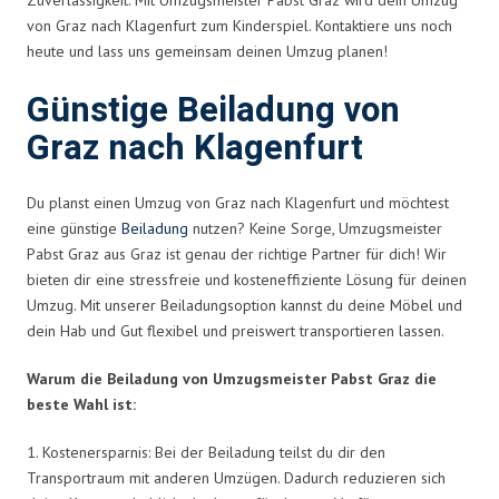
von Graz nach Klagenfurt zum Kinderspiel. Kontaktiere uns noch
heute und lass uns gemeinsam deinen Umzug planen!
Günstige Beiladung von
Graz nach Klagenfurt
Du planst einen Umzug von Graz nach Klagenfurt und möchtest
eine günstige
Beiladung
nutzen? Keine Sorge, Umzugsmeister
Pabst Graz aus Graz ist genau der richtige Partner für dich! Wir
bieten dir eine stressfreie und kosteneffiziente Lösung für deinen
Umzug. Mit unserer Beiladungsoption kannst du deine Möbel und
dein Hab und Gut flexibel und preiswert transportieren lassen.
Warum die Beiladung von Umzugsmeister Pabst Graz die
beste Wahl ist:
1. Kostenersparnis: Bei der Beiladung teilst du dir den
Transportraum mit anderen Umzügen. Dadurch reduzieren sich