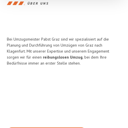
ÜBER UNS
Bei Umzugsmeister Pabst Graz sind wir spezialisiert auf die
Planung und Durchführung von Umzügen von Graz nach
Klagenfurt. Mit unserer Expertise und unserem Engagement
sorgen wir für einen
reibungslosen Umzug
, bei dem Ihre
Bedürfnisse immer an erster Stelle stehen.