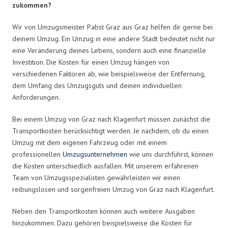
zukommen?
Wir von Umzugsmeister Pabst Graz aus Graz helfen dir gerne bei
deinem Umzug. Ein Umzug in eine andere Stadt bedeutet nicht nur
eine Veränderung deines Lebens, sondern auch eine finanzielle
Investition. Die Kosten für einen Umzug hängen von
verschiedenen Faktoren ab, wie beispielsweise der Entfernung,
dem Umfang des Umzugsguts und deinen individuellen
Anforderungen.
Bei einem Umzug von Graz nach Klagenfurt müssen zunächst die
Transportkosten berücksichtigt werden. Je nachdem, ob du einen
Umzug mit dem eigenen Fahrzeug oder mit einem
professionellen
Umzugsunternehmen
wie uns durchführst, können
die Kosten unterschiedlich ausfallen. Mit unserem erfahrenen
Team von Umzugsspezialisten gewährleisten wir einen
reibungslosen und sorgenfreien Umzug von Graz nach Klagenfurt.
Neben den Transportkosten können auch weitere Ausgaben
hinzukommen. Dazu gehören beispielsweise die Kosten für