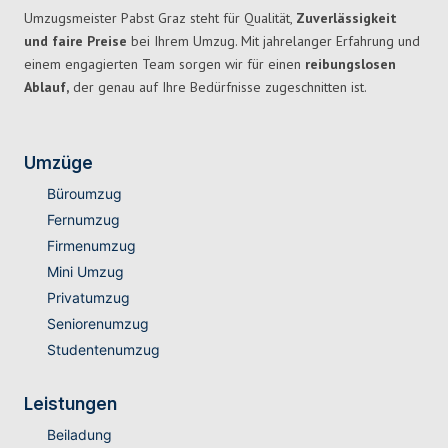
Umzugsmeister Pabst Graz steht für Qualität,
Zuverlässigkeit
und faire Preise
bei Ihrem Umzug. Mit jahrelanger Erfahrung und
einem engagierten Team sorgen wir für einen
reibungslosen
Ablauf,
der genau auf Ihre Bedürfnisse zugeschnitten ist.
Umzüge
Büroumzug
Fernumzug
Firmenumzug
Mini Umzug
Privatumzug
Seniorenumzug
Studentenumzug
Leistungen
Beiladung