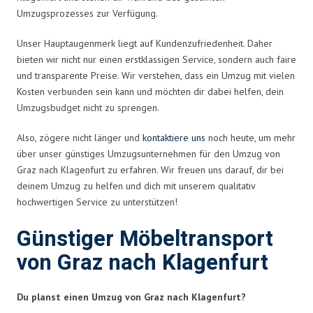
Umzugsprozesses zur Verfügung.
Unser Hauptaugenmerk liegt auf Kundenzufriedenheit. Daher
bieten wir nicht nur einen erstklassigen Service, sondern auch faire
und transparente Preise. Wir verstehen, dass ein Umzug mit vielen
Kosten verbunden sein kann und möchten dir dabei helfen, dein
Umzugsbudget nicht zu sprengen.
Also, zögere nicht länger und
kontaktiere uns
noch heute, um mehr
über unser günstiges Umzugsunternehmen für den Umzug von
Graz nach Klagenfurt zu erfahren. Wir freuen uns darauf, dir bei
deinem Umzug zu helfen und dich mit unserem qualitativ
hochwertigen Service zu unterstützen!
Günstiger Möbeltransport
von Graz nach Klagenfurt
Du planst einen Umzug von Graz nach Klagenfurt?