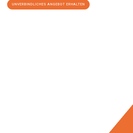
UNVERBINDLICHES ANGEBOT ERHALTEN