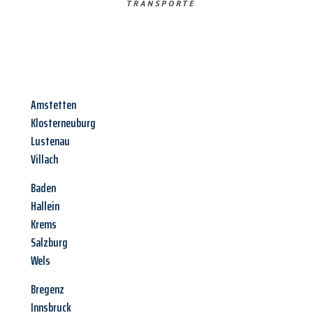
TRANSPORTE
Amstetten
Klosterneuburg
Lustenau
Villach
Baden
Hallein
Krems
Salzburg
Wels
Bregenz
Innsbruck