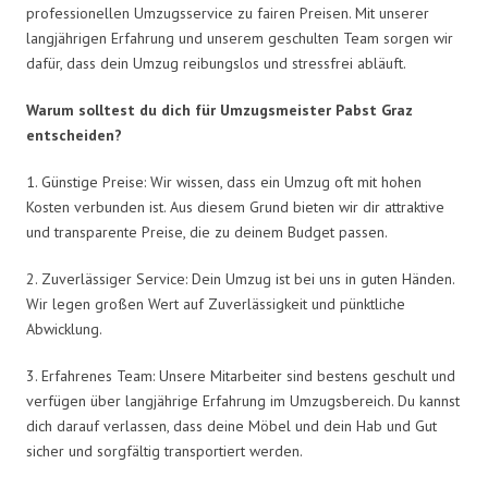
professionellen Umzugsservice zu fairen Preisen. Mit unserer
langjährigen Erfahrung und unserem geschulten Team sorgen wir
dafür, dass dein Umzug reibungslos und stressfrei abläuft.
Warum solltest du dich für Umzugsmeister Pabst Graz
entscheiden?
1. Günstige Preise: Wir wissen, dass ein Umzug oft mit hohen
Kosten verbunden ist. Aus diesem Grund bieten wir dir attraktive
und transparente Preise, die zu deinem Budget passen.
2. Zuverlässiger Service: Dein Umzug ist bei uns in guten Händen.
Wir legen großen Wert auf Zuverlässigkeit und pünktliche
Abwicklung.
3. Erfahrenes Team: Unsere Mitarbeiter sind bestens geschult und
verfügen über langjährige Erfahrung im Umzugsbereich. Du kannst
dich darauf verlassen, dass deine Möbel und dein Hab und Gut
sicher und sorgfältig transportiert werden.