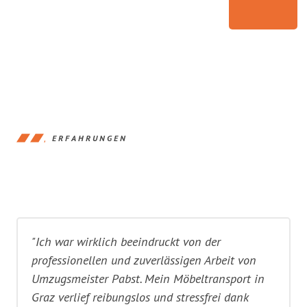
ERFAHRUNGEN
"Ich war wirklich beeindruckt von der
professionellen und zuverlässigen Arbeit von
Umzugsmeister Pabst. Mein Möbeltransport in
Graz verlief reibungslos und stressfrei dank