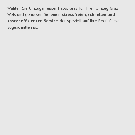
Wählen Sie Umzugsmeister Pabst Graz für Ihren Umzug Graz
Wels und genießen Sie einen
stressfreien, schnellen und
kosteneffizienten Service
, der speziell auf Ihre Bedürfnisse
zugeschnitten ist.