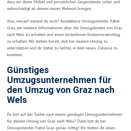
dass wir deine Möbel und persönlichen Gegenstände sicher und
unbeschädigt an deinen neuen Wohnort bringen.
Also, worauf wartest du noch? Kontaktiere Umzugsmeister Pabst
Graz, um weitere Informationen über die Umzugskosten von Graz
nach Wels zu erhalten und einen kostenlosen Kostenvoranschlag
zu erhalten. Wir stehen bereit, dich bei deinem Umzug zu
unterstützen und dir dabei zu helfen, in dein neues Zuhause zu
kommen.
Günstiges
Umzugsunternehmen für
den Umzug von Graz nach
Wels
Du bist auf der Suche nach einem günstigen Umzugsunternehmen
für deinen Umzug von Graz nach Wels? Dann bist du bei
Umzugsmeister Pabst Graz genau richtig! Wir bieten dir einen