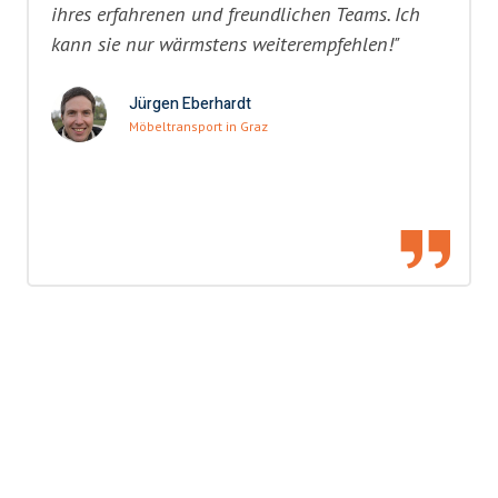
ihres erfahrenen und freundlichen Teams. Ich
kann sie nur wärmstens weiterempfehlen!"
Jürgen Eberhardt
Möbeltransport in Graz