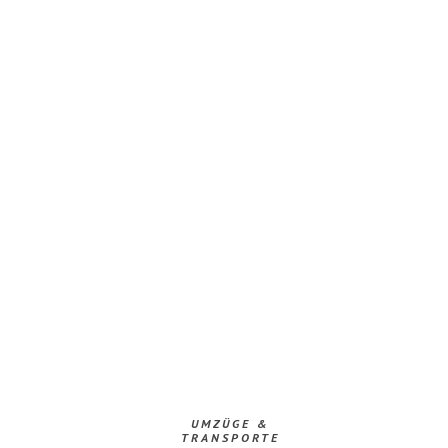
UMZÜGE &
TRANSPORTE