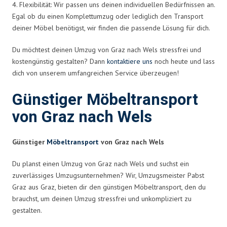
4. Flexibilität: Wir passen uns deinen individuellen Bedürfnissen an.
Egal ob du einen Komplettumzug oder lediglich den Transport
deiner Möbel benötigst, wir finden die passende Lösung für dich.
Du möchtest deinen Umzug von Graz nach Wels stressfrei und
kostengünstig gestalten? Dann
kontaktiere uns
noch heute und lass
dich von unserem umfangreichen Service überzeugen!
Günstiger Möbeltransport
von Graz nach Wels
Günstiger
Möbeltransport
von Graz nach Wels
Du planst einen Umzug von Graz nach Wels und suchst ein
zuverlässiges Umzugsunternehmen? Wir, Umzugsmeister Pabst
Graz aus Graz, bieten dir den günstigen Möbeltransport, den du
brauchst, um deinen Umzug stressfrei und unkompliziert zu
gestalten.