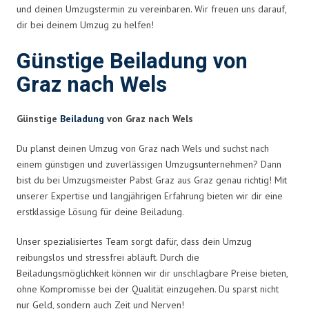
und deinen Umzugstermin zu vereinbaren. Wir freuen uns darauf,
dir bei deinem Umzug zu helfen!
Günstige Beiladung von
Graz nach Wels
Günstige
Beiladung
von Graz nach Wels
Du planst deinen Umzug von Graz nach Wels und suchst nach
einem günstigen und zuverlässigen Umzugsunternehmen? Dann
bist du bei Umzugsmeister Pabst Graz aus Graz genau richtig! Mit
unserer Expertise und langjährigen Erfahrung bieten wir dir eine
erstklassige Lösung für deine Beiladung.
Unser spezialisiertes Team sorgt dafür, dass dein Umzug
reibungslos und stressfrei abläuft. Durch die
Beiladungsmöglichkeit können wir dir unschlagbare Preise bieten,
ohne Kompromisse bei der Qualität einzugehen. Du sparst nicht
nur Geld, sondern auch Zeit und Nerven!