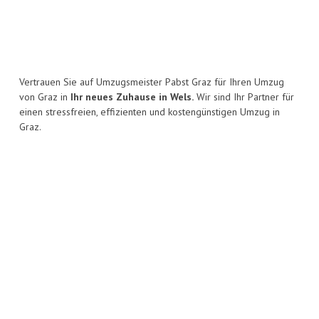
Vertrauen Sie auf Umzugsmeister Pabst Graz für Ihren Umzug
von Graz in
Ihr neues Zuhause in Wels.
Wir sind Ihr Partner für
einen stressfreien, effizienten und kostengünstigen Umzug in
Graz.