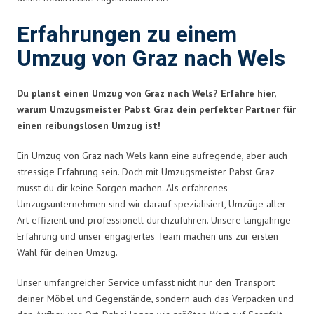
Erfahrungen zu einem
Umzug von Graz nach Wels
Du planst einen Umzug von Graz nach Wels? Erfahre hier,
warum Umzugsmeister Pabst Graz dein perfekter Partner für
einen reibungslosen Umzug ist!
Ein Umzug von Graz nach Wels kann eine aufregende, aber auch
stressige Erfahrung sein. Doch mit Umzugsmeister Pabst Graz
musst du dir keine Sorgen machen. Als erfahrenes
Umzugsunternehmen sind wir darauf spezialisiert, Umzüge aller
Art effizient und professionell durchzuführen. Unsere langjährige
Erfahrung und unser engagiertes Team machen uns zur ersten
Wahl für deinen Umzug.
Unser umfangreicher Service umfasst nicht nur den Transport
deiner Möbel und Gegenstände, sondern auch das Verpacken und