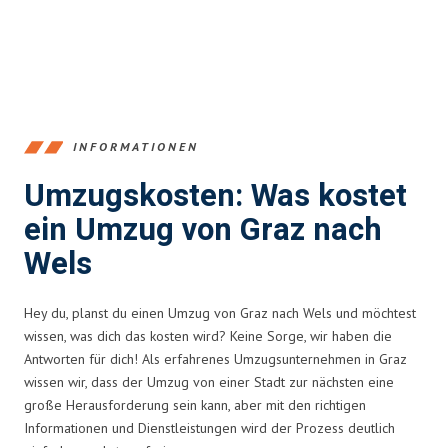
INFORMATIONEN
Umzugskosten: Was kostet
ein Umzug von Graz nach
Wels
Hey du, planst du einen Umzug von Graz nach Wels und möchtest
wissen, was dich das kosten wird? Keine Sorge, wir haben die
Antworten für dich! Als erfahrenes Umzugsunternehmen in Graz
wissen wir, dass der Umzug von einer Stadt zur nächsten eine
große Herausforderung sein kann, aber mit den richtigen
Informationen und Dienstleistungen wird der Prozess deutlich