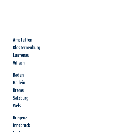
Amstetten
Klosterneuburg
Lustenau
Villach
Baden
Hallein
Krems
Salzburg
Wels
Bregenz
Innsbruck