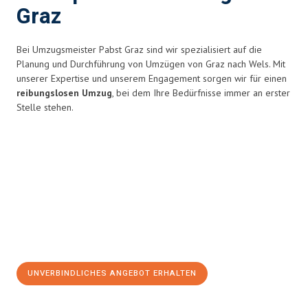
Graz
Bei Umzugsmeister Pabst Graz sind wir spezialisiert auf die
Planung und Durchführung von Umzügen von Graz nach Wels. Mit
unserer Expertise und unserem Engagement sorgen wir für einen
reibungslosen Umzug
, bei dem Ihre Bedürfnisse immer an erster
Stelle stehen.
UNVERBINDLICHES ANGEBOT ERHALTEN