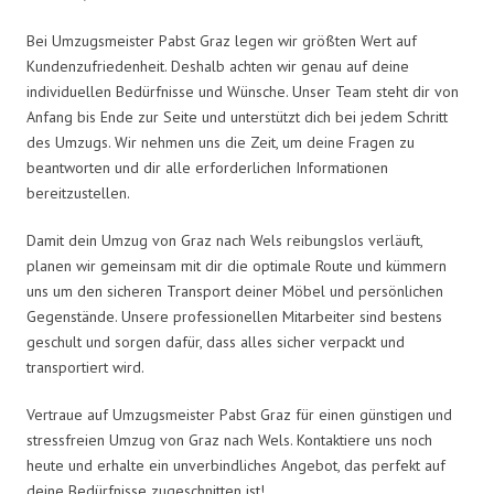
Bei Umzugsmeister Pabst Graz legen wir größten Wert auf
Kundenzufriedenheit. Deshalb achten wir genau auf deine
individuellen Bedürfnisse und Wünsche. Unser Team steht dir von
Anfang bis Ende zur Seite und unterstützt dich bei jedem Schritt
des Umzugs. Wir nehmen uns die Zeit, um deine Fragen zu
beantworten und dir alle erforderlichen Informationen
bereitzustellen.
Damit dein Umzug von Graz nach Wels reibungslos verläuft,
planen wir gemeinsam mit dir die optimale Route und kümmern
uns um den sicheren Transport deiner Möbel und persönlichen
Gegenstände. Unsere professionellen Mitarbeiter sind bestens
geschult und sorgen dafür, dass alles sicher verpackt und
transportiert wird.
Vertraue auf Umzugsmeister Pabst Graz für einen günstigen und
stressfreien Umzug von Graz nach Wels. Kontaktiere uns noch
heute und erhalte ein unverbindliches Angebot, das perfekt auf
deine Bedürfnisse zugeschnitten ist!