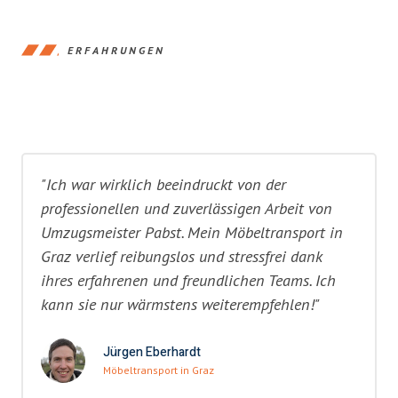
ERFAHRUNGEN
"Ich war wirklich beeindruckt von der
professionellen und zuverlässigen Arbeit von
Umzugsmeister Pabst. Mein Möbeltransport in
Graz verlief reibungslos und stressfrei dank
ihres erfahrenen und freundlichen Teams. Ich
kann sie nur wärmstens weiterempfehlen!"
Jürgen Eberhardt
Möbeltransport in Graz