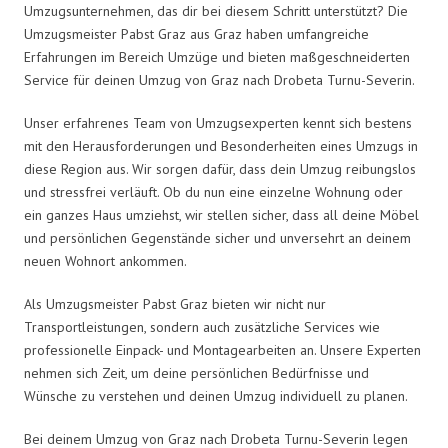
Umzugsunternehmen, das dir bei diesem Schritt unterstützt? Die
Umzugsmeister Pabst Graz aus Graz haben umfangreiche
Erfahrungen im Bereich Umzüge und bieten maßgeschneiderten
Service für deinen Umzug von Graz nach Drobeta Turnu-Severin.
Unser erfahrenes Team von Umzugsexperten kennt sich bestens
mit den Herausforderungen und Besonderheiten eines Umzugs in
diese Region aus. Wir sorgen dafür, dass dein Umzug reibungslos
und stressfrei verläuft. Ob du nun eine einzelne Wohnung oder
ein ganzes Haus umziehst, wir stellen sicher, dass all deine Möbel
und persönlichen Gegenstände sicher und unversehrt an deinem
neuen Wohnort ankommen.
Als Umzugsmeister Pabst Graz bieten wir nicht nur
Transportleistungen, sondern auch zusätzliche Services wie
professionelle Einpack- und Montagearbeiten an. Unsere Experten
nehmen sich Zeit, um deine persönlichen Bedürfnisse und
Wünsche zu verstehen und deinen Umzug individuell zu planen.
Bei deinem Umzug von Graz nach Drobeta Turnu-Severin legen