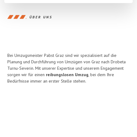
ÜBER UNS
Bei Umzugsmeister Pabst Graz sind wir spezialisiert auf die
Planung und Durchführung von Umzügen von Graz nach Drobeta
Turnu-Severin. Mit unserer Expertise und unserem Engagement
sorgen wir für einen
reibungslosen Umzug
, bei dem Ihre
Bedürfnisse immer an erster Stelle stehen.