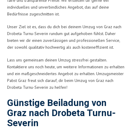
faire und transparente Preise. Wir erstellen dir gerne ein
individuelles und unverbindliches Angebot, das auf deine
Bedürfnisse zugeschnitten ist.
Unser Ziel ist es, dass du dich bei deinem Umzug von Graz nach
Drobeta Turnu-Severin rundum gut aufgehoben fühlst. Daher
bieten wir dir einen zuverlässigen und professionellen Service,
der sowohl qualitativ hochwertig als auch kosteneffizient ist.
Lass uns gemeinsam deinen Umzug stressfrei gestalten.
Kontaktiere uns noch heute, um weitere Informationen zu erhalten
und ein maßgeschneidertes Angebot zu erhalten. Umzugsmeister
Pabst Graz freut sich darauf, dir beim Umzug von Graz nach
Drobeta Turnu-Severin zu helfen!
Günstige Beiladung von
Graz nach Drobeta Turnu-
Severin