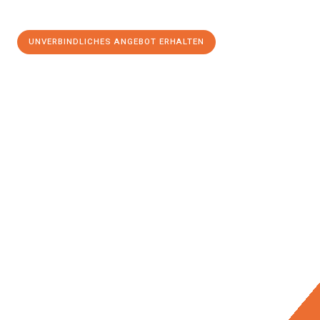
UNVERBINDLICHES ANGEBOT ERHALTEN