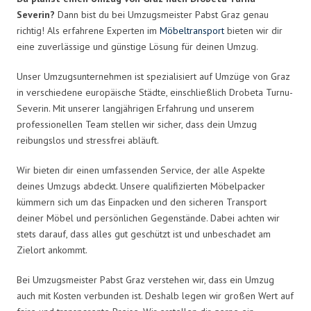
Severin?
Dann bist du bei Umzugsmeister Pabst Graz genau
richtig! Als erfahrene Experten im
Möbeltransport
bieten wir dir
eine zuverlässige und günstige Lösung für deinen Umzug.
Unser Umzugsunternehmen ist spezialisiert auf Umzüge von Graz
in verschiedene europäische Städte, einschließlich Drobeta Turnu-
Severin. Mit unserer langjährigen Erfahrung und unserem
professionellen Team stellen wir sicher, dass dein Umzug
reibungslos und stressfrei abläuft.
Wir bieten dir einen umfassenden Service, der alle Aspekte
deines Umzugs abdeckt. Unsere qualifizierten Möbelpacker
kümmern sich um das Einpacken und den sicheren Transport
deiner Möbel und persönlichen Gegenstände. Dabei achten wir
stets darauf, dass alles gut geschützt ist und unbeschadet am
Zielort ankommt.
Bei Umzugsmeister Pabst Graz verstehen wir, dass ein Umzug
auch mit Kosten verbunden ist. Deshalb legen wir großen Wert auf