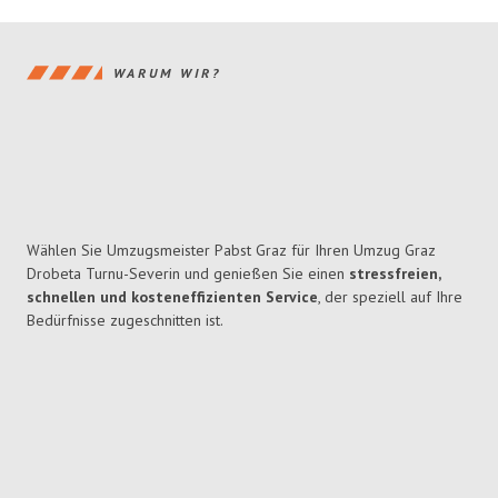
WARUM WIR?
Wählen Sie Umzugsmeister Pabst Graz für Ihren Umzug Graz
Drobeta Turnu-Severin und genießen Sie einen
stressfreien,
schnellen und kosteneffizienten Service
, der speziell auf Ihre
Bedürfnisse zugeschnitten ist.