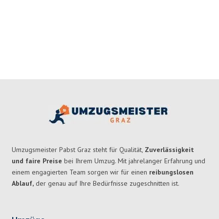
Umzugsmeister Pabst Graz steht für Qualität,
Zuverlässigkeit
und faire Preise
bei Ihrem Umzug. Mit jahrelanger Erfahrung und
einem engagierten Team sorgen wir für einen
reibungslosen
Ablauf,
der genau auf Ihre Bedürfnisse zugeschnitten ist.