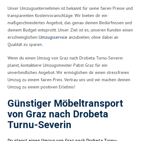
Unser Umzugsunternehmen ist bekannt für seine fairen Preise und
transparenten Kostenvoranschläge. Wir bieten dir ein
maßgeschneidertes Angebot, das genau deinen Bedürfnissen und
deinem Budget entspricht. Unser Ziel ist es, unseren Kunden einen
erschwinglichen
Umzugsservice
anzubieten, ohne dabei an
Qualität zu sparen.
Wenn du einen Umzug von Graz nach Drobeta Turnu-Severin
planst, kontaktiere Umzugsmeister Pabst Graz für ein
unverbindliches Angebot. Wir ermöglichen dir einen stressfreien
Umzug zu einem fairen Preis. Vertrau uns und wir machen deinen
Umzug zu einem positiven Erlebnis!
Günstiger Möbeltransport
von Graz nach Drobeta
Turnu-Severin
Du planst einen Umzug von Graz nach Drobeta Turnu-