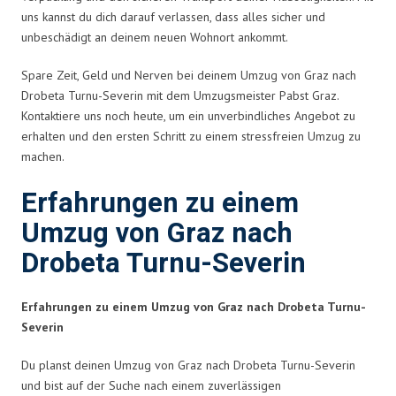
uns kannst du dich darauf verlassen, dass alles sicher und
unbeschädigt an deinem neuen Wohnort ankommt.
Spare Zeit, Geld und Nerven bei deinem Umzug von Graz nach
Drobeta Turnu-Severin mit dem Umzugsmeister Pabst Graz.
Kontaktiere uns noch heute, um ein unverbindliches Angebot zu
erhalten und den ersten Schritt zu einem stressfreien Umzug zu
machen.
Erfahrungen zu einem
Umzug von Graz nach
Drobeta Turnu-Severin
Erfahrungen zu einem Umzug von Graz nach Drobeta Turnu-
Severin
Du planst deinen Umzug von Graz nach Drobeta Turnu-Severin
und bist auf der Suche nach einem zuverlässigen