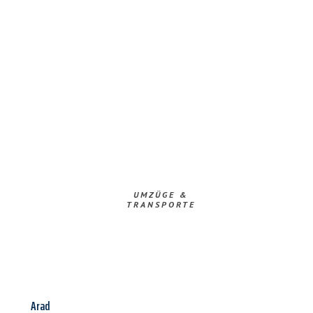
UMZÜGE &
TRANSPORTE
Arad