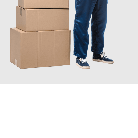
JETZT ANFRAGEN