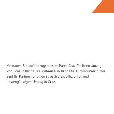
Vertrauen Sie auf Umzugsmeister Pabst Graz für Ihren Umzug
von Graz in
Ihr neues Zuhause in Drobeta Turnu-Severin.
Wir
sind Ihr Partner für einen stressfreien, effizienten und
kostengünstigen Umzug in Graz.