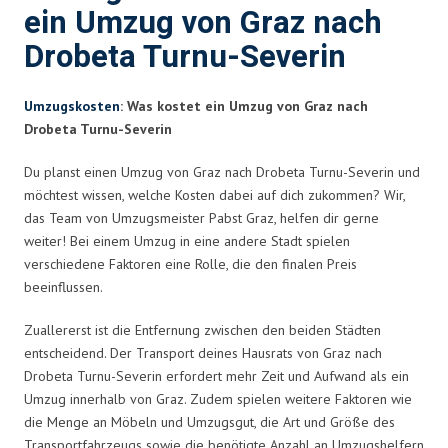
ein Umzug von Graz nach
Drobeta Turnu-Severin
Umzugskosten
: Was kostet ein Umzug von Graz nach
Drobeta Turnu-Severin
Du planst einen Umzug von Graz nach Drobeta Turnu-Severin und
möchtest wissen, welche Kosten dabei auf dich zukommen? Wir,
das Team von Umzugsmeister Pabst Graz, helfen dir gerne
weiter! Bei einem Umzug in eine andere Stadt spielen
verschiedene Faktoren eine Rolle, die den finalen Preis
beeinflussen.
Zuallererst ist die Entfernung zwischen den beiden Städten
entscheidend. Der Transport deines Hausrats von Graz nach
Drobeta Turnu-Severin erfordert mehr Zeit und Aufwand als ein
Umzug innerhalb von Graz. Zudem spielen weitere Faktoren wie
die Menge an Möbeln und Umzugsgut, die Art und Größe des
Transportfahrzeugs sowie die benötigte Anzahl an Umzugshelfern