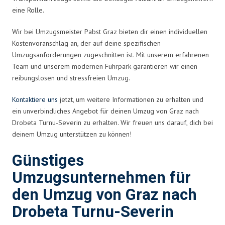
eine Rolle.
Wir bei Umzugsmeister Pabst Graz bieten dir einen individuellen
Kostenvoranschlag an, der auf deine spezifischen
Umzugsanforderungen zugeschnitten ist. Mit unserem erfahrenen
Team und unserem modernen Fuhrpark garantieren wir einen
reibungslosen und stressfreien Umzug.
Kontaktiere uns
jetzt, um weitere Informationen zu erhalten und
ein unverbindliches Angebot für deinen Umzug von Graz nach
Drobeta Turnu-Severin zu erhalten. Wir freuen uns darauf, dich bei
deinem Umzug unterstützen zu können!
Günstiges
Umzugsunternehmen für
den Umzug von Graz nach
Drobeta Turnu-Severin