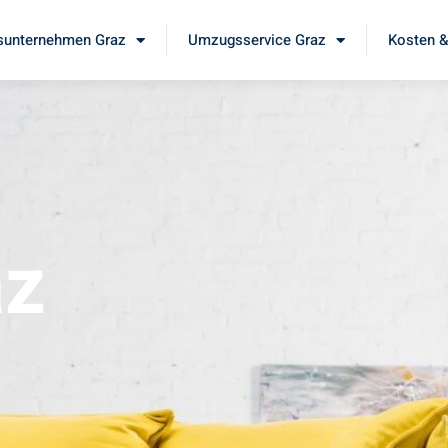
unternehmen Graz
Umzugsservice Graz
Kosten &
az