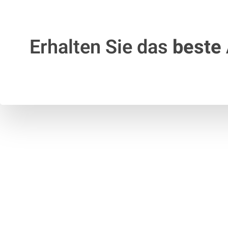
Erhalten Sie das
beste