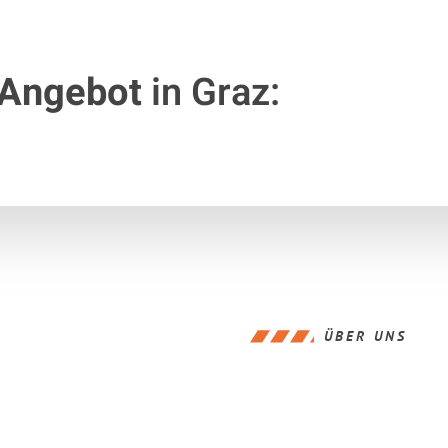
 Angebot
in Graz:
ÜBER UNS