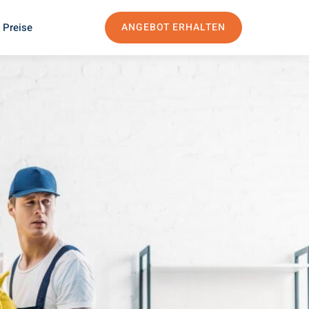
 Preise
ANGEBOT ERHALTEN