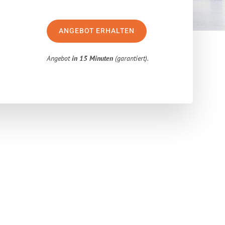
ANGEBOT ERHALTEN
Angebot
in 15 Minuten
(garantiert).