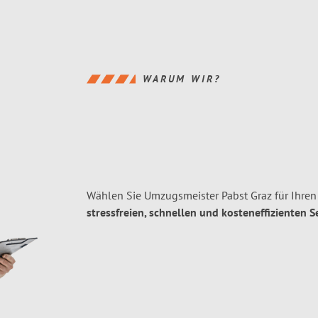
WARUM WIR?
Wählen Sie Umzugsmeister Pabst Graz für Ihre
stressfreien, schnellen und kosteneffizienten S