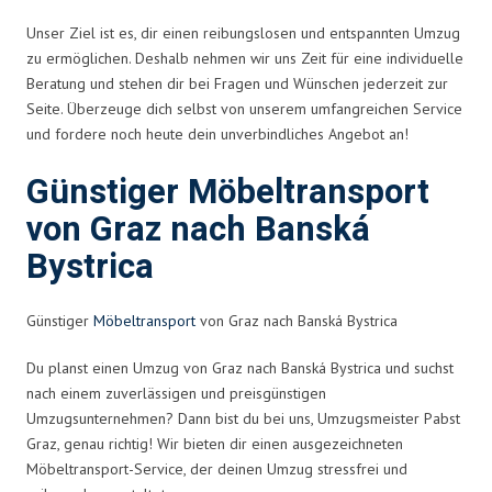
Unser Ziel ist es, dir einen reibungslosen und entspannten Umzug
zu ermöglichen. Deshalb nehmen wir uns Zeit für eine individuelle
Beratung und stehen dir bei Fragen und Wünschen jederzeit zur
Seite. Überzeuge dich selbst von unserem umfangreichen Service
und fordere noch heute dein unverbindliches Angebot an!
Günstiger Möbeltransport
von Graz nach Banská
Bystrica
Günstiger
Möbeltransport
von Graz nach Banská Bystrica
Du planst einen Umzug von Graz nach Banská Bystrica und suchst
nach einem zuverlässigen und preisgünstigen
Umzugsunternehmen? Dann bist du bei uns, Umzugsmeister Pabst
Graz, genau richtig! Wir bieten dir einen ausgezeichneten
Möbeltransport-Service, der deinen Umzug stressfrei und