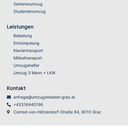
Seniorenumzug
Studentenumzug
Leistungen
Beiladung
Entrümpelung
Klaviertransport
Möbeltransport
Umzugshelfer
Umzug 3 Mann + LKW
Kontakt
anfrage@umzugsmeister-graz.at
+43316440196
Conrad-von-Hötzendorf-Straße 94, 8010 Graz