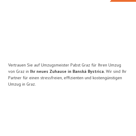
Vertrauen Sie auf Umzugsmeister Pabst Graz für Ihren Umzug
von Graz in
Ihr neues Zuhause in Banská Bystrica.
Wir sind Ihr
Partner für einen stressfreien, effizienten und kostengünstigen
Umzug in Graz.