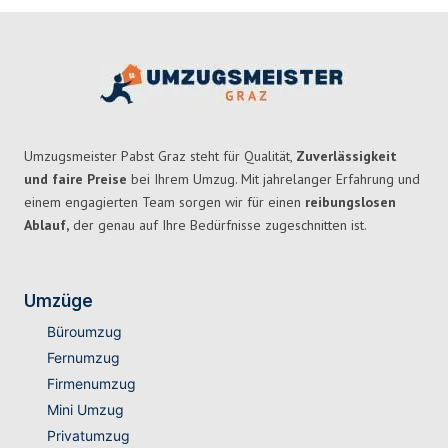
Umzugsmeister Pabst Graz steht für Qualität,
Zuverlässigkeit
und faire Preise
bei Ihrem Umzug. Mit jahrelanger Erfahrung und
einem engagierten Team sorgen wir für einen
reibungslosen
Ablauf,
der genau auf Ihre Bedürfnisse zugeschnitten ist.
Umzüge
Büroumzug
Fernumzug
Firmenumzug
Mini Umzug
Privatumzug