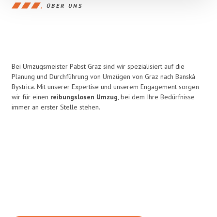
ÜBER UNS
Bei Umzugsmeister Pabst Graz sind wir spezialisiert auf die
Planung und Durchführung von Umzügen von Graz nach Banská
Bystrica. Mit unserer Expertise und unserem Engagement sorgen
wir für einen
reibungslosen Umzug
, bei dem Ihre Bedürfnisse
immer an erster Stelle stehen.