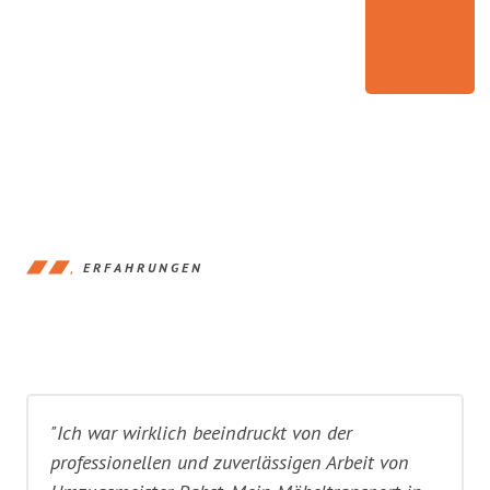
ERFAHRUNGEN
"Ich war wirklich beeindruckt von der
professionellen und zuverlässigen Arbeit von