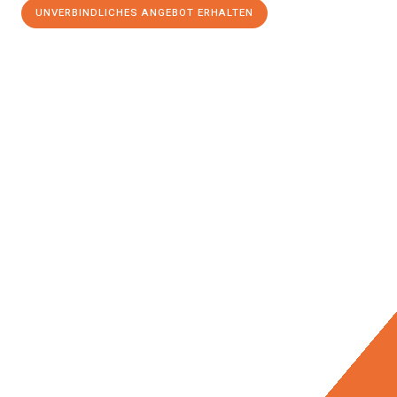
UNVERBINDLICHES ANGEBOT ERHALTEN