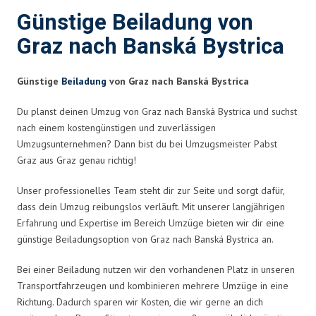
Günstige Beiladung von
Graz nach Banská Bystrica
Günstige
Beiladung
von Graz nach Banská Bystrica
Du planst deinen Umzug von Graz nach Banská Bystrica und suchst
nach einem kostengünstigen und zuverlässigen
Umzugsunternehmen? Dann bist du bei Umzugsmeister Pabst
Graz aus Graz genau richtig!
Unser professionelles Team steht dir zur Seite und sorgt dafür,
dass dein Umzug reibungslos verläuft. Mit unserer langjährigen
Erfahrung und Expertise im Bereich Umzüge bieten wir dir eine
günstige Beiladungsoption von Graz nach Banská Bystrica an.
Bei einer Beiladung nutzen wir den vorhandenen Platz in unseren
Transportfahrzeugen und kombinieren mehrere Umzüge in eine
Richtung. Dadurch sparen wir Kosten, die wir gerne an dich