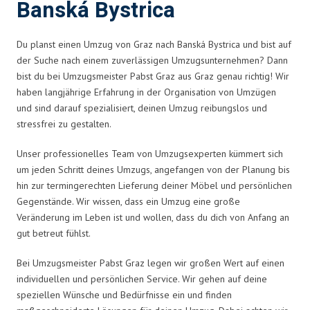
Banská Bystrica
Du planst einen Umzug von Graz nach Banská Bystrica und bist auf
der Suche nach einem zuverlässigen Umzugsunternehmen? Dann
bist du bei Umzugsmeister Pabst Graz aus Graz genau richtig! Wir
haben langjährige Erfahrung in der Organisation von Umzügen
und sind darauf spezialisiert, deinen Umzug reibungslos und
stressfrei zu gestalten.
Unser professionelles Team von Umzugsexperten kümmert sich
um jeden Schritt deines Umzugs, angefangen von der Planung bis
hin zur termingerechten Lieferung deiner Möbel und persönlichen
Gegenstände. Wir wissen, dass ein Umzug eine große
Veränderung im Leben ist und wollen, dass du dich von Anfang an
gut betreut fühlst.
Bei Umzugsmeister Pabst Graz legen wir großen Wert auf einen
individuellen und persönlichen Service. Wir gehen auf deine
speziellen Wünsche und Bedürfnisse ein und finden