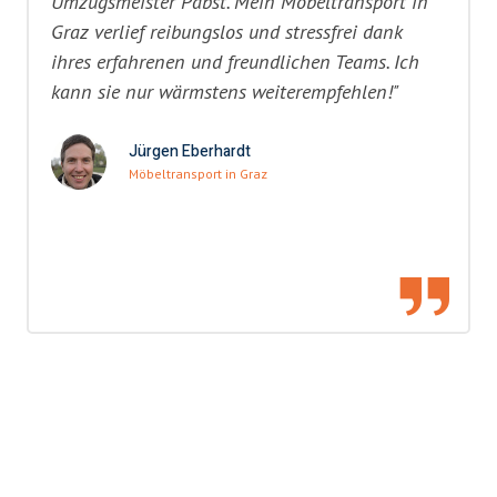
Umzugsmeister Pabst. Mein Möbeltransport in
Graz verlief reibungslos und stressfrei dank
ihres erfahrenen und freundlichen Teams. Ich
kann sie nur wärmstens weiterempfehlen!"
Jürgen Eberhardt
Möbeltransport in Graz