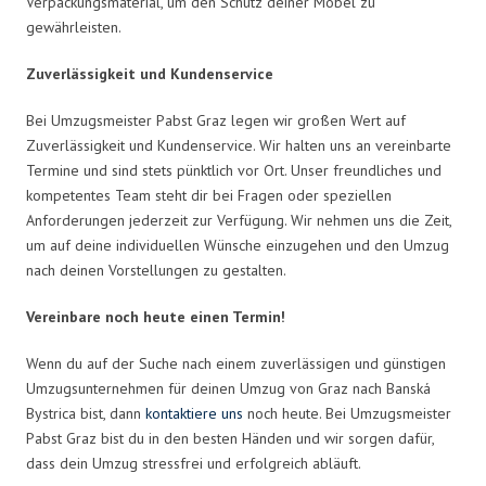
Verpackungsmaterial, um den Schutz deiner Möbel zu
gewährleisten.
Zuverlässigkeit und Kundenservice
Bei Umzugsmeister Pabst Graz legen wir großen Wert auf
Zuverlässigkeit und Kundenservice. Wir halten uns an vereinbarte
Termine und sind stets pünktlich vor Ort. Unser freundliches und
kompetentes Team steht dir bei Fragen oder speziellen
Anforderungen jederzeit zur Verfügung. Wir nehmen uns die Zeit,
um auf deine individuellen Wünsche einzugehen und den Umzug
nach deinen Vorstellungen zu gestalten.
Vereinbare noch heute einen Termin!
Wenn du auf der Suche nach einem zuverlässigen und günstigen
Umzugsunternehmen für deinen Umzug von Graz nach Banská
Bystrica bist, dann
kontaktiere uns
noch heute. Bei Umzugsmeister
Pabst Graz bist du in den besten Händen und wir sorgen dafür,
dass dein Umzug stressfrei und erfolgreich abläuft.