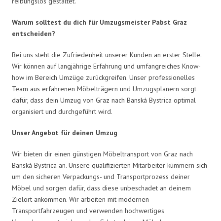
reibungslos gestaltet.
Warum solltest du dich für Umzugsmeister Pabst Graz
entscheiden?
Bei uns steht die Zufriedenheit unserer Kunden an erster Stelle.
Wir können auf langjährige Erfahrung und umfangreiches Know-
how im Bereich Umzüge zurückgreifen. Unser professionelles
Team aus erfahrenen Möbelträgern und Umzugsplanern sorgt
dafür, dass dein Umzug von Graz nach Banská Bystrica optimal
organisiert und durchgeführt wird.
Unser Angebot für deinen Umzug
Wir bieten dir einen günstigen Möbeltransport von Graz nach
Banská Bystrica an. Unsere qualifizierten Mitarbeiter kümmern sich
um den sicheren Verpackungs- und Transportprozess deiner
Möbel und sorgen dafür, dass diese unbeschadet an deinem
Zielort ankommen. Wir arbeiten mit modernen
Transportfahrzeugen und verwenden hochwertiges