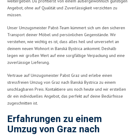
weitergeben. Du profitierst von einem außergewöhnlich günstigen
Angebot, ohne auf Qualität und Zuverlässigkeit verzichten zu
müssen.
Unser Umzugsmeister Pabst-Team kümmert sich um den sicheren
Transport deiner Möbel und persönlichen Gegenstände. Wir
verstehen, wie wichtig es ist, dass alles heil und unversehrt an
deinem neuen Wohnort in Banská Bystrica ankommt. Deshalb
legen wir großen Wert auf eine sorgfältige Verpackung und eine
zuverlässige Lieferung.
Vertraue auf Umzugsmeister Pabst Graz und erlebe einen
stressfreien Umzug von Graz nach Banská Bystrica zu einem
unschlagbaren Preis. Kontaktiere uns noch heute und wir erstellen
dir ein individuelles Angebot, das perfekt auf deine Bedürfnisse
zugeschnitten ist.
Erfahrungen zu einem
Umzug von Graz nach