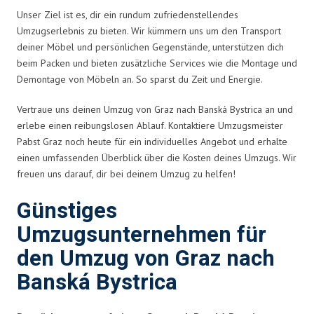
Unser Ziel ist es, dir ein rundum zufriedenstellendes
Umzugserlebnis zu bieten. Wir kümmern uns um den Transport
deiner Möbel und persönlichen Gegenstände, unterstützen dich
beim Packen und bieten zusätzliche Services wie die Montage und
Demontage von Möbeln an. So sparst du Zeit und Energie.
Vertraue uns deinen Umzug von Graz nach Banská Bystrica an und
erlebe einen reibungslosen Ablauf. Kontaktiere Umzugsmeister
Pabst Graz noch heute für ein individuelles Angebot und erhalte
einen umfassenden Überblick über die Kosten deines Umzugs. Wir
freuen uns darauf, dir bei deinem Umzug zu helfen!
Günstiges
Umzugsunternehmen für
den Umzug von Graz nach
Banská Bystrica