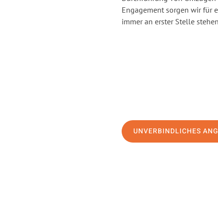
Engagement sorgen wir für 
immer an erster Stelle stehen
UNVERBINDLICHES AN