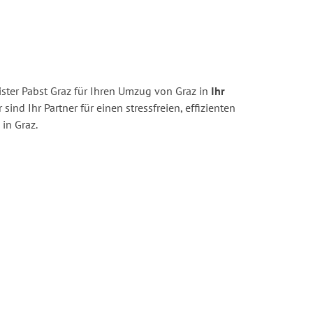
ster Pabst Graz für Ihren Umzug von Graz in
Ihr
 sind Ihr Partner für einen stressfreien, effizienten
in Graz.