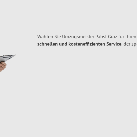
Wählen Sie Umzugsmeister Pabst Graz für Ihre
schnellen und kosteneffizienten Service
, der s