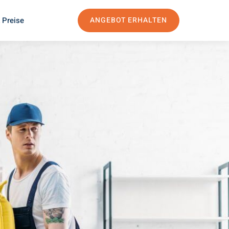
 Preise
ANGEBOT ERHALTEN