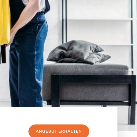
ANGEBOT ERHALTEN