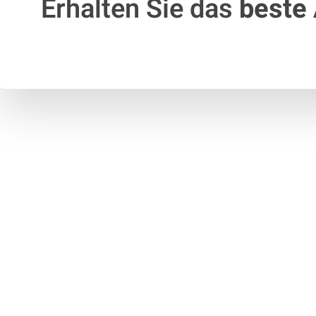
Erhalten Sie das
beste