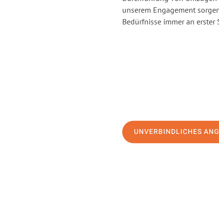
unserem Engagement sorgen 
Bedürfnisse immer an erster 
UNVERBINDLICHES AN