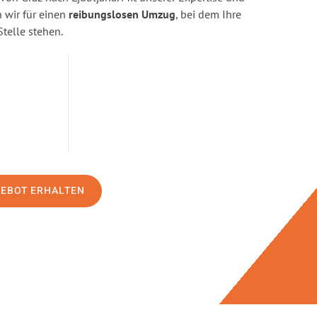
wir für einen
reibungslosen Umzug
, bei dem Ihre
Stelle stehen.
GEBOT ERHALTEN