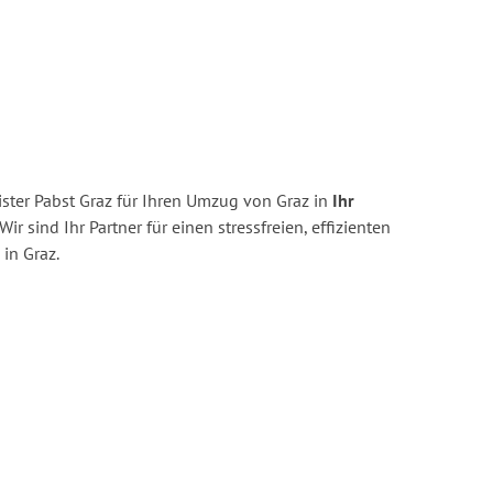
ster Pabst Graz für Ihren Umzug von Graz in
Ihr
Wir sind Ihr Partner für einen stressfreien, effizienten
in Graz.