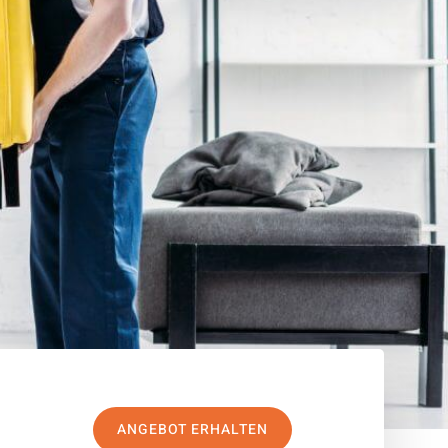
ANGEBOT ERHALTEN