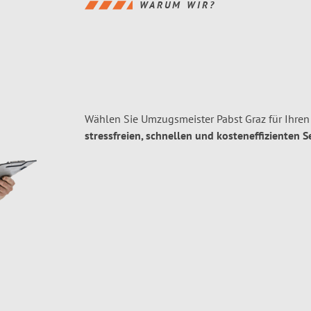
WARUM WIR?
Wählen Sie Umzugsmeister Pabst Graz für Ihren
stressfreien, schnellen und kosteneffizienten S