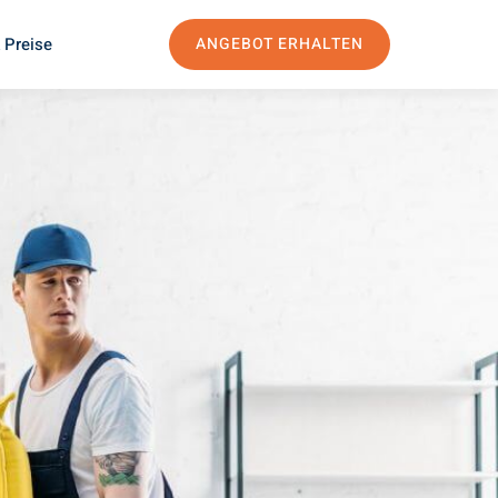
 Preise
ANGEBOT ERHALTEN