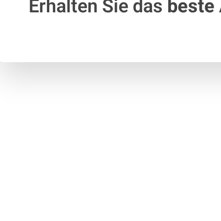
Erhalten Sie das
beste