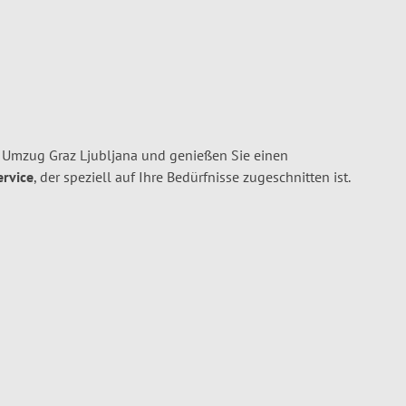
 Umzug Graz Ljubljana und genießen Sie einen
ervice
, der speziell auf Ihre Bedürfnisse zugeschnitten ist.