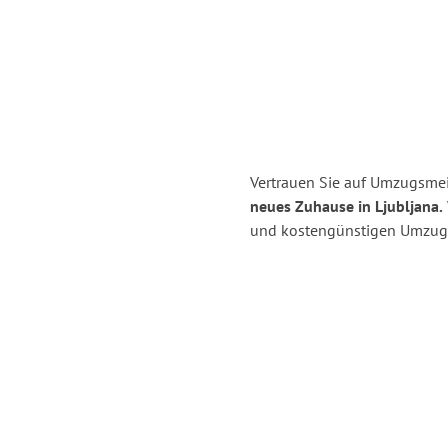
Vertrauen Sie auf Umzugsmei
neues Zuhause in Ljubljana.
und kostengünstigen Umzug 