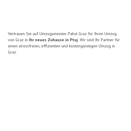
Vertrauen Sie auf Umzugsmeister Pabst Graz für Ihren Umzug
von Graz in
Ihr neues Zuhause in Ptuj.
Wir sind Ihr Partner für
einen stressfreien, effizienten und kostengünstigen Umzug in
Graz.