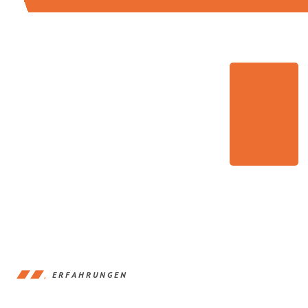
ERFAHRUNGEN