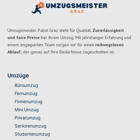
Umzugsmeister Pabst Graz steht für Qualität,
Zuverlässigkeit
und faire Preise
bei Ihrem Umzug. Mit jahrelanger Erfahrung und
einem engagierten Team sorgen wir für einen
reibungslosen
Ablauf,
der genau auf Ihre Bedürfnisse zugeschnitten ist.
Umzüge
Büroumzug
Fernumzug
Firmenumzug
Mini Umzug
Privatumzug
Seniorenumzug
Studentenumzug