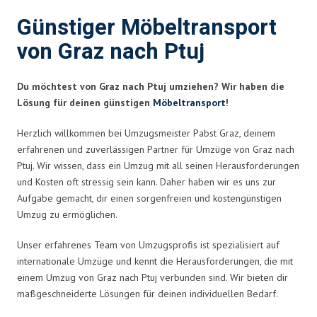
Günstiger Möbeltransport
von Graz nach Ptuj
Du möchtest von Graz nach Ptuj umziehen? Wir haben die
Lösung für deinen günstigen
Möbeltransport
!
Herzlich willkommen bei Umzugsmeister Pabst Graz, deinem
erfahrenen und zuverlässigen Partner für Umzüge von Graz nach
Ptuj. Wir wissen, dass ein Umzug mit all seinen Herausforderungen
und Kosten oft stressig sein kann. Daher haben wir es uns zur
Aufgabe gemacht, dir einen sorgenfreien und kostengünstigen
Umzug zu ermöglichen.
Unser erfahrenes Team von Umzugsprofis ist spezialisiert auf
internationale Umzüge und kennt die Herausforderungen, die mit
einem Umzug von Graz nach Ptuj verbunden sind. Wir bieten dir
maßgeschneiderte Lösungen für deinen individuellen Bedarf.