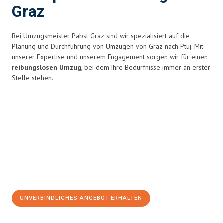
Graz
Bei Umzugsmeister Pabst Graz sind wir spezialisiert auf die
Planung und Durchführung von Umzügen von Graz nach Ptuj. Mit
unserer Expertise und unserem Engagement sorgen wir für einen
reibungslosen Umzug
, bei dem Ihre Bedürfnisse immer an erster
Stelle stehen.
UNVERBINDLICHES ANGEBOT ERHALTEN