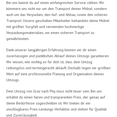
Bei uns kannst du auf einen umfangreichen Service zählen. Wir
kümmern uns nicht nur um den Transport deiner Möbel, sondern
auch um das Verpacken, den Auf- und Abbau, sowie den sicheren
Transport. Unsere geschulten Mitarbeiter behandeln deine Möbel
mit größter Sorgfalt und verwenden hochwertige
Verpackungsmaterialien, um einen sicheren Transport zu
gewährleisten.
Dank unserer langjährigen Erfahrung können wir dir einen
zuverlässigen und pünktlichen Ablauf deines Umzugs garantieren.
Wir wissen, wie wichtig es für dich ist, dass dein Umzug
reibungslos und termingerecht abläuft. Deshalb legen wir größten
Wert auf eine professionelle Planung und Organisation deines
Umzugs.
Dein Umzug von Graz nach Ptuj muss nicht teuer sein. Bei uns
erhältst du einen fairen und transparenten Preis, der genau auf
deine Bedürfnisse zugeschnitten ist. Wir bieten dir ein
unschlagbares Preis-Leistungs-Verhältnis und stehen für Qualität
und Zuverlässigkeit.