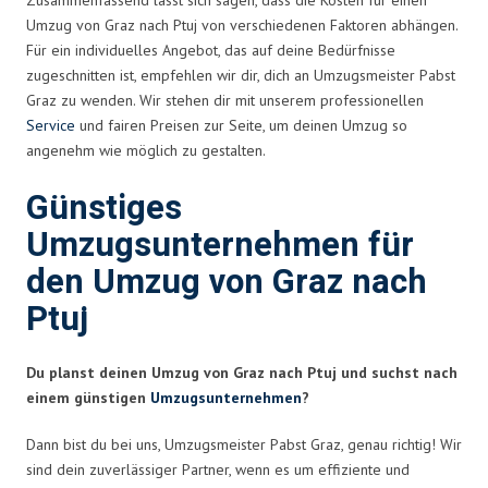
Umzug von Graz nach Ptuj von verschiedenen Faktoren abhängen.
Für ein individuelles Angebot, das auf deine Bedürfnisse
zugeschnitten ist, empfehlen wir dir, dich an Umzugsmeister Pabst
Graz zu wenden. Wir stehen dir mit unserem professionellen
Service
und fairen Preisen zur Seite, um deinen Umzug so
angenehm wie möglich zu gestalten.
Günstiges
Umzugsunternehmen für
den Umzug von Graz nach
Ptuj
Du planst deinen Umzug von Graz nach Ptuj und suchst nach
einem günstigen
Umzugsunternehmen
?
Dann bist du bei uns, Umzugsmeister Pabst Graz, genau richtig! Wir
sind dein zuverlässiger Partner, wenn es um effiziente und