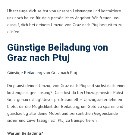
Überzeuge dich selbst von unseren Leistungen und kontaktiere
uns noch heute für dein persönliches Angebot. Wir freuen uns
darauf, dich bei deinem Umzug von Graz nach Ptuj begleiten zu
dürfen!
Günstige Beiladung von
Graz nach Ptuj
Günstige
Beiladung
von Graz nach Ptuj
Du planst deinen Umzug von Graz nach Ptuj und suchst nach einer
kostengünstigen Lösung? Dann bist du bei Umzugsmeister Pabst
Graz genau richtig! Unser professionelles Umzugsunternehmen
bietet dir die Möglichkeit der Beiladung, um Geld zu sparen und
gleichzeitig alle deine Möbel und persönlichen Gegenstände
sicher und zuverlässig nach Ptuj zu transportieren.
Warum Beiladung?