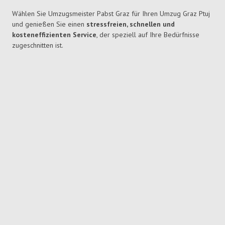
Wählen Sie Umzugsmeister Pabst Graz für Ihren Umzug Graz Ptuj
und genießen Sie einen
stressfreien, schnellen und
kosteneffizienten Service
, der speziell auf Ihre Bedürfnisse
zugeschnitten ist.