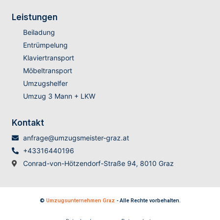
Leistungen
Beiladung
Entrümpelung
Klaviertransport
Möbeltransport
Umzugshelfer
Umzug 3 Mann + LKW
Kontakt
anfrage@umzugsmeister-graz.at
+43316440196
Conrad-von-Hötzendorf-Straße 94, 8010 Graz
©
Umzugsunternehmen Graz
- Alle Rechte vorbehalten.