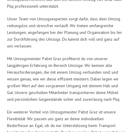
Ptuj professionell unterstützt.
Unser Team von Umzugsexperten sorgt dafür, dass dein Umzug
reibungslos und stressfrei verläuft. Wir bieten umfangreiche
Leistungen, angefangen bei der Planung und Organisation bis hin
zur Durchführung des Umzugs. Du kannst dich voll und ganz auf
uns verlassen.
Mit Umzugsmeister Pabst Graz profitierst du von unserer
langjährigen Erfahrung im Bereich Umzüge. Wir kennen alle
Herausforderungen, die mit einem Umzug verbunden sind, und
wissen genau, wie wir diese effizient meistern. Dabei legen wir
großen Wert auf den sorgsamen Umgang mit deinem Hab und
Gut. Unsere geschulten Mitarbeiter transportieren deine Möbel
und persönlichen Gegenstände sicher und zuverlässig nach Ptuj.
Ein weiterer Vorteil von Umzugsmeister Pabst Graz ist unsere
Flexibilität. Wir passen uns ganz an deine individuellen
Bedürfnisse an. Egal, ob du nur Unterstützung beim Transport