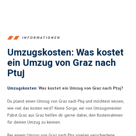
INFORMATIONEN
Umzugskosten: Was kostet
ein Umzug von Graz nach
Ptuj
Umzugskosten
: Was kostet ein Umzug von Graz nach Ptuj?
Du planst einen Umzug von Graz nach Ptuj und möchtest wissen,
wie viel das kosten wird? Keine Sorge, wir von Umzugsmeister
Pabst Graz aus Graz helfen dir gerne dabei, den Kostenrahmen
für deinen Umzug zu kennen.
Bei einem Umzug von Graz nach Ptuj spielen verschiedene