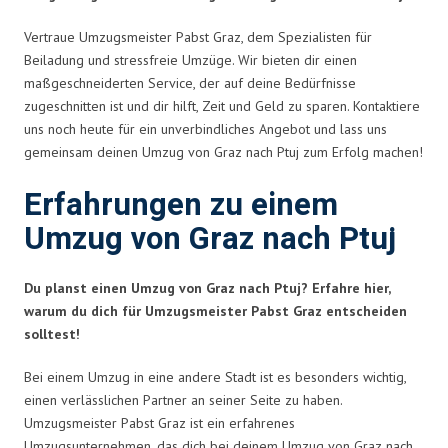
Vertraue Umzugsmeister Pabst Graz, dem Spezialisten für
Beiladung und stressfreie Umzüge. Wir bieten dir einen
maßgeschneiderten Service, der auf deine Bedürfnisse
zugeschnitten ist und dir hilft, Zeit und Geld zu sparen. Kontaktiere
uns noch heute für ein unverbindliches Angebot und lass uns
gemeinsam deinen Umzug von Graz nach Ptuj zum Erfolg machen!
Erfahrungen zu einem
Umzug von Graz nach Ptuj
Du planst einen Umzug von Graz nach Ptuj? Erfahre hier,
warum du dich für Umzugsmeister Pabst Graz entscheiden
solltest!
Bei einem Umzug in eine andere Stadt ist es besonders wichtig,
einen verlässlichen Partner an seiner Seite zu haben.
Umzugsmeister Pabst Graz ist ein erfahrenes
Umzugsunternehmen, das dich bei deinem Umzug von Graz nach