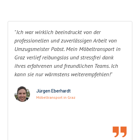
"Ich war wirklich beeindruckt von der
professionellen und zuverlässigen Arbeit von
Umzugsmeister Pabst. Mein Möbeltransport in
Graz verlief reibungslos und stressfrei dank
ihres erfahrenen und freundlichen Teams. Ich
kann sie nur wärmstens weiterempfehlen!"
Jürgen Eberhardt
Möbeltransport in Graz