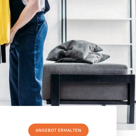
ANGEBOT ERHALTEN