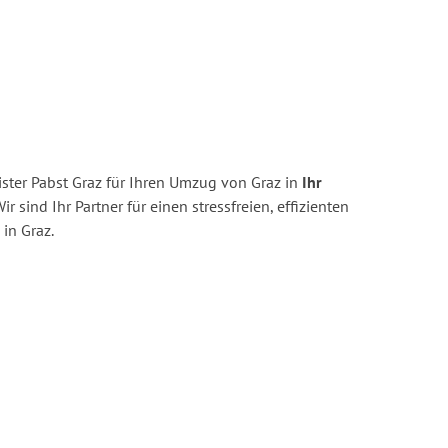
ster Pabst Graz für Ihren Umzug von Graz in
Ihr
ir sind Ihr Partner für einen stressfreien, effizienten
in Graz.