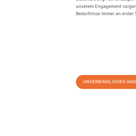
unserem Engagement sorgen 
Bedürfnisse immer an erster 
UNVERBINDLICHES AN