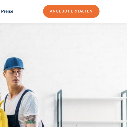
 Preise
ANGEBOT ERHALTEN