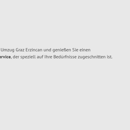
n Umzug Graz Erzincan und genießen Sie einen
ervice
, der speziell auf Ihre Bedürfnisse zugeschnitten ist.