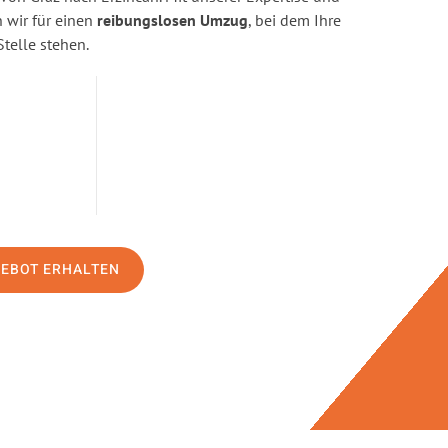
wir für einen
reibungslosen Umzug
, bei dem Ihre
Stelle stehen.
GEBOT ERHALTEN