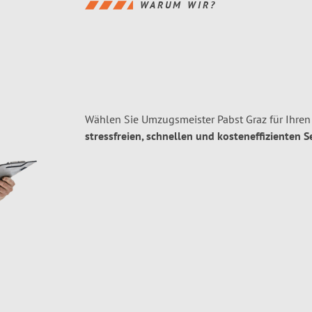
WARUM WIR?
Wählen Sie Umzugsmeister Pabst Graz für Ihre
stressfreien, schnellen und kosteneffizienten S