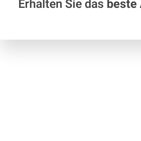
Erhalten Sie das
beste