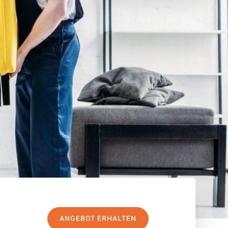
ANGEBOT ERHALTEN