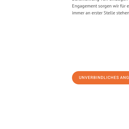
Engagement sorgen wir für 
immer an erster Stelle stehen
UNVERBINDLICHES AN