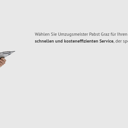
Wählen Sie Umzugsmeister Pabst Graz für Ihre
schnellen und kosteneffizienten Service
, der s