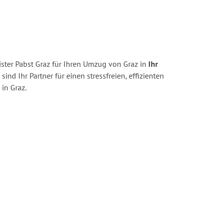
ster Pabst Graz für Ihren Umzug von Graz in
Ihr
sind Ihr Partner für einen stressfreien, effizienten
in Graz.