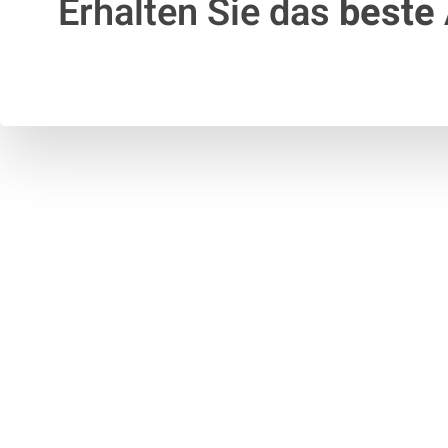
Erhalten Sie das
beste