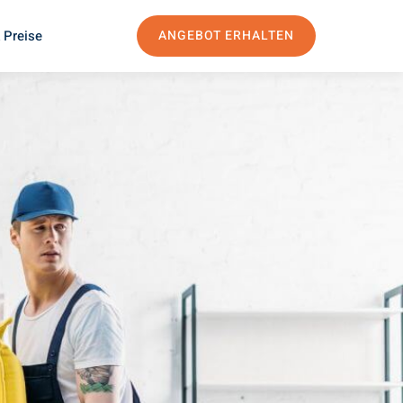
 Preise
ANGEBOT ERHALTEN