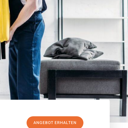
ANGEBOT ERHALTEN