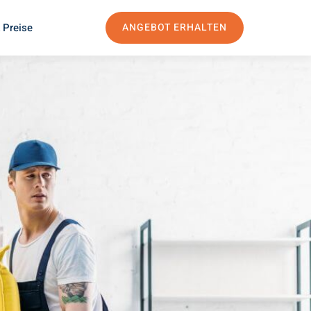
 Preise
ANGEBOT ERHALTEN