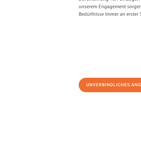
unserem Engagement sorgen 
Bedürfnisse immer an erster 
UNVERBINDLICHES AN