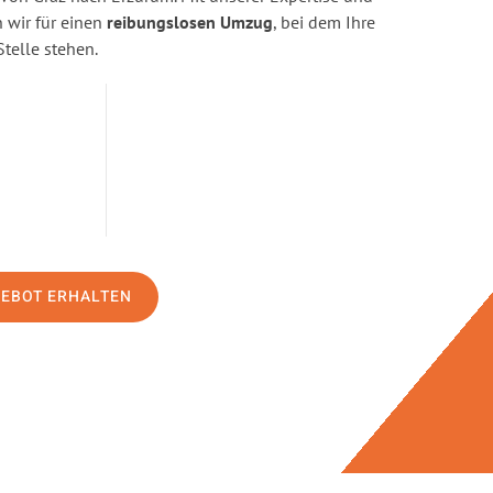
wir für einen
reibungslosen Umzug
, bei dem Ihre
Stelle stehen.
GEBOT ERHALTEN