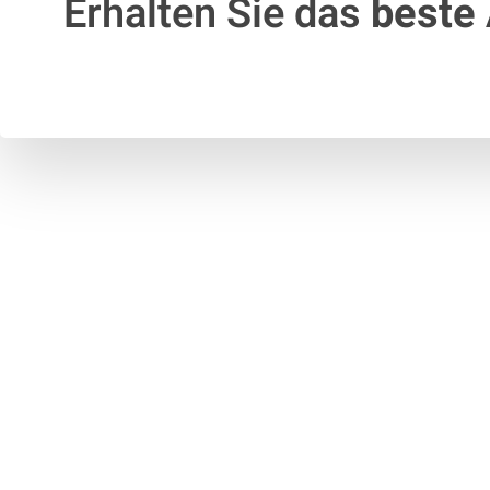
Erhalten Sie das
beste