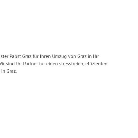
ster Pabst Graz für Ihren Umzug von Graz in
Ihr
ir sind Ihr Partner für einen stressfreien, effizienten
in Graz.