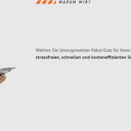
WARUM WIR?
Wählen Sie Umzugsmeister Pabst Graz für Ihre
stressfreien, schnellen und kosteneffizienten S