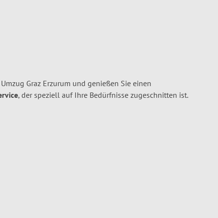
n Umzug Graz Erzurum und genießen Sie einen
ervice
, der speziell auf Ihre Bedürfnisse zugeschnitten ist.