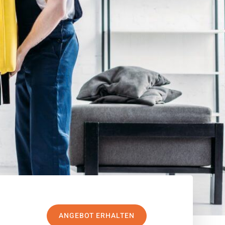
ANGEBOT ERHALTEN