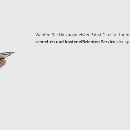
Wählen Sie Umzugsmeister Pabst Graz für Ihre
schnellen und kosteneffizienten Service
, der s