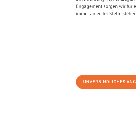
Engagement sorgen wir für 
immer an erster Stelle stehen
UNVERBINDLICHES AN