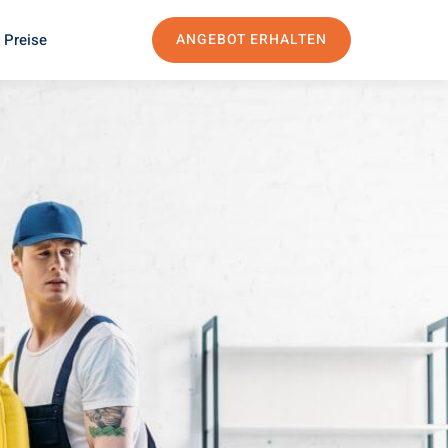
 Preise
ANGEBOT ERHALTEN