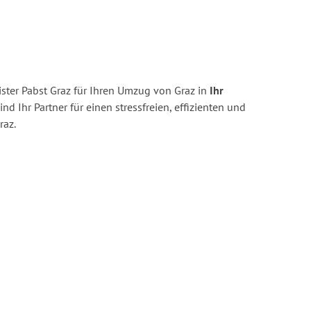
ster Pabst Graz für Ihren Umzug von Graz in
Ihr
ind Ihr Partner für einen stressfreien, effizienten und
raz.