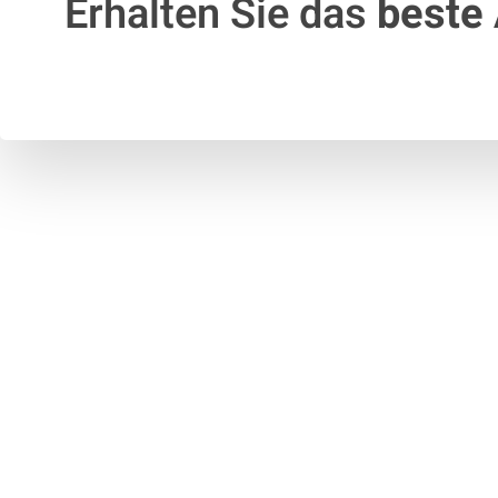
Erhalten Sie das
beste