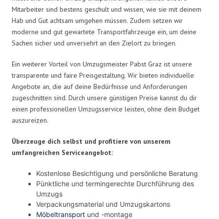
Mitarbeiter sind bestens geschult und wissen, wie sie mit deinem
Hab und Gut achtsam umgehen müssen. Zudem setzen wir
moderne und gut gewartete Transportfahrzeuge ein, um deine
Sachen sicher und unversehrt an den Zielort zu bringen.
Ein weiterer Vorteil von Umzugsmeister Pabst Graz ist unsere
transparente und faire Preisgestaltung. Wir bieten individuelle
Angebote an, die auf deine Bedürfnisse und Anforderungen
zugeschnitten sind. Durch unsere günstigen Preise kannst du dir
einen professionellen Umzugsservice leisten, ohne dein Budget
auszureizen.
Überzeuge dich selbst und profitiere von unserem
umfangreichen Serviceangebot:
Kostenlose Besichtigung und persönliche Beratung
Pünktliche und termingerechte Durchführung des
Umzugs
Verpackungsmaterial und Umzugskartons
Möbeltransport
und -montage