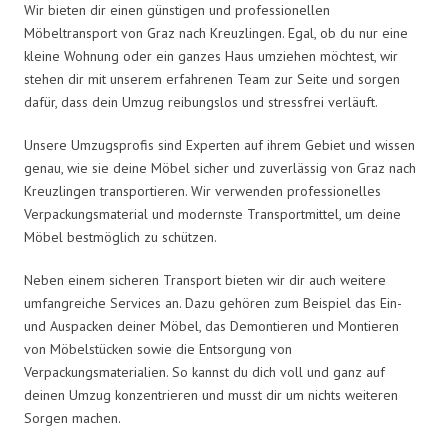
Wir bieten dir einen günstigen und professionellen
Möbeltransport von Graz nach Kreuzlingen. Egal, ob du nur eine
kleine Wohnung oder ein ganzes Haus umziehen möchtest, wir
stehen dir mit unserem erfahrenen Team zur Seite und sorgen
dafür, dass dein Umzug reibungslos und stressfrei verläuft.
Unsere Umzugsprofis sind Experten auf ihrem Gebiet und wissen
genau, wie sie deine Möbel sicher und zuverlässig von Graz nach
Kreuzlingen transportieren. Wir verwenden professionelles
Verpackungsmaterial und modernste Transportmittel, um deine
Möbel bestmöglich zu schützen.
Neben einem sicheren Transport bieten wir dir auch weitere
umfangreiche Services an. Dazu gehören zum Beispiel das Ein-
und Auspacken deiner Möbel, das Demontieren und Montieren
von Möbelstücken sowie die Entsorgung von
Verpackungsmaterialien. So kannst du dich voll und ganz auf
deinen Umzug konzentrieren und musst dir um nichts weiteren
Sorgen machen.