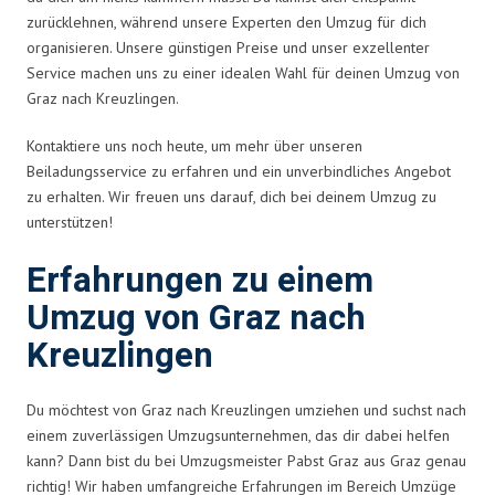
zurücklehnen, während unsere Experten den Umzug für dich
organisieren. Unsere günstigen Preise und unser exzellenter
Service machen uns zu einer idealen Wahl für deinen Umzug von
Graz nach Kreuzlingen.
Kontaktiere uns noch heute, um mehr über unseren
Beiladungsservice zu erfahren und ein unverbindliches Angebot
zu erhalten. Wir freuen uns darauf, dich bei deinem Umzug zu
unterstützen!
Erfahrungen zu einem
Umzug von Graz nach
Kreuzlingen
Du möchtest von Graz nach Kreuzlingen umziehen und suchst nach
einem zuverlässigen Umzugsunternehmen, das dir dabei helfen
kann? Dann bist du bei Umzugsmeister Pabst Graz aus Graz genau
richtig! Wir haben umfangreiche Erfahrungen im Bereich Umzüge