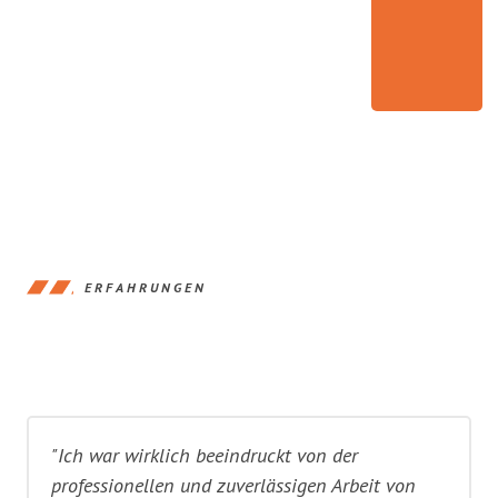
ERFAHRUNGEN
"Ich war wirklich beeindruckt von der
professionellen und zuverlässigen Arbeit von