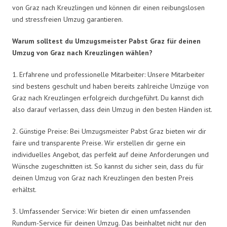
von Graz nach Kreuzlingen und können dir einen reibungslosen
und stressfreien Umzug garantieren.
Warum solltest du Umzugsmeister Pabst Graz für deinen
Umzug von Graz nach Kreuzlingen wählen?
1. Erfahrene und professionelle Mitarbeiter: Unsere Mitarbeiter
sind bestens geschult und haben bereits zahlreiche Umzüge von
Graz nach Kreuzlingen erfolgreich durchgeführt. Du kannst dich
also darauf verlassen, dass dein Umzug in den besten Händen ist.
2. Günstige Preise: Bei Umzugsmeister Pabst Graz bieten wir dir
faire und transparente Preise. Wir erstellen dir gerne ein
individuelles Angebot, das perfekt auf deine Anforderungen und
Wünsche zugeschnitten ist. So kannst du sicher sein, dass du für
deinen Umzug von Graz nach Kreuzlingen den besten Preis
erhältst.
3. Umfassender Service: Wir bieten dir einen umfassenden
Rundum-Service für deinen Umzug. Das beinhaltet nicht nur den