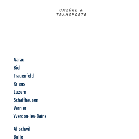
UMZÜGE &
TRANSPORTE
Aarau
Biel
Frauenfeld
Kriens
Luzern
Schaffhausen
Vernier
Yverdon-les-Bains
Allschwil
Bulle