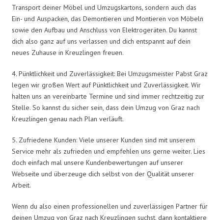
Transport deiner Möbel und Umzugskartons, sondern auch das
Ein- und Auspacken, das Demontieren und Montieren von Möbeln
sowie den Aufbau und Anschluss von Elektrogeräten. Du kannst
dich also ganz auf uns verlassen und dich entspannt auf dein
neues Zuhause in Kreuzlingen freuen.
4. Pünktlichkeit und Zuverlässigkeit: Bei Umzugsmeister Pabst Graz
legen wir großen Wert auf Pünktlichkeit und Zuverlässigkeit. Wir
halten uns an vereinbarte Termine und sind immer rechtzeitig zur
Stelle. So kannst du sicher sein, dass dein Umzug von Graz nach
Kreuzlingen genau nach Plan verläuft.
5. Zufriedene Kunden: Viele unserer Kunden sind mit unserem
Service mehr als zufrieden und empfehlen uns gerne weiter. Lies
doch einfach mal unsere Kundenbewertungen auf unserer
Webseite und überzeuge dich selbst von der Qualität unserer
Arbeit.
Wenn du also einen professionellen und zuverlässigen Partner für
deinen Umzug von Graz nach Kreuzlingen suchst, dann kontaktiere