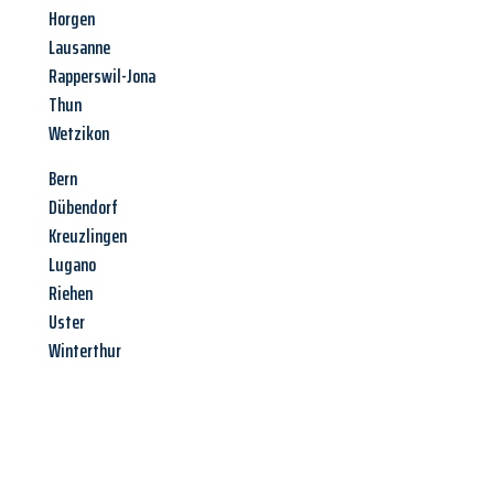
Horgen
Lausanne
Rapperswil-Jona
Thun
Wetzikon
Bern
Dübendorf
Kreuzlingen
Lugano
Riehen
Uster
Winterthur