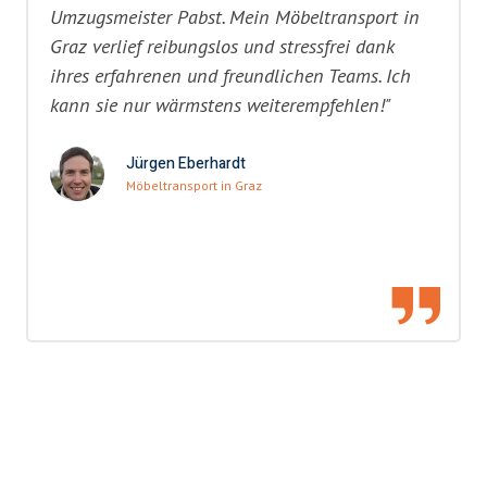
Umzugsmeister Pabst. Mein Möbeltransport in
Graz verlief reibungslos und stressfrei dank
ihres erfahrenen und freundlichen Teams. Ich
kann sie nur wärmstens weiterempfehlen!"
Jürgen Eberhardt
Möbeltransport in Graz