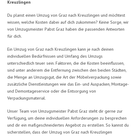
Kreuzlingen
Du planst einen Umzug von Graz nach Kreuzlingen und möchtest
wissen, welche Kosten dabei auf dich zukommen? Keine Sorge, wir
von Umzugsmeister Pabst Graz haben die passenden Antworten
für dich.
Ein Umzug von Graz nach Kreuzlingen kann je nach deinen
individuellen Bedürfnissen und Umfang des Umzugs
unterschiedlich teuer sein. Faktoren, die die Kosten beeinflussen,
sind unter anderem die Entfernung zwischen den beiden Städten,
die Menge an Umzugsgut, die Art der Möbelverpackung sowie
zusätzliche Dienstleistungen wie das Ein- und Auspacken, Montage-
und Demontageservice oder die Entsorgung von
Verpackungsmaterial.
Unser Team von Umzugsmeister Pabst Graz steht dir gerne zur
Verfügung, um deine individuellen Anforderungen zu besprechen
und dir ein maßgeschneidertes Angebot zu erstellen. So kannst du
sicherstellen, dass der Umzug von Graz nach Kreuzlingen