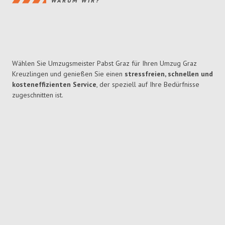
WARUM WIR?
Wählen Sie Umzugsmeister Pabst Graz für Ihren Umzug Graz
Kreuzlingen und genießen Sie einen
stressfreien, schnellen und
kosteneffizienten Service
, der speziell auf Ihre Bedürfnisse
zugeschnitten ist.