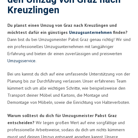
Kreuzlingen
Du planst einen Umzug von Graz nach Kreuzlingen und
möchtest dafür ein günstiges
Umzugsunternehmen
finden?
Dann bist du bei Umzugsmeister Pabst Graz genau richtig! Wir sind
ein professionelles Umzugsunternehmen mit langjähriger
Erfahrung und bieten dir einen zuverlässigen und preiswerten
Umzugsservice
.
Bei uns kannst du dich auf eine umfassende Unterstützung von der
Planung bis zur Durchführung verlassen. Unser erfahrenes Team
kümmert sich um alle wichtigen Schritte, wie beispielsweise den
Transport deiner Möbel und Kartons, die Montage und
Demontage von Möbeln, sowie die Einrichtung von Halteverboten.
Warum solltest du dich für Umzugsmeister Pabst Graz
entscheiden?
Wir legen großen Wert auf eine sorgfältige und
professionelle Arbeitsweise, sodass du dich um nichts kümmern
musst und deinen Umzug entspannt angehen kannst. Unsere