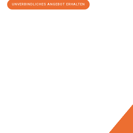
UNVERBINDLICHES ANGEBOT ERHALTEN