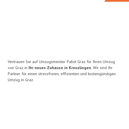
Vertrauen Sie auf Umzugsmeister Pabst Graz für Ihren Umzug
von Graz in
Ihr neues Zuhause in Kreuzlingen.
Wir sind Ihr
Partner für einen stressfreien, effizienten und kostengünstigen
Umzug in Graz.