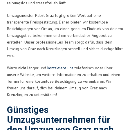
reibungslos und stressfrei abläuft.
Umzugsmeister Pabst Graz legt großen Wert auf eine
transparente Preisgestaltung. Daher bieten wir kostenlose
Besichtigungen vor Ort an, um einen genauen Eindruck von deinem
Umzugsgut zu bekommen und ein verbindliches Angebot zu
erstellen. Unser professionelles Team sorgt dafür, dass dein
Umzug von Graz nach Kreuzlingen schnell und sicher durchgeführt
wird.
Warte nicht länger und
kontaktiere uns
telefonisch oder über
unsere Website, um weitere Informationen zu erhalten und einen
Termin für eine kostenlose Besichtigung zu vereinbaren. Wir
freuen uns darauf, dich bei deinem Umzug von Graz nach
Kreuzlingen zu unterstützen!
Günstiges
Umzugsunternehmen für
den Umzug von Graz nach