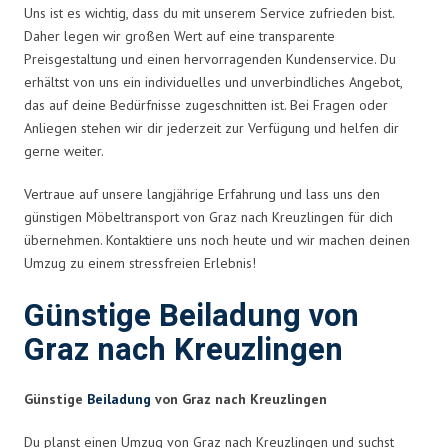
Uns ist es wichtig, dass du mit unserem Service zufrieden bist.
Daher legen wir großen Wert auf eine transparente
Preisgestaltung und einen hervorragenden Kundenservice. Du
erhältst von uns ein individuelles und unverbindliches Angebot,
das auf deine Bedürfnisse zugeschnitten ist. Bei Fragen oder
Anliegen stehen wir dir jederzeit zur Verfügung und helfen dir
gerne weiter.
Vertraue auf unsere langjährige Erfahrung und lass uns den
günstigen Möbeltransport von Graz nach Kreuzlingen für dich
übernehmen. Kontaktiere uns noch heute und wir machen deinen
Umzug zu einem stressfreien Erlebnis!
Günstige Beiladung von
Graz nach Kreuzlingen
Günstige
Beiladung
von Graz nach Kreuzlingen
Du planst einen Umzug von Graz nach Kreuzlingen und suchst