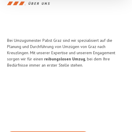
ÜBER UNS
Bei Umzugsmeister Pabst Graz sind wir spezialisiert auf die
Planung und Durchführung von Umzügen von Graz nach
Kreuzlingen. Mit unserer Expertise und unserem Engagement
sorgen wir für einen
reibungslosen Umzug
, bei dem Ihre
Bedürfnisse immer an erster Stelle stehen.