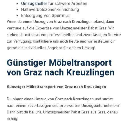
Umzugshelfer
für schwere Arbeiten
Halteverbotszonen-Einrichtung
Entsorgung von Sperrmüll
Wenn du einen Umzug von Graz nach Kreuzlingen planst, dann
vertraue auf die Expertise von Umzugsmeister Pabst Graz. Wir
stehen dir mit unserem professionellen und zuverlässigen Service
zur Verfügung. Kontaktiere uns noch heute und wir erstellen dir
gerne ein individuelles Angebot für deinen Umzug!
Günstiger Möbeltransport
von Graz nach Kreuzlingen
Günstiger Möbeltransport von Graz nach Kreuzlingen
Du planst einen Umzug von Graz nach Kreuzlingen und suchst
nach einem zuverlässigen und preiswerten Umzugsunternehmen?
Dann bist du bei uns, Umzugsmeister Pabst Graz aus Graz, genau
richtig!