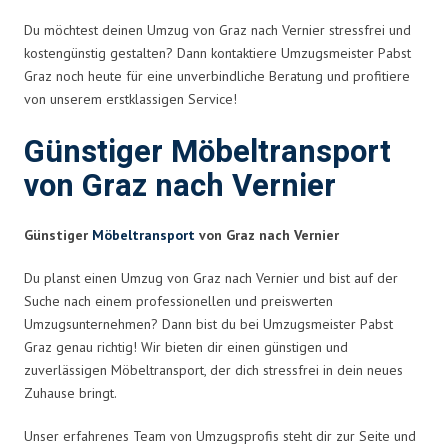
Du möchtest deinen Umzug von Graz nach Vernier stressfrei und
kostengünstig gestalten? Dann kontaktiere Umzugsmeister Pabst
Graz noch heute für eine unverbindliche Beratung und profitiere
von unserem erstklassigen Service!
Günstiger Möbeltransport
von Graz nach Vernier
Günstiger
Möbeltransport
von Graz nach Vernier
Du planst einen Umzug von Graz nach Vernier und bist auf der
Suche nach einem professionellen und preiswerten
Umzugsunternehmen? Dann bist du bei Umzugsmeister Pabst
Graz genau richtig! Wir bieten dir einen günstigen und
zuverlässigen Möbeltransport, der dich stressfrei in dein neues
Zuhause bringt.
Unser erfahrenes Team von Umzugsprofis steht dir zur Seite und