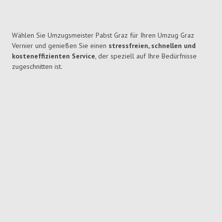
Wählen Sie Umzugsmeister Pabst Graz für Ihren Umzug Graz
Vernier und genießen Sie einen
stressfreien, schnellen und
kosteneffizienten Service
, der speziell auf Ihre Bedürfnisse
zugeschnitten ist.