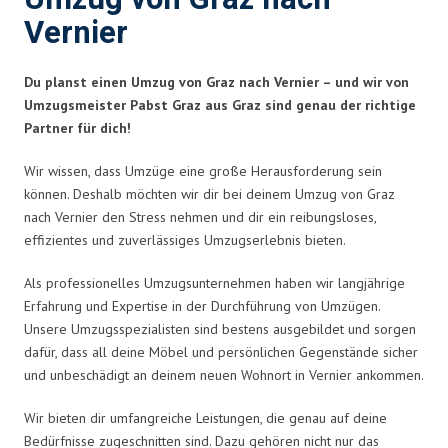
Vernier
Du planst einen Umzug von Graz nach Vernier – und wir von
Umzugsmeister Pabst Graz aus Graz sind genau der richtige
Partner für dich!
Wir wissen, dass Umzüge eine große Herausforderung sein
können. Deshalb möchten wir dir bei deinem Umzug von Graz
nach Vernier den Stress nehmen und dir ein reibungsloses,
effizientes und zuverlässiges Umzugserlebnis bieten.
Als professionelles Umzugsunternehmen haben wir langjährige
Erfahrung und Expertise in der Durchführung von Umzügen.
Unsere Umzugsspezialisten sind bestens ausgebildet und sorgen
dafür, dass all deine Möbel und persönlichen Gegenstände sicher
und unbeschädigt an deinem neuen Wohnort in Vernier ankommen.
Wir bieten dir umfangreiche Leistungen, die genau auf deine
Bedürfnisse zugeschnitten sind. Dazu gehören nicht nur das