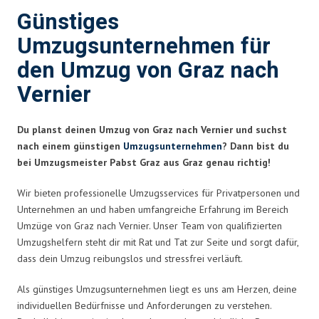
Günstiges
Umzugsunternehmen für
den Umzug von Graz nach
Vernier
Du planst deinen Umzug von Graz nach Vernier und suchst
nach einem günstigen
Umzugsunternehmen
? Dann bist du
bei Umzugsmeister Pabst Graz aus Graz genau richtig!
Wir bieten professionelle Umzugsservices für Privatpersonen und
Unternehmen an und haben umfangreiche Erfahrung im Bereich
Umzüge von Graz nach Vernier. Unser Team von qualifizierten
Umzugshelfern steht dir mit Rat und Tat zur Seite und sorgt dafür,
dass dein Umzug reibungslos und stressfrei verläuft.
Als günstiges Umzugsunternehmen liegt es uns am Herzen, deine
individuellen Bedürfnisse und Anforderungen zu verstehen.