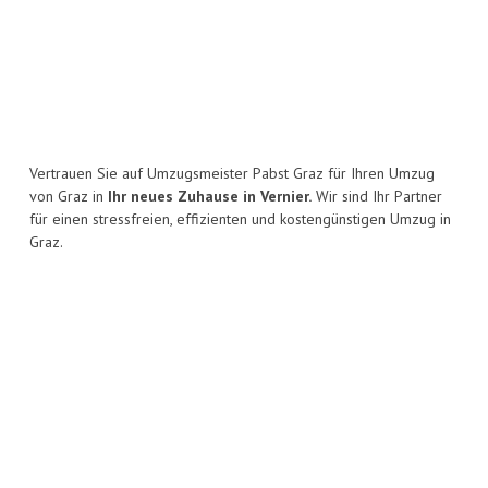
Vertrauen Sie auf Umzugsmeister Pabst Graz für Ihren Umzug
von Graz in
Ihr neues Zuhause in Vernier.
Wir sind Ihr Partner
für einen stressfreien, effizienten und kostengünstigen Umzug in
Graz.