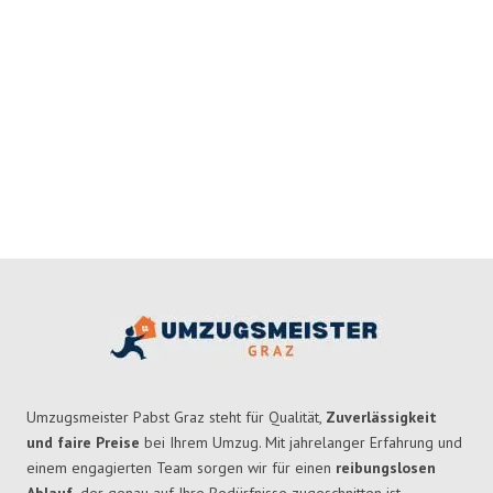
Umzugsmeister Pabst Graz steht für Qualität,
Zuverlässigkeit
und faire Preise
bei Ihrem Umzug. Mit jahrelanger Erfahrung und
einem engagierten Team sorgen wir für einen
reibungslosen