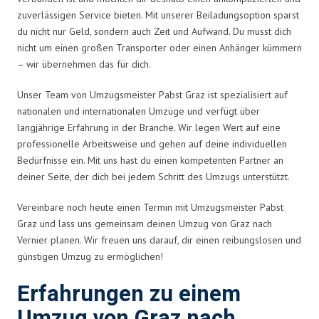
zuverlässigen Service bieten. Mit unserer Beiladungsoption sparst
du nicht nur Geld, sondern auch Zeit und Aufwand. Du musst dich
nicht um einen großen Transporter oder einen Anhänger kümmern
– wir übernehmen das für dich.
Unser Team von Umzugsmeister Pabst Graz ist spezialisiert auf
nationalen und internationalen Umzüge und verfügt über
langjährige Erfahrung in der Branche. Wir legen Wert auf eine
professionelle Arbeitsweise und gehen auf deine individuellen
Bedürfnisse ein. Mit uns hast du einen kompetenten Partner an
deiner Seite, der dich bei jedem Schritt des Umzugs unterstützt.
Vereinbare noch heute einen Termin mit Umzugsmeister Pabst
Graz und lass uns gemeinsam deinen Umzug von Graz nach
Vernier planen. Wir freuen uns darauf, dir einen reibungslosen und
günstigen Umzug zu ermöglichen!
Erfahrungen zu einem
Umzug von Graz nach