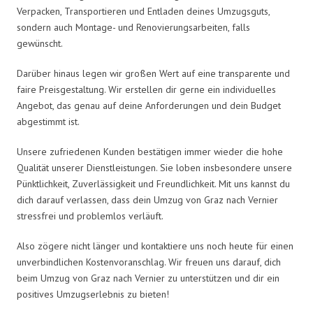
Verpacken, Transportieren und Entladen deines Umzugsguts,
sondern auch Montage- und Renovierungsarbeiten, falls
gewünscht.
Darüber hinaus legen wir großen Wert auf eine transparente und
faire Preisgestaltung. Wir erstellen dir gerne ein individuelles
Angebot, das genau auf deine Anforderungen und dein Budget
abgestimmt ist.
Unsere zufriedenen Kunden bestätigen immer wieder die hohe
Qualität unserer Dienstleistungen. Sie loben insbesondere unsere
Pünktlichkeit, Zuverlässigkeit und Freundlichkeit. Mit uns kannst du
dich darauf verlassen, dass dein Umzug von Graz nach Vernier
stressfrei und problemlos verläuft.
Also zögere nicht länger und kontaktiere uns noch heute für einen
unverbindlichen Kostenvoranschlag. Wir freuen uns darauf, dich
beim Umzug von Graz nach Vernier zu unterstützen und dir ein
positives Umzugserlebnis zu bieten!