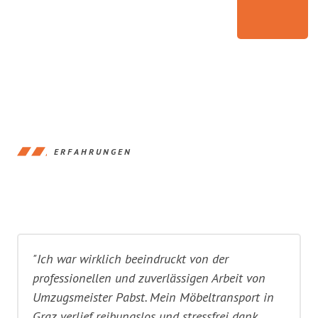
ERFAHRUNGEN
"Ich war wirklich beeindruckt von der
professionellen und zuverlässigen Arbeit von
Umzugsmeister Pabst. Mein Möbeltransport in
Graz verlief reibungslos und stressfrei dank