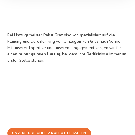
Bei Umzugsmeister Pabst Graz sind wir spezialisiert auf die
Planung und Durchführung von Umzügen von Graz nach Vernier.
Mit unserer Expertise und unserem Engagement sorgen wir für
einen
reibungslosen Umzug
, bei dem Ihre Bedürfnisse immer an
erster Stelle stehen.
UNVERBINDLICHES ANGEBOT ERHALTEN