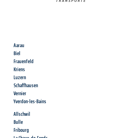
TRANSPORTE
Aarau
Biel
Frauenfeld
Kriens
Luzern
Schaffhausen
Vernier
Yverdon-les-Bains
Allschwil
Bulle
Fribourg