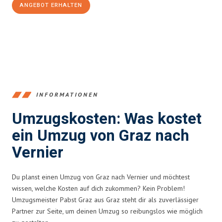
ANGEBOT ERHALTEN
+43316440196
INFORMATIONEN
Umzugskosten: Was kostet
ein Umzug von Graz nach
Vernier
Du planst einen Umzug von Graz nach Vernier und möchtest
wissen, welche Kosten auf dich zukommen? Kein Problem!
Umzugsmeister Pabst Graz aus Graz steht dir als zuverlässiger
Partner zur Seite, um deinen Umzug so reibungslos wie möglich