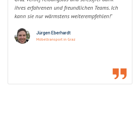
ihres erfahrenen und freundlichen Teams. Ich
kann sie nur wärmstens weiterempfehlen!"
Jürgen Eberhardt
Möbeltransport in Graz