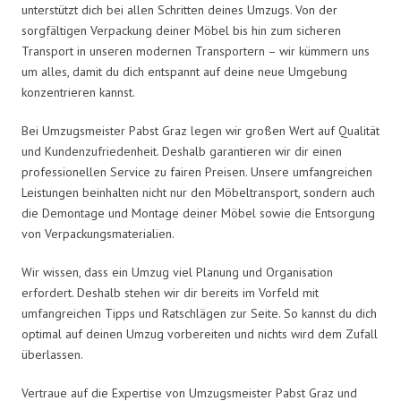
unterstützt dich bei allen Schritten deines Umzugs. Von der
sorgfältigen Verpackung deiner Möbel bis hin zum sicheren
Transport in unseren modernen Transportern – wir kümmern uns
um alles, damit du dich entspannt auf deine neue Umgebung
konzentrieren kannst.
Bei Umzugsmeister Pabst Graz legen wir großen Wert auf Qualität
und Kundenzufriedenheit. Deshalb garantieren wir dir einen
professionellen Service zu fairen Preisen. Unsere umfangreichen
Leistungen beinhalten nicht nur den Möbeltransport, sondern auch
die Demontage und Montage deiner Möbel sowie die Entsorgung
von Verpackungsmaterialien.
Wir wissen, dass ein Umzug viel Planung und Organisation
erfordert. Deshalb stehen wir dir bereits im Vorfeld mit
umfangreichen Tipps und Ratschlägen zur Seite. So kannst du dich
optimal auf deinen Umzug vorbereiten und nichts wird dem Zufall
überlassen.
Vertraue auf die Expertise von Umzugsmeister Pabst Graz und