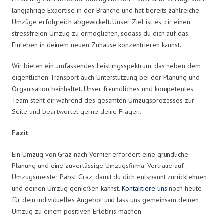
langjährige Expertise in der Branche und hat bereits zahlreiche
Umzüge erfolgreich abgewickelt. Unser Ziel ist es, dir einen
stressfreien Umzug zu ermöglichen, sodass du dich auf das
Einleben in deinem neuen Zuhause konzentrieren kannst.
Wir bieten ein umfassendes Leistungsspektrum, das neben dem
eigentlichen Transport auch Unterstützung bei der Planung und
Organisation beinhaltet. Unser freundliches und kompetentes
Team steht dir während des gesamten Umzugsprozesses zur
Seite und beantwortet gerne deine Fragen.
Fazit
Ein Umzug von Graz nach Vernier erfordert eine gründliche
Planung und eine zuverlässige Umzugsfirma. Vertraue auf
Umzugsmeister Pabst Graz, damit du dich entspannt zurücklehnen
und deinen Umzug genießen kannst.
Kontaktiere uns
noch heute
für dein individuelles Angebot und lass uns gemeinsam deinen
Umzug zu einem positiven Erlebnis machen.