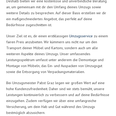
Deshalb bieten wir eine kostenlose und unverbindliche Beratung
an, um gemeinsam mit dir den Umfang deines Umzugs sowie
weitere Details zu besprechen. Auf dieser Basis erstellen wir dir
ein maßgeschneidertes Angebot, das perfekt auf deine
Bedürfnisse zugeschnitten ist.
Unser Ziel ist es, dir einen erstklassigen
Umzugsservice
zu einem
fairen Preis anzubieten. Wir kümmern uns nicht nur um den
Transport deiner Möbel und Kartons, sondern auch um alle
weiteren Aspekte deines Umzugs. Unser umfassendes
Leistungsspektrum umfasst unter anderem die Demontage und
Montage von Möbeln, das Ein- und Auspacken von Umzugsgut
sowie die Entsorgung von Verpackungsmaterialien.
Bei Umzugsmeister Pabst Graz legen wir großen Wert auf eine
hohe Kundenzufriedenheit. Daher sind wir stets bemüht, unsere
Leistungen kontinuierlich zu verbessern und auf deine Bedürfnisse
einzugehen. Zudem verfügen wir über eine umfangreiche
Versicherung, um dein Hab und Gut während des Umzugs
bestmöglich abzusichern.