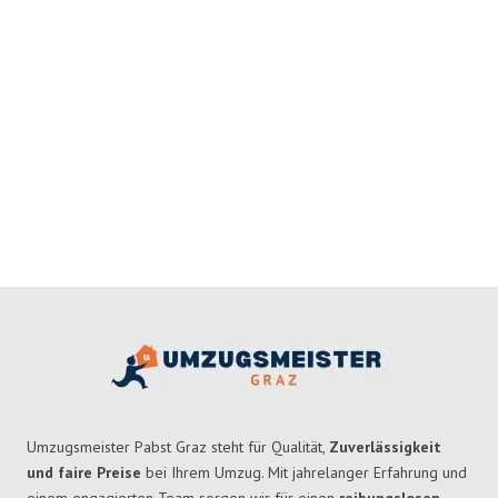
Umzugsmeister Pabst Graz steht für Qualität,
Zuverlässigkeit
und faire Preise
bei Ihrem Umzug. Mit jahrelanger Erfahrung und