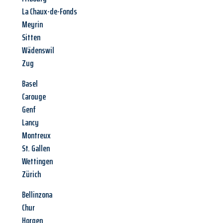
La Chaux-de-Fonds
Meyrin
Sitten
Wädenswil
Zug
Basel
Carouge
Genf
Lancy
Montreux
St. Gallen
Wettingen
Zürich
Bellinzona
Chur
Horgen