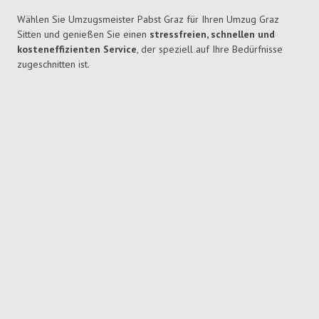
Wählen Sie Umzugsmeister Pabst Graz für Ihren Umzug Graz
Sitten und genießen Sie einen
stressfreien, schnellen und
kosteneffizienten Service
, der speziell auf Ihre Bedürfnisse
zugeschnitten ist.