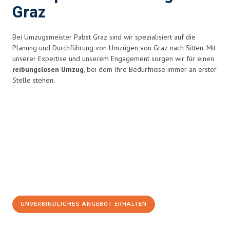
Graz
Bei Umzugsmeister Pabst Graz sind wir spezialisiert auf die
Planung und Durchführung von Umzügen von Graz nach Sitten. Mit
unserer Expertise und unserem Engagement sorgen wir für einen
reibungslosen Umzug
, bei dem Ihre Bedürfnisse immer an erster
Stelle stehen.
UNVERBINDLICHES ANGEBOT ERHALTEN