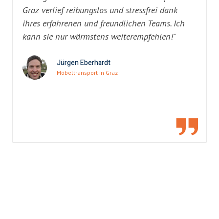
Graz verlief reibungslos und stressfrei dank
ihres erfahrenen und freundlichen Teams. Ich
kann sie nur wärmstens weiterempfehlen!"
Jürgen Eberhardt
Möbeltransport in Graz