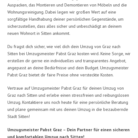
Auspacken, das Montieren und Demontieren von Möbeln und die
Wohnungsreinigung. Dabei legen wir großen Wert auf eine
sorgfältige Handhabung deiner persönlichen Gegenstände, um
sicherzustellen, dass alles sicher und unbeschädigt an deinem
neuen Wohnort in Sitten ankommt.
Du fragst dich sicher, wie viel dich dein Umzug von Graz nach
Sitten bei Umzugsmeister Pabst Graz kosten wird. Keine Sorge, wir
erstellen dir gerne ein individuelles und transparentes Angebot,
angepasst an deine Bedürfnisse und dein Budget. Umzugsmeister
Pabst Graz bietet dir faire Preise ohne versteckte Kosten.
Vertraue auf Umzugsmeister Pabst Graz für deinen Umzug von
Graz nach Sitten und erlebe einen stressfreien und reibungslosen
Umzug. Kontaktiere uns noch heute für eine persönliche Beratung
und plane gemeinsam mit uns deinen Umzug in die bezaubernde
Stadt Sitten!
Umzugsmeister Pabst Graz – Dein Partner für einen sicheren
und komfortablen Umzug nach Sitten!