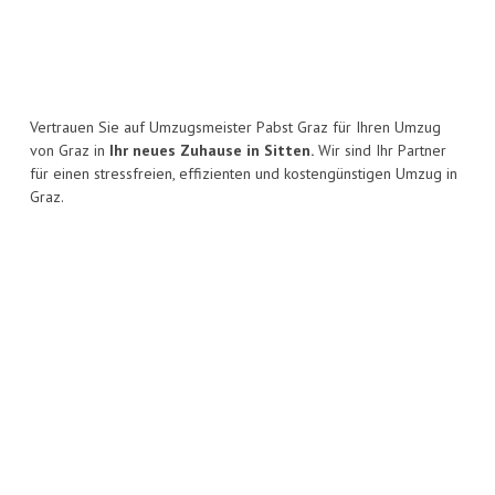
Vertrauen Sie auf Umzugsmeister Pabst Graz für Ihren Umzug
von Graz in
Ihr neues Zuhause in Sitten.
Wir sind Ihr Partner
für einen stressfreien, effizienten und kostengünstigen Umzug in
Graz.