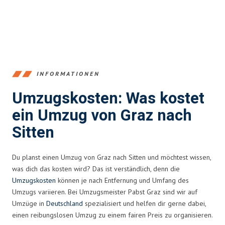
INFORMATIONEN
Umzugskosten: Was kostet
ein Umzug von Graz nach
Sitten
Du planst einen Umzug von Graz nach Sitten und möchtest wissen,
was dich das kosten wird? Das ist verständlich, denn die
Umzugskosten
können je nach Entfernung und Umfang des
Umzugs variieren. Bei Umzugsmeister Pabst Graz sind wir auf
Umzüge in
Deutschland
spezialisiert und helfen dir gerne dabei,
einen reibungslosen Umzug zu einem fairen Preis zu organisieren.