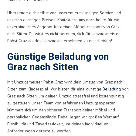
Überzeuge dich selbst von unserem erstklassigen Service und
unseren günstigen Preisen. Kontaktiere uns noch heute für ein
unverbindliches Angebot für deinen Möbeltransport von Graz
nach Sitten. Du wirst es nicht bereuen, dich für Umzugsmeister
Pabst Graz als dein Umzugsunternehmen zu entscheiden!
Günstige Beiladung von
Graz nach Sitten
Mit Umzugsmeister Pabst Graz wird dein Umzug von Graz nach
Sitten zum Kinderspiel! Wir bieten dir eine günstige
Beiladung
von
Graz nach Sitten, um deinen Umzug stressfrei und kostengünstig
zu gestalten. Unser Team von erfahrenen Umzugsexperten
kümmert sich um den sicheren Transport deiner Möbel und
persönlichen Gegenstände. Dabei legen wir großen Wert auf
Flexibilität und Zuverlässigkeit, um deinen individuellen
Anforderungen gerecht zu werden.