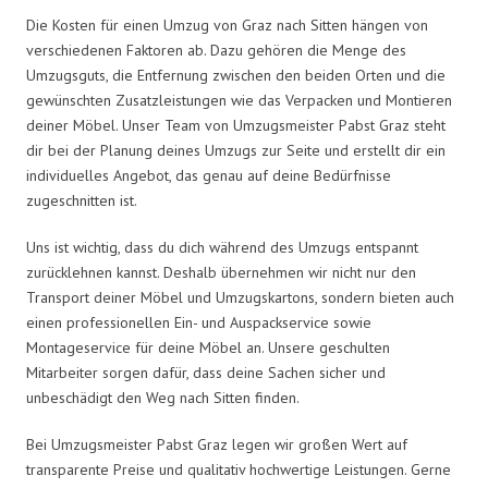
Die Kosten für einen Umzug von Graz nach Sitten hängen von
verschiedenen Faktoren ab. Dazu gehören die Menge des
Umzugsguts, die Entfernung zwischen den beiden Orten und die
gewünschten Zusatzleistungen wie das Verpacken und Montieren
deiner Möbel. Unser Team von Umzugsmeister Pabst Graz steht
dir bei der Planung deines Umzugs zur Seite und erstellt dir ein
individuelles Angebot, das genau auf deine Bedürfnisse
zugeschnitten ist.
Uns ist wichtig, dass du dich während des Umzugs entspannt
zurücklehnen kannst. Deshalb übernehmen wir nicht nur den
Transport deiner Möbel und Umzugskartons, sondern bieten auch
einen professionellen Ein- und Auspackservice sowie
Montageservice für deine Möbel an. Unsere geschulten
Mitarbeiter sorgen dafür, dass deine Sachen sicher und
unbeschädigt den Weg nach Sitten finden.
Bei Umzugsmeister Pabst Graz legen wir großen Wert auf
transparente Preise und qualitativ hochwertige Leistungen. Gerne