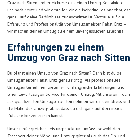
Graz nach Sitten und erleichtere dir deinen Umzug. Kontaktiere
uns noch heute und wir erstellen dir ein individuelles Angebot, das
genau auf deine Bedürfnisse zugeschnitten ist. Vertraue auf die
Erfahrung und Professionalität von Umzugsmeister Pabst Graz –
wir machen deinen Umzug zu einem unvergesslichen Erlebnis!
Erfahrungen zu einem
Umzug von Graz nach Sitten
Du planst einen Umzug von Graz nach Sitten? Dann bist du bei
Umzugsmeister Pabst Graz genau richtig! Als professionelles
Umzugsunternehmen bieten wir umfangreiche Erfahrungen und
einen zuverlässigen Service für deinen Umzug. Mit unserem Team
aus qualifizierten Umzugsexperten nehmen wir dir den Stress und
die Mühe des Umzugs ab, sodass du dich ganz auf dein neues
Zuhause konzentrieren kannst.
Unser umfangreiches Leistungsspektrum umfasst sowohl den
Transport deiner Möbel und Umzugsgüter als auch das Ein- und