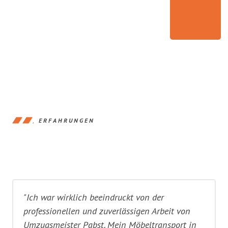
ERFAHRUNGEN
"Ich war wirklich beeindruckt von der
professionellen und zuverlässigen Arbeit von
Umzugsmeister Pabst. Mein Möbeltransport in