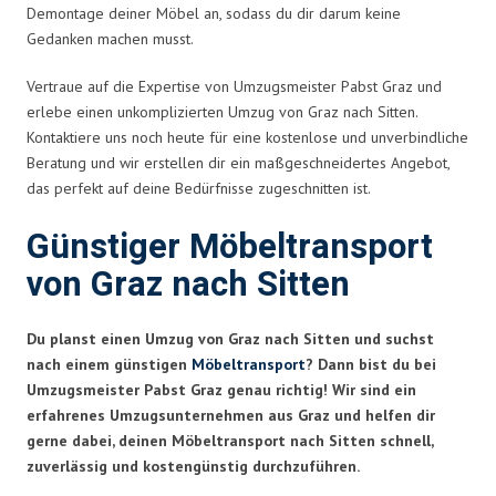
Demontage deiner Möbel an, sodass du dir darum keine
Gedanken machen musst.
Vertraue auf die Expertise von Umzugsmeister Pabst Graz und
erlebe einen unkomplizierten Umzug von Graz nach Sitten.
Kontaktiere uns noch heute für eine kostenlose und unverbindliche
Beratung und wir erstellen dir ein maßgeschneidertes Angebot,
das perfekt auf deine Bedürfnisse zugeschnitten ist.
Günstiger Möbeltransport
von Graz nach Sitten
Du planst einen Umzug von Graz nach Sitten und suchst
nach einem günstigen
Möbeltransport
? Dann bist du bei
Umzugsmeister Pabst Graz genau richtig! Wir sind ein
erfahrenes Umzugsunternehmen aus Graz und helfen dir
gerne dabei, deinen Möbeltransport nach Sitten schnell,
zuverlässig und kostengünstig durchzuführen.