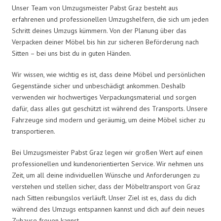
Unser Team von Umzugsmeister Pabst Graz besteht aus
erfahrenen und professionellen Umzugshelfern, die sich um jeden
Schritt deines Umzugs kümmern. Von der Planung über das
Verpacken deiner Möbel bis hin zur sicheren Beförderung nach
Sitten – bei uns bist du in guten Händen.
Wir wissen, wie wichtig es ist, dass deine Möbel und persönlichen
Gegenstände sicher und unbeschädigt ankommen. Deshalb
verwenden wir hochwertiges Verpackungsmaterial und sorgen
dafür, dass alles gut geschützt ist während des Transports. Unsere
Fahrzeuge sind modern und geräumig, um deine Möbel sicher zu
transportieren.
Bei Umzugsmeister Pabst Graz legen wir großen Wert auf einen
professionellen und kundenorientierten Service. Wir nehmen uns
Zeit, um all deine individuellen Wünsche und Anforderungen zu
verstehen und stellen sicher, dass der Möbeltransport von Graz
nach Sitten reibungslos verläuft. Unser Ziel ist es, dass du dich
während des Umzugs entspannen kannst und dich auf dein neues
Zuhause freuen kannst.