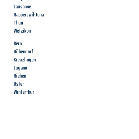
Lausanne
Rapperswil-Jona
Thun
Wetzikon
Bern
Dübendorf
Kreuzlingen
Lugano
Riehen
Uster
Winterthur