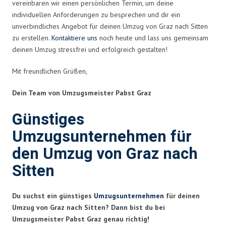
vereinbaren wir einen persönlichen Termin, um deine
individuellen Anforderungen zu besprechen und dir ein
unverbindliches Angebot für deinen Umzug von Graz nach Sitten
zu erstellen.
Kontaktiere uns
noch heute und lass uns gemeinsam
deinen Umzug stressfrei und erfolgreich gestalten!
Mit freundlichen Grüßen,
Dein Team von Umzugsmeister Pabst Graz
Günstiges
Umzugsunternehmen für
den Umzug von Graz nach
Sitten
Du suchst ein günstiges
Umzugsunternehmen
für deinen
Umzug von Graz nach Sitten? Dann bist du bei
Umzugsmeister Pabst Graz genau richtig!