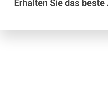
Erhalten Sie das
beste