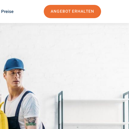
 Preise
ANGEBOT ERHALTEN