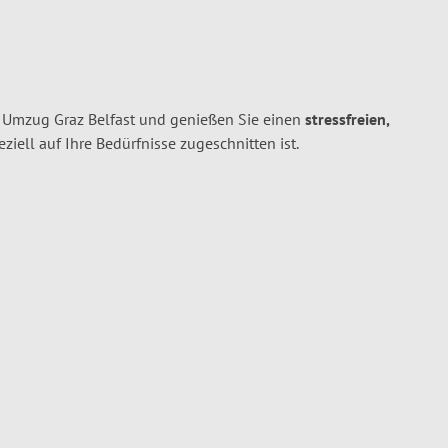
n Umzug Graz Belfast und genießen Sie einen
stressfreien,
peziell auf Ihre Bedürfnisse zugeschnitten ist.