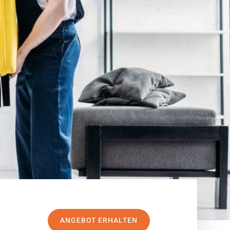
ANGEBOT ERHALTEN