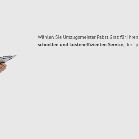
Wählen Sie Umzugsmeister Pabst Graz für Ihre
schnellen und kosteneffizienten Service
, der s