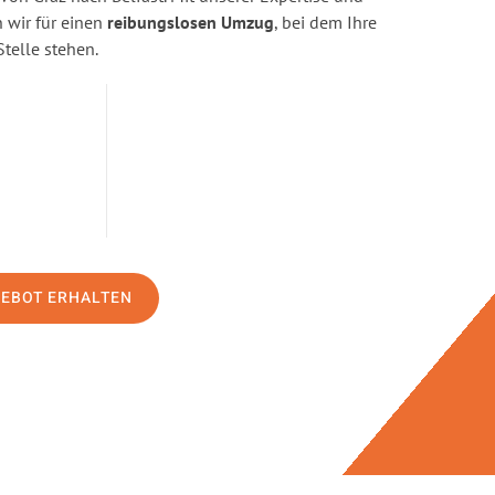
wir für einen
reibungslosen Umzug
, bei dem Ihre
Stelle stehen.
GEBOT ERHALTEN