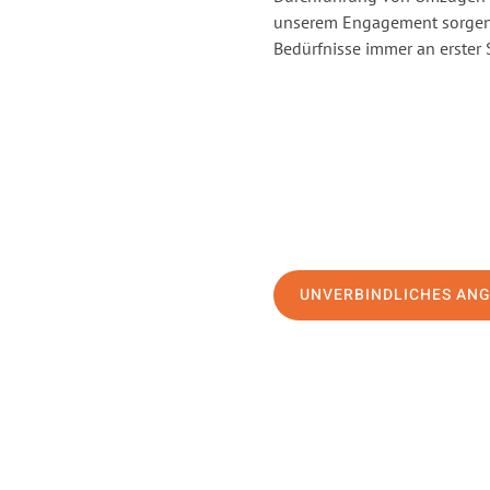
unserem Engagement sorgen 
Bedürfnisse immer an erster 
UNVERBINDLICHES AN