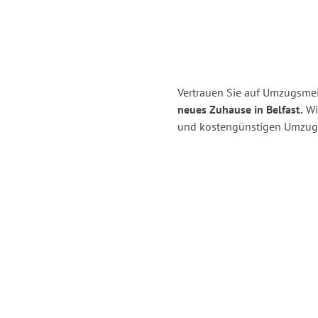
Vertrauen Sie auf Umzugsmei
neues Zuhause in Belfast.
Wir
und kostengünstigen Umzug 