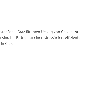
ster Pabst Graz für Ihren Umzug von Graz in
Ihr
 sind Ihr Partner für einen stressfreien, effizienten
in Graz.