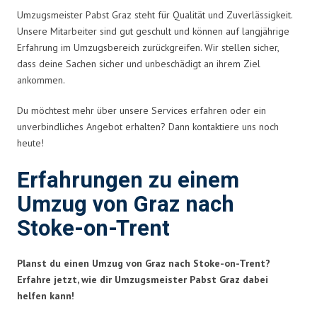
Umzugsmeister Pabst Graz steht für Qualität und Zuverlässigkeit.
Unsere Mitarbeiter sind gut geschult und können auf langjährige
Erfahrung im Umzugsbereich zurückgreifen. Wir stellen sicher,
dass deine Sachen sicher und unbeschädigt an ihrem Ziel
ankommen.
Du möchtest mehr über unsere Services erfahren oder ein
unverbindliches Angebot erhalten? Dann kontaktiere uns noch
heute!
Erfahrungen zu einem
Umzug von Graz nach
Stoke-on-Trent
Planst du einen Umzug von Graz nach Stoke-on-Trent?
Erfahre jetzt, wie dir Umzugsmeister Pabst Graz dabei
helfen kann!