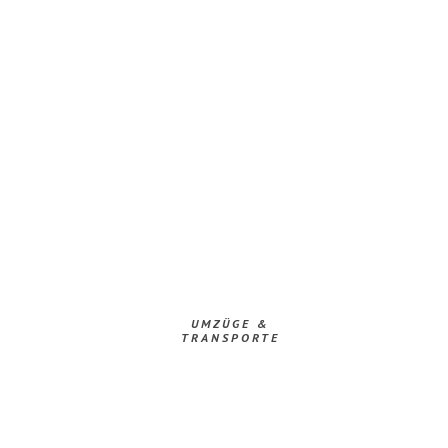
UMZÜGE &
TRANSPORTE