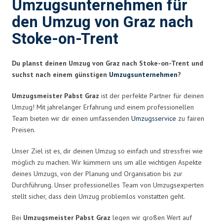
Umzugsunternehmen für
den Umzug von Graz nach
Stoke-on-Trent
Du planst deinen Umzug von Graz nach Stoke-on-Trent und
suchst nach einem günstigen
Umzugsunternehmen
?
Umzugsmeister Pabst Graz
ist der perfekte Partner für deinen
Umzug! Mit jahrelanger Erfahrung und einem professionellen
Team bieten wir dir einen umfassenden
Umzugsservice
zu fairen
Preisen.
Unser Ziel ist es, dir deinen Umzug so einfach und stressfrei wie
möglich zu machen. Wir kümmern uns um alle wichtigen Aspekte
deines Umzugs, von der Planung und Organisation bis zur
Durchführung. Unser professionelles Team von Umzugsexperten
stellt sicher, dass dein Umzug problemlos vonstatten geht.
Bei
Umzugsmeister Pabst Graz
legen wir großen Wert auf