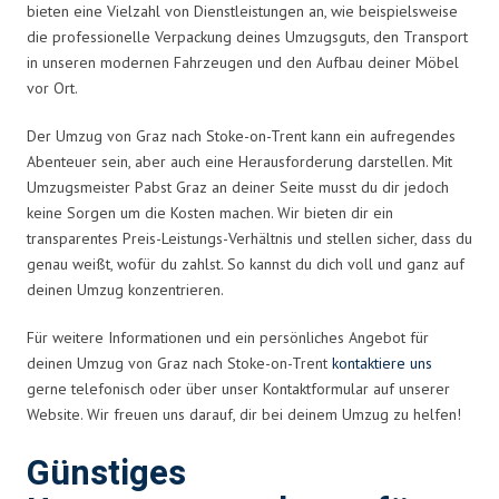
bieten eine Vielzahl von Dienstleistungen an, wie beispielsweise
die professionelle Verpackung deines Umzugsguts, den Transport
in unseren modernen Fahrzeugen und den Aufbau deiner Möbel
vor Ort.
Der Umzug von Graz nach Stoke-on-Trent kann ein aufregendes
Abenteuer sein, aber auch eine Herausforderung darstellen. Mit
Umzugsmeister Pabst Graz an deiner Seite musst du dir jedoch
keine Sorgen um die Kosten machen. Wir bieten dir ein
transparentes Preis-Leistungs-Verhältnis und stellen sicher, dass du
genau weißt, wofür du zahlst. So kannst du dich voll und ganz auf
deinen Umzug konzentrieren.
Für weitere Informationen und ein persönliches Angebot für
deinen Umzug von Graz nach Stoke-on-Trent
kontaktiere uns
gerne telefonisch oder über unser Kontaktformular auf unserer
Website. Wir freuen uns darauf, dir bei deinem Umzug zu helfen!
Günstiges