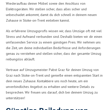
Wiederaufbau deiner Möbel sowie den Anschluss von
Elektrogeräten. Wir stellen sicher, dass alles sicher und
unbeschadet ankommt, damit du dich schnell in deinem neuen
Zuhause in Stoke-on-Trent einleben kannst.
Als erfahrene Umzugsprofis wissen wir, dass Umzüge oft mit viel
Stress und Aufwand verbunden sind. Deshalb bieten wir dir einen
umfassenden Service zu einem günstigen Preis. Wir nehmen uns
die Zeit, um deine individuellen Bedürfnisse und Anforderungen
genau zu verstehen und stellen sicher, dass der gesamte Umzug
reibungslos abläuft.
Vertraue auf Umzugsmeister Pabst Graz für deinen Umzug von
Graz nach Stoke-on-Trent und genieße einen entspannten Start in
dein neues Zuhause. Kontaktiere uns noch heute, um ein
unverbindliches Angebot zu erhalten und weitere Details zu
besprechen. Wir freuen uns darauf, dich bei deinem Umzug zu
unterstützen!