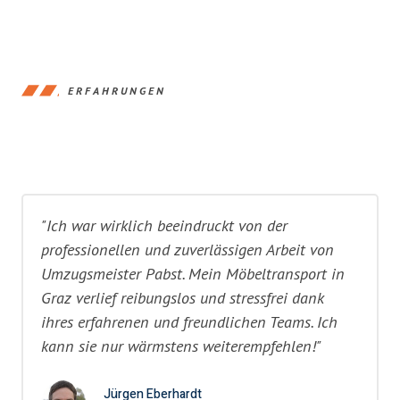
ERFAHRUNGEN
"Ich war wirklich beeindruckt von der
professionellen und zuverlässigen Arbeit von
Umzugsmeister Pabst. Mein Möbeltransport in
Graz verlief reibungslos und stressfrei dank
ihres erfahrenen und freundlichen Teams. Ich
kann sie nur wärmstens weiterempfehlen!"
Jürgen Eberhardt