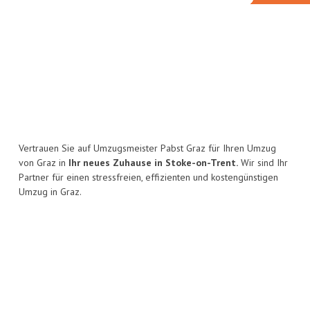
Vertrauen Sie auf Umzugsmeister Pabst Graz für Ihren Umzug
von Graz in
Ihr neues Zuhause in Stoke-on-Trent.
Wir sind Ihr
Partner für einen stressfreien, effizienten und kostengünstigen
Umzug in Graz.