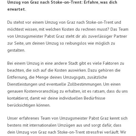
Umzug von Graz nach Stoke-on-Trent: Erfahre, was dich
erwartet.
Du stehst vor einem Umzug von Graz nach Stoke-on-Trent und
möchtest wissen, mit welchen Kosten du rechnen musst? Das Team
von Umzugsmeister Pabst Graz steht dir als zuverlässiger Partner
zur Seite, um deinen Umzug so reibungslos wie möglich zu
gestalten.
Bei einem Umzug in eine andere Stadt gibt es viele Faktoren zu
beachten, die sich auf die Kosten auswirken. Dazu gehören die
Entfernung, die Menge deines Umzugsguts, zusätzliche
Dienstleistungen und eventuelle Zollbestimmungen. Um einen
genauen Kostenvoranschlag zu erhalten, ist es ratsam, dass du uns
kontaktierst, damit wir deine individuellen Bedürfnisse
berücksichtigen können.
Unser erfahrenes Team von Umzugsmeister Pabst Graz kennt sich
bestens mit internationalen Umzügen aus und sorgt dafür, dass
dein Umzug von Graz nach Stoke-on-Trent stressfrei verläuft. Wir