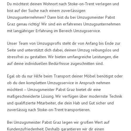
Du möchtest deinen Wohnort nach Stoke-on-Trent verlegen und
bist auf der Suche nach einem zuverlässigen
Umzugsunternehmen? Dann bist du bei Umzugsmeister Pabst
Graz genau richtig! Wir sind ein erfahrenes Umzugsunternehmen
mit langjähriger Erfahrung im Bereich Umzugsservice.
Unser Team von Umzugsprofis steht dir von Anfang bis Ende zur
Seite und unterstützt dich dabei, deinen Umzug reibungslos und
stressfrei zu gestalten. Wir bieten umfangreiche Leistungen, die
auf deine individuellen Bedürfnisse zugeschnitten sind.
Egal ob du nur Hilfe beim Transport deiner Möbel benötigst oder
ob du den kompletten Umzugsservice in Anspruch nehmen
möchtest – Umzugsmeister Pabst Graz bietet dir eine
maßgeschneiderte Lösung. Wir verfügen über modernste Technik
und qualifizierte Mitarbeiter, die dein Hab und Gut sicher und
zuverlässig nach Stoke-on-Trent transportieren.
Bei Umzugsmeister Pabst Graz legen wir großen Wert auf
Kundenzufriedenheit. Deshalb garantieren wir dir einen