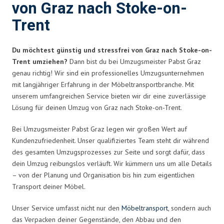
von Graz nach Stoke-on-
Trent
Du möchtest günstig und stressfrei von Graz nach Stoke-on-
Trent umziehen?
Dann bist du bei Umzugsmeister Pabst Graz
genau richtig! Wir sind ein professionelles Umzugsunternehmen
mit langjähriger Erfahrung in der Möbeltransportbranche. Mit
unserem umfangreichen Service bieten wir dir eine zuverlässige
Lösung für deinen Umzug von Graz nach Stoke-on-Trent.
Bei Umzugsmeister Pabst Graz legen wir großen Wert auf
Kundenzufriedenheit. Unser qualifiziertes Team steht dir während
des gesamten Umzugsprozesses zur Seite und sorgt dafür, dass
dein Umzug reibungslos verläuft. Wir kümmern uns um alle Details
– von der Planung und Organisation bis hin zum eigentlichen
Transport deiner Möbel.
Unser Service umfasst nicht nur den
Möbeltransport
, sondern auch
das Verpacken deiner Gegenstände, den Abbau und den