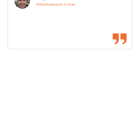
Möbeltransport in Graz