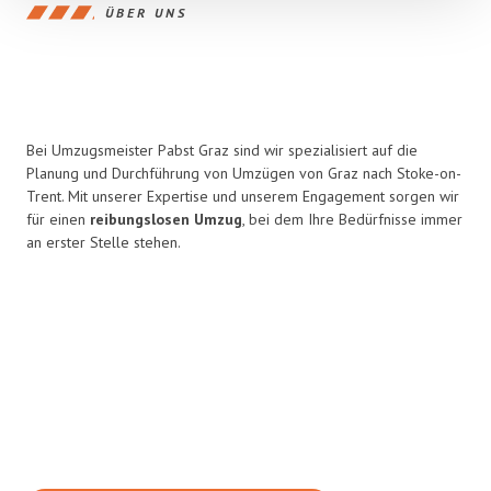
ÜBER UNS
Bei Umzugsmeister Pabst Graz sind wir spezialisiert auf die
Planung und Durchführung von Umzügen von Graz nach Stoke-on-
Trent. Mit unserer Expertise und unserem Engagement sorgen wir
für einen
reibungslosen Umzug
, bei dem Ihre Bedürfnisse immer
an erster Stelle stehen.