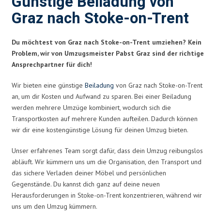
Günstige Beiladung von
Graz nach Stoke-on-Trent
Du möchtest von Graz nach Stoke-on-Trent umziehen? Kein
Problem, wir von Umzugsmeister Pabst Graz sind der richtige
Ansprechpartner für dich!
Wir bieten eine günstige
Beiladung
von Graz nach Stoke-on-Trent
an, um dir Kosten und Aufwand zu sparen. Bei einer Beiladung
werden mehrere Umzüge kombiniert, wodurch sich die
Transportkosten auf mehrere Kunden aufteilen. Dadurch können
wir dir eine kostengünstige Lösung für deinen Umzug bieten.
Unser erfahrenes Team sorgt dafür, dass dein Umzug reibungslos
abläuft. Wir kümmern uns um die Organisation, den Transport und
das sichere Verladen deiner Möbel und persönlichen
Gegenstände. Du kannst dich ganz auf deine neuen
Herausforderungen in Stoke-on-Trent konzentrieren, während wir
uns um den Umzug kümmern.