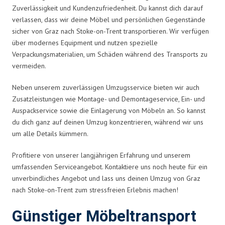
Zuverlässigkeit und Kundenzufriedenheit. Du kannst dich darauf
verlassen, dass wir deine Möbel und persönlichen Gegenstände
sicher von Graz nach Stoke-on-Trent transportieren. Wir verfügen
über modernes Equipment und nutzen spezielle
Verpackungsmaterialien, um Schäden während des Transports zu
vermeiden.
Neben unserem zuverlässigen Umzugsservice bieten wir auch
Zusatzleistungen wie Montage- und Demontageservice, Ein- und
Auspackservice sowie die Einlagerung von Möbeln an. So kannst
du dich ganz auf deinen Umzug konzentrieren, während wir uns
um alle Details kümmern.
Profitiere von unserer langjährigen Erfahrung und unserem
umfassenden Serviceangebot. Kontaktiere uns noch heute für ein
unverbindliches Angebot und lass uns deinen Umzug von Graz
nach Stoke-on-Trent zum stressfreien Erlebnis machen!
Günstiger Möbeltransport