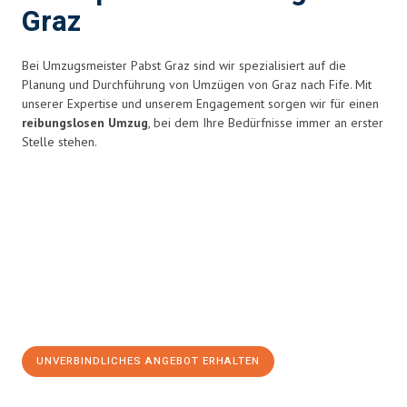
Graz
Bei Umzugsmeister Pabst Graz sind wir spezialisiert auf die
Planung und Durchführung von Umzügen von Graz nach Fife. Mit
unserer Expertise und unserem Engagement sorgen wir für einen
reibungslosen Umzug
, bei dem Ihre Bedürfnisse immer an erster
Stelle stehen.
UNVERBINDLICHES ANGEBOT ERHALTEN