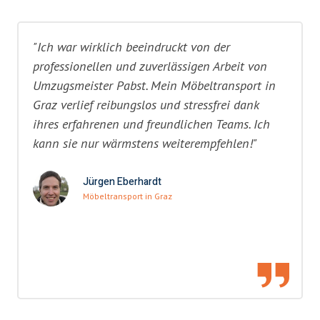
"Ich war wirklich beeindruckt von der
professionellen und zuverlässigen Arbeit von
Umzugsmeister Pabst. Mein Möbeltransport in
Graz verlief reibungslos und stressfrei dank
ihres erfahrenen und freundlichen Teams. Ich
kann sie nur wärmstens weiterempfehlen!"
Jürgen Eberhardt
Möbeltransport in Graz