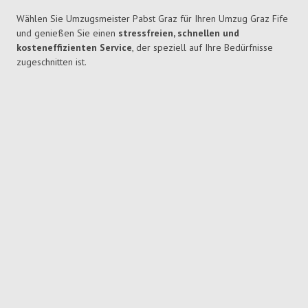
Wählen Sie Umzugsmeister Pabst Graz für Ihren Umzug Graz Fife
und genießen Sie einen
stressfreien, schnellen und
kosteneffizienten Service
, der speziell auf Ihre Bedürfnisse
zugeschnitten ist.