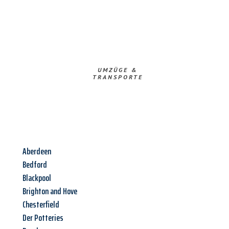
UMZÜGE &
TRANSPORTE
Aberdeen
Bedford
Blackpool
Brighton and Hove
Chesterfield
Der Potteries