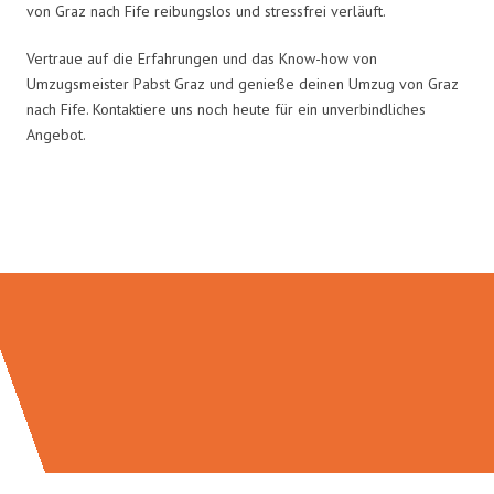
von Graz nach Fife reibungslos und stressfrei verläuft.
Vertraue auf die Erfahrungen und das Know-how von
Umzugsmeister Pabst Graz und genieße deinen Umzug von Graz
nach Fife. Kontaktiere uns noch heute für ein unverbindliches
Angebot.
Umzugsmeister Pabst in Zahlen: