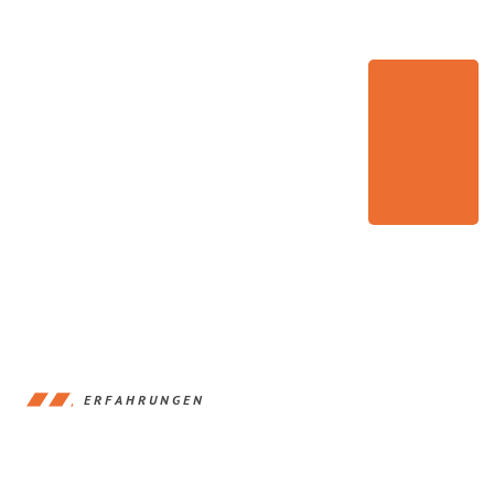
ERFAHRUNGEN