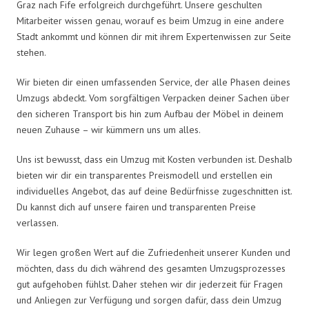
Graz nach Fife erfolgreich durchgeführt. Unsere geschulten
Mitarbeiter wissen genau, worauf es beim Umzug in eine andere
Stadt ankommt und können dir mit ihrem Expertenwissen zur Seite
stehen.
Wir bieten dir einen umfassenden Service, der alle Phasen deines
Umzugs abdeckt. Vom sorgfältigen Verpacken deiner Sachen über
den sicheren Transport bis hin zum Aufbau der Möbel in deinem
neuen Zuhause – wir kümmern uns um alles.
Uns ist bewusst, dass ein Umzug mit Kosten verbunden ist. Deshalb
bieten wir dir ein transparentes Preismodell und erstellen ein
individuelles Angebot, das auf deine Bedürfnisse zugeschnitten ist.
Du kannst dich auf unsere fairen und transparenten Preise
verlassen.
Wir legen großen Wert auf die Zufriedenheit unserer Kunden und
möchten, dass du dich während des gesamten Umzugsprozesses
gut aufgehoben fühlst. Daher stehen wir dir jederzeit für Fragen
und Anliegen zur Verfügung und sorgen dafür, dass dein Umzug