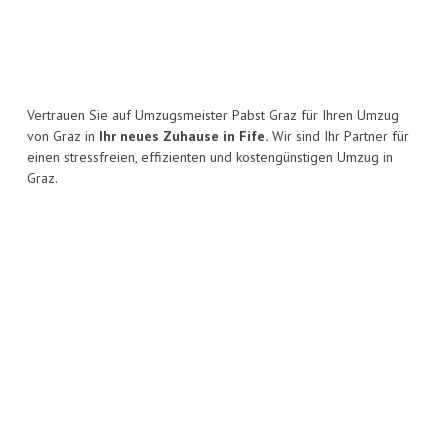
Vertrauen Sie auf Umzugsmeister Pabst Graz für Ihren Umzug
von Graz in
Ihr neues Zuhause in Fife.
Wir sind Ihr Partner für
einen stressfreien, effizienten und kostengünstigen Umzug in
Graz.