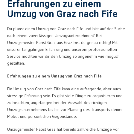
Erfahrungen zu einem
Umzug von Graz nach Fife
Du planst einen Umzug von Graz nach Fife und bist auf der Suche
nach einem zuverlässigen Umzugsunternehmen? Bei
Umzugsmeister Pabst Graz aus Graz bist du genau richtig! Mit
unserer langjährigen Erfahrung und unserem professionellen
Service möchten wir dir den Umzug so angenehm wie möglich
gestalten.
Erfahrungen zu einem Umzug von Graz nach Fife
Ein Umzug von Graz nach Fife kann eine aufregende, aber auch
stressige Erfahrung sein. Es gibt viele Dinge zu organisieren und
zu beachten, angefangen bei der Auswahl des richtigen
Umzugsunternehmens bis hin zur Planung des Transports deiner
Möbel und persönlichen Gegenstände.
Umzugsmeister Pabst Graz hat bereits zahlreiche Umzüge von