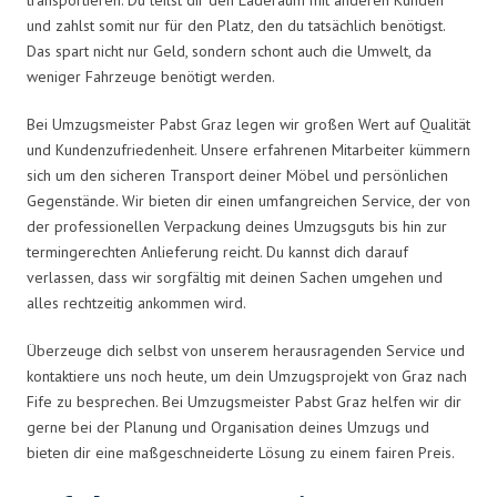
und zahlst somit nur für den Platz, den du tatsächlich benötigst.
Das spart nicht nur Geld, sondern schont auch die Umwelt, da
weniger Fahrzeuge benötigt werden.
Bei Umzugsmeister Pabst Graz legen wir großen Wert auf Qualität
und Kundenzufriedenheit. Unsere erfahrenen Mitarbeiter kümmern
sich um den sicheren Transport deiner Möbel und persönlichen
Gegenstände. Wir bieten dir einen umfangreichen Service, der von
der professionellen Verpackung deines Umzugsguts bis hin zur
termingerechten Anlieferung reicht. Du kannst dich darauf
verlassen, dass wir sorgfältig mit deinen Sachen umgehen und
alles rechtzeitig ankommen wird.
Überzeuge dich selbst von unserem herausragenden Service und
kontaktiere uns noch heute, um dein Umzugsprojekt von Graz nach
Fife zu besprechen. Bei Umzugsmeister Pabst Graz helfen wir dir
gerne bei der Planung und Organisation deines Umzugs und
bieten dir eine maßgeschneiderte Lösung zu einem fairen Preis.