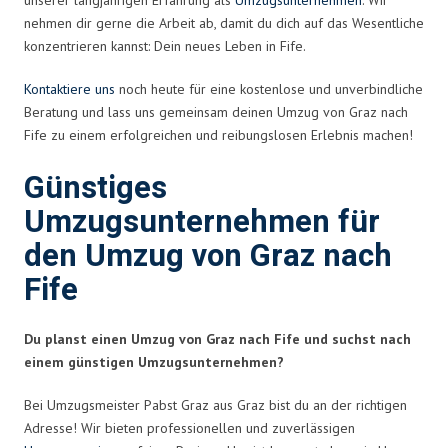
nehmen dir gerne die Arbeit ab, damit du dich auf das Wesentliche
konzentrieren kannst: Dein neues Leben in Fife.
Kontaktiere uns
noch heute für eine kostenlose und unverbindliche
Beratung und lass uns gemeinsam deinen Umzug von Graz nach
Fife zu einem erfolgreichen und reibungslosen Erlebnis machen!
Günstiges
Umzugsunternehmen für
den Umzug von Graz nach
Fife
Du planst einen Umzug von Graz nach Fife und suchst nach
einem günstigen Umzugsunternehmen?
Bei Umzugsmeister Pabst Graz aus Graz bist du an der richtigen
Adresse! Wir bieten professionellen und zuverlässigen