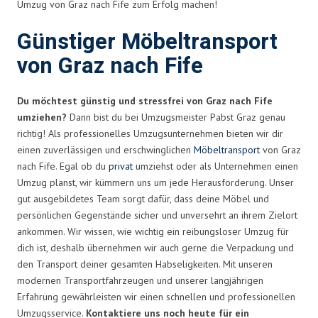
Umzug von Graz nach Fife zum Erfolg machen!
Günstiger Möbeltransport
von Graz nach Fife
Du möchtest günstig und stressfrei von Graz nach Fife
umziehen?
Dann bist du bei Umzugsmeister Pabst Graz genau
richtig! Als professionelles Umzugsunternehmen bieten wir dir
einen zuverlässigen und erschwinglichen
Möbeltransport
von Graz
nach Fife. Egal ob du
privat
umziehst oder als Unternehmen einen
Umzug planst, wir kümmern uns um jede Herausforderung. Unser
gut ausgebildetes Team sorgt dafür, dass deine Möbel und
persönlichen Gegenstände sicher und unversehrt an ihrem Zielort
ankommen. Wir wissen, wie wichtig ein reibungsloser Umzug für
dich ist, deshalb übernehmen wir auch gerne die Verpackung und
den Transport deiner gesamten Habseligkeiten. Mit unseren
modernen Transportfahrzeugen und unserer langjährigen
Erfahrung gewährleisten wir einen schnellen und professionellen
Umzugsservice.
Kontaktiere uns noch heute für ein