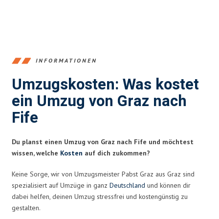
INFORMATIONEN
Umzugskosten: Was kostet
ein Umzug von Graz nach
Fife
Du planst einen Umzug von Graz nach Fife und möchtest
wissen, welche
Kosten
auf dich zukommen?
Keine Sorge, wir von Umzugsmeister Pabst Graz aus Graz sind
spezialisiert auf Umzüge in ganz
Deutschland
und können dir
dabei helfen, deinen Umzug stressfrei und kostengünstig zu
gestalten.