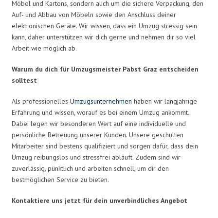
Möbel und Kartons, sondern auch um die sichere Verpackung, den
Auf- und Abbau von Möbeln sowie den Anschluss deiner
elektronischen Geräte. Wir wissen, dass ein Umzug stressig sein
kann, daher unterstützen wir dich gerne und nehmen dir so viel
Arbeit wie möglich ab.
Warum du dich für Umzugsmeister Pabst Graz entscheiden
solltest
Als professionelles
Umzugsunternehmen
haben wir langjährige
Erfahrung und wissen, worauf es bei einem Umzug ankommt.
Dabei legen wir besonderen Wert auf eine individuelle und
persönliche Betreuung unserer Kunden. Unsere geschulten
Mitarbeiter sind bestens qualifiziert und sorgen dafür, dass dein
Umzug reibungslos und stressfrei abläuft. Zudem sind wir
zuverlässig, pünktlich und arbeiten schnell, um dir den
bestmöglichen Service zu bieten.
Kontaktiere uns jetzt für dein unverbindliches Angebot