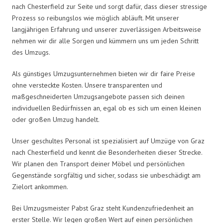
nach Chesterfield zur Seite und sorgt dafür, dass dieser stressige
Prozess so reibungslos wie möglich abläuft. Mit unserer
langjährigen Erfahrung und unserer zuverlässigen Arbeitsweise
nehmen wir dir alle Sorgen und kümmern uns um jeden Schritt
des Umzugs.
Als günstiges Umzugsunternehmen bieten wir dir faire Preise
ohne versteckte Kosten. Unsere transparenten und
maßgeschneiderten Umzugsangebote passen sich deinen
individuellen Bedürfnissen an, egal ob es sich um einen kleinen
oder großen Umzug handelt.
Unser geschultes Personal ist spezialisiert auf Umzüge von Graz
nach Chesterfield und kennt die Besonderheiten dieser Strecke.
Wir planen den Transport deiner Möbel und persönlichen
Gegenstände sorgfältig und sicher, sodass sie unbeschädigt am
Zielort ankommen.
Bei Umzugsmeister Pabst Graz steht Kundenzufriedenheit an
erster Stelle. Wir legen großen Wert auf einen persönlichen