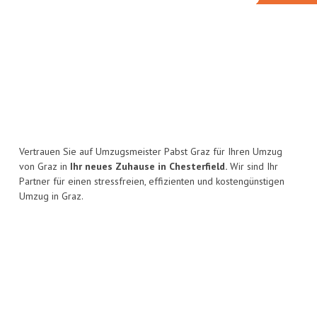
Vertrauen Sie auf Umzugsmeister Pabst Graz für Ihren Umzug
von Graz in
Ihr neues Zuhause in Chesterfield.
Wir sind Ihr
Partner für einen stressfreien, effizienten und kostengünstigen
Umzug in Graz.