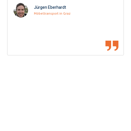
Jürgen Eberhardt
Möbeltransport in Graz