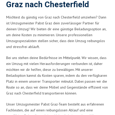
Graz nach Chesterfield
Möchtest du günstig von Graz nach Chesterfield umziehen? Dann
ist Umzugsmeister Pabst Graz dein zuverlässiger Partner für
deinen Umzug! Wir bieten dir eine günstige Beiladungsoption an,
um deine Kosten zu minimieren. Unsere professionellen
Umzugsspezialisten stellen sicher, dass dein Umzug reibungslos
und stressfrei abläuft.
Bei uns stehen deine Bedürfnisse im Mittelpunkt. Wir wissen, dass
ein Umzug mit vielen Herausforderungen verbunden ist, daher
möchten wir dir helfen, diese zu bewältigen. Mit unserer
Beiladoption kannst du Kosten sparen, indem du den verfügbaren
Platz in einem unserer Transporter mitnutzt. Dabei passen wir die
Route so an, dass wir deine Möbel und Gegenstände effizient von
Graz nach Chesterfield transportieren können.
Unser Umzugsmeister Pabst Graz-Team besteht aus erfahrenen
Fachleuten, die auf einen reibungslosen Ablauf und eine