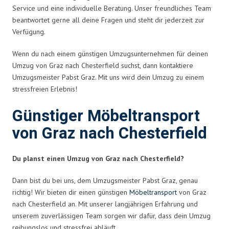
Service und eine individuelle Beratung. Unser freundliches Team
beantwortet gerne all deine Fragen und steht dir jederzeit zur
Verfügung.
Wenn du nach einem günstigen Umzugsunternehmen für deinen
Umzug von Graz nach Chesterfield suchst, dann kontaktiere
Umzugsmeister Pabst Graz. Mit uns wird dein Umzug zu einem
stressfreien Erlebnis!
Günstiger Möbeltransport
von Graz nach Chesterfield
Du planst einen Umzug von Graz nach Chesterfield?
Dann bist du bei uns, dem Umzugsmeister Pabst Graz, genau
richtig! Wir bieten dir einen günstigen
Möbeltransport
von Graz
nach Chesterfield an. Mit unserer langjährigen Erfahrung und
unserem zuverlässigen Team sorgen wir dafür, dass dein Umzug
reibungslos und stressfrei abläuft.