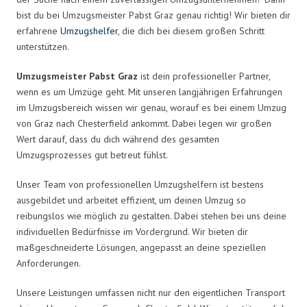
bist du bei Umzugsmeister Pabst Graz genau richtig! Wir bieten dir
erfahrene
Umzugshelfer
, die dich bei diesem großen Schritt
unterstützen.
Umzugsmeister Pabst Graz
ist dein professioneller Partner,
wenn es um Umzüge geht. Mit unseren langjährigen Erfahrungen
im Umzugsbereich wissen wir genau, worauf es bei einem Umzug
von Graz nach Chesterfield ankommt. Dabei legen wir großen
Wert darauf, dass du dich während des gesamten
Umzugsprozesses gut betreut fühlst.
Unser Team von professionellen Umzugshelfern ist bestens
ausgebildet und arbeitet effizient, um deinen Umzug so
reibungslos wie möglich zu gestalten. Dabei stehen bei uns deine
individuellen Bedürfnisse im Vordergrund. Wir bieten dir
maßgeschneiderte Lösungen, angepasst an deine speziellen
Anforderungen.
Unsere Leistungen umfassen nicht nur den eigentlichen Transport