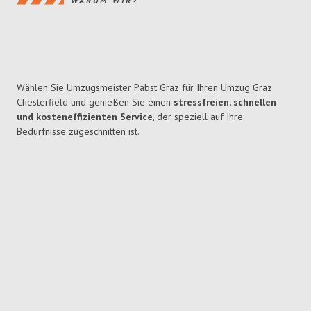
WARUM WIR?
Wählen Sie Umzugsmeister Pabst Graz für Ihren Umzug Graz
Chesterfield und genießen Sie einen
stressfreien, schnellen
und kosteneffizienten Service
, der speziell auf Ihre
Bedürfnisse zugeschnitten ist.