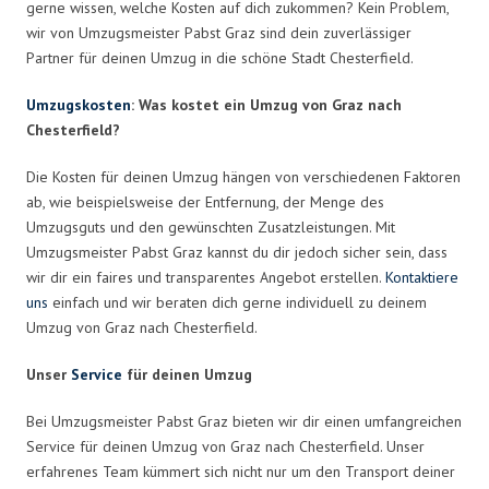
gerne wissen, welche Kosten auf dich zukommen? Kein Problem,
wir von Umzugsmeister Pabst Graz sind dein zuverlässiger
Partner für deinen Umzug in die schöne Stadt Chesterfield.
Umzugskosten
: Was kostet ein Umzug von Graz nach
Chesterfield?
Die Kosten für deinen Umzug hängen von verschiedenen Faktoren
ab, wie beispielsweise der Entfernung, der Menge des
Umzugsguts und den gewünschten Zusatzleistungen. Mit
Umzugsmeister Pabst Graz kannst du dir jedoch sicher sein, dass
wir dir ein faires und transparentes Angebot erstellen.
Kontaktiere
uns
einfach und wir beraten dich gerne individuell zu deinem
Umzug von Graz nach Chesterfield.
Unser
Service
für deinen Umzug
Bei Umzugsmeister Pabst Graz bieten wir dir einen umfangreichen
Service für deinen Umzug von Graz nach Chesterfield. Unser
erfahrenes Team kümmert sich nicht nur um den Transport deiner