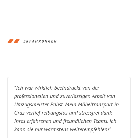
ERFAHRUNGEN
"Ich war wirklich beeindruckt von der
professionellen und zuverlässigen Arbeit von
Umzugsmeister Pabst. Mein Möbeltransport in
Graz verlief reibungslos und stressfrei dank
ihres erfahrenen und freundlichen Teams. Ich
kann sie nur wärmstens weiterempfehlen!"