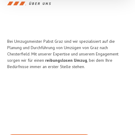
ÜBER UNS
Bei Umzugsmeister Pabst Graz sind wir spezialisiert auf die
Planung und Durchführung von Umzügen von Graz nach
Chesterfield. Mit unserer Expertise und unserem Engagement
sorgen wir für einen
reibungslosen Umzug
, bei dem Ihre
Bedürfnisse immer an erster Stelle stehen.