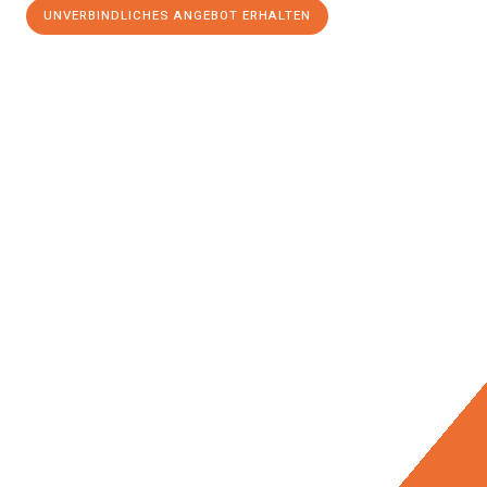
UNVERBINDLICHES ANGEBOT ERHALTEN