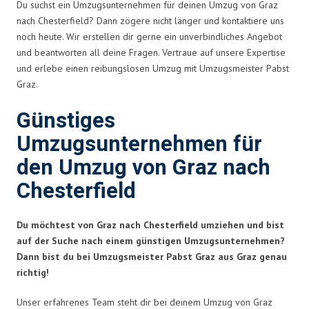
Du suchst ein Umzugsunternehmen für deinen Umzug von Graz
nach Chesterfield? Dann zögere nicht länger und kontaktiere uns
noch heute. Wir erstellen dir gerne ein unverbindliches Angebot
und beantworten all deine Fragen. Vertraue auf unsere Expertise
und erlebe einen reibungslosen Umzug mit Umzugsmeister Pabst
Graz.
Günstiges
Umzugsunternehmen für
den Umzug von Graz nach
Chesterfield
Du möchtest von Graz nach Chesterfield umziehen und bist
auf der Suche nach einem günstigen Umzugsunternehmen?
Dann bist du bei Umzugsmeister Pabst Graz aus Graz genau
richtig!
Unser erfahrenes Team steht dir bei deinem Umzug von Graz