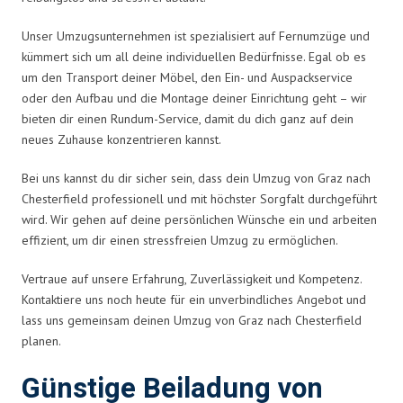
Unser Umzugsunternehmen ist spezialisiert auf Fernumzüge und
kümmert sich um all deine individuellen Bedürfnisse. Egal ob es
um den Transport deiner Möbel, den Ein- und Auspackservice
oder den Aufbau und die Montage deiner Einrichtung geht – wir
bieten dir einen Rundum-Service, damit du dich ganz auf dein
neues Zuhause konzentrieren kannst.
Bei uns kannst du dir sicher sein, dass dein Umzug von Graz nach
Chesterfield professionell und mit höchster Sorgfalt durchgeführt
wird. Wir gehen auf deine persönlichen Wünsche ein und arbeiten
effizient, um dir einen stressfreien Umzug zu ermöglichen.
Vertraue auf unsere Erfahrung, Zuverlässigkeit und Kompetenz.
Kontaktiere uns noch heute für ein unverbindliches Angebot und
lass uns gemeinsam deinen Umzug von Graz nach Chesterfield
planen.
Günstige Beiladung von