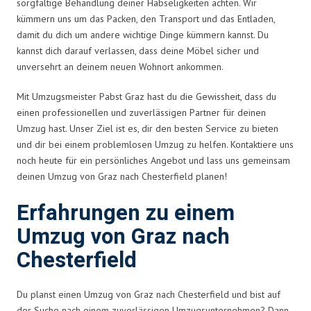
sorgfältige Behandlung deiner Habseligkeiten achten. Wir
kümmern uns um das Packen, den Transport und das Entladen,
damit du dich um andere wichtige Dinge kümmern kannst. Du
kannst dich darauf verlassen, dass deine Möbel sicher und
unversehrt an deinem neuen Wohnort ankommen.
Mit Umzugsmeister Pabst Graz hast du die Gewissheit, dass du
einen professionellen und zuverlässigen Partner für deinen
Umzug hast. Unser Ziel ist es, dir den besten Service zu bieten
und dir bei einem problemlosen Umzug zu helfen. Kontaktiere uns
noch heute für ein persönliches Angebot und lass uns gemeinsam
deinen Umzug von Graz nach Chesterfield planen!
Erfahrungen zu einem
Umzug von Graz nach
Chesterfield
Du planst einen Umzug von Graz nach Chesterfield und bist auf
der Suche nach einem zuverlässigen Umzugsunternehmen? Dann