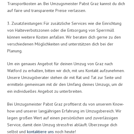
Transportkosten an. Bei Umzugsmeister Pabst Graz kannst du dich
auf faire und transparente Preise verlassen.
3. Zusatzleistungen: Für zusätzliche Services wie die Einrichtung
von Halteverbotszonen oder die Entsorgung von Sperrmüll
können weitere Kosten anfallen. Wir beraten dich gerne zu den
verschiedenen Möglichkeiten und unterstützen dich bei der
Planung.
Um ein genaues Angebot für deinen Umzug von Graz nach
Watford zu erhalten, bitten wir dich, mit uns Kontakt aufzunehmen.
Unsere Umzugsberater stehen dir mit Rat und Tat zur Seite und
ermitteln gemeinsam mit dir den Umfang deines Umzugs, um dir
ein individuelles Angebot zu unterbreiten.
Bei Umzugsmeister Pabst Graz profitierst du von unserem Know-
how und unserer langjährigen Erfahrung im Umzugsbereich. Wir
legen großen Wert auf einen persönlichen und zuverlässigen
Service, damit dein Umzug stressfrei abläuft. Überzeuge dich
selbst und
kontaktiere uns
noch heute!