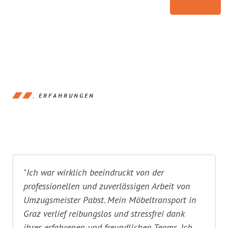
ERFAHRUNGEN
"Ich war wirklich beeindruckt von der
professionellen und zuverlässigen Arbeit von
Umzugsmeister Pabst. Mein Möbeltransport in
Graz verlief reibungslos und stressfrei dank
ihres erfahrenen und freundlichen Teams. Ich