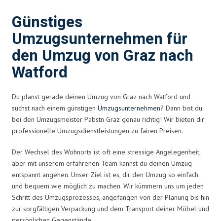
Günstiges
Umzugsunternehmen für
den Umzug von Graz nach
Watford
Du planst gerade deinen Umzug von Graz nach Watford und
suchst nach einem günstigen
Umzugsunternehmen
? Dann bist du
bei den Umzugsmeister Pabstn Graz genau richtig! Wir bieten dir
professionelle Umzugsdienstleistungen zu fairen Preisen.
Der Wechsel des Wohnorts ist oft eine stressige Angelegenheit,
aber mit unserem erfahrenen Team kannst du deinen Umzug
entspannt angehen. Unser Ziel ist es, dir den Umzug so einfach
und bequem wie möglich zu machen. Wir kümmern uns um jeden
Schritt des Umzugsprozesses, angefangen von der Planung bis hin
zur sorgfältigen Verpackung und dem Transport deiner Möbel und
persönlichen Gegenstände.