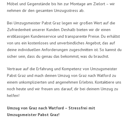
Möbel und Gegenstände bis hin zur Montage am Zielort – wir
nehmen dir den gesamten Umzugsstress ab.
Bei Umzugsmeister Pabst Graz legen wir großen Wert auf die
Zufriedenheit unserer Kunden. Deshalb bieten wir dir einen
erstklassigen Kundenservice und transparente Preise. Du erhältst
von uns ein kostenloses und unverbindliches Angebot, das auf
deine individuellen Anforderungen zugeschnitten ist. So kannst du
sicher sein, dass du genau das bekommst, was du brauchst.
Vertraue auf die Erfahrung und Kompetenz von Umzugsmeister
Pabst Graz und mach deinen Umzug von Graz nach Watford zu
einem unkomplizierten und angenehmen Erlebnis. Kontaktiere uns
noch heute und wir freuen uns darauf, dir bei deinem Umzug zu
helfen!
Umzug von Graz nach Watford – Stressfrei mit
Umzugsmeister Pabst Graz!