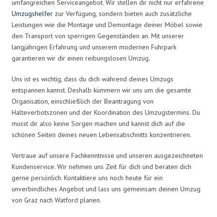
umfangreichen Serviceangebot. Wir stellen dir nicht nur erfahrene
Umzugshelfer
zur Verfügung, sondern bieten auch zusätzliche
Leistungen wie die Montage und Demontage deiner Möbel sowie
den Transport von sperrigen Gegenständen an. Mit unserer
langjährigen Erfahrung und unserem modernen Fuhrpark
garantieren wir dir einen reibungslosen Umzug.
Uns ist es wichtig, dass du dich während deines Umzugs
entspannen kannst. Deshalb kümmern wir uns um die gesamte
Organisation, einschließlich der Beantragung von
Halteverbotszonen und der Koordination des Umzugstermins. Du
musst dir also keine Sorgen machen und kannst dich auf die
schönen Seiten deines neuen Lebensabschnitts konzentrieren.
Vertraue auf unsere Fachkenntnisse und unseren ausgezeichneten
Kundenservice. Wir nehmen uns Zeit für dich und beraten dich
gerne persönlich. Kontaktiere uns noch heute für ein
unverbindliches Angebot und lass uns gemeinsam deinen Umzug
von Graz nach Watford planen.