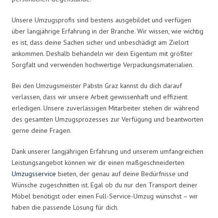
Unsere Umzugsprofis sind bestens ausgebildet und verfügen
über langjährige Erfahrung in der Branche. Wir wissen, wie wichtig
es ist, dass deine Sachen sicher und unbeschädigt am Zielort
ankommen. Deshalb behandeln wir dein Eigentum mit größter
Sorgfalt und verwenden hochwertige Verpackungsmaterialien.
Bei den Umzugsmeister Pabstn Graz kannst du dich darauf
verlassen, dass wir unsere Arbeit gewissenhaft und effizient
erledigen. Unsere zuverlässigen Mitarbeiter stehen dir während
des gesamten Umzugsprozesses zur Verfügung und beantworten
gerne deine Fragen.
Dank unserer langjährigen Erfahrung und unserem umfangreichen
Leistungsangebot können wir dir einen maßgeschneiderten
Umzugsservice
bieten, der genau auf deine Bedürfnisse und
Wünsche zugeschnitten ist. Egal ob du nur den Transport deiner
Möbel benötigst oder einen Full-Service-Umzug wünschst – wir
haben die passende Lösung für dich.