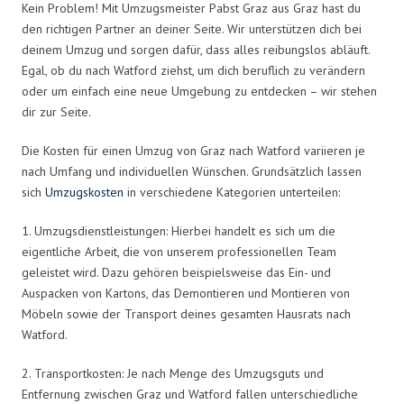
Kein Problem! Mit Umzugsmeister Pabst Graz aus Graz hast du
den richtigen Partner an deiner Seite. Wir unterstützen dich bei
deinem Umzug und sorgen dafür, dass alles reibungslos abläuft.
Egal, ob du nach Watford ziehst, um dich beruflich zu verändern
oder um einfach eine neue Umgebung zu entdecken – wir stehen
dir zur Seite.
Die Kosten für einen Umzug von Graz nach Watford variieren je
nach Umfang und individuellen Wünschen. Grundsätzlich lassen
sich
Umzugskosten
in verschiedene Kategorien unterteilen:
1. Umzugsdienstleistungen: Hierbei handelt es sich um die
eigentliche Arbeit, die von unserem professionellen Team
geleistet wird. Dazu gehören beispielsweise das Ein- und
Auspacken von Kartons, das Demontieren und Montieren von
Möbeln sowie der Transport deines gesamten Hausrats nach
Watford.
2. Transportkosten: Je nach Menge des Umzugsguts und
Entfernung zwischen Graz und Watford fallen unterschiedliche