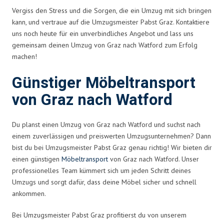
Vergiss den Stress und die Sorgen, die ein Umzug mit sich bringen
kann, und vertraue auf die Umzugsmeister Pabst Graz. Kontaktiere
uns noch heute für ein unverbindliches Angebot und lass uns
gemeinsam deinen Umzug von Graz nach Watford zum Erfolg
machen!
Günstiger Möbeltransport
von Graz nach Watford
Du planst einen Umzug von Graz nach Watford und suchst nach
einem zuverlässigen und preiswerten Umzugsunternehmen? Dann
bist du bei Umzugsmeister Pabst Graz genau richtig! Wir bieten dir
einen günstigen
Möbeltransport
von Graz nach Watford. Unser
professionelles Team kümmert sich um jeden Schritt deines
Umzugs und sorgt dafür, dass deine Möbel sicher und schnell
ankommen.
Bei Umzugsmeister Pabst Graz profitierst du von unserem