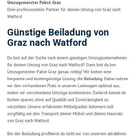
Umzugsmeister Pabst Graz
Dein professioneller Partner für deinen Umzug von Graz nach
Watford
Günstige Beiladung von
Graz nach Watford
Du bist auf der Suche nach einem günstigen Umzugsunternehmen
für deinen Umzug von Graz nach Watford? Dann bist du bei
Umzugsmeister Pabst Graz genau richtig! Wir bieten eine
bequeme und kostengünstige Lösung: die
Beiladung
. Dabei nutzen
wir den vorhandenen Platz in unseren Lastwagen optimal aus,
indem wir verschiedene Umzüge kombinieren. Dadurch kannst du
Kosten sparen, ohne auf Qualität und Zuverlässigkeit zu
verzichten. Unsere erfahrenen Möbelpacker kümmern sich
sorgfältig um den Transport deiner Möbel und deines Hausrats
von Graz nach Watford.
Bei der Beiladung profitierst du nicht nur von unserem attraktiven