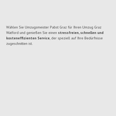
Wählen Sie Umzugsmeister Pabst Graz für Ihren Umzug Graz
Watford und genießen Sie einen
stressfreien, schnellen und
kosteneffizienten Service
, der speziell auf Ihre Bedürfnisse
zugeschnitten ist.