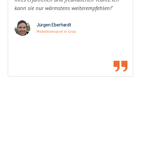
kann sie nur wärmstens weiterempfehlen!"
Jürgen Eberhardt
Möbeltransport in Graz