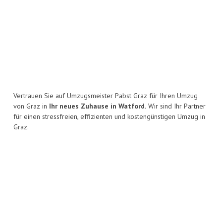
Vertrauen Sie auf Umzugsmeister Pabst Graz für Ihren Umzug
von Graz in
Ihr neues Zuhause in Watford.
Wir sind Ihr Partner
für einen stressfreien, effizienten und kostengünstigen Umzug in
Graz.