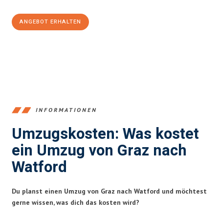
ANGEBOT ERHALTEN
+43316440196
INFORMATIONEN
Umzugskosten: Was kostet
ein Umzug von Graz nach
Watford
Du planst einen Umzug von Graz nach Watford und möchtest
gerne wissen, was dich das kosten wird?