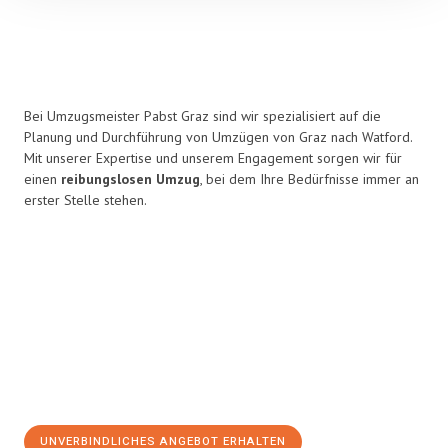
Bei Umzugsmeister Pabst Graz sind wir spezialisiert auf die
Planung und Durchführung von Umzügen von Graz nach Watford.
Mit unserer Expertise und unserem Engagement sorgen wir für
einen
reibungslosen Umzug
, bei dem Ihre Bedürfnisse immer an
erster Stelle stehen.
UNVERBINDLICHES ANGEBOT ERHALTEN