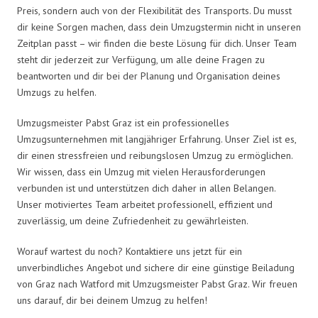
Preis, sondern auch von der Flexibilität des Transports. Du musst
dir keine Sorgen machen, dass dein Umzugstermin nicht in unseren
Zeitplan passt – wir finden die beste Lösung für dich. Unser Team
steht dir jederzeit zur Verfügung, um alle deine Fragen zu
beantworten und dir bei der Planung und Organisation deines
Umzugs zu helfen.
Umzugsmeister Pabst Graz ist ein professionelles
Umzugsunternehmen mit langjähriger Erfahrung. Unser Ziel ist es,
dir einen stressfreien und reibungslosen Umzug zu ermöglichen.
Wir wissen, dass ein Umzug mit vielen Herausforderungen
verbunden ist und unterstützen dich daher in allen Belangen.
Unser motiviertes Team arbeitet professionell, effizient und
zuverlässig, um deine Zufriedenheit zu gewährleisten.
Worauf wartest du noch? Kontaktiere uns jetzt für ein
unverbindliches Angebot und sichere dir eine günstige Beiladung
von Graz nach Watford mit Umzugsmeister Pabst Graz. Wir freuen
uns darauf, dir bei deinem Umzug zu helfen!