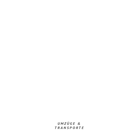
UMZÜGE &
TRANSPORTE