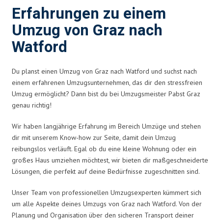
Erfahrungen zu einem
Umzug von Graz nach
Watford
Du planst einen Umzug von Graz nach Watford und suchst nach
einem erfahrenen Umzugsunternehmen, das dir den stressfreien
Umzug ermöglicht? Dann bist du bei Umzugsmeister Pabst Graz
genau richtig!
Wir haben langjährige Erfahrung im Bereich Umzüge und stehen
dir mit unserem Know-how zur Seite, damit dein Umzug
reibungslos verläuft. Egal ob du eine kleine Wohnung oder ein
großes Haus umziehen möchtest, wir bieten dir maßgeschneiderte
Lösungen, die perfekt auf deine Bedürfnisse zugeschnitten sind.
Unser Team von professionellen Umzugsexperten kümmert sich
um alle Aspekte deines Umzugs von Graz nach Watford. Von der
Planung und Organisation über den sicheren Transport deiner