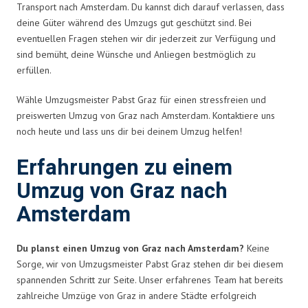
Transport nach Amsterdam. Du kannst dich darauf verlassen, dass
deine Güter während des Umzugs gut geschützt sind. Bei
eventuellen Fragen stehen wir dir jederzeit zur Verfügung und
sind bemüht, deine Wünsche und Anliegen bestmöglich zu
erfüllen.
Wähle Umzugsmeister Pabst Graz für einen stressfreien und
preiswerten Umzug von Graz nach Amsterdam. Kontaktiere uns
noch heute und lass uns dir bei deinem Umzug helfen!
Erfahrungen zu einem
Umzug von Graz nach
Amsterdam
Du planst einen Umzug von Graz nach Amsterdam?
Keine
Sorge, wir von Umzugsmeister Pabst Graz stehen dir bei diesem
spannenden Schritt zur Seite. Unser erfahrenes Team hat bereits
zahlreiche Umzüge von Graz in andere Städte erfolgreich