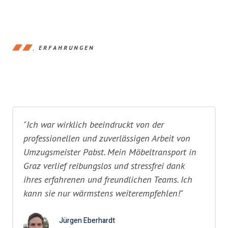
ERFAHRUNGEN
"Ich war wirklich beeindruckt von der
professionellen und zuverlässigen Arbeit von
Umzugsmeister Pabst. Mein Möbeltransport in
Graz verlief reibungslos und stressfrei dank
ihres erfahrenen und freundlichen Teams. Ich
kann sie nur wärmstens weiterempfehlen!"
Jürgen Eberhardt