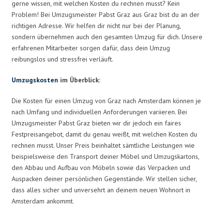
gerne wissen, mit welchen Kosten du rechnen musst? Kein
Problem! Bei Umzugsmeister Pabst Graz aus Graz bist du an der
richtigen Adresse. Wir helfen dir nicht nur bei der Planung,
sondern übernehmen auch den gesamten Umzug für dich. Unsere
erfahrenen Mitarbeiter sorgen dafür, dass dein Umzug
reibungslos und stressfrei verläuft.
Umzugskosten
im Überblick:
Die Kosten für einen Umzug von Graz nach Amsterdam können je
nach Umfang und individuellen Anforderungen variieren. Bei
Umzugsmeister Pabst Graz bieten wir dir jedoch ein faires
Festpreisangebot, damit du genau weißt, mit welchen Kosten du
rechnen musst. Unser Preis beinhaltet sämtliche Leistungen wie
beispielsweise den Transport deiner Möbel und Umzugskartons,
den Abbau und Aufbau von Möbeln sowie das Verpacken und
Auspacken deiner persönlichen Gegenstände. Wir stellen sicher,
dass alles sicher und unversehrt an deinem neuen Wohnort in
Amsterdam ankommt.