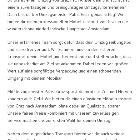
einem zuverlässigen und preisgünstigen Umzugsunternehmen?
Dann bist du bei Umzugsmeister Pabst Graz genau richtig! Wir
bieten dir einen professionellen Möbeltransport von Graz in die
wunderschöne niederländische Hauptstadt Amsterdam.
Unser erfahrenes Team sorgt dafür, dass dein Umzug reibungslos
und stressfrei verläuft. Wir kümmern uns um den sicheren
Transport deiner Möbel und Gegenstände und stellen sicher, dass
sie unbeschädigt am Zielort ankommen. Dabei legen wir großen
Wert auf eine sorgfältige Verpackung und einen schonenden
Umgang mit deinem Mobiliar.
Mit Umzugsmeister Pabst Graz sparst du nicht nur Zeit und Nerven,
sondern auch Geld. Wir bieten dir einen günstigen Möbeltransport
von Graz nach Amsterdam, ohne dabei an Qualität zu sparen.
Unsere fairen Preise kombiniert mit unserem zuverlässigen
Service machen uns zur ersten Wahl für deinen Umzug.
Neben dem eigentlichen Transport bieten wir dir auch weitere