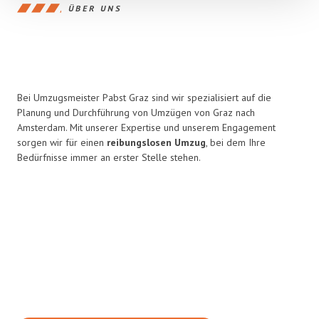
ÜBER UNS
Bei Umzugsmeister Pabst Graz sind wir spezialisiert auf die
Planung und Durchführung von Umzügen von Graz nach
Amsterdam. Mit unserer Expertise und unserem Engagement
sorgen wir für einen
reibungslosen Umzug
, bei dem Ihre
Bedürfnisse immer an erster Stelle stehen.