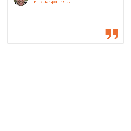
Möbeltransport in Graz