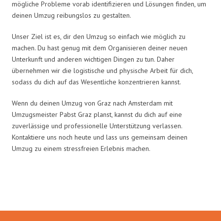
mögliche Probleme vorab identifizieren und Lösungen finden, um
deinen Umzug reibungslos zu gestalten.
Unser Ziel ist es, dir den Umzug so einfach wie möglich zu
machen. Du hast genug mit dem Organisieren deiner neuen
Unterkunft und anderen wichtigen Dingen zu tun. Daher
übernehmen wir die logistische und physische Arbeit für dich,
sodass du dich auf das Wesentliche konzentrieren kannst.
Wenn du deinen Umzug von Graz nach Amsterdam mit
Umzugsmeister Pabst Graz planst, kannst du dich auf eine
zuverlässige und professionelle Unterstützung verlassen.
Kontaktiere uns noch heute und lass uns gemeinsam deinen
Umzug zu einem stressfreien Erlebnis machen.
Umzugsmeister Pabst in Zahlen: