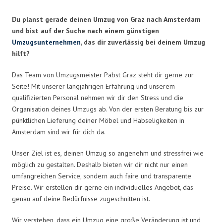
Du planst gerade deinen Umzug von Graz nach Amsterdam
und bist auf der Suche nach einem günstigen
Umzugsunternehmen
, das dir zuverlässig bei deinem Umzug
hilft?
Das Team von Umzugsmeister Pabst Graz steht dir gerne zur
Seite! Mit unserer langjährigen Erfahrung und unserem
qualifizierten Personal nehmen wir dir den Stress und die
Organisation deines Umzugs ab. Von der ersten Beratung bis zur
pünktlichen Lieferung deiner Möbel und Habseligkeiten in
Amsterdam sind wir für dich da.
Unser Ziel ist es, deinen Umzug so angenehm und stressfrei wie
möglich zu gestalten. Deshalb bieten wir dir nicht nur einen
umfangreichen Service, sondern auch faire und transparente
Preise. Wir erstellen dir gerne ein individuelles Angebot, das
genau auf deine Bedürfnisse zugeschnitten ist.
Wir verstehen, dass ein Umzug eine große Veränderung ist und