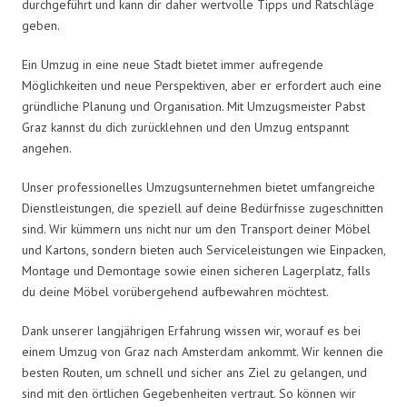
durchgeführt und kann dir daher wertvolle Tipps und Ratschläge
geben.
Ein Umzug in eine neue Stadt bietet immer aufregende
Möglichkeiten und neue Perspektiven, aber er erfordert auch eine
gründliche Planung und Organisation. Mit Umzugsmeister Pabst
Graz kannst du dich zurücklehnen und den Umzug entspannt
angehen.
Unser professionelles Umzugsunternehmen bietet umfangreiche
Dienstleistungen, die speziell auf deine Bedürfnisse zugeschnitten
sind. Wir kümmern uns nicht nur um den Transport deiner Möbel
und Kartons, sondern bieten auch Serviceleistungen wie Einpacken,
Montage und Demontage sowie einen sicheren Lagerplatz, falls
du deine Möbel vorübergehend aufbewahren möchtest.
Dank unserer langjährigen Erfahrung wissen wir, worauf es bei
einem Umzug von Graz nach Amsterdam ankommt. Wir kennen die
besten Routen, um schnell und sicher ans Ziel zu gelangen, und
sind mit den örtlichen Gegebenheiten vertraut. So können wir