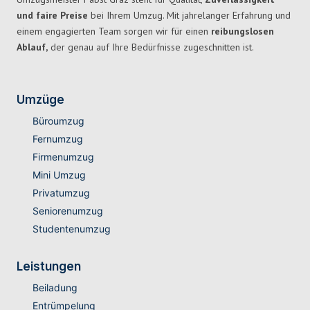
und faire Preise
bei Ihrem Umzug. Mit jahrelanger Erfahrung und
einem engagierten Team sorgen wir für einen
reibungslosen
Ablauf,
der genau auf Ihre Bedürfnisse zugeschnitten ist.
Umzüge
Büroumzug
Fernumzug
Firmenumzug
Mini Umzug
Privatumzug
Seniorenumzug
Studentenumzug
Leistungen
Beiladung
Entrümpelung