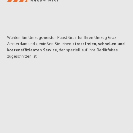
WARUM WIR?
Wählen Sie Umzugsmeister Pabst Graz für Ihren Umzug Graz
Amsterdam und genießen Sie einen
stressfreien, schnellen und
kosteneffizienten Service
, der speziell auf Ihre Bedürfnisse
zugeschnitten ist.