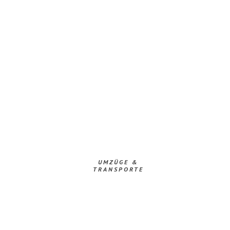
UMZÜGE &
TRANSPORTE