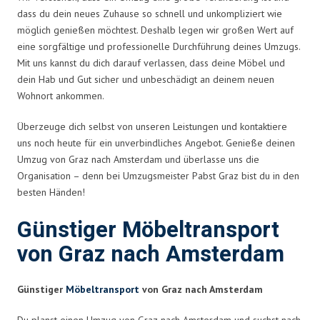
dass du dein neues Zuhause so schnell und unkompliziert wie
möglich genießen möchtest. Deshalb legen wir großen Wert auf
eine sorgfältige und professionelle Durchführung deines Umzugs.
Mit uns kannst du dich darauf verlassen, dass deine Möbel und
dein Hab und Gut sicher und unbeschädigt an deinem neuen
Wohnort ankommen.
Überzeuge dich selbst von unseren Leistungen und kontaktiere
uns noch heute für ein unverbindliches Angebot. Genieße deinen
Umzug von Graz nach Amsterdam und überlasse uns die
Organisation – denn bei Umzugsmeister Pabst Graz bist du in den
besten Händen!
Günstiger Möbeltransport
von Graz nach Amsterdam
Günstiger
Möbeltransport
von Graz nach Amsterdam
Du planst einen Umzug von Graz nach Amsterdam und suchst nach