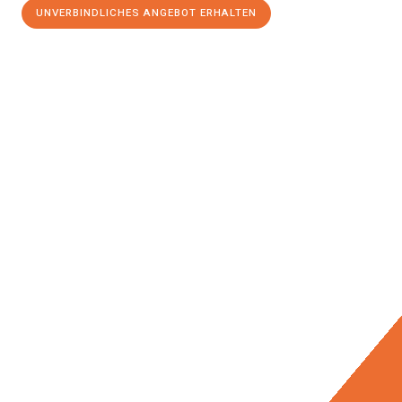
UNVERBINDLICHES ANGEBOT ERHALTEN