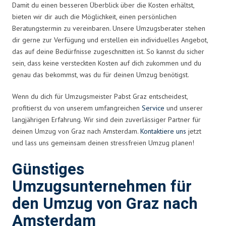
Damit du einen besseren Überblick über die Kosten erhältst,
bieten wir dir auch die Möglichkeit, einen persönlichen
Beratungstermin zu vereinbaren. Unsere Umzugsberater stehen
dir gerne zur Verfügung und erstellen ein individuelles Angebot,
das auf deine Bedürfnisse zugeschnitten ist. So kannst du sicher
sein, dass keine versteckten Kosten auf dich zukommen und du
genau das bekommst, was du für deinen Umzug benötigst.
Wenn du dich für Umzugsmeister Pabst Graz entscheidest,
profitierst du von unserem umfangreichen
Service
und unserer
langjährigen Erfahrung. Wir sind dein zuverlässiger Partner für
deinen Umzug von Graz nach Amsterdam.
Kontaktiere uns
jetzt
und lass uns gemeinsam deinen stressfreien Umzug planen!
Günstiges
Umzugsunternehmen für
den Umzug von Graz nach
Amsterdam