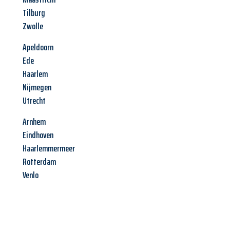
Tilburg
Zwolle
Apeldoorn
Ede
Haarlem
Nijmegen
Utrecht
Arnhem
Eindhoven
Haarlemmermeer
Rotterdam
Venlo