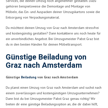
Services, die deinen Umzug noch angenehmer gestalten. Dazu
gehören beispielsweise die Demontage und Montage von
Möbeln, das Ein- und Auspacken deiner Umzugskartons sowie die
Entsorgung von Verpackungsmaterial.
Du möchtest deinen Umzug von Graz nach Amsterdam stressfrei
und kostengünstig gestalten? Dann kontaktiere uns noch heute für
ein unverbindliches Angebot. Bei Umzugsmeister Pabst Graz bist
du in den besten Händen für deinen Möbeltransport.
Günstige Beiladung von
Graz nach Amsterdam
Günstige
Beiladung
von Graz nach Amsterdam
Du planst einen Umzug von Graz nach Amsterdam und suchst nach
einem zuverlässigen und kostengünstigen Umzugsunternehmen?
Dann bist du bei Umzugsmeister Pabst Graz genau richtig! Wir
bieten dir eine günstige Beiladungsoption an, die dir dabei hilft,