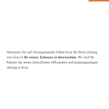
Vertrauen Sie auf Umzugsmeister Pabst Graz für Ihren Umzug
von Graz in
Ihr neues Zuhause in Amsterdam.
Wir sind Ihr
Partner für einen stressfreien, effizienten und kostengünstigen
Umzug in Graz.