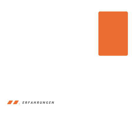
ERFAHRUNGEN