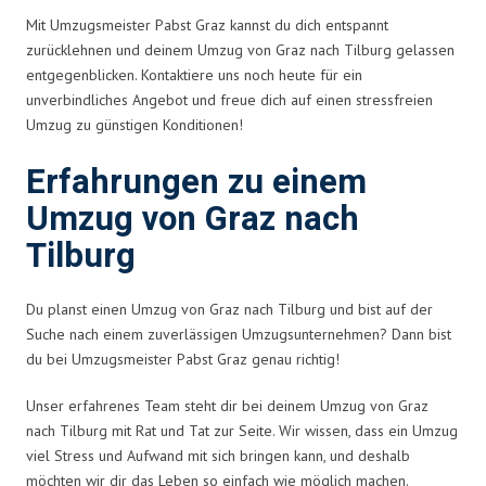
Mit Umzugsmeister Pabst Graz kannst du dich entspannt
zurücklehnen und deinem Umzug von Graz nach Tilburg gelassen
entgegenblicken. Kontaktiere uns noch heute für ein
unverbindliches Angebot und freue dich auf einen stressfreien
Umzug zu günstigen Konditionen!
Erfahrungen zu einem
Umzug von Graz nach
Tilburg
Du planst einen Umzug von Graz nach Tilburg und bist auf der
Suche nach einem zuverlässigen Umzugsunternehmen? Dann bist
du bei Umzugsmeister Pabst Graz genau richtig!
Unser erfahrenes Team steht dir bei deinem Umzug von Graz
nach Tilburg mit Rat und Tat zur Seite. Wir wissen, dass ein Umzug
viel Stress und Aufwand mit sich bringen kann, und deshalb
möchten wir dir das Leben so einfach wie möglich machen.