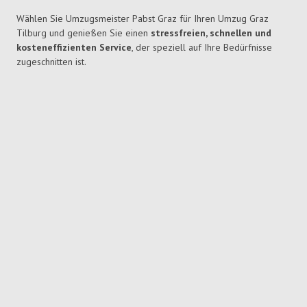
Wählen Sie Umzugsmeister Pabst Graz für Ihren Umzug Graz
Tilburg und genießen Sie einen
stressfreien, schnellen und
kosteneffizienten Service
, der speziell auf Ihre Bedürfnisse
zugeschnitten ist.