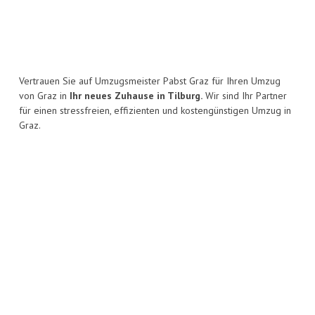
Vertrauen Sie auf Umzugsmeister Pabst Graz für Ihren Umzug
von Graz in
Ihr neues Zuhause in Tilburg.
Wir sind Ihr Partner
für einen stressfreien, effizienten und kostengünstigen Umzug in
Graz.