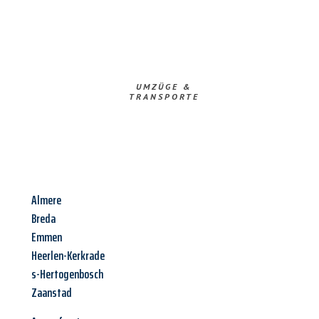
UMZÜGE &
TRANSPORTE
Almere
Breda
Emmen
Heerlen-Kerkrade
s-Hertogenbosch
Zaanstad