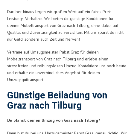
Darüber hinaus legen wir großen Wert auf ein faires Preis-
Leistungs-Verhältnis. Wir bieten dir günstige Konditionen für
deinen Möbeltransport von Graz nach Tilburg, ohne dabei auf
Qualität und Zuverlässigkeit zu verzichten. Mit uns sparst du nicht
nur Geld, sondern auch Zeit und Nerven!
Vertraue auf Umzugsmeister Pabst Graz für deinen
Möbeltransport von Graz nach Tilburg und erlebe einen
stressfreien und reibungslosen Umzug. Kontaktiere uns noch heute
und erhalte ein unverbindliches Angebot für deinen
Umzugsguttransport!
Günstige Beiladung von
Graz nach Tilburg
Du planst deinen Umzug von Graz nach Tilburg?
Dann bist du bei uns, Umzugsmeister Pabst Graz, genau richtig! Wir