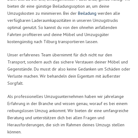
bieten dir eine günstige Beiladungsoption an, um deine
Umzugskosten zu minimieren. Bei der
Beiladung
werden alle
verfügbaren Laderaumkapazitäten in unseren Umzugstrucks
optimal genutzt. So kannst du von den ohnehin anfallenden
Fahrten profitieren und deine Möbel und Umzugsgüter
kostengünstig nach Tilburg transportieren lassen.
Unser erfahrenes Team übernimmt für dich nicht nur den
Transport, sondern auch das sichere Verstauen deiner Möbel und
Gegenstände. Du musst dir also keine Gedanken um Schäden oder
Verluste machen. Wir behandeln dein Eigentum mit äußerster
Sorgfalt.
Als professionelles Umzugsunternehmen haben wir jahrelange
Erfahrung in der Branche und wissen genau, worauf es bei einem
reibungslosen Umzug ankommt. Wir bieten dir eine umfangreiche
Beratung und unterstützen dich bei allen Fragen und
Herausforderungen, die sich im Rahmen deines Umzugs stellen
können.