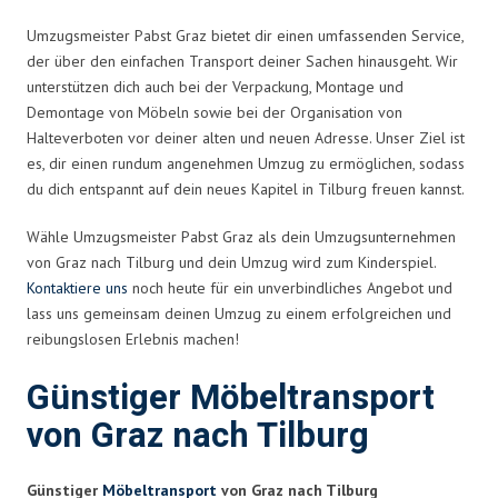
Umzugsmeister Pabst Graz bietet dir einen umfassenden Service,
der über den einfachen Transport deiner Sachen hinausgeht. Wir
unterstützen dich auch bei der Verpackung, Montage und
Demontage von Möbeln sowie bei der Organisation von
Halteverboten vor deiner alten und neuen Adresse. Unser Ziel ist
es, dir einen rundum angenehmen Umzug zu ermöglichen, sodass
du dich entspannt auf dein neues Kapitel in Tilburg freuen kannst.
Wähle Umzugsmeister Pabst Graz als dein Umzugsunternehmen
von Graz nach Tilburg und dein Umzug wird zum Kinderspiel.
Kontaktiere uns
noch heute für ein unverbindliches Angebot und
lass uns gemeinsam deinen Umzug zu einem erfolgreichen und
reibungslosen Erlebnis machen!
Günstiger Möbeltransport
von Graz nach Tilburg
Günstiger
Möbeltransport
von Graz nach Tilburg