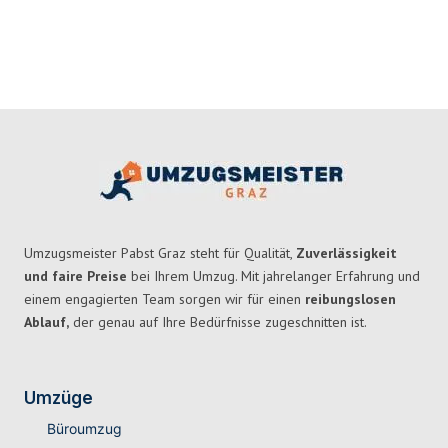
Umzugsmeister Pabst Graz steht für Qualität,
Zuverlässigkeit
und faire Preise
bei Ihrem Umzug. Mit jahrelanger Erfahrung und
einem engagierten Team sorgen wir für einen
reibungslosen
Ablauf,
der genau auf Ihre Bedürfnisse zugeschnitten ist.
Umzüge
Büroumzug