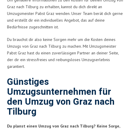
Graz nach Tilburg zu erhalten, kannst du dich direkt an
Umzugsmeister Pabst Graz wenden. Unser Team berät dich gerne
und erstellt dir ein individuelles Angebot, das auf deine
Bedürfnisse zugeschnitten ist.
Du brauchst dir also keine Sorgen mehr um die Kosten deines
Umzugs von Graz nach Tilburg zu machen. Mit Umzugsmeister
Pabst Graz hast du einen zuverlässigen Partner an deiner Seite,
der dir ein stressfreies und reibungsloses Umzugserlebnis
garantiert.
Günstiges
Umzugsunternehmen für
den Umzug von Graz nach
Tilburg
Du planst einen Umzug von Graz nach Tilburg? Keine Sorge,