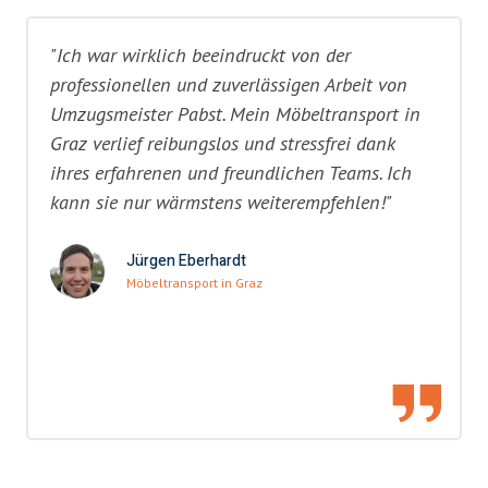
"Ich war wirklich beeindruckt von der
professionellen und zuverlässigen Arbeit von
Umzugsmeister Pabst. Mein Möbeltransport in
Graz verlief reibungslos und stressfrei dank
ihres erfahrenen und freundlichen Teams. Ich
kann sie nur wärmstens weiterempfehlen!"
Jürgen Eberhardt
Möbeltransport in Graz