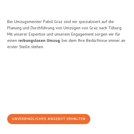
Bei Umzugsmeister Pabst Graz sind wir spezialisiert auf die
Planung und Durchführung von Umzügen von Graz nach Tilburg.
Mit unserer Expertise und unserem Engagement sorgen wir für
einen
reibungslosen Umzug
, bei dem Ihre Bedürfnisse immer an
erster Stelle stehen.
UNVERBINDLICHES ANGEBOT ERHALTEN