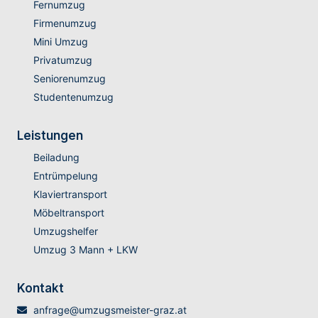
Fernumzug
Firmenumzug
Mini Umzug
Privatumzug
Seniorenumzug
Studentenumzug
Leistungen
Beiladung
Entrümpelung
Klaviertransport
Möbeltransport
Umzugshelfer
Umzug 3 Mann + LKW
Kontakt
anfrage@umzugsmeister-graz.at