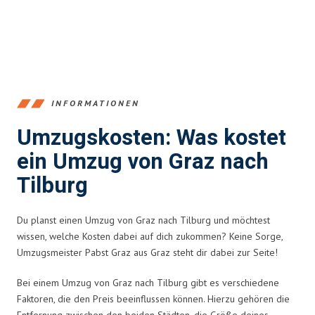
INFORMATIONEN
Umzugskosten: Was kostet
ein Umzug von Graz nach
Tilburg
Du planst einen Umzug von Graz nach Tilburg und möchtest
wissen, welche Kosten dabei auf dich zukommen? Keine Sorge,
Umzugsmeister Pabst Graz aus Graz steht dir dabei zur Seite!
Bei einem Umzug von Graz nach Tilburg gibt es verschiedene
Faktoren, die den Preis beeinflussen können. Hierzu gehören die
Entfernung zwischen den beiden Städten, die Größe deines