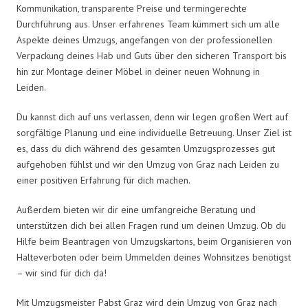
Kommunikation, transparente Preise und termingerechte
Durchführung aus. Unser erfahrenes Team kümmert sich um alle
Aspekte deines Umzugs, angefangen von der professionellen
Verpackung deines Hab und Guts über den sicheren Transport bis
hin zur Montage deiner Möbel in deiner neuen Wohnung in
Leiden.
Du kannst dich auf uns verlassen, denn wir legen großen Wert auf
sorgfältige Planung und eine individuelle Betreuung. Unser Ziel ist
es, dass du dich während des gesamten Umzugsprozesses gut
aufgehoben fühlst und wir den Umzug von Graz nach Leiden zu
einer positiven Erfahrung für dich machen.
Außerdem bieten wir dir eine umfangreiche Beratung und
unterstützen dich bei allen Fragen rund um deinen Umzug. Ob du
Hilfe beim Beantragen von Umzugskartons, beim Organisieren von
Halteverboten oder beim Ummelden deines Wohnsitzes benötigst
– wir sind für dich da!
Mit Umzugsmeister Pabst Graz wird dein Umzug von Graz nach