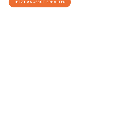
JETZT ANGEBOT ERHALTEN