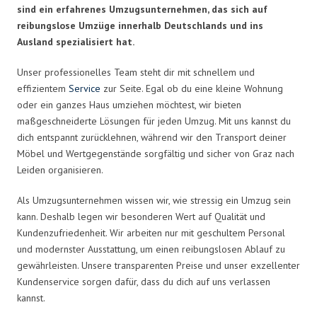
sind ein erfahrenes Umzugsunternehmen, das sich auf
reibungslose Umzüge innerhalb Deutschlands und ins
Ausland spezialisiert hat.
Unser professionelles Team steht dir mit schnellem und
effizientem
Service
zur Seite. Egal ob du eine kleine Wohnung
oder ein ganzes Haus umziehen möchtest, wir bieten
maßgeschneiderte Lösungen für jeden Umzug. Mit uns kannst du
dich entspannt zurücklehnen, während wir den Transport deiner
Möbel und Wertgegenstände sorgfältig und sicher von Graz nach
Leiden organisieren.
Als Umzugsunternehmen wissen wir, wie stressig ein Umzug sein
kann. Deshalb legen wir besonderen Wert auf Qualität und
Kundenzufriedenheit. Wir arbeiten nur mit geschultem Personal
und modernster Ausstattung, um einen reibungslosen Ablauf zu
gewährleisten. Unsere transparenten Preise und unser exzellenter
Kundenservice sorgen dafür, dass du dich auf uns verlassen
kannst.