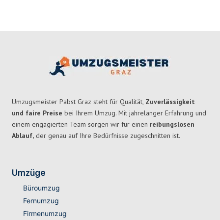
Umzugsmeister Pabst Graz steht für Qualität,
Zuverlässigkeit
und faire Preise
bei Ihrem Umzug. Mit jahrelanger Erfahrung und
einem engagierten Team sorgen wir für einen
reibungslosen
Ablauf,
der genau auf Ihre Bedürfnisse zugeschnitten ist.
Umzüge
Büroumzug
Fernumzug
Firmenumzug