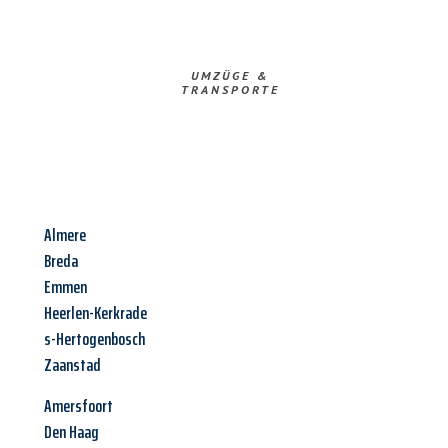
UMZÜGE &
TRANSPORTE
Almere
Breda
Emmen
Heerlen-Kerkrade
s-Hertogenbosch
Zaanstad
Amersfoort
Den Haag