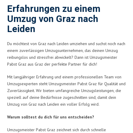
Erfahrungen zu einem
Umzug von Graz nach
Leiden
Du möchtest von Graz nach Leiden umziehen und suchst noch nach
einem zuverlässigen Umzugsunternehmen, das deinen Umzug
reibungslos und stressfrei abwickelt? Dann ist Umzugsmeister
Pabst Graz aus Graz der perfekte Partner für dich!
Mit langjähriger Erfahrung und einem professionellen Team von
Umzugsexperten steht Umzugsmeister Pabst Graz für Qualität und
Zuverlässigkeit. Wir bieten umfangreiche Umzugsleistungen, die
speziell auf deine Bedürfnisse zugeschnitten sind, damit dein
Umzug von Graz nach Leiden ein voller Erfolg wird.
Warum solltest du dich für uns entscheiden?
Umzugsmeister Pabst Graz zeichnet sich durch schnelle