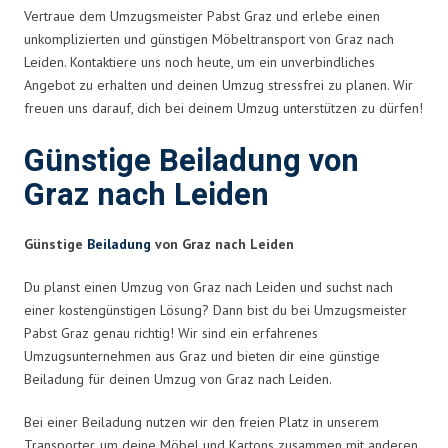
Vertraue dem Umzugsmeister Pabst Graz und erlebe einen
unkomplizierten und günstigen Möbeltransport von Graz nach
Leiden. Kontaktiere uns noch heute, um ein unverbindliches
Angebot zu erhalten und deinen Umzug stressfrei zu planen. Wir
freuen uns darauf, dich bei deinem Umzug unterstützen zu dürfen!
Günstige Beiladung von
Graz nach Leiden
Günstige
Beiladung
von Graz nach Leiden
Du planst einen Umzug von Graz nach Leiden und suchst nach
einer kostengünstigen Lösung? Dann bist du bei Umzugsmeister
Pabst Graz genau richtig! Wir sind ein erfahrenes
Umzugsunternehmen aus Graz und bieten dir eine günstige
Beiladung für deinen Umzug von Graz nach Leiden.
Bei einer Beiladung nutzen wir den freien Platz in unserem
Transporter, um deine Möbel und Kartons zusammen mit anderen