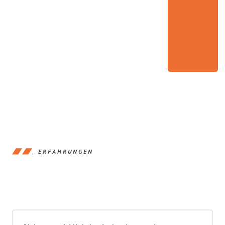
ERFAHRUNGEN