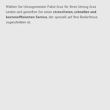
Wählen Sie Umzugsmeister Pabst Graz für Ihren Umzug Graz
Leiden und genießen Sie einen
stressfreien, schnellen und
kosteneffizienten Service
, der speziell auf Ihre Bedürfnisse
zugeschnitten ist.