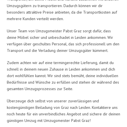
Umzugsgütern zu transportieren. Dadurch können wir dir
besonders attraktive Preise anbieten, da die Transportkosten auf
mehrere Kunden verteilt werden.
Unser Team von Umzugsmeister Pabst Graz sorgt dafür, dass
deine Möbel sicher und unbeschadet in Leiden ankommen. Wir
verfügen über geschultes Personal, das sich professionell um den
Transport und die Verladung deiner Umzugsgüter kümmert.
Zudem achten wir auf eine termingerechte Lieferung, damit du
schnell in deinem neuen Zuhause in Leiden ankommen und dich
dort wohlfühlen kannst. Wir sind stets bemüht, deine individuellen
Bedürfnisse und Wünsche zu erfüllen und stehen dir während des
gesamten Umzugsprozesses zur Seite.
Überzeuge dich selbst von unserer zuverlässigen und
kostengünstigen Beiladung von Graz nach Leiden. Kontaktiere uns
noch heute für ein unverbindliches Angebot und sichere dir deinen
günstigen Umzug mit Umzugsmeister Pabst Graz!