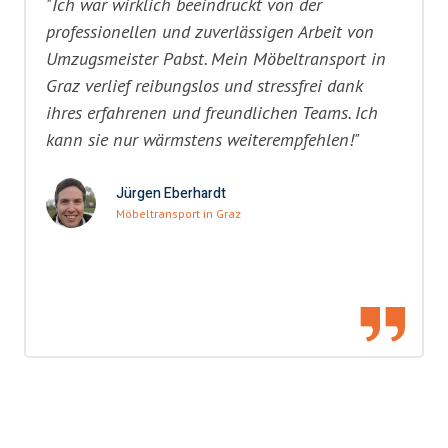
"Ich war wirklich beeindruckt von der
professionellen und zuverlässigen Arbeit von
Umzugsmeister Pabst. Mein Möbeltransport in
Graz verlief reibungslos und stressfrei dank
ihres erfahrenen und freundlichen Teams. Ich
kann sie nur wärmstens weiterempfehlen!"
Jürgen Eberhardt
Möbeltransport in Graz