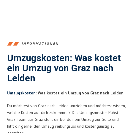
INFORMATIONEN
Umzugskosten: Was kostet
ein Umzug von Graz nach
Leiden
Umzugskosten
: Was kostet ein Umzug von Graz nach Leiden
Du möchtest von Graz nach Leiden umziehen und möchtest wissen,
welche Kosten auf dich zukommen? Das Umzugsmeister Pabst
Graz Team aus Graz steht dir bei deinem Umzug zur Seite und
hilft dir gerne, den Umzug reibungslos und kostengünstig zu
gestalten.