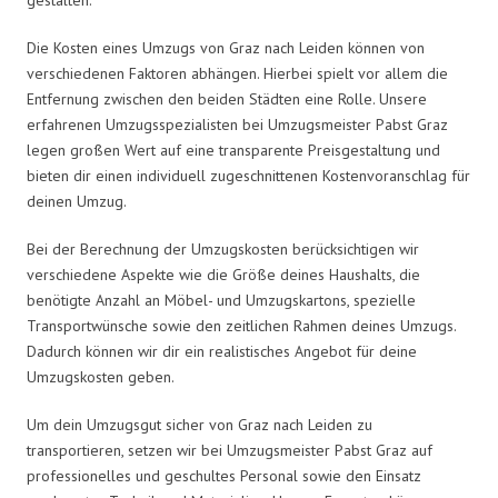
Die Kosten eines Umzugs von Graz nach Leiden können von
verschiedenen Faktoren abhängen. Hierbei spielt vor allem die
Entfernung zwischen den beiden Städten eine Rolle. Unsere
erfahrenen Umzugsspezialisten bei Umzugsmeister Pabst Graz
legen großen Wert auf eine transparente Preisgestaltung und
bieten dir einen individuell zugeschnittenen Kostenvoranschlag für
deinen Umzug.
Bei der Berechnung der Umzugskosten berücksichtigen wir
verschiedene Aspekte wie die Größe deines Haushalts, die
benötigte Anzahl an Möbel- und Umzugskartons, spezielle
Transportwünsche sowie den zeitlichen Rahmen deines Umzugs.
Dadurch können wir dir ein realistisches Angebot für deine
Umzugskosten geben.
Um dein Umzugsgut sicher von Graz nach Leiden zu
transportieren, setzen wir bei Umzugsmeister Pabst Graz auf
professionelles und geschultes Personal sowie den Einsatz