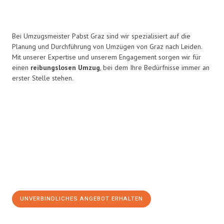
Bei Umzugsmeister Pabst Graz sind wir spezialisiert auf die
Planung und Durchführung von Umzügen von Graz nach Leiden.
Mit unserer Expertise und unserem Engagement sorgen wir für
einen
reibungslosen Umzug
, bei dem Ihre Bedürfnisse immer an
erster Stelle stehen.
UNVERBINDLICHES ANGEBOT ERHALTEN