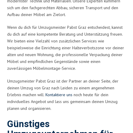
modernster Technik und Materialien. Unsere Experten kümmern
sich um den fachgerechten Abbau, sicheren Transport und den
Aufbau deiner Möbel am Zielort.
Wenn du dich für Umzugsmeister Pabst Graz entscheidest, kannst
du dich auf eine kompetente Beratung und Unterstützung freuen.
Wir bieten eine Vielzahl von zusätzlichen Services wie
beispielsweise die Einrichtung einer Halteverbotszone vor deiner
alten und neuen Wohnung, die professionelle Verpackung deiner
Möbel und empfindlichen Gegenstände sowie einen
zuverlässigen Möbelmontage-Service.
Umzugsmeister Pabst Graz ist der Partner an deiner Seite, der
deinen Umzug von Graz nach Leiden zu einem angenehmen
Erlebnis machen will.
Kontaktiere uns
noch heute für dein
individuelles Angebot und lass uns gemeinsam deinen Umzug
planen und organisieren.
Günstiges