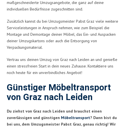
maßgeschneiderte Umzugsangebote, die ganz auf deine
individuellen Bedürfnisse zugeschnitten sind.
Zusätzlich kannst du bei Umzugsmeister Pabst Graz viele weitere
Serviceleistungen in Anspruch nehmen, wie zum Beispiel die
Montage und Demontage deiner Möbel, das Ein- und Auspacken
deiner Umzugskartons oder auch die Entsorgung von
Verpackungsmaterial.
Vertrau uns deinen Umzug von Graz nach Leiden an und genieße
einen stressfreien Start in dein neues Zuhause. Kontaktiere uns
noch heute für ein unverbindliches Angebot!
Günstiger Möbeltransport
von Graz nach Leiden
Du ziehst von Graz nach Leiden und brauchst einen
zuverlässigen und günstigen
Möbeltransport
? Dann bist du
bei uns, dem Umzugsmeister Pabst Graz, genau richtig! Wir