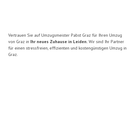
Vertrauen Sie auf Umzugsmeister Pabst Graz für Ihren Umzug
von Graz in
Ihr neues Zuhause in Leiden.
Wir sind Ihr Partner
für einen stressfreien, effizienten und kostengünstigen Umzug in
Graz.