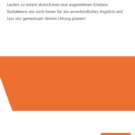
Leiden zu einem stressfreien und angenehmen Erlebnis.
Kontaktiere uns noch heute für ein unverbindliches Angebot und
lass uns gemeinsam deinen Umzug planen!
Umzugsmeister Pabst in Zahlen: