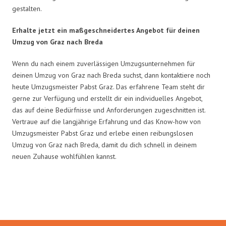
gestalten.
Erhalte jetzt ein maßgeschneidertes Angebot für deinen
Umzug von Graz nach Breda
Wenn du nach einem zuverlässigen Umzugsunternehmen für
deinen Umzug von Graz nach Breda suchst, dann kontaktiere noch
heute Umzugsmeister Pabst Graz. Das erfahrene Team steht dir
gerne zur Verfügung und erstellt dir ein individuelles Angebot,
das auf deine Bedürfnisse und Anforderungen zugeschnitten ist.
Vertraue auf die langjährige Erfahrung und das Know-how von
Umzugsmeister Pabst Graz und erlebe einen reibungslosen
Umzug von Graz nach Breda, damit du dich schnell in deinem
neuen Zuhause wohlfühlen kannst.
Umzugsmeister Pabst in Zahlen: