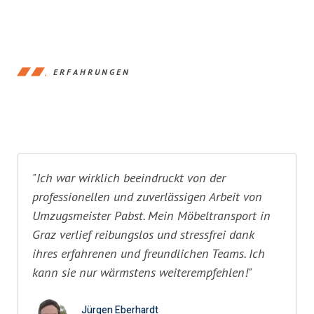
ERFAHRUNGEN
"Ich war wirklich beeindruckt von der
professionellen und zuverlässigen Arbeit von
Umzugsmeister Pabst. Mein Möbeltransport in
Graz verlief reibungslos und stressfrei dank
ihres erfahrenen und freundlichen Teams. Ich
kann sie nur wärmstens weiterempfehlen!"
Jürgen Eberhardt