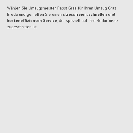
Wählen Sie Umzugsmeister Pabst Graz für Ihren Umzug Graz
Breda und genießen Sie einen
stressfreien, schnellen und
kosteneffizienten Service
, der speziell auf Ihre Bedürfnisse
zugeschnitten ist.