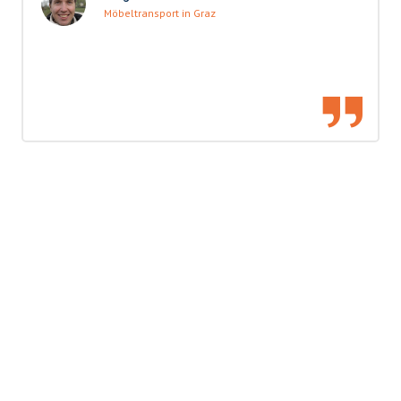
Möbeltransport in Graz