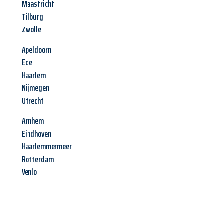
Maastricht
Tilburg
Zwolle
Apeldoorn
Ede
Haarlem
Nijmegen
Utrecht
Arnhem
Eindhoven
Haarlemmermeer
Rotterdam
Venlo