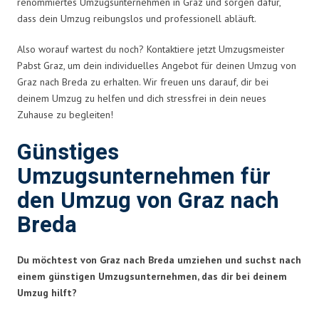
renommiertes Umzugsunternehmen in Graz und sorgen dafür,
dass dein Umzug reibungslos und professionell abläuft.
Also worauf wartest du noch? Kontaktiere jetzt Umzugsmeister
Pabst Graz, um dein individuelles Angebot für deinen Umzug von
Graz nach Breda zu erhalten. Wir freuen uns darauf, dir bei
deinem Umzug zu helfen und dich stressfrei in dein neues
Zuhause zu begleiten!
Günstiges
Umzugsunternehmen für
den Umzug von Graz nach
Breda
Du möchtest von Graz nach Breda umziehen und suchst nach
einem günstigen Umzugsunternehmen, das dir bei deinem
Umzug hilft?