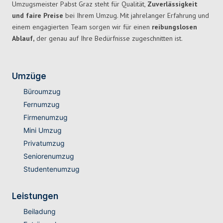
Umzugsmeister Pabst Graz steht für Qualität,
Zuverlässigkeit
und faire Preise
bei Ihrem Umzug. Mit jahrelanger Erfahrung und
einem engagierten Team sorgen wir für einen
reibungslosen
Ablauf,
der genau auf Ihre Bedürfnisse zugeschnitten ist.
Umzüge
Büroumzug
Fernumzug
Firmenumzug
Mini Umzug
Privatumzug
Seniorenumzug
Studentenumzug
Leistungen
Beiladung