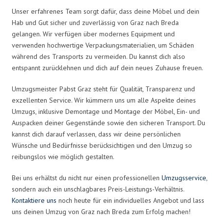
Unser erfahrenes Team sorgt dafür, dass deine Möbel und dein
Hab und Gut sicher und zuverlässig von Graz nach Breda
gelangen. Wir verfügen über modernes Equipment und
verwenden hochwertige Verpackungsmaterialien, um Schäden
während des Transports zu vermeiden. Du kannst dich also
entspannt zurücklehnen und dich auf dein neues Zuhause freuen.
Umzugsmeister Pabst Graz steht für Qualität, Transparenz und
exzellenten Service. Wir kümmern uns um alle Aspekte deines
Umzugs, inklusive Demontage und Montage der Möbel, Ein- und
Auspacken deiner Gegenstände sowie den sicheren Transport. Du
kannst dich darauf verlassen, dass wir deine persönlichen
Wünsche und Bedürfnisse berücksichtigen und den Umzug so
reibungslos wie möglich gestalten.
Bei uns erhältst du nicht nur einen professionellen
Umzugsservice
,
sondern auch ein unschlagbares Preis-Leistungs-Verhältnis.
Kontaktiere uns
noch heute für ein individuelles Angebot und lass
uns deinen Umzug von Graz nach Breda zum Erfolg machen!