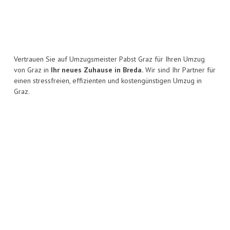
Vertrauen Sie auf Umzugsmeister Pabst Graz für Ihren Umzug
von Graz in
Ihr neues Zuhause in Breda.
Wir sind Ihr Partner für
einen stressfreien, effizienten und kostengünstigen Umzug in
Graz.