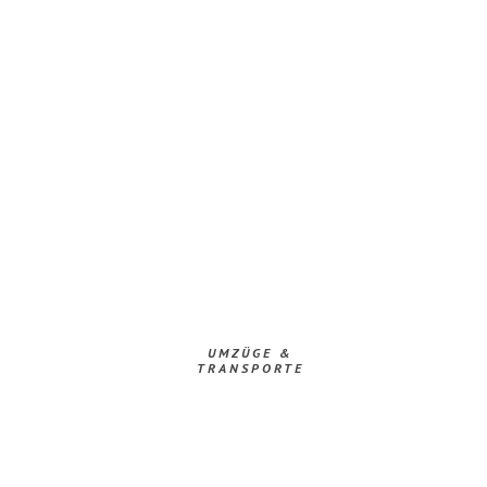
UMZÜGE &
TRANSPORTE