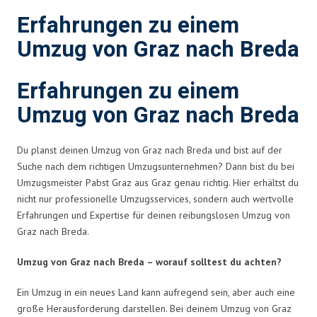
Erfahrungen zu einem
Umzug von Graz nach Breda
Erfahrungen zu einem
Umzug von Graz nach Breda
Du planst deinen Umzug von Graz nach Breda und bist auf der
Suche nach dem richtigen Umzugsunternehmen? Dann bist du bei
Umzugsmeister Pabst Graz aus Graz genau richtig. Hier erhältst du
nicht nur professionelle Umzugsservices, sondern auch wertvolle
Erfahrungen und Expertise für deinen reibungslosen Umzug von
Graz nach Breda.
Umzug von Graz nach Breda – worauf solltest du achten?
Ein Umzug in ein neues Land kann aufregend sein, aber auch eine
große Herausforderung darstellen. Bei deinem Umzug von Graz