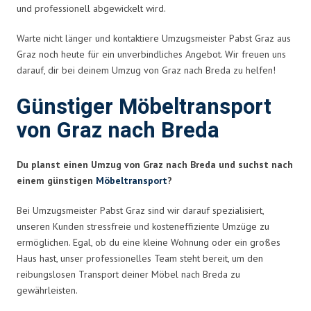
und professionell abgewickelt wird.
Warte nicht länger und kontaktiere Umzugsmeister Pabst Graz aus
Graz noch heute für ein unverbindliches Angebot. Wir freuen uns
darauf, dir bei deinem Umzug von Graz nach Breda zu helfen!
Günstiger Möbeltransport
von Graz nach Breda
Du planst einen Umzug von Graz nach Breda und suchst nach
einem günstigen
Möbeltransport
?
Bei Umzugsmeister Pabst Graz sind wir darauf spezialisiert,
unseren Kunden stressfreie und kosteneffiziente Umzüge zu
ermöglichen. Egal, ob du eine kleine Wohnung oder ein großes
Haus hast, unser professionelles Team steht bereit, um den
reibungslosen Transport deiner Möbel nach Breda zu
gewährleisten.