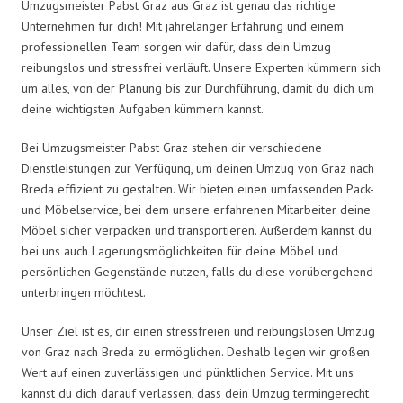
Umzugsmeister Pabst Graz aus Graz ist genau das richtige
Unternehmen für dich! Mit jahrelanger Erfahrung und einem
professionellen Team sorgen wir dafür, dass dein Umzug
reibungslos und stressfrei verläuft. Unsere Experten kümmern sich
um alles, von der Planung bis zur Durchführung, damit du dich um
deine wichtigsten Aufgaben kümmern kannst.
Bei Umzugsmeister Pabst Graz stehen dir verschiedene
Dienstleistungen zur Verfügung, um deinen Umzug von Graz nach
Breda effizient zu gestalten. Wir bieten einen umfassenden Pack-
und Möbelservice, bei dem unsere erfahrenen Mitarbeiter deine
Möbel sicher verpacken und transportieren. Außerdem kannst du
bei uns auch Lagerungsmöglichkeiten für deine Möbel und
persönlichen Gegenstände nutzen, falls du diese vorübergehend
unterbringen möchtest.
Unser Ziel ist es, dir einen stressfreien und reibungslosen Umzug
von Graz nach Breda zu ermöglichen. Deshalb legen wir großen
Wert auf einen zuverlässigen und pünktlichen Service. Mit uns
kannst du dich darauf verlassen, dass dein Umzug termingerecht