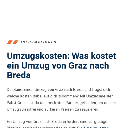
INFORMATIONEN
Umzugskosten: Was kostet
ein Umzug von Graz nach
Breda
Du planst einen Umzug von Graz nach Breda und fragst dich,
welche Kosten dabei auf dich zukommen? Mit Umzugsmeister
Pabst Graz hast du den perfekten Partner gefunden, um deinen
Umzug stressfrei und zu fairen Preisen zu realisieren.
Ein Umzug von Graz nach Breda erfordert eine sorgfältige
Planung, damit alles reibungslos abläuft. Die
Umzugskosten