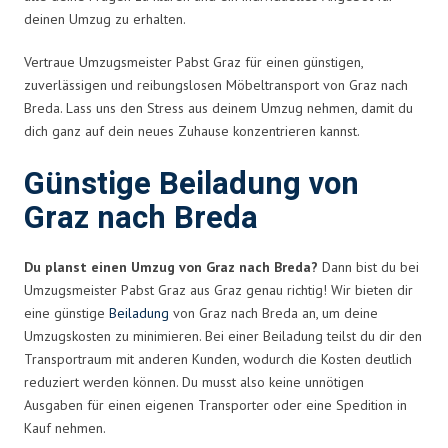
deinen Umzug zu erhalten.
Vertraue Umzugsmeister Pabst Graz für einen günstigen,
zuverlässigen und reibungslosen Möbeltransport von Graz nach
Breda. Lass uns den Stress aus deinem Umzug nehmen, damit du
dich ganz auf dein neues Zuhause konzentrieren kannst.
Günstige Beiladung von
Graz nach Breda
Du planst einen Umzug von Graz nach Breda?
Dann bist du bei
Umzugsmeister Pabst Graz aus Graz genau richtig! Wir bieten dir
eine günstige
Beiladung
von Graz nach Breda an, um deine
Umzugskosten zu minimieren. Bei einer Beiladung teilst du dir den
Transportraum mit anderen Kunden, wodurch die Kosten deutlich
reduziert werden können. Du musst also keine unnötigen
Ausgaben für einen eigenen Transporter oder eine Spedition in
Kauf nehmen.