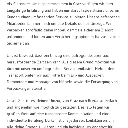
Als führendes Umzugsunternehmen in Graz verfügen wir über
langjährige Erfahrung und haben uns darauf spezialisiert, unseren
Kunden einen umfassenden Service zu bieten. Unsere erfahrenen
Mitarbeiter kümmern sich um alle Details deines Umzugs. Wir
verpacken sorgfältig deine Möbel, damit sie sicher am Zielort
ankommen und bieten auch Versicherungsoptionen für zusätzliche
Sicherheit an.
Uns ist bewusst, dass ein Umzug eine aufregende, aber auch
herausfordernde Zeit sein kann. Aus diesem Grund möchten wir
dich mit unserem umfangreichen Service entlasten. Neben dem
Transport bieten wir auch Hilfe beim Ein- und Auspacken,
Demontage und Montage von Möbeln sowie die Entsorgung von
Verpackungsmaterial an.
Unser Ziel ist es, deinen Umzug von Graz nach Breda so einfach
und angenehm wie möglich zu gestalten. Deshalb legen wir
großen Wert auf eine transparente Kommunikation und eine
individuelle Beratung. Du kannst uns jederzeit kontaktieren, um
alle deine Fragen zu klären und ein individuelles Angebot für