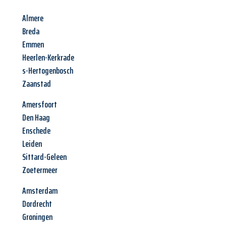
Almere
Breda
Emmen
Heerlen-Kerkrade
s-Hertogenbosch
Zaanstad
Amersfoort
Den Haag
Enschede
Leiden
Sittard-Geleen
Zoetermeer
Amsterdam
Dordrecht
Groningen