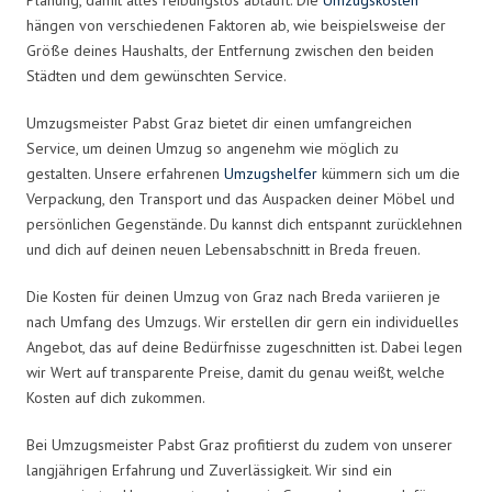
hängen von verschiedenen Faktoren ab, wie beispielsweise der
Größe deines Haushalts, der Entfernung zwischen den beiden
Städten und dem gewünschten Service.
Umzugsmeister Pabst Graz bietet dir einen umfangreichen
Service, um deinen Umzug so angenehm wie möglich zu
gestalten. Unsere erfahrenen
Umzugshelfer
kümmern sich um die
Verpackung, den Transport und das Auspacken deiner Möbel und
persönlichen Gegenstände. Du kannst dich entspannt zurücklehnen
und dich auf deinen neuen Lebensabschnitt in Breda freuen.
Die Kosten für deinen Umzug von Graz nach Breda variieren je
nach Umfang des Umzugs. Wir erstellen dir gern ein individuelles
Angebot, das auf deine Bedürfnisse zugeschnitten ist. Dabei legen
wir Wert auf transparente Preise, damit du genau weißt, welche
Kosten auf dich zukommen.
Bei Umzugsmeister Pabst Graz profitierst du zudem von unserer
langjährigen Erfahrung und Zuverlässigkeit. Wir sind ein