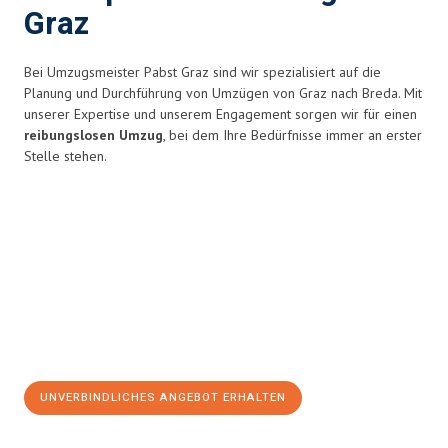
Graz
Bei Umzugsmeister Pabst Graz sind wir spezialisiert auf die
Planung und Durchführung von Umzügen von Graz nach Breda. Mit
unserer Expertise und unserem Engagement sorgen wir für einen
reibungslosen Umzug
, bei dem Ihre Bedürfnisse immer an erster
Stelle stehen.
UNVERBINDLICHES ANGEBOT ERHALTEN