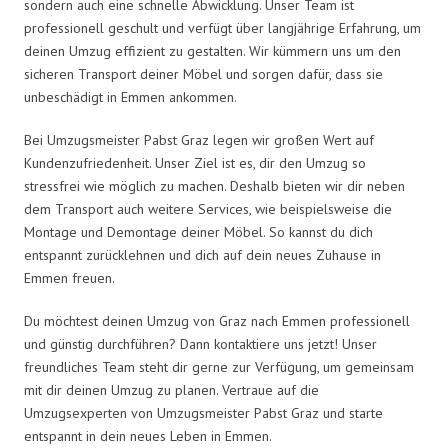
sondern auch eine schnelle Abwicklung. Unser Team ist
professionell geschult und verfügt über langjährige Erfahrung, um
deinen Umzug effizient zu gestalten. Wir kümmern uns um den
sicheren Transport deiner Möbel und sorgen dafür, dass sie
unbeschädigt in Emmen ankommen.
Bei Umzugsmeister Pabst Graz legen wir großen Wert auf
Kundenzufriedenheit. Unser Ziel ist es, dir den Umzug so
stressfrei wie möglich zu machen. Deshalb bieten wir dir neben
dem Transport auch weitere Services, wie beispielsweise die
Montage und Demontage deiner Möbel. So kannst du dich
entspannt zurücklehnen und dich auf dein neues Zuhause in
Emmen freuen.
Du möchtest deinen Umzug von Graz nach Emmen professionell
und günstig durchführen? Dann kontaktiere uns jetzt! Unser
freundliches Team steht dir gerne zur Verfügung, um gemeinsam
mit dir deinen Umzug zu planen. Vertraue auf die
Umzugsexperten von Umzugsmeister Pabst Graz und starte
entspannt in dein neues Leben in Emmen.