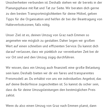
Unsicherheiten verbunden ist. Deshalb stehen wir dir bereits in der
Planungsphase mit Rat und Tat zur Seite. Wir beraten dich gerne
zu den besten Transportmöglichkeiten für deine Möbel, geben
Tipps für die Organisation und helfen dir bei der Beantragung von
Halteverbotszonen, falls nötig.
Unser Ziel ist es, deinen Umzug von Graz nach Emmen so
angenehm wie möglich zu gestalten. Daher legen wir großen
Wert auf einen schnellen und effizienten Service. Du kannst dich
darauf verlassen, dass wir pünktlich zur vereinbarten Zeit bei dir
vor Ort sind und den Umzug zügig durchführen.
Wir wissen, dass ein Umzug auch finanziell eine große Belastung
sein kann. Deshalb bieten wir dir ein faires und transparentes
Preismodell an. Du erhältst von uns ein individuelles Angebot, das
auf deine Bedürfnisse zugeschnitten ist. So kannst du sicher sein,
dass du für deine Umzugsleistungen den bestmöglichen Preis
zahlst.
Wenn du also einen Umzug von Graz nach Emmen planst, dann