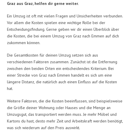
Graz aus Graz, helfen dir gerne weiter.
Ein Umzug ist oft mit vielen Fragen und Unsicherheiten verbunden.
Vor allem die Kosten spielen eine wichtige Rolle bei der
Entscheidungsfindung. Gerne geben wir dir einen Überblick über
die Kosten, die bei einem Umzug von Graz nach Emmen auf dich
zukommen können.
Die Gesamtkosten für deinen Umzug setzen sich aus
verschiedenen Faktoren zusammen. Zunächst ist die Entfernung
zwischen den beiden Orten ein entscheidendes Kriterium. Bei
einer Strecke von Graz nach Emmen handelt es sich um eine
längere Distanz, die natürlich auch einen Einfluss auf die Kosten
hat.
Weitere Faktoren, die die Kosten beeinflussen, sind beispielsweise
die Größe deiner Wohnung oder Hauses und die Menge an
Umzugsgut, das transportiert werden muss. Je mehr Möbel und
Kartons du hast, desto mehr Zeit und Arbeitskraft werden benötigt,
was sich wiederum auf den Preis auswirkt.