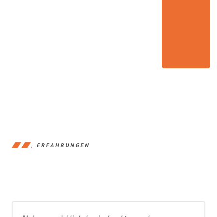
ERFAHRUNGEN