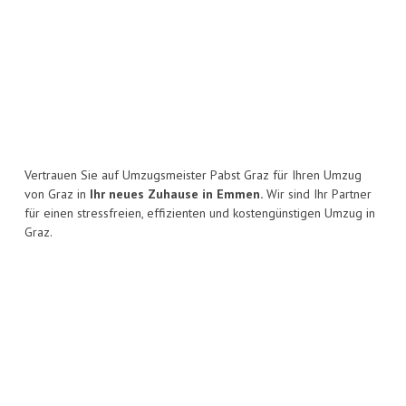
Vertrauen Sie auf Umzugsmeister Pabst Graz für Ihren Umzug
von Graz in
Ihr neues Zuhause in Emmen.
Wir sind Ihr Partner
für einen stressfreien, effizienten und kostengünstigen Umzug in
Graz.