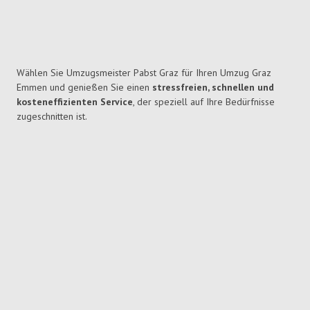
Wählen Sie Umzugsmeister Pabst Graz für Ihren Umzug Graz
Emmen und genießen Sie einen
stressfreien, schnellen und
kosteneffizienten Service
, der speziell auf Ihre Bedürfnisse
zugeschnitten ist.