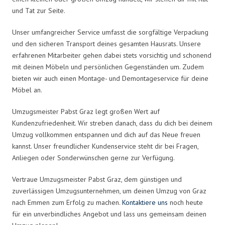
und Tat zur Seite.
Unser umfangreicher Service umfasst die sorgfältige Verpackung
und den sicheren Transport deines gesamten Hausrats. Unsere
erfahrenen Mitarbeiter gehen dabei stets vorsichtig und schonend
mit deinen Möbeln und persönlichen Gegenständen um. Zudem
bieten wir auch einen Montage- und Demontageservice für deine
Möbel an.
Umzugsmeister Pabst Graz legt großen Wert auf
Kundenzufriedenheit. Wir streben danach, dass du dich bei deinem
Umzug vollkommen entspannen und dich auf das Neue freuen
kannst. Unser freundlicher Kundenservice steht dir bei Fragen,
Anliegen oder Sonderwünschen gerne zur Verfügung.
Vertraue Umzugsmeister Pabst Graz, dem günstigen und
zuverlässigen Umzugsunternehmen, um deinen Umzug von Graz
nach Emmen zum Erfolg zu machen.
Kontaktiere uns
noch heute
für ein unverbindliches Angebot und lass uns gemeinsam deinen