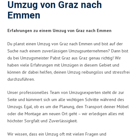
Umzug von Graz nach
Emmen
Erfahrungen zu einem Umzug von Graz nach Emmen
Du planst einen Umzug von Graz nach Emmen und bist auf der
Suche nach einem zuverlässigen Umzugsunternehmen? Dann bist
du bei Umzugsmeister Pabst Graz aus Graz genau richtig! Wir
haben viele Erfahrungen mit Umzügen in diesem Gebiet und
können dir dabei helfen, deinen Umzug reibungslos und stressfrei
durchzuführen.
Unser professionelles Team von Umzugsexperten steht dir zur
Seite und kümmert sich um alle wichtigen Schritte während des
Umzugs. Egal, ob es um die Planung, den Transport deiner Möbel
oder die Montage am neuen Ort geht – wir erledigen alles mit
höchster Sorgfalt und Zuverlässigkeit.
Wir wissen, dass ein Umzug oft mit vielen Fragen und