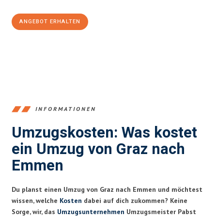
ANGEBOT ERHALTEN
+43316440196
INFORMATIONEN
Umzugskosten: Was kostet
ein Umzug von Graz nach
Emmen
Du planst einen Umzug von Graz nach Emmen und möchtest
wissen, welche
Kosten
dabei auf dich zukommen? Keine
Sorge, wir, das
Umzugsunternehmen
Umzugsmeister Pabst