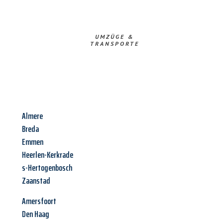
UMZÜGE &
TRANSPORTE
Almere
Breda
Emmen
Heerlen-Kerkrade
s-Hertogenbosch
Zaanstad
Amersfoort
Den Haag