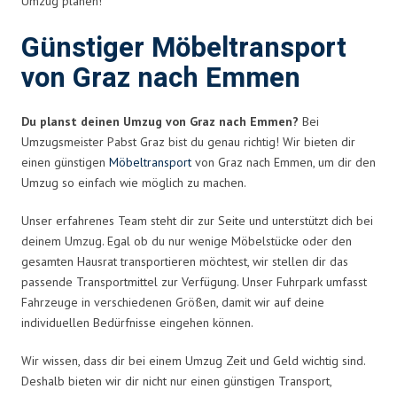
Umzug planen!
Günstiger Möbeltransport
von Graz nach Emmen
Du planst deinen Umzug von Graz nach Emmen?
Bei
Umzugsmeister Pabst Graz bist du genau richtig! Wir bieten dir
einen günstigen
Möbeltransport
von Graz nach Emmen, um dir den
Umzug so einfach wie möglich zu machen.
Unser erfahrenes Team steht dir zur Seite und unterstützt dich bei
deinem Umzug. Egal ob du nur wenige Möbelstücke oder den
gesamten Hausrat transportieren möchtest, wir stellen dir das
passende Transportmittel zur Verfügung. Unser Fuhrpark umfasst
Fahrzeuge in verschiedenen Größen, damit wir auf deine
individuellen Bedürfnisse eingehen können.
Wir wissen, dass dir bei einem Umzug Zeit und Geld wichtig sind.
Deshalb bieten wir dir nicht nur einen günstigen Transport,