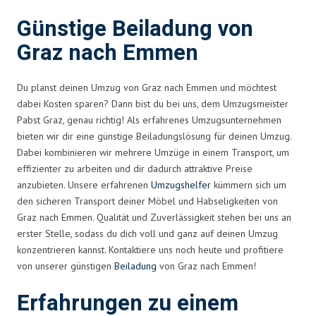
Günstige Beiladung von
Graz nach Emmen
Du planst deinen Umzug von Graz nach Emmen und möchtest
dabei Kosten sparen? Dann bist du bei uns, dem Umzugsmeister
Pabst Graz, genau richtig! Als erfahrenes Umzugsunternehmen
bieten wir dir eine günstige Beiladungslösung für deinen Umzug.
Dabei kombinieren wir mehrere Umzüge in einem Transport, um
effizienter zu arbeiten und dir dadurch attraktive Preise
anzubieten. Unsere erfahrenen
Umzugshelfer
kümmern sich um
den sicheren Transport deiner Möbel und Habseligkeiten von
Graz nach Emmen. Qualität und Zuverlässigkeit stehen bei uns an
erster Stelle, sodass du dich voll und ganz auf deinen Umzug
konzentrieren kannst. Kontaktiere uns noch heute und profitiere
von unserer günstigen
Beiladung
von Graz nach Emmen!
Erfahrungen zu einem