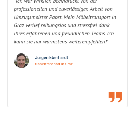
"Ich war wirklich beeindruckt von der
professionellen und zuverlässigen Arbeit von
Umzugsmeister Pabst. Mein Möbeltransport in
Graz verlief reibungslos und stressfrei dank
ihres erfahrenen und freundlichen Teams. Ich
kann sie nur wärmstens weiterempfehlen!"
Jürgen Eberhardt
Möbeltransport in Graz