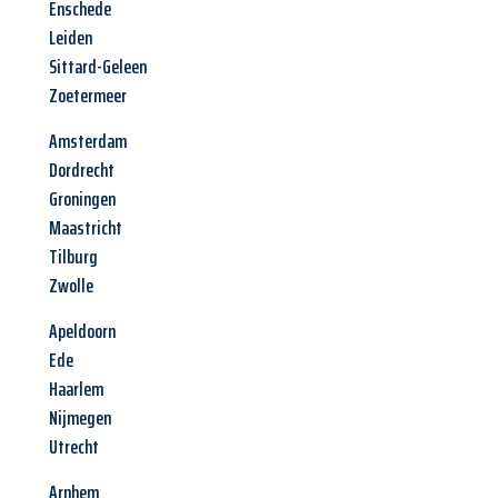
Enschede
Leiden
Sittard-Geleen
Zoetermeer
Amsterdam
Dordrecht
Groningen
Maastricht
Tilburg
Zwolle
Apeldoorn
Ede
Haarlem
Nijmegen
Utrecht
Arnhem