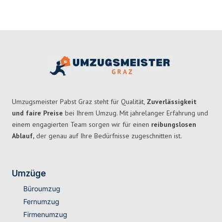
Umzugsmeister Pabst Graz steht für Qualität,
Zuverlässigkeit
und faire Preise
bei Ihrem Umzug. Mit jahrelanger Erfahrung und
einem engagierten Team sorgen wir für einen
reibungslosen
Ablauf,
der genau auf Ihre Bedürfnisse zugeschnitten ist.
Umzüge
Büroumzug
Fernumzug
Firmenumzug