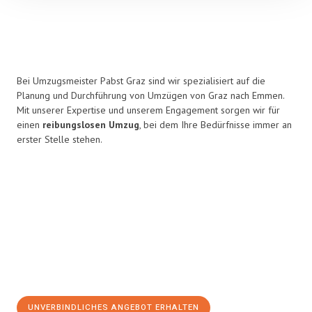
Bei Umzugsmeister Pabst Graz sind wir spezialisiert auf die
Planung und Durchführung von Umzügen von Graz nach Emmen.
Mit unserer Expertise und unserem Engagement sorgen wir für
einen
reibungslosen Umzug
, bei dem Ihre Bedürfnisse immer an
erster Stelle stehen.
UNVERBINDLICHES ANGEBOT ERHALTEN