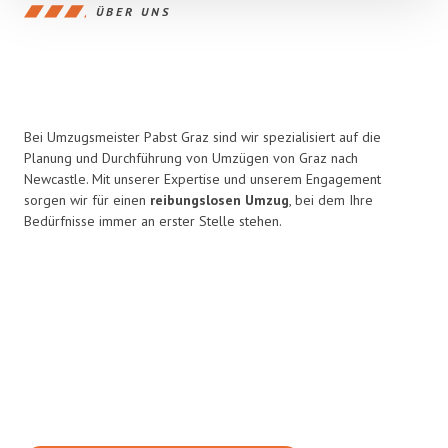
ÜBER UNS
Bei Umzugsmeister Pabst Graz sind wir spezialisiert auf die
Planung und Durchführung von Umzügen von Graz nach
Newcastle. Mit unserer Expertise und unserem Engagement
sorgen wir für einen
reibungslosen Umzug
, bei dem Ihre
Bedürfnisse immer an erster Stelle stehen.