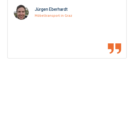
Jürgen Eberhardt
Möbeltransport in Graz