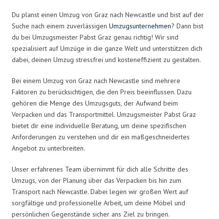
Du planst einen Umzug von Graz nach Newcastle und bist auf der
Suche nach einem zuverlässigen
Umzugsunternehmen
? Dann bist
du bei Umzugsmeister Pabst Graz genau richtig! Wir sind
spezialisiert auf Umzüge in die ganze Welt und unterstützen dich
dabei, deinen Umzug stressfrei und kosteneffizient zu gestalten.
Bei einem Umzug von Graz nach Newcastle sind mehrere
Faktoren zu berücksichtigen, die den Preis beeinflussen. Dazu
gehören die Menge des Umzugsguts, der Aufwand beim
Verpacken und das Transportmittel. Umzugsmeister Pabst Graz
bietet dir eine individuelle Beratung, um deine spezifischen
Anforderungen zu verstehen und dir ein maßgeschneidertes
Angebot zu unterbreiten.
Unser erfahrenes Team übernimmt für dich alle Schritte des
Umzugs, von der Planung über das Verpacken bis hin zum
Transport nach Newcastle. Dabei legen wir großen Wert auf
sorgfältige und professionelle Arbeit, um deine Möbel und
persönlichen Gegenstände sicher ans Ziel zu bringen.