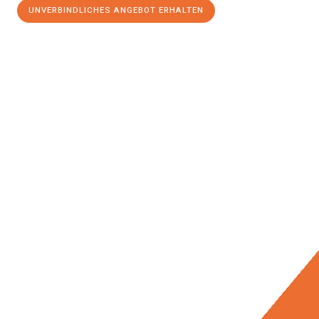
UNVERBINDLICHES ANGEBOT ERHALTEN