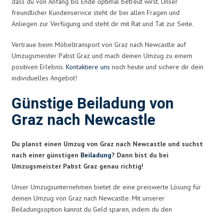
dass du von Anfang bis Ende optimal betreut wirst. Unser
freundlicher Kundenservice steht dir bei allen Fragen und
Anliegen zur Verfügung und steht dir mit Rat und Tat zur Seite.
Vertraue beim Möbeltransport von Graz nach Newcastle auf
Umzugsmeister Pabst Graz und mach deinen Umzug zu einem
positiven Erlebnis.
Kontaktiere uns
noch heute und sichere dir dein
individuelles Angebot!
Günstige Beiladung von
Graz nach Newcastle
Du planst einen Umzug von Graz nach Newcastle und suchst
nach einer günstigen
Beiladung
? Dann bist du bei
Umzugsmeister Pabst Graz genau richtig!
Unser Umzugsunternehmen bietet dir eine preiswerte Lösung für
deinen Umzug von Graz nach Newcastle. Mit unserer
Beiladungsoption kannst du Geld sparen, indem du den