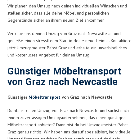
Wir planen den Umzug nach deinen individuellen Wünschen und
stellen sicher, dass alle deine Möbel und persönlichen
Gegenstände sicher an ihrem neuen Ziel ankommen.
Vertraue uns deinen Umzug von Graz nach Newcastle an und
genieße einen stressfreien Start in deine neue Heimat. Kontaktiere
jetzt Umzugsmeister Pabst Graz und erhalte ein unverbindliches
und kostenloses Angebot für deinen Umzug!
Günstiger Möbeltransport
von Graz nach Newcastle
Günstiger
Möbeltransport
von Graz nach Newcastle
Du planst einen Umzug von Graz nach Newcastle und suchst nach
einem zuverlässigen Umzugsunternehmen, das einen günstigen
Möbeltransport anbietet? Dann bist du bei Umzugsmeister Pabst
Graz genau richtig! Wir haben uns darauf spezialisiert, individuelle
Umzugslösungen zu fairen Preisen anzubieten und sind dein