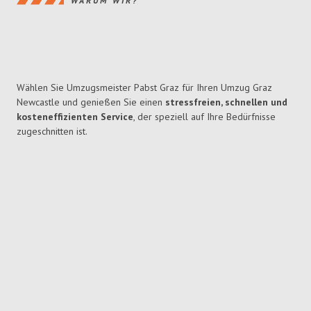
WARUM WIR?
Wählen Sie Umzugsmeister Pabst Graz für Ihren Umzug Graz
Newcastle und genießen Sie einen
stressfreien, schnellen und
kosteneffizienten Service
, der speziell auf Ihre Bedürfnisse
zugeschnitten ist.