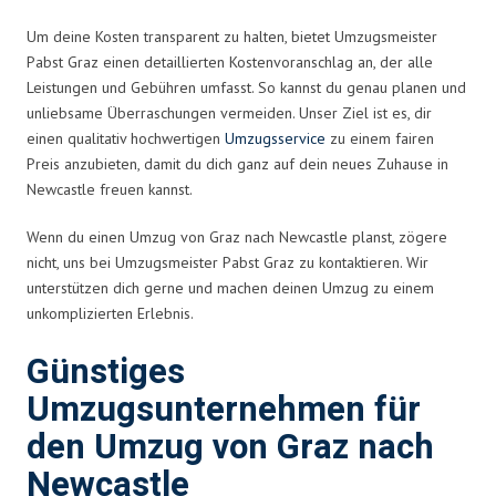
Um deine Kosten transparent zu halten, bietet Umzugsmeister
Pabst Graz einen detaillierten Kostenvoranschlag an, der alle
Leistungen und Gebühren umfasst. So kannst du genau planen und
unliebsame Überraschungen vermeiden. Unser Ziel ist es, dir
einen qualitativ hochwertigen
Umzugsservice
zu einem fairen
Preis anzubieten, damit du dich ganz auf dein neues Zuhause in
Newcastle freuen kannst.
Wenn du einen Umzug von Graz nach Newcastle planst, zögere
nicht, uns bei Umzugsmeister Pabst Graz zu kontaktieren. Wir
unterstützen dich gerne und machen deinen Umzug zu einem
unkomplizierten Erlebnis.
Günstiges
Umzugsunternehmen für
den Umzug von Graz nach
Newcastle