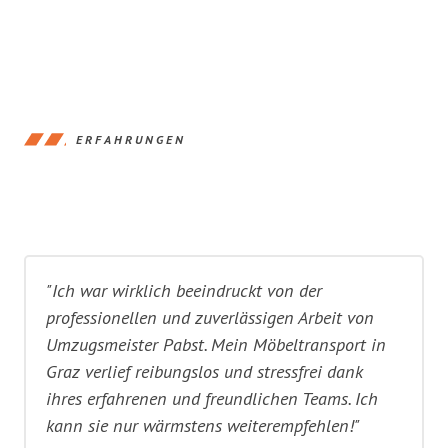
ERFAHRUNGEN
"Ich war wirklich beeindruckt von der
professionellen und zuverlässigen Arbeit von
Umzugsmeister Pabst. Mein Möbeltransport in
Graz verlief reibungslos und stressfrei dank
ihres erfahrenen und freundlichen Teams. Ich
kann sie nur wärmstens weiterempfehlen!"