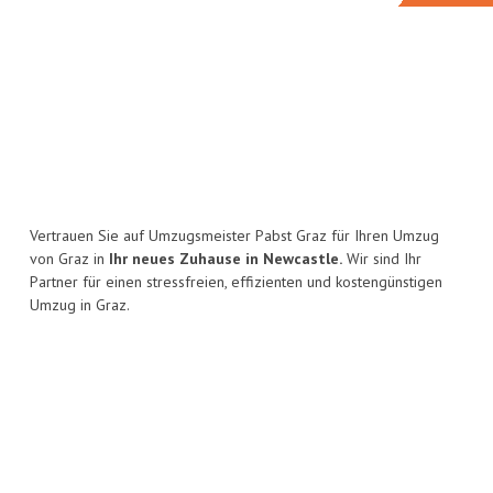
Vertrauen Sie auf Umzugsmeister Pabst Graz für Ihren Umzug
von Graz in
Ihr neues Zuhause in Newcastle.
Wir sind Ihr
Partner für einen stressfreien, effizienten und kostengünstigen
Umzug in Graz.