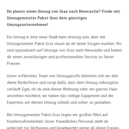
Du planst einen Umzug von Graz nach Newcastle? Finde mit
Umzugsmeister Pabst Graz dein günstiges
Umzugsunternehmen!
Ein Umzug in eine neue Stadt kann stressig sein, aber mit
Umzugsmeister Pabst Graz musst du dir keine Sorgen machen. Wir
sind spezialisiert auf Umzüge von Graz nach Newcastle und bieten
dir einen zuverlässigen und professionellen Service zu fairen
Preisen.
Unser erfahrenes Team von Umzugsprofis kümmert sich um alle
deine Bedürfnisse und sorgt dafür, dass dein Umzug reibungslos
verläuft. Egal, ob du eine kleine Wohnung oder ein ganzes Haus
umziehen möchtest, wir haben das richtige Equipment und die
Expertise, um deinen Umzug schnell und sicher zu gestalten.
Bei Umzugsmeister Pabst Graz legen wir großen Wert auf
Kundenzufriedenheit. Unser freundliches Personal steht dir
jederzeit zur Verfügung und beantwortet gerne all deine Fragen.