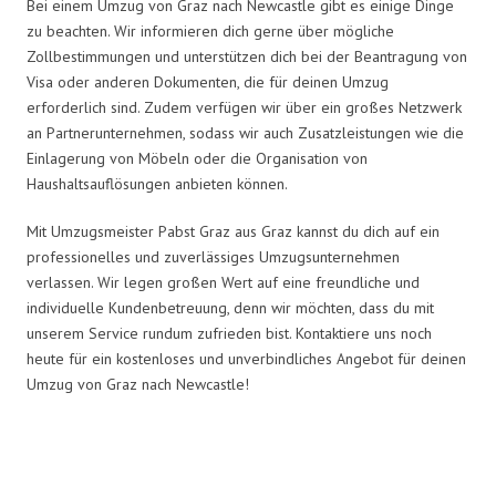
Bei einem Umzug von Graz nach Newcastle gibt es einige Dinge
zu beachten. Wir informieren dich gerne über mögliche
Zollbestimmungen und unterstützen dich bei der Beantragung von
Visa oder anderen Dokumenten, die für deinen Umzug
erforderlich sind. Zudem verfügen wir über ein großes Netzwerk
an Partnerunternehmen, sodass wir auch Zusatzleistungen wie die
Einlagerung von Möbeln oder die Organisation von
Haushaltsauflösungen anbieten können.
Mit Umzugsmeister Pabst Graz aus Graz kannst du dich auf ein
professionelles und zuverlässiges Umzugsunternehmen
verlassen. Wir legen großen Wert auf eine freundliche und
individuelle Kundenbetreuung, denn wir möchten, dass du mit
unserem Service rundum zufrieden bist. Kontaktiere uns noch
heute für ein kostenloses und unverbindliches Angebot für deinen
Umzug von Graz nach Newcastle!
Umzugsmeister Pabst in Zahlen: