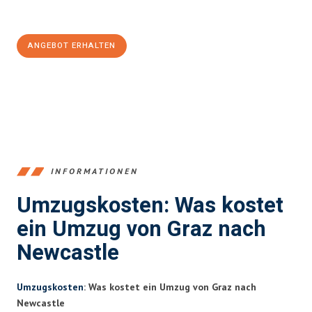
100€ sparen:
ANGEBOT ERHALTEN
+43316440196
INFORMATIONEN
Umzugskosten: Was kostet
ein Umzug von Graz nach
Newcastle
Umzugskosten
: Was kostet ein Umzug von Graz nach
Newcastle