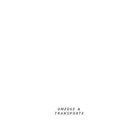
UMZÜGE &
TRANSPORTE