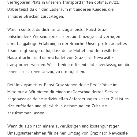
verfügbaren Platz in unseren Transportfahrten optimal nutzt.
Dabei teilst du dir den Laderaum mit anderen Kunden, die
ähnliche Strecken zurücklegen.
Warum solltest du dich für Umzugsmeister Pabst Graz
entscheiden? Wir sind spezialisiert auf Umzüge und verfügen
über langjährige Erfahrung in der Branche. Unser professionelles
Team trägt Sorge dafür, dass deine Möbel und der restliche
Hausrat sicher und unbeschadet von Graz nach Newcastle
transportiert werden. Wir arbeiten effizient und zuverlässig, um dir
einen stressfreien Umzug zu ermöglichen.
Bei Umzugsmeister Pabst Graz stehen deine Bedürfnisse im
Mittelpunkt. Wir bieten dir einen maßgeschneiderten Service,
angepasst an deine individuellen Anforderungen. Unser Ziel ist es,
dich zufrieden und glücklich in deinem neuen Zuhause
anzukommen lassen.
Wenn du also nach einem zuverlässigen und kostengünstigen
Umzugsunternehmen für deinen Umzug von Graz nach Newcastle