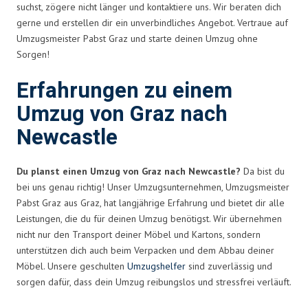
suchst, zögere nicht länger und kontaktiere uns. Wir beraten dich
gerne und erstellen dir ein unverbindliches Angebot. Vertraue auf
Umzugsmeister Pabst Graz und starte deinen Umzug ohne
Sorgen!
Erfahrungen zu einem
Umzug von Graz nach
Newcastle
Du planst einen Umzug von Graz nach Newcastle?
Da bist du
bei uns genau richtig! Unser Umzugsunternehmen, Umzugsmeister
Pabst Graz aus Graz, hat langjährige Erfahrung und bietet dir alle
Leistungen, die du für deinen Umzug benötigst. Wir übernehmen
nicht nur den Transport deiner Möbel und Kartons, sondern
unterstützen dich auch beim Verpacken und dem Abbau deiner
Möbel. Unsere geschulten
Umzugshelfer
sind zuverlässig und
sorgen dafür, dass dein Umzug reibungslos und stressfrei verläuft.