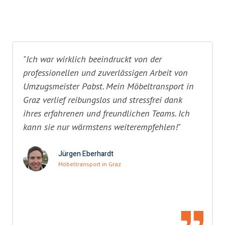
"Ich war wirklich beeindruckt von der
professionellen und zuverlässigen Arbeit von
Umzugsmeister Pabst. Mein Möbeltransport in
Graz verlief reibungslos und stressfrei dank
ihres erfahrenen und freundlichen Teams. Ich
kann sie nur wärmstens weiterempfehlen!"
Jürgen Eberhardt
Möbeltransport in Graz