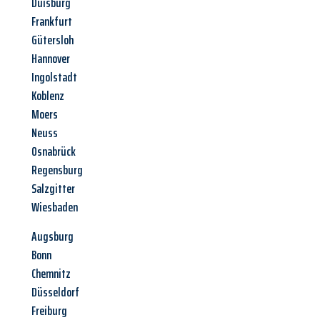
Duisburg
Frankfurt
Gütersloh
Hannover
Ingolstadt
Koblenz
Moers
Neuss
Osnabrück
Regensburg
Salzgitter
Wiesbaden
Augsburg
Bonn
Chemnitz
Düsseldorf
Freiburg