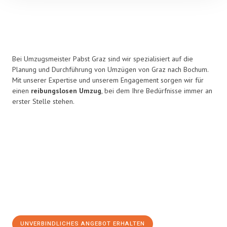
Bei Umzugsmeister Pabst Graz sind wir spezialisiert auf die
Planung und Durchführung von Umzügen von Graz nach Bochum.
Mit unserer Expertise und unserem Engagement sorgen wir für
einen
reibungslosen Umzug
, bei dem Ihre Bedürfnisse immer an
erster Stelle stehen.
UNVERBINDLICHES ANGEBOT ERHALTEN