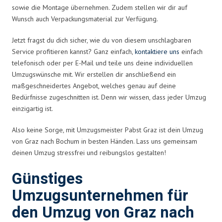
sowie die Montage übernehmen. Zudem stellen wir dir auf
Wunsch auch Verpackungsmaterial zur Verfügung.
Jetzt fragst du dich sicher, wie du von diesem unschlagbaren
Service profitieren kannst? Ganz einfach,
kontaktiere uns
einfach
telefonisch oder per E-Mail und teile uns deine individuellen
Umzugswünsche mit. Wir erstellen dir anschließend ein
maßgeschneidertes Angebot, welches genau auf deine
Bedürfnisse zugeschnitten ist. Denn wir wissen, dass jeder Umzug
einzigartig ist.
Also keine Sorge, mit Umzugsmeister Pabst Graz ist dein Umzug
von Graz nach Bochum in besten Händen. Lass uns gemeinsam
deinen Umzug stressfrei und reibungslos gestalten!
Günstiges
Umzugsunternehmen für
den Umzug von Graz nach