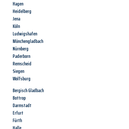
Hagen
Heidelberg
Jena
Köln
Ludwigshafen
Mönchengladbach
Nürnberg
Paderborn
Remscheid
Siegen
Wolfsburg
Bergisch Gladbach
Bottrop
Darmstadt
Erfurt
Fürth
Halle