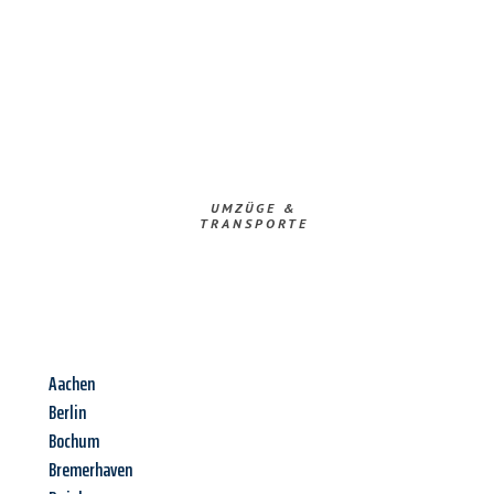
UMZÜGE &
TRANSPORTE
Aachen
Berlin
Bochum
Bremerhaven