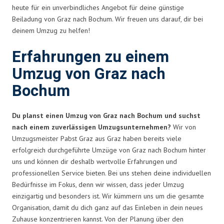
heute für ein unverbindliches Angebot für deine günstige
Beiladung von Graz nach Bochum. Wir freuen uns darauf, dir bei
deinem Umzug zu helfen!
Erfahrungen zu einem
Umzug von Graz nach
Bochum
Du planst einen Umzug von Graz nach Bochum und suchst
nach einem zuverlässigen Umzugsunternehmen?
Wir von
Umzugsmeister Pabst Graz aus Graz haben bereits viele
erfolgreich durchgeführte Umzüge von Graz nach Bochum hinter
uns und können dir deshalb wertvolle Erfahrungen und
professionellen Service bieten. Bei uns stehen deine individuellen
Bedürfnisse im Fokus, denn wir wissen, dass jeder Umzug
einzigartig und besonders ist. Wir kümmern uns um die gesamte
Organisation, damit du dich ganz auf das Einleben in dein neues
Zuhause konzentrieren kannst. Von der Planung über den