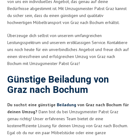
von uns ein individuelles Angebot, das genau auf deine
Bedürfnisse abgestimmt ist. Mit Umzugsmeister Pabst Graz kannst
du sicher sein, dass du einen günstigen und qualitativ
hochwertigen Möbeltransport von Graz nach Bochum erhältst.
Überzeuge dich selbst von unserem umfangreichen
Leistungsspektrum und unserem erstklassigen Service. Kontaktiere
uns noch heute für ein unverbindliches Angebot und freue dich auf
einen stressfreien und erfolgreichen Umzug von Graz nach
Bochum mit Umzugsmeister Pabst Graz!
Günstige Beiladung von
Graz nach Bochum
Du suchst eine günstige
Beiladung
von Graz nach Bochum für
deinen Umzug?
Dann bist du bei Umzugsmeister Pabst Graz
genau richtig! Unser erfahrenes Team bietet dir eine
kosteneffiziente Lösung für deinen Umzug von Graz nach Bochum.
Egal ob du nur ein paar Möbelstücke oder eine ganze