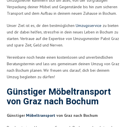
Umzugshelfer kümmern sich um alles, von der sorgfältigen
Verpackung deiner Möbel und Gegenstände bis hin zum sicheren
Transport und dem Aufbau in deinem neuen Zuhause in Bochum.
Unser Ziel ist es, dir den bestmöglichen
Umzugsservice
zu bieten
und dir dabei helfen, stressfrei in dein neues Leben in Bochum zu
starten. Vertraue auf die Expertise von Umzugsmeister Pabst Graz
und spare Zeit, Geld und Nerven.
Vereinbare noch heute einen kostenlosen und unverbindlichen
Beratungstermin und lass uns gemeinsam deinen Umzug von Graz
nach Bochum planen. Wir freuen uns darauf, dich bei deinem
Umzug begleiten zu dürfen!
Günstiger Möbeltransport
von Graz nach Bochum
Günstiger
Möbeltransport
von Graz nach Bochum