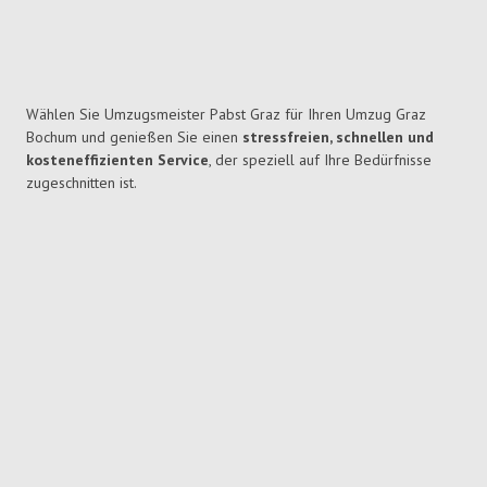
Wählen Sie Umzugsmeister Pabst Graz für Ihren Umzug Graz
Bochum und genießen Sie einen
stressfreien, schnellen und
kosteneffizienten Service
, der speziell auf Ihre Bedürfnisse
zugeschnitten ist.