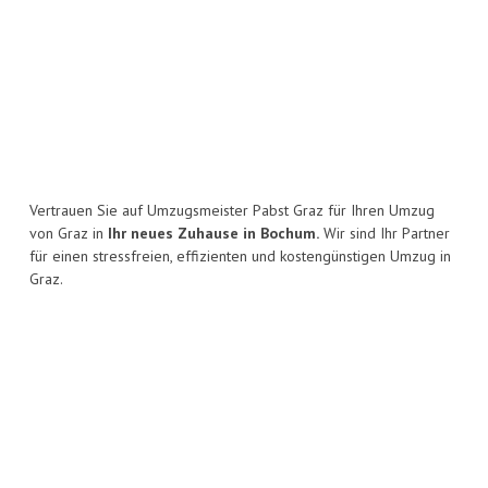
Vertrauen Sie auf Umzugsmeister Pabst Graz für Ihren Umzug
von Graz in
Ihr neues Zuhause in Bochum.
Wir sind Ihr Partner
für einen stressfreien, effizienten und kostengünstigen Umzug in
Graz.