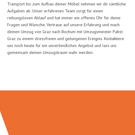
Transport bis zum Aufbau deiner Möbel nehmen wir dir sämtliche
Aufgaben ab. Unser erfahrenes Team sorgt für einen
reibungslosen Ablauf und hat immer ein offenes Ohr für deine
Fragen und Wünsche. Vertraue auf unsere Erfahrung und mach
deinen Umzug von Graz nach Bochum mit Umzugsmeister Pabst
Graz zu einem stressfreien und gelungenen Ereignis. Kontaktiere
uns noch heute für ein unverbindliches Angebot und lass uns
gemeinsam deinen Umzugstraum wahr werden.
Umzugsmeister Pabst in Zahlen: