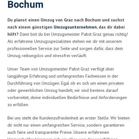
Bochum
Du planst einen Umzug von Graz nach Bochum und suchst
nach einem günstigen
Umzugsunternehmen
, das dir dabei
hilft?
Dann bist du bei Umzugsmeister Pabst Graz genau richtig!
Als erfahrene Umzugsspezialisten stehen wir dir mit unserem
professionellen Service zur Seite und sorgen dafür, dass dein
Umzug reibungslos und stressfrei verläuft.
Unser Team von Umzugsmeister Pabst Graz verfügt über
langjährige Erfahrung und umfangreiches Fachwissen in der
Durchführung von Umzügen. Egal ob es sich um einen privaten
oder gewerblichen Umzug handelt, wir sind bestens darauf
vorbereitet, deine individuellen Bedürfnisse und Anforderungen
zu erfüllen.
Bei uns steht die Kundenzufriedenheit an erster Stelle. Wir bieten
dir nicht nur einen umfangreichen Service, sondern garantieren
auch faire und transparente Preise. Unsere erfahrenen