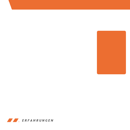
ERFAHRUNGEN