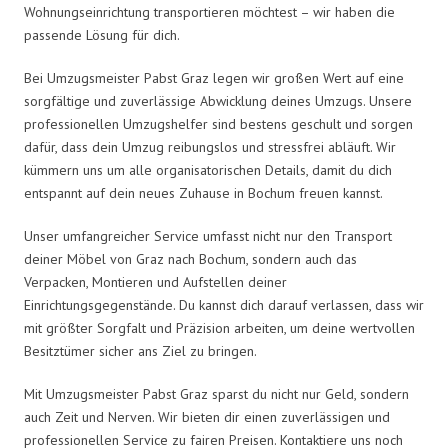
Wohnungseinrichtung transportieren möchtest – wir haben die
passende Lösung für dich.
Bei Umzugsmeister Pabst Graz legen wir großen Wert auf eine
sorgfältige und zuverlässige Abwicklung deines Umzugs. Unsere
professionellen Umzugshelfer sind bestens geschult und sorgen
dafür, dass dein Umzug reibungslos und stressfrei abläuft. Wir
kümmern uns um alle organisatorischen Details, damit du dich
entspannt auf dein neues Zuhause in Bochum freuen kannst.
Unser umfangreicher Service umfasst nicht nur den Transport
deiner Möbel von Graz nach Bochum, sondern auch das
Verpacken, Montieren und Aufstellen deiner
Einrichtungsgegenstände. Du kannst dich darauf verlassen, dass wir
mit größter Sorgfalt und Präzision arbeiten, um deine wertvollen
Besitztümer sicher ans Ziel zu bringen.
Mit Umzugsmeister Pabst Graz sparst du nicht nur Geld, sondern
auch Zeit und Nerven. Wir bieten dir einen zuverlässigen und
professionellen Service zu fairen Preisen. Kontaktiere uns noch