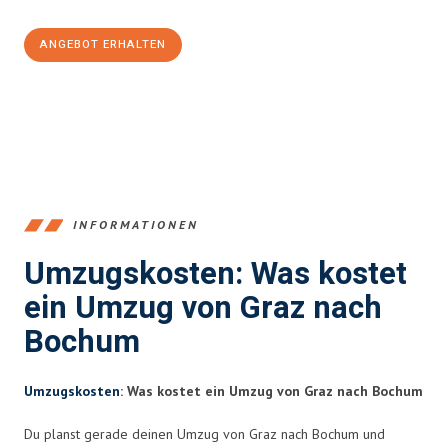
ANGEBOT ERHALTEN
+43316440196
INFORMATIONEN
Umzugskosten: Was kostet
ein Umzug von Graz nach
Bochum
Umzugskosten
: Was kostet ein Umzug von Graz nach Bochum
Du planst gerade deinen Umzug von Graz nach Bochum und