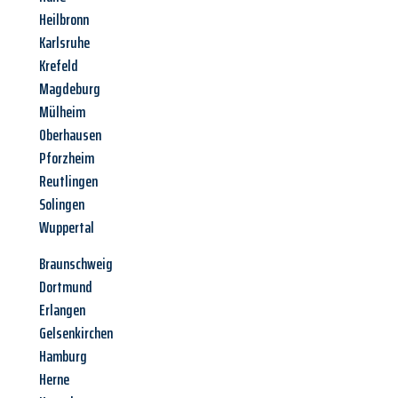
Heilbronn
Karlsruhe
Krefeld
Magdeburg
Mülheim
Oberhausen
Pforzheim
Reutlingen
Solingen
Wuppertal
Braunschweig
Dortmund
Erlangen
Gelsenkirchen
Hamburg
Herne