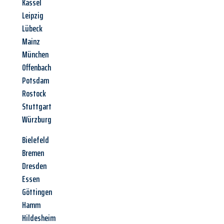
Kassel
Leipzig
Lübeck
Mainz
München
Offenbach
Potsdam
Rostock
Stuttgart
Würzburg
Bielefeld
Bremen
Dresden
Essen
Göttingen
Hamm
Hildesheim