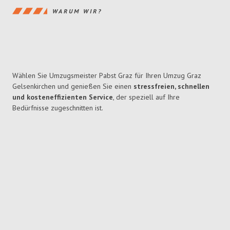
WARUM WIR?
Wählen Sie Umzugsmeister Pabst Graz für Ihren Umzug Graz
Gelsenkirchen und genießen Sie einen
stressfreien, schnellen
und kosteneffizienten Service
, der speziell auf Ihre
Bedürfnisse zugeschnitten ist.