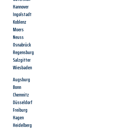
Hannover
Ingolstadt
Koblenz
Moers
Neuss
Osnabrück
Regensburg
Salzgitter
Wiesbaden
Augsburg
Bonn
Chemnitz
Düsseldorf
Freiburg
Hagen
Heidelberg