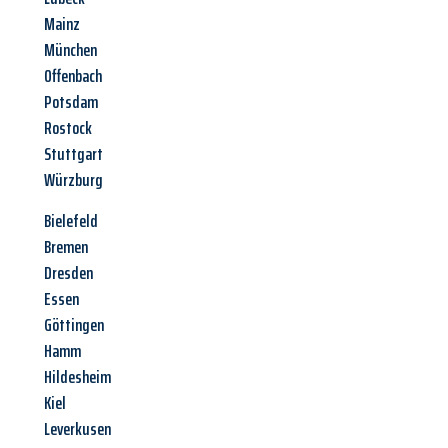
Mainz
München
Offenbach
Potsdam
Rostock
Stuttgart
Würzburg
Bielefeld
Bremen
Dresden
Essen
Göttingen
Hamm
Hildesheim
Kiel
Leverkusen