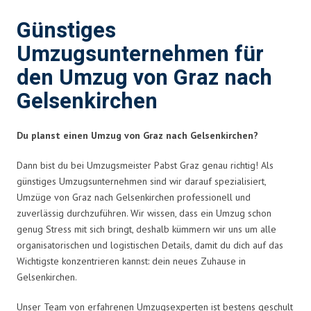
Günstiges
Umzugsunternehmen für
den Umzug von Graz nach
Gelsenkirchen
Du planst einen Umzug von Graz nach Gelsenkirchen?
Dann bist du bei Umzugsmeister Pabst Graz genau richtig! Als
günstiges Umzugsunternehmen sind wir darauf spezialisiert,
Umzüge von Graz nach Gelsenkirchen professionell und
zuverlässig durchzuführen. Wir wissen, dass ein Umzug schon
genug Stress mit sich bringt, deshalb kümmern wir uns um alle
organisatorischen und logistischen Details, damit du dich auf das
Wichtigste konzentrieren kannst: dein neues Zuhause in
Gelsenkirchen.
Unser Team von erfahrenen Umzugsexperten ist bestens geschult