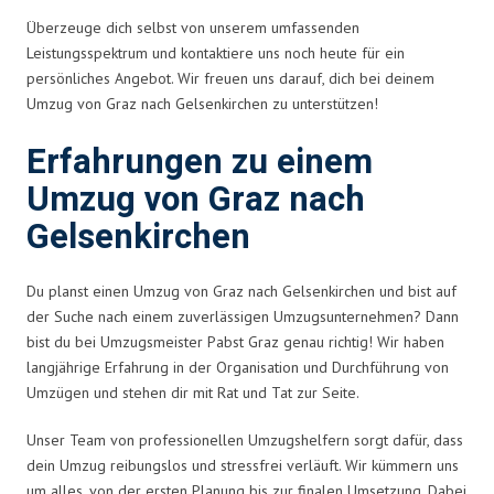
Überzeuge dich selbst von unserem umfassenden
Leistungsspektrum und kontaktiere uns noch heute für ein
persönliches Angebot. Wir freuen uns darauf, dich bei deinem
Umzug von Graz nach Gelsenkirchen zu unterstützen!
Erfahrungen zu einem
Umzug von Graz nach
Gelsenkirchen
Du planst einen Umzug von Graz nach Gelsenkirchen und bist auf
der Suche nach einem zuverlässigen Umzugsunternehmen? Dann
bist du bei Umzugsmeister Pabst Graz genau richtig! Wir haben
langjährige Erfahrung in der Organisation und Durchführung von
Umzügen und stehen dir mit Rat und Tat zur Seite.
Unser Team von professionellen Umzugshelfern sorgt dafür, dass
dein Umzug reibungslos und stressfrei verläuft. Wir kümmern uns
um alles, von der ersten Planung bis zur finalen Umsetzung. Dabei