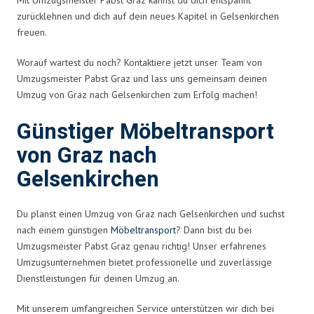
zurücklehnen und dich auf dein neues Kapitel in Gelsenkirchen
freuen.
Worauf wartest du noch? Kontaktiere jetzt unser Team von
Umzugsmeister Pabst Graz und lass uns gemeinsam deinen
Umzug von Graz nach Gelsenkirchen zum Erfolg machen!
Günstiger Möbeltransport
von Graz nach
Gelsenkirchen
Du planst einen Umzug von Graz nach Gelsenkirchen und suchst
nach einem günstigen
Möbeltransport
? Dann bist du bei
Umzugsmeister Pabst Graz genau richtig! Unser erfahrenes
Umzugsunternehmen bietet professionelle und zuverlässige
Dienstleistungen für deinen Umzug an.
Mit unserem umfangreichen Service unterstützen wir dich bei