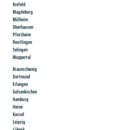
Krefeld
Magdeburg
Mülheim
Oberhausen
Pforzheim
Reutlingen
Solingen
Wuppertal
Braunschweig
Dortmund
Erlangen
Gelsenkirchen
Hamburg
Herne
Kassel
Leipzig
Lübeck