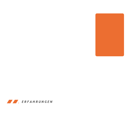
ERFAHRUNGEN