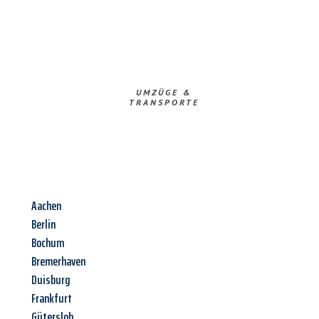
UMZÜGE &
TRANSPORTE
Aachen
Berlin
Bochum
Bremerhaven
Duisburg
Frankfurt
Gütersloh