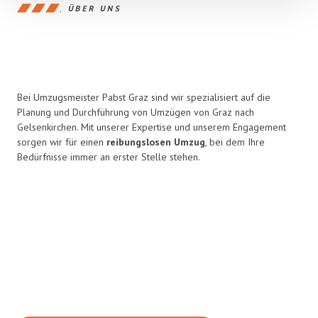
ÜBER UNS
Bei Umzugsmeister Pabst Graz sind wir spezialisiert auf die
Planung und Durchführung von Umzügen von Graz nach
Gelsenkirchen. Mit unserer Expertise und unserem Engagement
sorgen wir für einen
reibungslosen Umzug
, bei dem Ihre
Bedürfnisse immer an erster Stelle stehen.