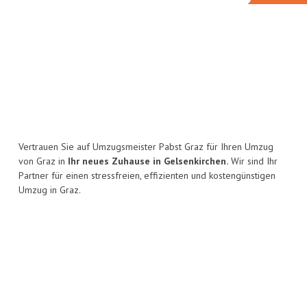
Vertrauen Sie auf Umzugsmeister Pabst Graz für Ihren Umzug
von Graz in
Ihr neues Zuhause in Gelsenkirchen.
Wir sind Ihr
Partner für einen stressfreien, effizienten und kostengünstigen
Umzug in Graz.