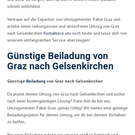
schnell wohlfühlst.
Vertraue auf die Expertise von Umzugsmeister Pabst Graz und
erlebe einen reibungslosen und stressfreien Umzug von Graz
nach Gelsenkirchen.
Kontaktiere uns
noch heute und lasse dich von
unserem umfangreichen Service überzeugen!
Günstige Beiladung von
Graz nach Gelsenkirchen
Günstige
Beiladung
von Graz nach Gelsenkirchen
Du planst deinen Umzug von Graz nach Gelsenkirchen und suchst
nach einer kostengünstigen Lösung? Dann bist du bei uns,
Umzugsmeister Pabst Graz, genau richtig! Wir bieten eine günstige
Beiladungsoption für deinen Umzug, um dir bei deinem Vorhaben
zu helfen.
Bei einer Beiladung nutzen wir unseren großen Fuhrpark und