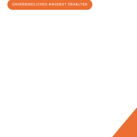
UNVERBINDLICHES ANGEBOT ERHALTEN