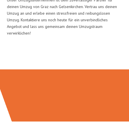
deinen Umzug von Graz nach Gelsenkirchen. Vertrau uns deinen
Umzug an und erlebe einen stressfreien und reibungslosen
Umzug. Kontaktiere uns noch heute für ein unverbindliches
Angebot und lass uns gemeinsam deinen Umzugstraum
verwirklichen!
Umzugsmeister Pabst in Zahlen: