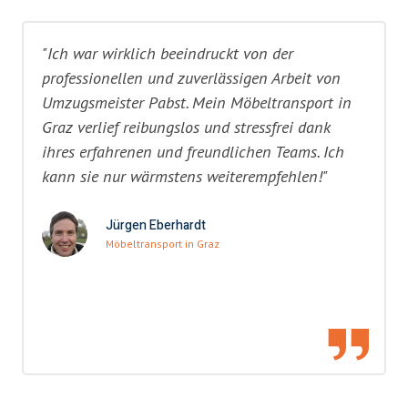
"Ich war wirklich beeindruckt von der
professionellen und zuverlässigen Arbeit von
Umzugsmeister Pabst. Mein Möbeltransport in
Graz verlief reibungslos und stressfrei dank
ihres erfahrenen und freundlichen Teams. Ich
kann sie nur wärmstens weiterempfehlen!"
Jürgen Eberhardt
Möbeltransport in Graz