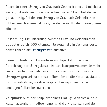
Planst du einen Umzug von Graz nach Gelsenkirchen und möchtest
wissen, mit welchen Kosten du rechnen musst? Dann bist du hier
genau richtig. Bei deinem Umzug von Graz nach Gelsenkirchen
gibt es verschiedene Faktoren, die die Gesamtkosten beeinflussen
können.
Entfernung:
Die Entfernung zwischen Graz und Gelsenkirchen
beträgt ungefähr 500 Kilometer. Je weiter die Entfernung, desto
höher können die
Umzugskosten
ausfallen.
Transportvolumen:
Ein weiterer wichtiger Faktor bei der
Berechnung der Umzugskosten ist das Transportvolumen. Je mehr
Gegenstände du mitnehmen möchtest, desto größer muss der
Umzugswagen sein und desto höher können die Kosten ausfallen.
Es lohnt sich daher, vorab eine gute Planung zu machen und
unnötigen Ballast loszuwerden.
Zeitpunkt:
Auch der Zeitpunkt deines Umzugs kann sich auf die
Kosten auswirken. Im Allgemeinen sind die Preise während der