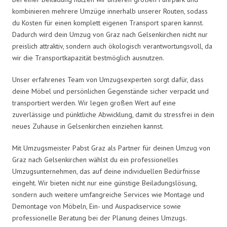
kombinieren mehrere Umzüge innerhalb unserer Routen, sodass
du Kosten für einen komplett eigenen Transport sparen kannst.
Dadurch wird dein Umzug von Graz nach Gelsenkirchen nicht nur
preislich attraktiv, sondern auch ökologisch verantwortungsvoll, da
wir die Transportkapazität bestmöglich ausnutzen.
Unser erfahrenes Team von Umzugsexperten sorgt dafür, dass
deine Möbel und persönlichen Gegenstände sicher verpackt und
transportiert werden. Wir legen großen Wert auf eine
zuverlässige und pünktliche Abwicklung, damit du stressfrei in dein
neues Zuhause in Gelsenkirchen einziehen kannst.
Mit Umzugsmeister Pabst Graz als Partner für deinen Umzug von
Graz nach Gelsenkirchen wählst du ein professionelles
Umzugsunternehmen, das auf deine individuellen Bedürfnisse
eingeht. Wir bieten nicht nur eine günstige Beiladungslösung,
sondern auch weitere umfangreiche Services wie Montage und
Demontage von Möbeln, Ein- und Auspackservice sowie
professionelle Beratung bei der Planung deines Umzugs.