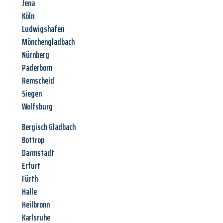
Jena
Köln
Ludwigshafen
Mönchengladbach
Nürnberg
Paderborn
Remscheid
Siegen
Wolfsburg
Bergisch Gladbach
Bottrop
Darmstadt
Erfurt
Fürth
Halle
Heilbronn
Karlsruhe