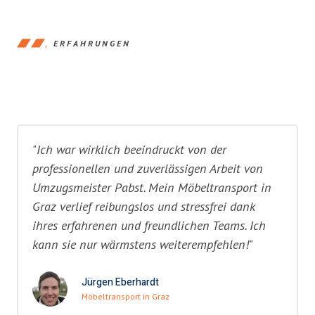
ERFAHRUNGEN
"Ich war wirklich beeindruckt von der
professionellen und zuverlässigen Arbeit von
Umzugsmeister Pabst. Mein Möbeltransport in
Graz verlief reibungslos und stressfrei dank
ihres erfahrenen und freundlichen Teams. Ich
kann sie nur wärmstens weiterempfehlen!"
Jürgen Eberhardt
Möbeltransport in Graz