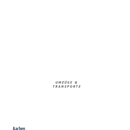
UMZÜGE &
TRANSPORTE
Aachen