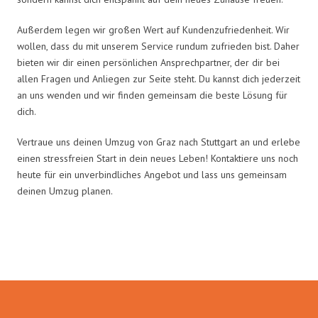
Außerdem legen wir großen Wert auf Kundenzufriedenheit. Wir
wollen, dass du mit unserem Service rundum zufrieden bist. Daher
bieten wir dir einen persönlichen Ansprechpartner, der dir bei
allen Fragen und Anliegen zur Seite steht. Du kannst dich jederzeit
an uns wenden und wir finden gemeinsam die beste Lösung für
dich.
Vertraue uns deinen Umzug von Graz nach Stuttgart an und erlebe
einen stressfreien Start in dein neues Leben! Kontaktiere uns noch
heute für ein unverbindliches Angebot und lass uns gemeinsam
deinen Umzug planen.
Umzugsmeister Pabst in Zahlen: