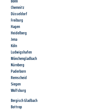
Bonn
Chemnitz
Düsseldorf
Freiburg
Hagen
Heidelberg
Jena
Köln
Ludwigshafen
Mönchengladbach
Nürnberg
Paderborn
Remscheid
Siegen
Wolfsburg
Bergisch Gladbach
Bottrop