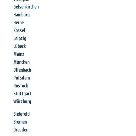
Gelsenkirchen
Hamburg
Herne
Kassel
Leipzig
Lübeck
Mainz
München
Offenbach
Potsdam
Rostock
Stuttgart
Würzburg
Bielefeld
Bremen
Dresden