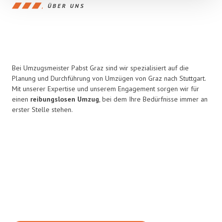
ÜBER UNS
Bei Umzugsmeister Pabst Graz sind wir spezialisiert auf die
Planung und Durchführung von Umzügen von Graz nach Stuttgart.
Mit unserer Expertise und unserem Engagement sorgen wir für
einen
reibungslosen Umzug
, bei dem Ihre Bedürfnisse immer an
erster Stelle stehen.