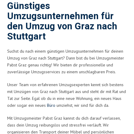
Günstiges
Umzugsunternehmen für
den Umzug von Graz nach
Stuttgart
Suchst du nach einem günstigen Umzugsunternehmen für deinen
Umzug von Graz nach Stuttgart? Dann bist du bei Umzugsmeister
Pabst Graz genau richtig! Wir bieten dir professionelle und
zuverlässige Umzugsservices zu einem unschlagbaren Preis.
Unser Team von erfahrenen Umzugsexperten kennt sich bestens
mit Umzügen von Graz nach Stuttgart aus und steht dir mit Rat und
Tat zur Seite. Egal ob du in eine neue Wohnung, ein neues Haus
oder sogar ein neues
Büro
umziehst, wir sind für dich da.
Mit Umzugsmeister Pabst Graz kannst du dich darauf verlassen,
dass dein Umzug reibungslos und stressfrei verläuft. Wir
organisieren den Transport deiner Möbel und persönlichen