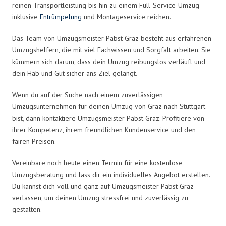
reinen Transportleistung bis hin zu einem Full-Service-Umzug
inklusive
Entrümpelung
und Montageservice reichen.
Das Team von Umzugsmeister Pabst Graz besteht aus erfahrenen
Umzugshelfern, die mit viel Fachwissen und Sorgfalt arbeiten. Sie
kümmern sich darum, dass dein Umzug reibungslos verläuft und
dein Hab und Gut sicher ans Ziel gelangt.
Wenn du auf der Suche nach einem zuverlässigen
Umzugsunternehmen für deinen Umzug von Graz nach Stuttgart
bist, dann kontaktiere Umzugsmeister Pabst Graz. Profitiere von
ihrer Kompetenz, ihrem freundlichen Kundenservice und den
fairen Preisen.
Vereinbare noch heute einen Termin für eine kostenlose
Umzugsberatung und lass dir ein individuelles Angebot erstellen.
Du kannst dich voll und ganz auf Umzugsmeister Pabst Graz
verlassen, um deinen Umzug stressfrei und zuverlässig zu
gestalten.