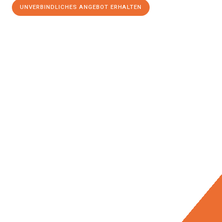
UNVERBINDLICHES ANGEBOT ERHALTEN