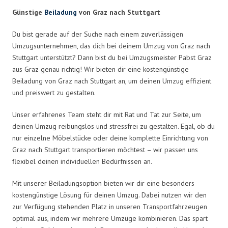
Günstige
Beiladung
von Graz nach Stuttgart
Du bist gerade auf der Suche nach einem zuverlässigen
Umzugsunternehmen, das dich bei deinem Umzug von Graz nach
Stuttgart unterstützt? Dann bist du bei Umzugsmeister Pabst Graz
aus Graz genau richtig! Wir bieten dir eine kostengünstige
Beiladung von Graz nach Stuttgart an, um deinen Umzug effizient
und preiswert zu gestalten.
Unser erfahrenes Team steht dir mit Rat und Tat zur Seite, um
deinen Umzug reibungslos und stressfrei zu gestalten. Egal, ob du
nur einzelne Möbelstücke oder deine komplette Einrichtung von
Graz nach Stuttgart transportieren möchtest – wir passen uns
flexibel deinen individuellen Bedürfnissen an.
Mit unserer Beiladungsoption bieten wir dir eine besonders
kostengünstige Lösung für deinen Umzug. Dabei nutzen wir den
zur Verfügung stehenden Platz in unseren Transportfahrzeugen
optimal aus, indem wir mehrere Umzüge kombinieren. Das spart