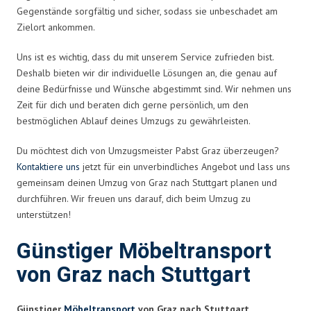
Gegenstände sorgfältig und sicher, sodass sie unbeschadet am
Zielort ankommen.
Uns ist es wichtig, dass du mit unserem Service zufrieden bist.
Deshalb bieten wir dir individuelle Lösungen an, die genau auf
deine Bedürfnisse und Wünsche abgestimmt sind. Wir nehmen uns
Zeit für dich und beraten dich gerne persönlich, um den
bestmöglichen Ablauf deines Umzugs zu gewährleisten.
Du möchtest dich von Umzugsmeister Pabst Graz überzeugen?
Kontaktiere uns
jetzt für ein unverbindliches Angebot und lass uns
gemeinsam deinen Umzug von Graz nach Stuttgart planen und
durchführen. Wir freuen uns darauf, dich beim Umzug zu
unterstützen!
Günstiger Möbeltransport
von Graz nach Stuttgart
Günstiger
Möbeltransport
von Graz nach Stuttgart