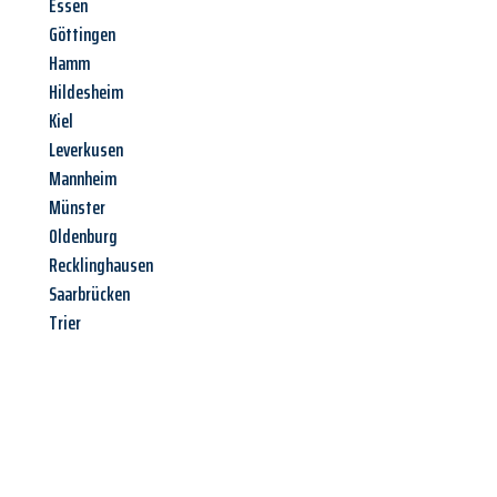
Essen
Göttingen
Hamm
Hildesheim
Kiel
Leverkusen
Mannheim
Münster
Oldenburg
Recklinghausen
Saarbrücken
Trier