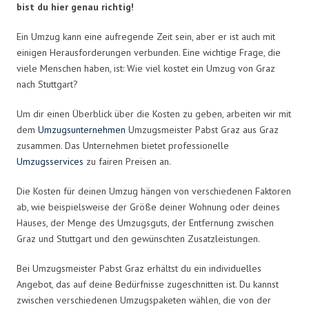
bist du hier genau richtig!
Ein Umzug kann eine aufregende Zeit sein, aber er ist auch mit
einigen Herausforderungen verbunden. Eine wichtige Frage, die
viele Menschen haben, ist: Wie viel kostet ein Umzug von Graz
nach Stuttgart?
Um dir einen Überblick über die Kosten zu geben, arbeiten wir mit
dem
Umzugsunternehmen
Umzugsmeister Pabst Graz aus Graz
zusammen. Das Unternehmen bietet professionelle
Umzugsservices
zu fairen Preisen an.
Die Kosten für deinen Umzug hängen von verschiedenen Faktoren
ab, wie beispielsweise der Größe deiner Wohnung oder deines
Hauses, der Menge des Umzugsguts, der Entfernung zwischen
Graz und Stuttgart und den gewünschten Zusatzleistungen.
Bei Umzugsmeister Pabst Graz erhältst du ein individuelles
Angebot, das auf deine Bedürfnisse zugeschnitten ist. Du kannst
zwischen verschiedenen Umzugspaketen wählen, die von der