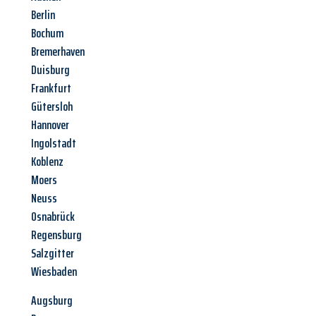
Berlin
Bochum
Bremerhaven
Duisburg
Frankfurt
Gütersloh
Hannover
Ingolstadt
Koblenz
Moers
Neuss
Osnabrück
Regensburg
Salzgitter
Wiesbaden
Augsburg