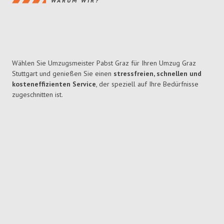
WARUM WIR?
Wählen Sie Umzugsmeister Pabst Graz für Ihren Umzug Graz
Stuttgart und genießen Sie einen
stressfreien, schnellen und
kosteneffizienten Service
, der speziell auf Ihre Bedürfnisse
zugeschnitten ist.