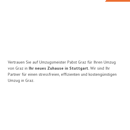
Vertrauen Sie auf Umzugsmeister Pabst Graz für Ihren Umzug
von Graz in
Ihr neues Zuhause in Stuttgart.
Wir sind Ihr
Partner für einen stressfreien, effizienten und kostengünstigen
Umzug in Graz.