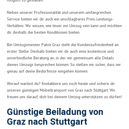
Neben unserer Professionalität und unserem umfangreichen
Service bieten wir dir auch ein unschlagbares Preis-Leistungs-
Verhältnis. Wir wissen, wie teuer ein Umzug sein kann und möchten
dir deshalb die besten Konditionen bieten.
Bei Umzugsmeister Pabst Graz steht die Kundenzufriedenheit an
erster Stelle. Deshalb bieten wir dir auch eine kostenlose und
unverbindliche Beratung an, in der wir gemeinsam alle Details
deines Umzugs besprechen können. So stellen wir sicher, dass wir
genau auf deine Bedürfnisse eingehen können.
Worauf wartest du? Kontaktiere uns noch heute und sichere dir
unseren günstigen Möbeltransport von Graz nach Stuttgart. Wir
freuen uns darauf, dich bei deinem Umzug unterstützen zu dürfen!
Günstige Beiladung von
Graz nach Stuttgart