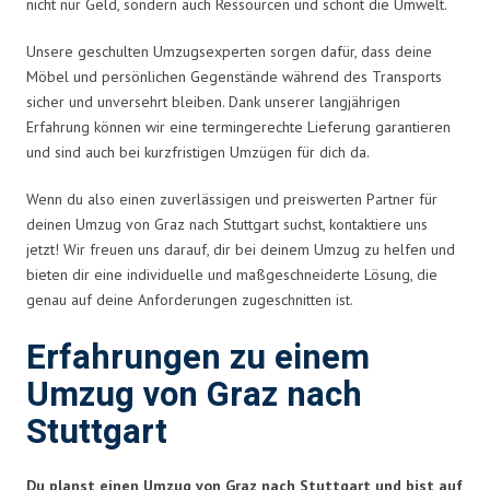
nicht nur Geld, sondern auch Ressourcen und schont die Umwelt.
Unsere geschulten Umzugsexperten sorgen dafür, dass deine
Möbel und persönlichen Gegenstände während des Transports
sicher und unversehrt bleiben. Dank unserer langjährigen
Erfahrung können wir eine termingerechte Lieferung garantieren
und sind auch bei kurzfristigen Umzügen für dich da.
Wenn du also einen zuverlässigen und preiswerten Partner für
deinen Umzug von Graz nach Stuttgart suchst, kontaktiere uns
jetzt! Wir freuen uns darauf, dir bei deinem Umzug zu helfen und
bieten dir eine individuelle und maßgeschneiderte Lösung, die
genau auf deine Anforderungen zugeschnitten ist.
Erfahrungen zu einem
Umzug von Graz nach
Stuttgart
Du planst einen Umzug von Graz nach Stuttgart und bist auf