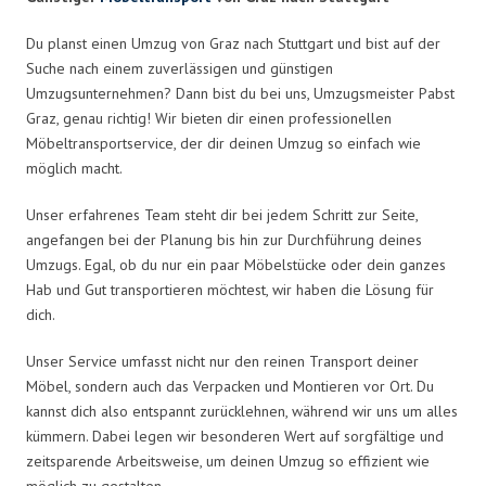
Du planst einen Umzug von Graz nach Stuttgart und bist auf der
Suche nach einem zuverlässigen und günstigen
Umzugsunternehmen? Dann bist du bei uns, Umzugsmeister Pabst
Graz, genau richtig! Wir bieten dir einen professionellen
Möbeltransportservice, der dir deinen Umzug so einfach wie
möglich macht.
Unser erfahrenes Team steht dir bei jedem Schritt zur Seite,
angefangen bei der Planung bis hin zur Durchführung deines
Umzugs. Egal, ob du nur ein paar Möbelstücke oder dein ganzes
Hab und Gut transportieren möchtest, wir haben die Lösung für
dich.
Unser Service umfasst nicht nur den reinen Transport deiner
Möbel, sondern auch das Verpacken und Montieren vor Ort. Du
kannst dich also entspannt zurücklehnen, während wir uns um alles
kümmern. Dabei legen wir besonderen Wert auf sorgfältige und
zeitsparende Arbeitsweise, um deinen Umzug so effizient wie
möglich zu gestalten.