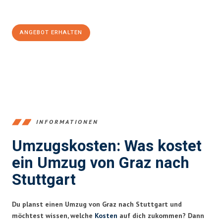
100€ sparen:
ANGEBOT ERHALTEN
+43316440196
INFORMATIONEN
Umzugskosten: Was kostet
ein Umzug von Graz nach
Stuttgart
Du planst einen Umzug von Graz nach Stuttgart und
möchtest wissen, welche
Kosten
auf dich zukommen? Dann