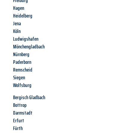
Freiburg
Hagen
Heidelberg
Jena
Köln
Ludwigshafen
Mönchengladbach
Nürnberg
Paderborn
Remscheid
Siegen
Wolfsburg
Bergisch Gladbach
Bottrop
Darmstadt
Erfurt
Fürth