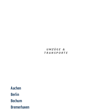
UMZÜGE &
TRANSPORTE
Aachen
Berlin
Bochum
Bremerhaven