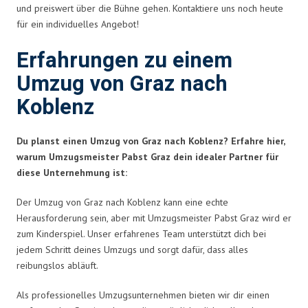
und preiswert über die Bühne gehen. Kontaktiere uns noch heute
für ein individuelles Angebot!
Erfahrungen zu einem
Umzug von Graz nach
Koblenz
Du planst einen Umzug von Graz nach Koblenz? Erfahre hier,
warum Umzugsmeister Pabst Graz dein idealer Partner für
diese Unternehmung ist:
Der Umzug von Graz nach Koblenz kann eine echte
Herausforderung sein, aber mit Umzugsmeister Pabst Graz wird er
zum Kinderspiel. Unser erfahrenes Team unterstützt dich bei
jedem Schritt deines Umzugs und sorgt dafür, dass alles
reibungslos abläuft.
Als professionelles Umzugsunternehmen bieten wir dir einen