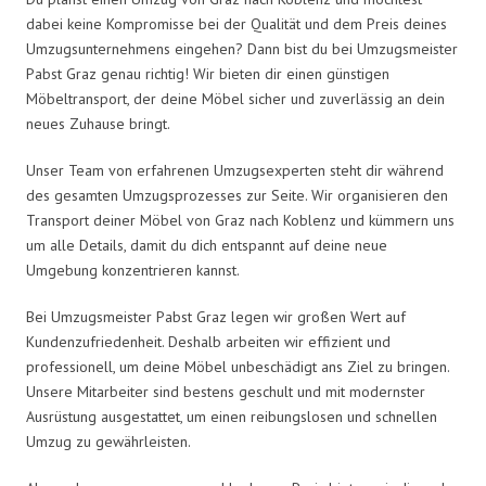
dabei keine Kompromisse bei der Qualität und dem Preis deines
Umzugsunternehmens eingehen? Dann bist du bei Umzugsmeister
Pabst Graz genau richtig! Wir bieten dir einen günstigen
Möbeltransport, der deine Möbel sicher und zuverlässig an dein
neues Zuhause bringt.
Unser Team von erfahrenen Umzugsexperten steht dir während
des gesamten Umzugsprozesses zur Seite. Wir organisieren den
Transport deiner Möbel von Graz nach Koblenz und kümmern uns
um alle Details, damit du dich entspannt auf deine neue
Umgebung konzentrieren kannst.
Bei Umzugsmeister Pabst Graz legen wir großen Wert auf
Kundenzufriedenheit. Deshalb arbeiten wir effizient und
professionell, um deine Möbel unbeschädigt ans Ziel zu bringen.
Unsere Mitarbeiter sind bestens geschult und mit modernster
Ausrüstung ausgestattet, um einen reibungslosen und schnellen
Umzug zu gewährleisten.