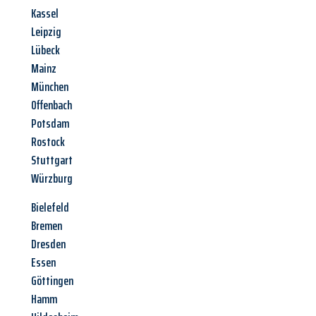
Kassel
Leipzig
Lübeck
Mainz
München
Offenbach
Potsdam
Rostock
Stuttgart
Würzburg
Bielefeld
Bremen
Dresden
Essen
Göttingen
Hamm