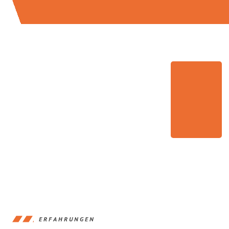
ERFAHRUNGEN