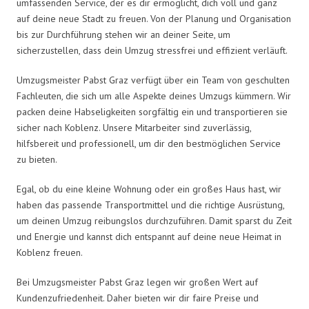
umfassenden Service, der es dir ermöglicht, dich voll und ganz
auf deine neue Stadt zu freuen. Von der Planung und Organisation
bis zur Durchführung stehen wir an deiner Seite, um
sicherzustellen, dass dein Umzug stressfrei und effizient verläuft.
Umzugsmeister Pabst Graz verfügt über ein Team von geschulten
Fachleuten, die sich um alle Aspekte deines Umzugs kümmern. Wir
packen deine Habseligkeiten sorgfältig ein und transportieren sie
sicher nach Koblenz. Unsere Mitarbeiter sind zuverlässig,
hilfsbereit und professionell, um dir den bestmöglichen Service
zu bieten.
Egal, ob du eine kleine Wohnung oder ein großes Haus hast, wir
haben das passende Transportmittel und die richtige Ausrüstung,
um deinen Umzug reibungslos durchzuführen. Damit sparst du Zeit
und Energie und kannst dich entspannt auf deine neue Heimat in
Koblenz freuen.
Bei Umzugsmeister Pabst Graz legen wir großen Wert auf
Kundenzufriedenheit. Daher bieten wir dir faire Preise und