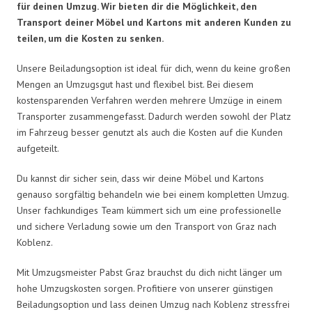
für deinen Umzug. Wir bieten dir die Möglichkeit, den
Transport deiner Möbel und Kartons mit anderen Kunden zu
teilen, um die Kosten zu senken.
Unsere Beiladungsoption ist ideal für dich, wenn du keine großen
Mengen an Umzugsgut hast und flexibel bist. Bei diesem
kostensparenden Verfahren werden mehrere Umzüge in einem
Transporter zusammengefasst. Dadurch werden sowohl der Platz
im Fahrzeug besser genutzt als auch die Kosten auf die Kunden
aufgeteilt.
Du kannst dir sicher sein, dass wir deine Möbel und Kartons
genauso sorgfältig behandeln wie bei einem kompletten Umzug.
Unser fachkundiges Team kümmert sich um eine professionelle
und sichere Verladung sowie um den Transport von Graz nach
Koblenz.
Mit Umzugsmeister Pabst Graz brauchst du dich nicht länger um
hohe Umzugskosten sorgen. Profitiere von unserer günstigen
Beiladungsoption und lass deinen Umzug nach Koblenz stressfrei