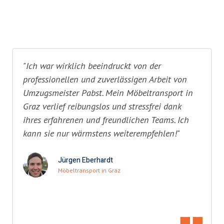
"Ich war wirklich beeindruckt von der
professionellen und zuverlässigen Arbeit von
Umzugsmeister Pabst. Mein Möbeltransport in
Graz verlief reibungslos und stressfrei dank
ihres erfahrenen und freundlichen Teams. Ich
kann sie nur wärmstens weiterempfehlen!"
Jürgen Eberhardt
Möbeltransport in Graz