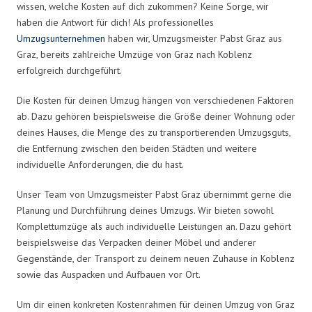
wissen, welche Kosten auf dich zukommen? Keine Sorge, wir
haben die Antwort für dich! Als professionelles
Umzugsunternehmen
haben wir, Umzugsmeister Pabst Graz aus
Graz, bereits zahlreiche Umzüge von Graz nach Koblenz
erfolgreich durchgeführt.
Die Kosten für deinen Umzug hängen von verschiedenen Faktoren
ab. Dazu gehören beispielsweise die Größe deiner Wohnung oder
deines Hauses, die Menge des zu transportierenden Umzugsguts,
die Entfernung zwischen den beiden Städten und weitere
individuelle Anforderungen, die du hast.
Unser Team von Umzugsmeister Pabst Graz übernimmt gerne die
Planung und Durchführung deines Umzugs. Wir bieten sowohl
Komplettumzüge als auch individuelle Leistungen an. Dazu gehört
beispielsweise das Verpacken deiner Möbel und anderer
Gegenstände, der Transport zu deinem neuen Zuhause in Koblenz
sowie das Auspacken und Aufbauen vor Ort.
Um dir einen konkreten Kostenrahmen für deinen Umzug von Graz