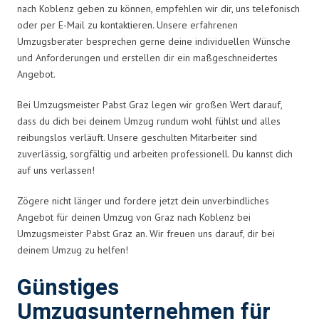
nach Koblenz geben zu können, empfehlen wir dir, uns telefonisch
oder per E-Mail zu kontaktieren. Unsere erfahrenen
Umzugsberater besprechen gerne deine individuellen Wünsche
und Anforderungen und erstellen dir ein maßgeschneidertes
Angebot.
Bei Umzugsmeister Pabst Graz legen wir großen Wert darauf,
dass du dich bei deinem Umzug rundum wohl fühlst und alles
reibungslos verläuft. Unsere geschulten Mitarbeiter sind
zuverlässig, sorgfältig und arbeiten professionell. Du kannst dich
auf uns verlassen!
Zögere nicht länger und fordere jetzt dein unverbindliches
Angebot für deinen Umzug von Graz nach Koblenz bei
Umzugsmeister Pabst Graz an. Wir freuen uns darauf, dir bei
deinem Umzug zu helfen!
Günstiges
Umzugsunternehmen für