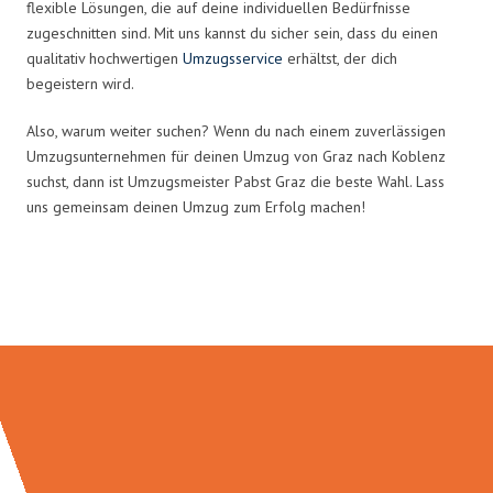
flexible Lösungen, die auf deine individuellen Bedürfnisse
zugeschnitten sind. Mit uns kannst du sicher sein, dass du einen
qualitativ hochwertigen
Umzugsservice
erhältst, der dich
begeistern wird.
Also, warum weiter suchen? Wenn du nach einem zuverlässigen
Umzugsunternehmen für deinen Umzug von Graz nach Koblenz
suchst, dann ist Umzugsmeister Pabst Graz die beste Wahl. Lass
uns gemeinsam deinen Umzug zum Erfolg machen!
Umzugsmeister Pabst in Zahlen: