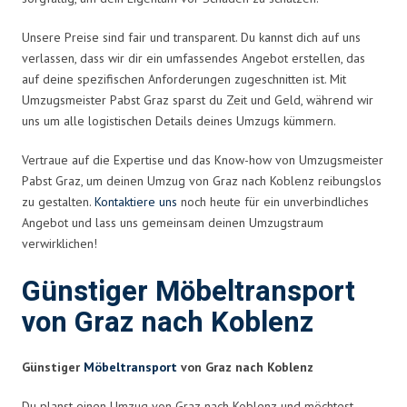
Unsere Preise sind fair und transparent. Du kannst dich auf uns
verlassen, dass wir dir ein umfassendes Angebot erstellen, das
auf deine spezifischen Anforderungen zugeschnitten ist. Mit
Umzugsmeister Pabst Graz sparst du Zeit und Geld, während wir
uns um alle logistischen Details deines Umzugs kümmern.
Vertraue auf die Expertise und das Know-how von Umzugsmeister
Pabst Graz, um deinen Umzug von Graz nach Koblenz reibungslos
zu gestalten.
Kontaktiere uns
noch heute für ein unverbindliches
Angebot und lass uns gemeinsam deinen Umzugstraum
verwirklichen!
Günstiger Möbeltransport
von Graz nach Koblenz
Günstiger
Möbeltransport
von Graz nach Koblenz
Du planst einen Umzug von Graz nach Koblenz und möchtest