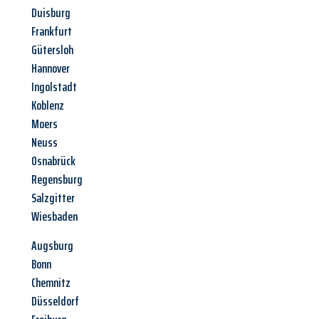
Duisburg
Frankfurt
Gütersloh
Hannover
Ingolstadt
Koblenz
Moers
Neuss
Osnabrück
Regensburg
Salzgitter
Wiesbaden
Augsburg
Bonn
Chemnitz
Düsseldorf