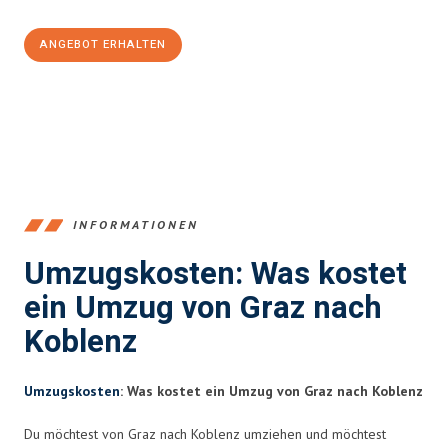
ANGEBOT ERHALTEN
+43316440196
INFORMATIONEN
Umzugskosten: Was kostet
ein Umzug von Graz nach
Koblenz
Umzugskosten
: Was kostet ein Umzug von Graz nach Koblenz
Du möchtest von Graz nach Koblenz umziehen und möchtest