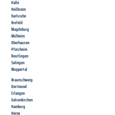
Halle
Heilbronn
Karlsruhe
Krefeld
Magdeburg
Mülheim
Oberhausen
Pforzheim
Reutlingen
Solingen
Wuppertal
Braunschweig
Dortmund
Erlangen
Gelsenkirchen
Hamburg
Herne