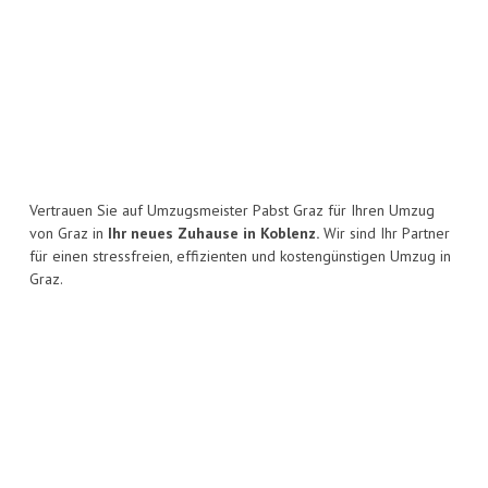
Vertrauen Sie auf Umzugsmeister Pabst Graz für Ihren Umzug
von Graz in
Ihr neues Zuhause in Koblenz.
Wir sind Ihr Partner
für einen stressfreien, effizienten und kostengünstigen Umzug in
Graz.