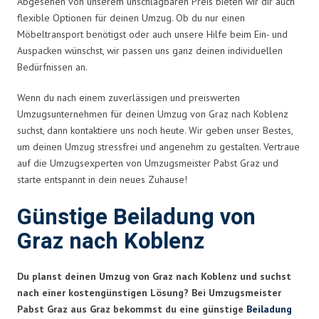
Abgesehen von unserem unschlagbaren Preis bieten wir dir auch
flexible Optionen für deinen Umzug. Ob du nur einen
Möbeltransport benötigst oder auch unsere Hilfe beim Ein- und
Auspacken wünschst, wir passen uns ganz deinen individuellen
Bedürfnissen an.
Wenn du nach einem zuverlässigen und preiswerten
Umzugsunternehmen für deinen Umzug von Graz nach Koblenz
suchst, dann kontaktiere uns noch heute. Wir geben unser Bestes,
um deinen Umzug stressfrei und angenehm zu gestalten. Vertraue
auf die Umzugsexperten von Umzugsmeister Pabst Graz und
starte entspannt in dein neues Zuhause!
Günstige Beiladung von
Graz nach Koblenz
Du planst deinen Umzug von Graz nach Koblenz und suchst
nach einer kostengünstigen Lösung? Bei Umzugsmeister
Pabst Graz aus Graz bekommst du eine günstige
Beiladung