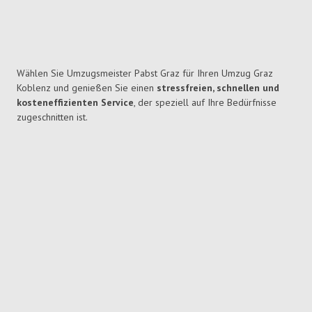
Wählen Sie Umzugsmeister Pabst Graz für Ihren Umzug Graz
Koblenz und genießen Sie einen
stressfreien, schnellen und
kosteneffizienten Service
, der speziell auf Ihre Bedürfnisse
zugeschnitten ist.