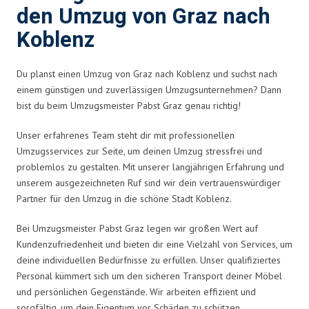
den Umzug von Graz nach
Koblenz
Du planst einen Umzug von Graz nach Koblenz und suchst nach
einem günstigen und zuverlässigen Umzugsunternehmen? Dann
bist du beim Umzugsmeister Pabst Graz genau richtig!
Unser erfahrenes Team steht dir mit professionellen
Umzugsservices zur Seite, um deinen Umzug stressfrei und
problemlos zu gestalten. Mit unserer langjährigen Erfahrung und
unserem ausgezeichneten Ruf sind wir dein vertrauenswürdiger
Partner für den Umzug in die schöne Stadt Koblenz.
Bei Umzugsmeister Pabst Graz legen wir großen Wert auf
Kundenzufriedenheit und bieten dir eine Vielzahl von Services, um
deine individuellen Bedürfnisse zu erfüllen. Unser qualifiziertes
Personal kümmert sich um den sicheren Transport deiner Möbel
und persönlichen Gegenstände. Wir arbeiten effizient und
sorgfältig, um dein Eigentum vor Schäden zu schützen.