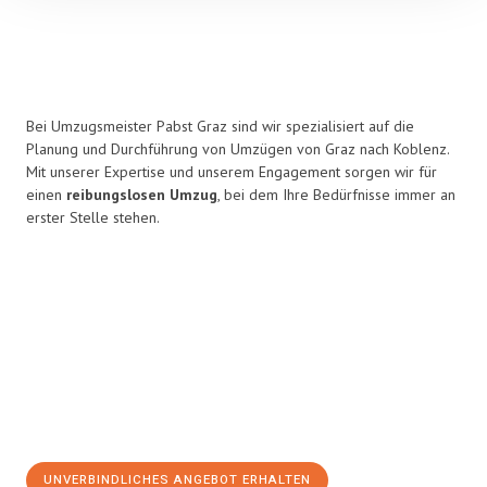
Bei Umzugsmeister Pabst Graz sind wir spezialisiert auf die
Planung und Durchführung von Umzügen von Graz nach Koblenz.
Mit unserer Expertise und unserem Engagement sorgen wir für
einen
reibungslosen Umzug
, bei dem Ihre Bedürfnisse immer an
erster Stelle stehen.
UNVERBINDLICHES ANGEBOT ERHALTEN