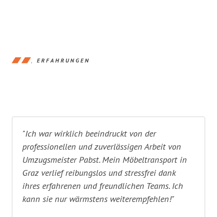
ERFAHRUNGEN
"Ich war wirklich beeindruckt von der
professionellen und zuverlässigen Arbeit von
Umzugsmeister Pabst. Mein Möbeltransport in
Graz verlief reibungslos und stressfrei dank
ihres erfahrenen und freundlichen Teams. Ich
kann sie nur wärmstens weiterempfehlen!"