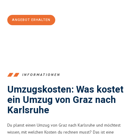
100€ sparen:
ANGEBOT ERHALTEN
+43316440196
INFORMATIONEN
Umzugskosten: Was kostet
ein Umzug von Graz nach
Karlsruhe
Du planst einen Umzug von Graz nach Karlsruhe und möchtest
wissen, mit welchen Kosten du rechnen musst? Das ist eine