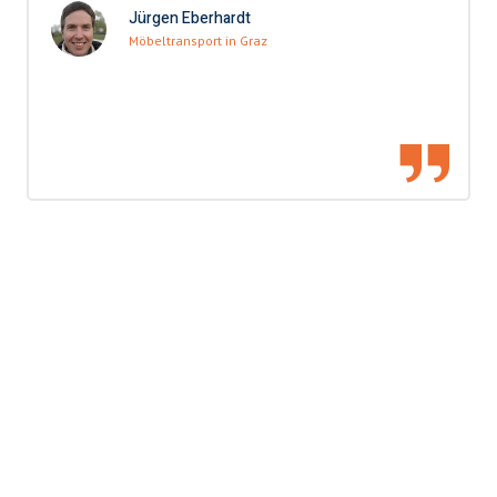
Jürgen Eberhardt
Möbeltransport in Graz