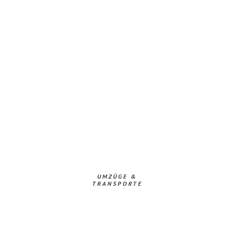
UMZÜGE &
TRANSPORTE