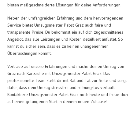
bieten maßgeschneiderte Lösungen für deine Anforderungen.
Neben der umfangreichen Erfahrung und dem hervorragenden
Service bietet Umzugsmeister Pabst Graz auch faire und
transparente Preise. Du bekommst ein auf dich zugeschnittenes
Angebot, das alle Leistungen und Kosten detailliert auflistet. So
kannst du sicher sein, dass es zu keinen unangenehmen
Überraschungen kommt.
Vertraue auf unsere Erfahrungen und mache deinen Umzug von
Graz nach Karlsruhe mit Umzugsmeister Pabst Graz. Das
professionelle Team steht dir mit Rat und Tat zur Seite und sorgt
dafür, dass dein Umzug stressfrei und reibungslos verläuft.
Kontaktiere Umzugsmeister Pabst Graz noch heute und freue dich
auf einen gelungenen Start in deinem neuen Zuhause!
Umzugsmeister Pabst in Zahlen: