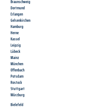
Braunschweig
Dortmund
Erlangen
Gelsenkirchen
Hamburg
Herne
Kassel
Leipzig
Lübeck
Mainz
München
Offenbach
Potsdam
Rostock
Stuttgart
Würzburg
Bielefeld