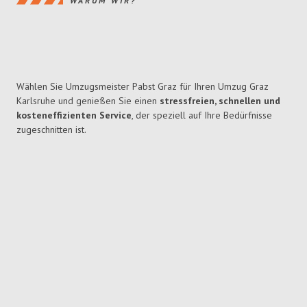
WARUM WIR?
Wählen Sie Umzugsmeister Pabst Graz für Ihren Umzug Graz
Karlsruhe und genießen Sie einen
stressfreien, schnellen und
kosteneffizienten Service
, der speziell auf Ihre Bedürfnisse
zugeschnitten ist.