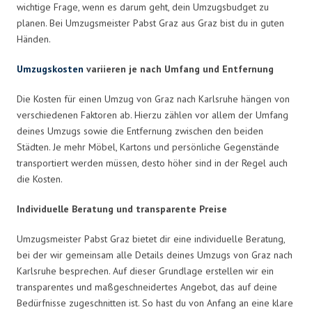
wichtige Frage, wenn es darum geht, dein Umzugsbudget zu
planen. Bei Umzugsmeister Pabst Graz aus Graz bist du in guten
Händen.
Umzugskosten
variieren je nach Umfang und Entfernung
Die Kosten für einen Umzug von Graz nach Karlsruhe hängen von
verschiedenen Faktoren ab. Hierzu zählen vor allem der Umfang
deines Umzugs sowie die Entfernung zwischen den beiden
Städten. Je mehr Möbel, Kartons und persönliche Gegenstände
transportiert werden müssen, desto höher sind in der Regel auch
die Kosten.
Individuelle Beratung und transparente Preise
Umzugsmeister Pabst Graz bietet dir eine individuelle Beratung,
bei der wir gemeinsam alle Details deines Umzugs von Graz nach
Karlsruhe besprechen. Auf dieser Grundlage erstellen wir ein
transparentes und maßgeschneidertes Angebot, das auf deine
Bedürfnisse zugeschnitten ist. So hast du von Anfang an eine klare