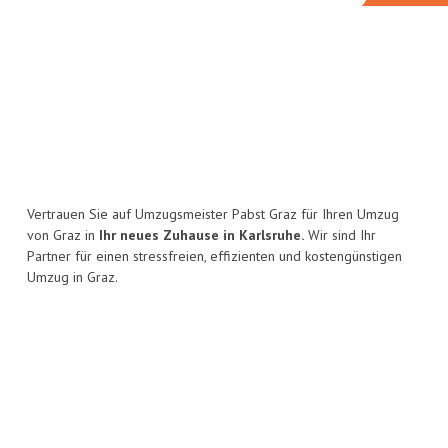
Vertrauen Sie auf Umzugsmeister Pabst Graz für Ihren Umzug
von Graz in
Ihr neues Zuhause in Karlsruhe.
Wir sind Ihr
Partner für einen stressfreien, effizienten und kostengünstigen
Umzug in Graz.