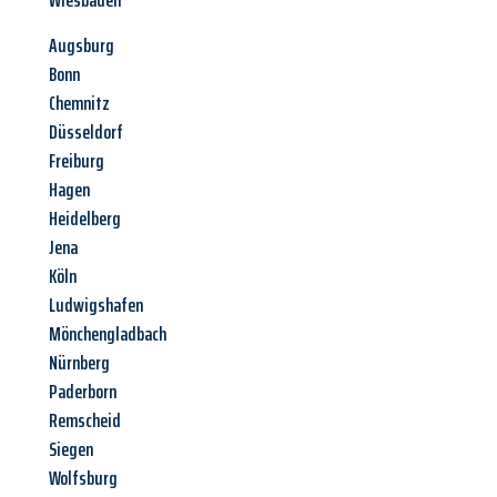
Wiesbaden
Augsburg
Bonn
Chemnitz
Düsseldorf
Freiburg
Hagen
Heidelberg
Jena
Köln
Ludwigshafen
Mönchengladbach
Nürnberg
Paderborn
Remscheid
Siegen
Wolfsburg