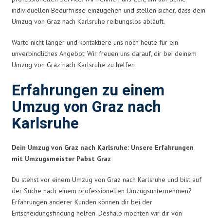
individuellen Bedürfnisse einzugehen und stellen sicher, dass dein
Umzug von Graz nach Karlsruhe reibungslos abläuft.
Warte nicht länger und kontaktiere uns noch heute für ein
unverbindliches Angebot. Wir freuen uns darauf, dir bei deinem
Umzug von Graz nach Karlsruhe zu helfen!
Erfahrungen zu einem
Umzug von Graz nach
Karlsruhe
Dein Umzug von Graz nach Karlsruhe: Unsere Erfahrungen
mit Umzugsmeister Pabst Graz
Du stehst vor einem Umzug von Graz nach Karlsruhe und bist auf
der Suche nach einem professionellen Umzugsunternehmen?
Erfahrungen anderer Kunden können dir bei der
Entscheidungsfindung helfen. Deshalb möchten wir dir von