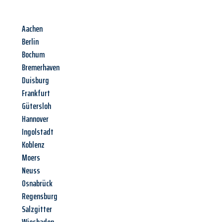
Aachen
Berlin
Bochum
Bremerhaven
Duisburg
Frankfurt
Gütersloh
Hannover
Ingolstadt
Koblenz
Moers
Neuss
Osnabrück
Regensburg
Salzgitter