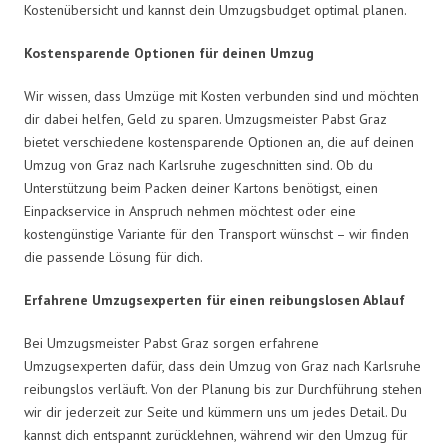
Kostenübersicht und kannst dein Umzugsbudget optimal planen.
Kostensparende Optionen für deinen Umzug
Wir wissen, dass Umzüge mit Kosten verbunden sind und möchten
dir dabei helfen, Geld zu sparen. Umzugsmeister Pabst Graz
bietet verschiedene kostensparende Optionen an, die auf deinen
Umzug von Graz nach Karlsruhe zugeschnitten sind. Ob du
Unterstützung beim Packen deiner Kartons benötigst, einen
Einpackservice in Anspruch nehmen möchtest oder eine
kostengünstige Variante für den Transport wünschst – wir finden
die passende Lösung für dich.
Erfahrene Umzugsexperten für einen reibungslosen Ablauf
Bei Umzugsmeister Pabst Graz sorgen erfahrene
Umzugsexperten dafür, dass dein Umzug von Graz nach Karlsruhe
reibungslos verläuft. Von der Planung bis zur Durchführung stehen
wir dir jederzeit zur Seite und kümmern uns um jedes Detail. Du
kannst dich entspannt zurücklehnen, während wir den Umzug für