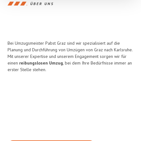
ÜBER UNS
Bei Umzugsmeister Pabst Graz sind wir spezialisiert auf die
Planung und Durchführung von Umzügen von Graz nach Karlsruhe.
Mit unserer Expertise und unserem Engagement sorgen wir für
einen
reibungslosen Umzug
, bei dem Ihre Bedürfnisse immer an
erster Stelle stehen.