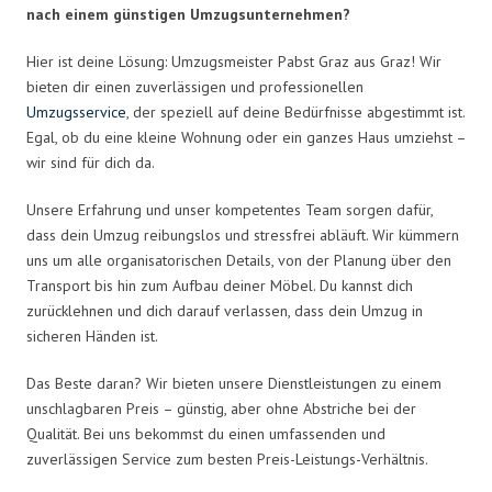
nach einem günstigen Umzugsunternehmen?
Hier ist deine Lösung: Umzugsmeister Pabst Graz aus Graz! Wir
bieten dir einen zuverlässigen und professionellen
Umzugsservice
, der speziell auf deine Bedürfnisse abgestimmt ist.
Egal, ob du eine kleine Wohnung oder ein ganzes Haus umziehst –
wir sind für dich da.
Unsere Erfahrung und unser kompetentes Team sorgen dafür,
dass dein Umzug reibungslos und stressfrei abläuft. Wir kümmern
uns um alle organisatorischen Details, von der Planung über den
Transport bis hin zum Aufbau deiner Möbel. Du kannst dich
zurücklehnen und dich darauf verlassen, dass dein Umzug in
sicheren Händen ist.
Das Beste daran? Wir bieten unsere Dienstleistungen zu einem
unschlagbaren Preis – günstig, aber ohne Abstriche bei der
Qualität. Bei uns bekommst du einen umfassenden und
zuverlässigen Service zum besten Preis-Leistungs-Verhältnis.