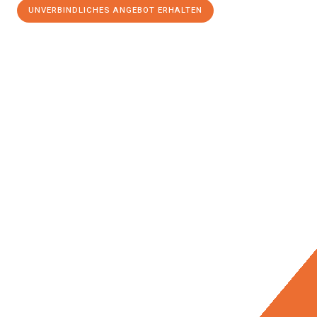
UNVERBINDLICHES ANGEBOT ERHALTEN