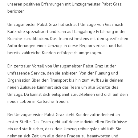
unseren positiven Erfahrungen mit Umzugsmeister Pabst Graz
berichten.
Umzugsmeister Pabst Graz hat sich auf Umzüge von Graz nach
Karlsruhe spezialisiert und kann auf langjährige Erfahrung in der
Branche zurückblicken. Das Team ist bestens mit den spezifischen
Anforderungen eines Umzugs in diese Region vertraut und hat
bereits zahlreiche Kunden erfolgreich umgezogen.
Ein zentraler Vorteil von Umzugsmeister Pabst Graz ist der
umfassende Service, den sie anbieten. Von der Planung und
Organisation über den Transport bis hin zum Aufbau in deinem
neuen Zuhause kümmert sich das Team um alle Schritte des
Umzugs. Du kannst dich entspannt zurücklehnen und dich auf dein
neues Leben in Karlsruhe freuen.
Bei Umzugsmeister Pabst Graz steht Kundenzufriedenheit an
erster Stelle. Das Team geht auf deine individuellen Bedürfnisse
ein und stellt sicher, dass dein Umzug reibungslos abläuft. Sie
nehmen sich Zeit, um alle deine Fragen zu beantworten und