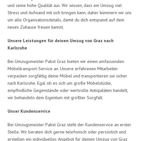
und seine hohe Qualität aus. Wir wissen, dass ein Umzug viel
Stress und Aufwand mit sich bringen kann, daher kümmern wir uns
um alle Organisationsdetails, damit du dich entspannt auf dein
neues Zuhause freuen kannst.
Unsere Leistungen für deinen Umzug von Graz nach
Karlsruhe
Bei Umzugsmeister Pabst Graz bieten wir einen umfassenden
Möbeltransport-Service an. Unsere erfahrenen Mitarbeiter
verpacken sorgfältig deine Möbel und transportieren sie sicher
nach Karlsruhe. Egal ob es sich um große Möbelstücke,
empfindliche Gegenstände oder wertvolle Antiquitäten handelt,
wir behandeln dein Eigentum mit größter Sorgfalt.
Unser Kundenservice
Bei Umzugsmeister Pabst Graz steht der Kundenservice an erster
Stelle. Wir beraten dich gerne telefonisch oder persönlich und
erstellen ein individuelles Angebot für deinen Umzug von Graz