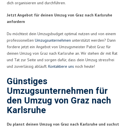
dich organisieren und durchführen.
Jetzt Angebot für deinen Umzug von Graz nach Karlsruhe
anfordern
Du möchtest dein Umzugsbudget optimal nutzen und von einem
professionellen
Umzugsunternehmen
unterstützt werden? Dann
fordere jetzt ein Angebot von Umzugsmeister Pabst Graz für
deinen Umzug von Graz nach Karlsruhe an. Wir stehen dir mit Rat
und Tat zur Seite und sorgen dafür, dass dein Umzug stressfrei
und zuverlässig abläuft.
Kontaktiere uns
noch heute!
Günstiges
Umzugsunternehmen für
den Umzug von Graz nach
Karlsruhe
Du planst deinen Umzug von Graz nach Karlsruhe und suchst