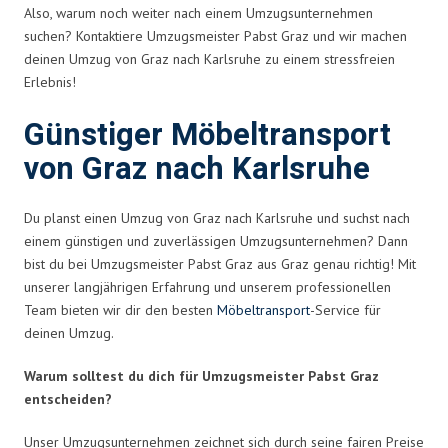
Also, warum noch weiter nach einem Umzugsunternehmen
suchen? Kontaktiere Umzugsmeister Pabst Graz und wir machen
deinen Umzug von Graz nach Karlsruhe zu einem stressfreien
Erlebnis!
Günstiger Möbeltransport
von Graz nach Karlsruhe
Du planst einen Umzug von Graz nach Karlsruhe und suchst nach
einem günstigen und zuverlässigen Umzugsunternehmen? Dann
bist du bei Umzugsmeister Pabst Graz aus Graz genau richtig! Mit
unserer langjährigen Erfahrung und unserem professionellen
Team bieten wir dir den besten
Möbeltransport
-Service für
deinen Umzug.
Warum solltest du dich für Umzugsmeister Pabst Graz
entscheiden?
Unser Umzugsunternehmen zeichnet sich durch seine fairen Preise