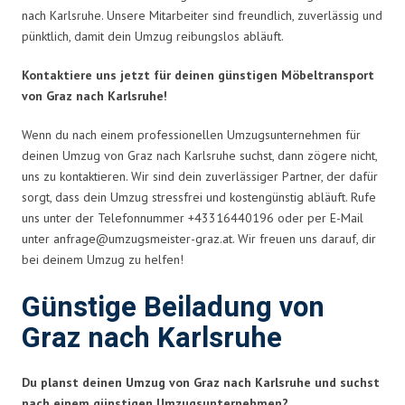
nach Karlsruhe. Unsere Mitarbeiter sind freundlich, zuverlässig und
pünktlich, damit dein Umzug reibungslos abläuft.
Kontaktiere uns jetzt für deinen günstigen Möbeltransport
von Graz nach Karlsruhe!
Wenn du nach einem professionellen Umzugsunternehmen für
deinen Umzug von Graz nach Karlsruhe suchst, dann zögere nicht,
uns zu kontaktieren. Wir sind dein zuverlässiger Partner, der dafür
sorgt, dass dein Umzug stressfrei und kostengünstig abläuft. Rufe
uns unter der Telefonnummer +43316440196 oder per E-Mail
unter
anfrage@umzugsmeister-graz.at
. Wir freuen uns darauf, dir
bei deinem Umzug zu helfen!
Günstige Beiladung von
Graz nach Karlsruhe
Du planst deinen Umzug von Graz nach Karlsruhe und suchst
nach einem günstigen Umzugsunternehmen?