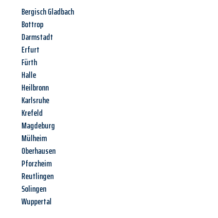
Bergisch Gladbach
Bottrop
Darmstadt
Erfurt
Fürth
Halle
Heilbronn
Karlsruhe
Krefeld
Magdeburg
Mülheim
Oberhausen
Pforzheim
Reutlingen
Solingen
Wuppertal